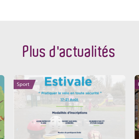
Plus d'actualités
Sport