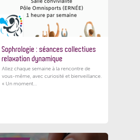
Sophrologie : séances collectives
relaxation dynamique
Allez chaque semaine à la rencontre de
vous-même, avec curiosité et bienveillance.
« Un moment...