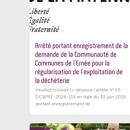
Arrêté portant enregistrement de la
demande de la Communauté de
Communes de l’Ernée pour la
régularisation de l’exploitation de
la déchèterie
Veuillez trouver ci-dessous l'arrêté n° 53-
DCBPEF-2026-114 en date du 30 juin 2026
portant enregistrement de...