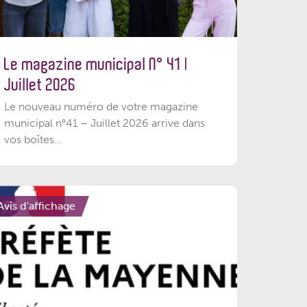
Le magazine municipal N° 41 |
Juillet 2026
Le nouveau numéro de votre magazine
municipal n°41 – Juillet 2026 arrive dans
vos boîtes...
Avis d'affichage