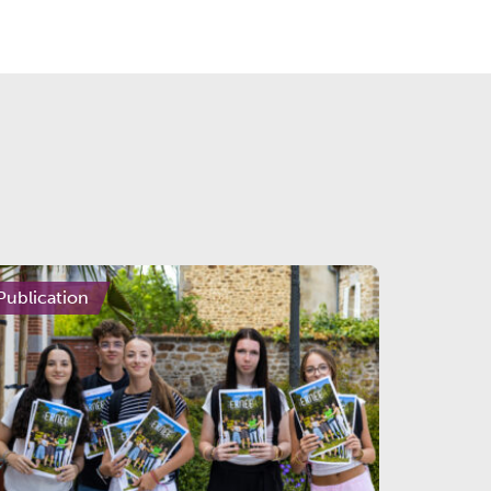
Publication