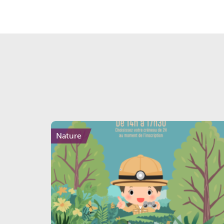
Nature