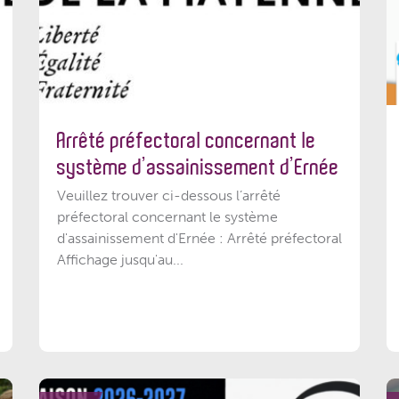
Arrêté préfectoral concernant le
système d’assainissement d’Ernée
Veuillez trouver ci-dessous l’arrêté
préfectoral concernant le système
d'assainissement d'Ernée : Arrêté préfectoral
Affichage jusqu'au...