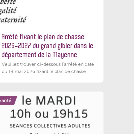
Arrêté fixant le plan de chasse
2026-2027 du grand gibier dans le
département de la Mayenne
Veuillez trouver ci-dessous l’arrêté en date
du 19 mai 2026 fixant le plan de chasse...
Santé