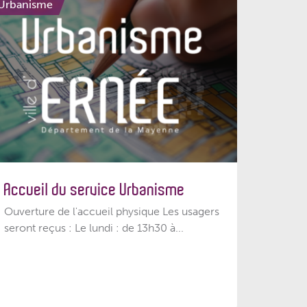
Urbanisme
Accueil du service Urbanisme
Ouverture de l'accueil physique Les usagers
seront reçus : Le lundi : de 13h30 à...