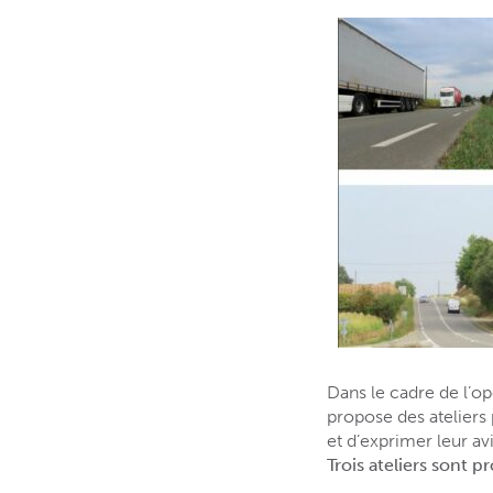
Dans le cadre de l’o
propose des ateliers 
et d’exprimer leur av
Trois ateliers sont 