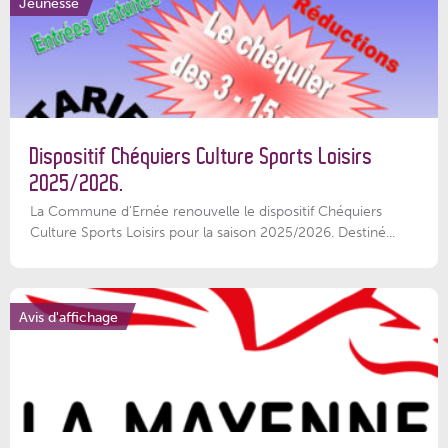
Jeunesse
Dispositif Chéquiers Culture Sports Loisirs
2025/2026.
La Commune d'Ernée renouvelle le dispositif Chéquiers
Culture Sports Loisirs pour la saison 2025/2026. Destiné...
Avis d'affichage