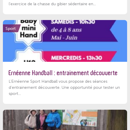
l'exercice de la chasse du gibier sédentaire en...
Sport
Ernéenne Handball : entrainement découverte
L'Ernéenne Sport Handball vous propose des séances
d'entrainement découverte. Une opportunité pour tester un
sport...