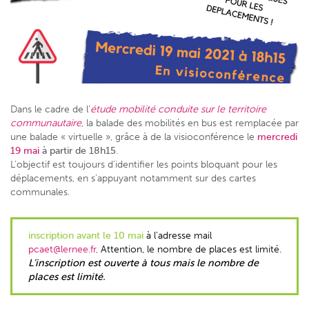
Dans le cadre de l’
étude mobilité conduite sur le territoire
communautaire
, la balade des mobilités en bus est remplacée par
une balade « virtuelle », grâce à de la visioconférence le
mercredi
19 mai
à partir de 18h15
.
L’objectif est toujours d’identifier les points bloquant pour les
déplacements, en s’appuyant notamment sur des cartes
communales.
inscription avant le 10 mai
à l’adresse mail
pcaet@lernee.fr,
Attention, le nombre de places est limité.
L’inscription est ouverte à tous mais le nombre de
places est limité.