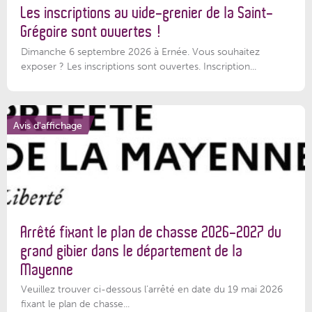
Les inscriptions au vide-grenier de la Saint-
Grégoire sont ouvertes !
Dimanche 6 septembre 2026 à Ernée. Vous souhaitez
exposer ? Les inscriptions sont ouvertes. Inscription...
Avis d'affichage
Arrêté fixant le plan de chasse 2026-2027 du
grand gibier dans le département de la
Mayenne
Veuillez trouver ci-dessous l’arrêté en date du 19 mai 2026
fixant le plan de chasse...