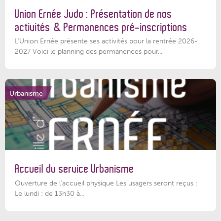
Union Ernée Judo : Présentation de nos
activités & Permanences pré-inscriptions
L'Union Ernée présente ses activités pour la rentrée 2026-
2027 Voici le planning des permanences pour...
Urbanisme
Accueil du service Urbanisme
Ouverture de l'accueil physique Les usagers seront reçus :
Le lundi : de 13h30 à...