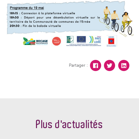
Partager :
Plus d'actualités