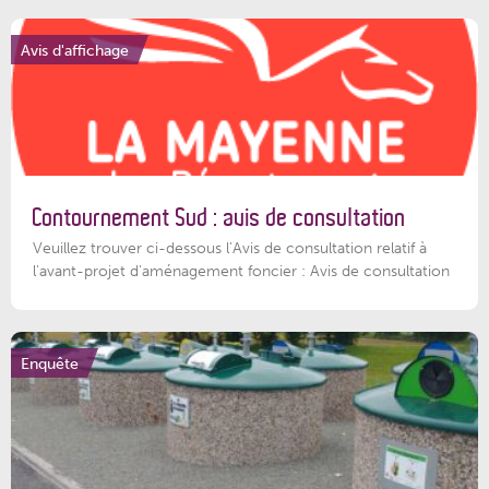
Avis d'affichage
Contournement Sud : avis de consultation
Veuillez trouver ci-dessous l’Avis de consultation relatif à
l'avant-projet d'aménagement foncier : Avis de consultation
Enquête