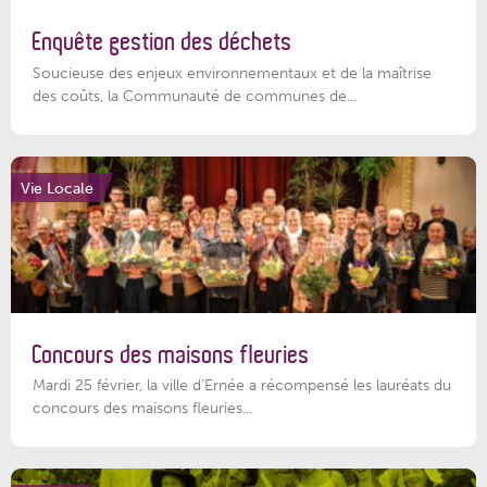
Enquête gestion des déchets
Soucieuse des enjeux environnementaux et de la maîtrise
des coûts, la Communauté de communes de...
Vie Locale
Concours des maisons fleuries
Mardi 25 février, la ville d'Ernée a récompensé les lauréats du
concours des maisons fleuries...