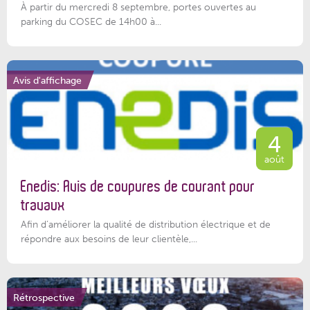
À partir du mercredi 8 septembre, portes ouvertes au
parking du COSEC de 14h00 à...
Avis d'affichage
4
août
Enedis: Avis de coupures de courant pour
travaux
Afin d’améliorer la qualité de distribution électrique et de
répondre aux besoins de leur clientèle,...
Rétrospective