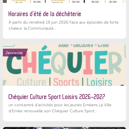
Horaires d’été de la déchèterie
À partir du vendredi 19 juin 2026 Face aux épisodes de forte
chaleur, la Communauté...
Jeunesse
Chéquier Culture Sport Loisirs 2026-2027
un concentré d’activités pour les jeunes Ernéens La Ville
d’Ernée renouvelle son Chéquier Culture Sport...