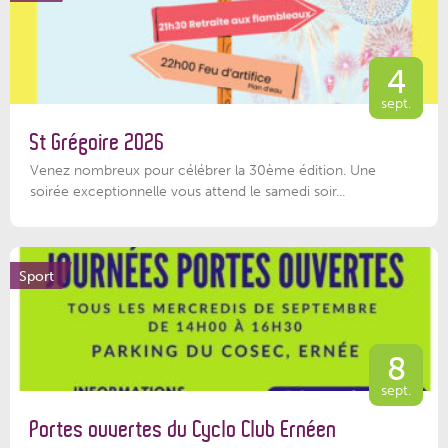
4
sept.
St Grégoire 2026
Venez nombreux pour célébrer la 30ème édition. Une
soirée exceptionnelle vous attend le samedi soir...
Sport
8
sept.
Portes ouvertes du Cyclo Club Ernéen