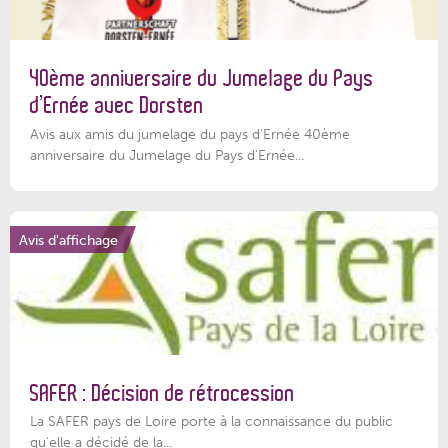
40ème anniversaire du Jumelage du Pays
d’Ernée avec Dorsten
Avis aux amis du jumelage du pays d'Ernée 40ème
anniversaire du Jumelage du Pays d'Ernée...
Avis d'affichage
SAFER : Décision de rétrocession
La SAFER pays de Loire porte à la connaissance du public
qu’elle a décidé de la...