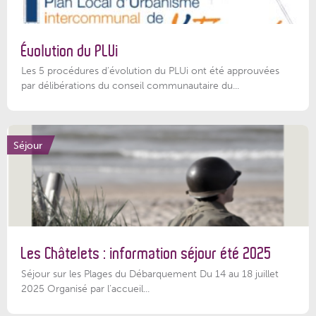
Évolution du PLUi
Les 5 procédures d’évolution du PLUi ont été approuvées
par délibérations du conseil communautaire du...
Séjour
Les Châtelets : information séjour été 2025
Séjour sur les Plages du Débarquement Du 14 au 18 juillet
2025 Organisé par l’accueil...