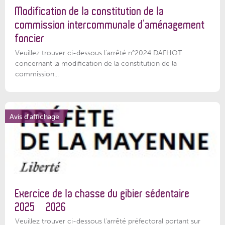
Modification de la constitution de la
commission intercommunale d’aménagement
foncier
Veuillez trouver ci-dessous l'arrêté n°2024 DAFHOT
concernant la modification de la constitution de la
commission...
Avis d'affichage
Exercice de la chasse du gibier sédentaire
2025 – 2026
Veuillez trouver ci-dessous l'arrêté préfectoral portant sur