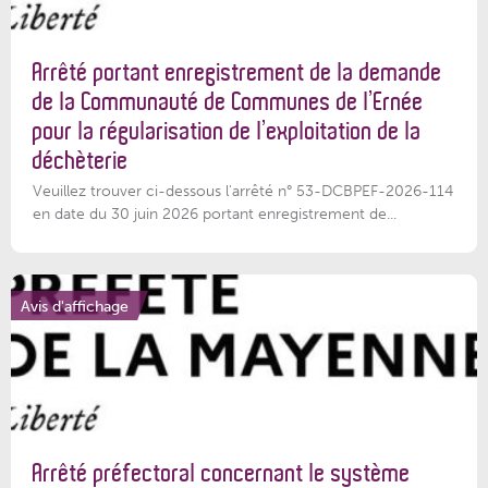
Arrêté portant enregistrement de la demande
de la Communauté de Communes de l’Ernée
pour la régularisation de l’exploitation de la
déchèterie
Veuillez trouver ci-dessous l'arrêté n° 53-DCBPEF-2026-114
en date du 30 juin 2026 portant enregistrement de...
Avis d'affichage
Arrêté préfectoral concernant le système