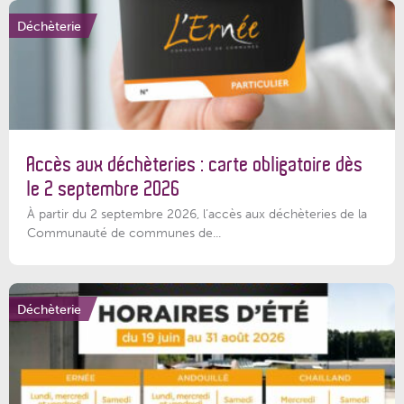
Déchèterie
Accès aux déchèteries : carte obligatoire dès
le 2 septembre 2026
À partir du 2 septembre 2026, l’accès aux déchèteries de la
Communauté de communes de...
Déchèterie