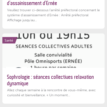
d’assainissement d’Ernée
Veuillez trouver ci-dessous l’arrêté préfectoral concernant le
système d'assainissement d'Ernée : Arrêté préfectoral
Affichage jusqu'au...
Santé
Sophrologie : séances collectives relaxation
dynamique
Allez chaque semaine à la rencontre de vous-même, avec
curiosité et bienveillance. « Un moment...