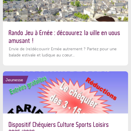
Rando Jeu à Ernée : découvrez la ville en vous
amusant !
Envie de (re)découvrir Ernée autrement ? Partez pour une
balade estivale et ludique au cœur...
Jeunesse
Dispositif Chéquiers Culture Sports Loisirs