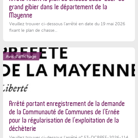
grand gibier dans le département de la
Mayenne
Veuillez trouver ci-dessous l’arrêté en date du 19 mai 2026
fixant le plan de chasse...
Avis d'affichage
Arrêté portant enregistrement de la demande
de la Communauté de Communes de l’Ernée
pour la régularisation de l’exploitation de la
déchèterie
Veuillez trouver ci-dessous l'arrêté n° 53-DCBPEF-2026-114