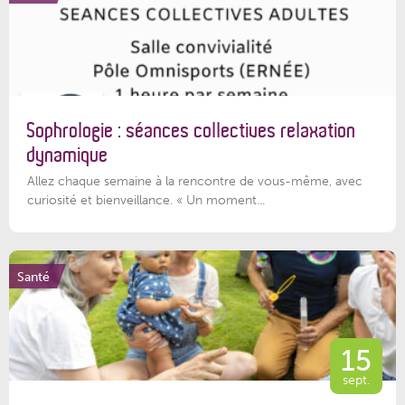
Sophrologie : séances collectives relaxation
dynamique
Allez chaque semaine à la rencontre de vous-même, avec
curiosité et bienveillance. « Un moment...
Santé
15
sept.