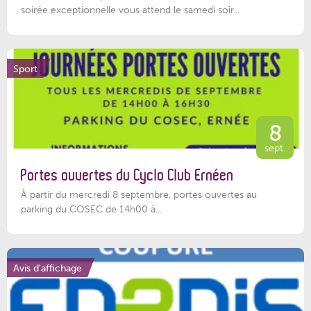
soirée exceptionnelle vous attend le samedi soir...
Sport
8
sept.
Portes ouvertes du Cyclo Club Ernéen
À partir du mercredi 8 septembre, portes ouvertes au
parking du COSEC de 14h00 à...
Avis d'affichage