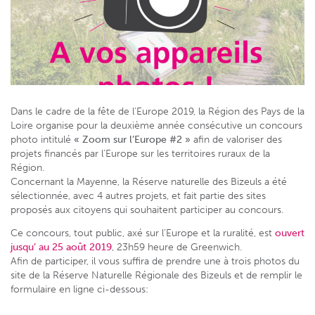
Dans le cadre de la fête de l’Europe 2019, la Région des Pays de la
Loire organise pour la deuxième année consécutive un concours
photo intitulé
« Zoom sur l’Europe #2 »
afin de valoriser des
projets financés par l’Europe sur les territoires ruraux de la
Région.
Concernant la Mayenne, la Réserve naturelle des Bizeuls a été
sélectionnée, avec 4 autres projets, et fait partie des sites
proposés aux citoyens qui souhaitent participer au concours.
Ce concours, tout public, axé sur l’Europe et la ruralité, est
ouvert
jusqu’ au 25 août 2019
, 23h59 heure de Greenwich.
Afin de participer, il vous suffira de prendre une à trois photos du
site de la Réserve Naturelle Régionale des Bizeuls et de remplir le
formulaire en ligne ci-dessous: