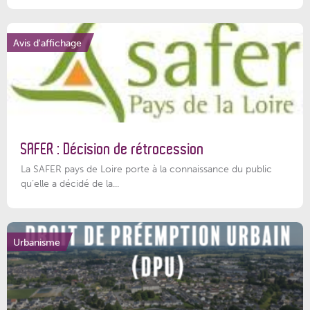
Avis d'affichage
SAFER : Décision de rétrocession
La SAFER pays de Loire porte à la connaissance du public
qu’elle a décidé de la...
Urbanisme