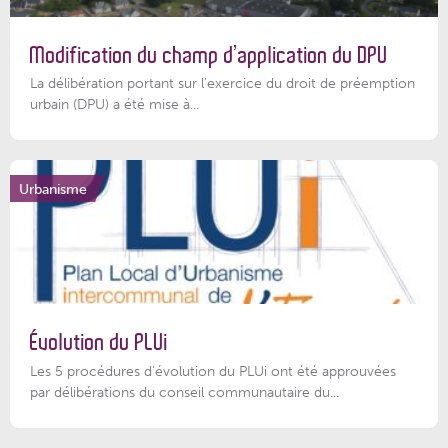
Modification du champ d’application du DPU
La délibération portant sur l’exercice du droit de préemption
urbain (DPU) a été mise à...
Urbanisme
Évolution du PLUi
Les 5 procédures d’évolution du PLUi ont été approuvées
par délibérations du conseil communautaire du...