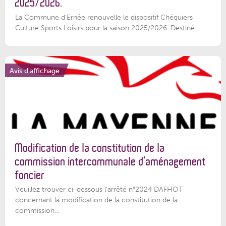
2025/2026.
La Commune d'Ernée renouvelle le dispositif Chéquiers
Culture Sports Loisirs pour la saison 2025/2026. Destiné...
Avis d'affichage
Modification de la constitution de la
commission intercommunale d’aménagement
foncier
Veuillez trouver ci-dessous l'arrêté n°2024 DAFHOT
concernant la modification de la constitution de la
commission...