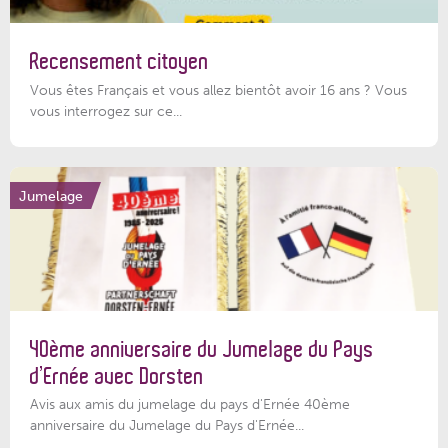
Recensement citoyen
Vous êtes Français et vous allez bientôt avoir 16 ans ? Vous
vous interrogez sur ce...
Jumelage
40ème anniversaire du Jumelage du Pays
d’Ernée avec Dorsten
Avis aux amis du jumelage du pays d'Ernée 40ème
anniversaire du Jumelage du Pays d'Ernée...