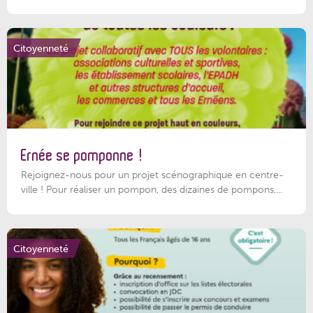
Citoyenneté
Ernée se pomponne !
Rejoignez-nous pour un projet scénographique en centre-
ville ! Pour réaliser un pompon, des dizaines de pompons,...
Citoyenneté