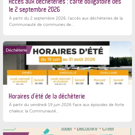
Accès aux déchèteries : carte obligatoire dès
le 2 septembre 2026
À partir du 2 septembre 2026, l’accès aux déchèteries de la
Communauté de communes de...
Déchèterie
Horaires d’été de la déchèterie
À partir du vendredi 19 juin 2026 Face aux épisodes de forte
chaleur, la Communauté...