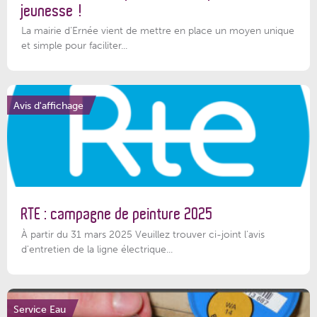
jeunesse !
La mairie d’Ernée vient de mettre en place un moyen unique
et simple pour faciliter...
Avis d'affichage
RTE : campagne de peinture 2025
À partir du 31 mars 2025 Veuillez trouver ci-joint l'avis
d'entretien de la ligne électrique...
Service Eau