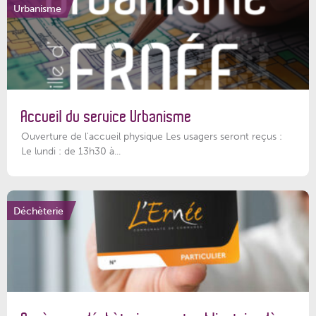
Urbanisme
Accueil du service Urbanisme
Ouverture de l'accueil physique Les usagers seront reçus :
Le lundi : de 13h30 à...
Déchèterie