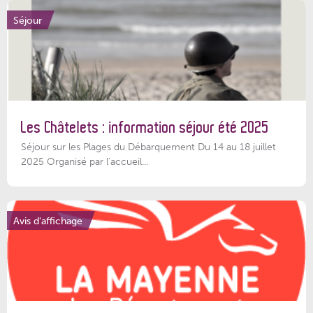
Séjour
Les Châtelets : information séjour été 2025
Séjour sur les Plages du Débarquement Du 14 au 18 juillet
2025 Organisé par l’accueil...
Avis d'affichage