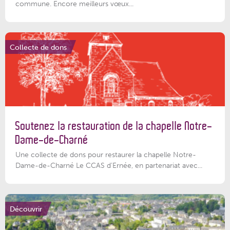
commune. Encore meilleurs vœux...
Collecte de dons
Soutenez la restauration de la chapelle Notre-
Dame-de-Charné
Une collecte de dons pour restaurer la chapelle Notre-
Dame-de-Charné Le CCAS d’Ernée, en partenariat avec...
Découvrir