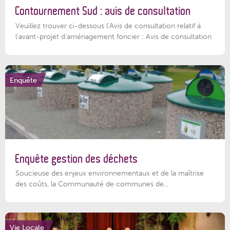
Contournement Sud : avis de consultation
Veuillez trouver ci-dessous l’Avis de consultation relatif à
l'avant-projet d'aménagement foncier : Avis de consultation
Enquête
Enquête gestion des déchets
Soucieuse des enjeux environnementaux et de la maîtrise
des coûts, la Communauté de communes de...
Vie Locale