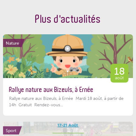
Plus d'actualités
Nature
18
août
Rallye nature aux Bizeuls, à Ernée
Rallye nature aux Bizeuls, à Ernée Mardi 18 août, à partir de
14h Gratuit Rendez-vous...
Sport