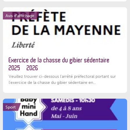
Avis d'affichage
Exercice de la chasse du gibier sédentaire
2025 – 2026
Veuillez trouver ci-dessous l'arrêté préfectoral portant sur
l'exercice de la chasse du gibier sédentaire en...
Sport