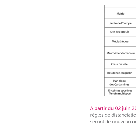
A partir du 02 juin 
règles de distanciati
seront de nouveau ou