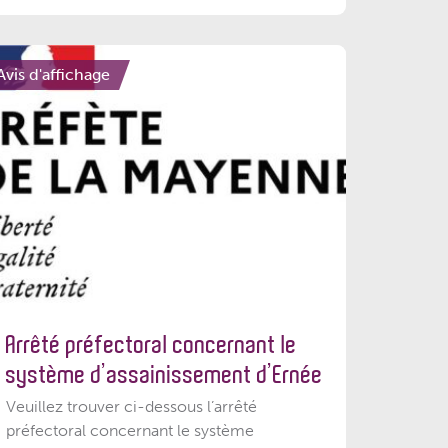
Avis d'affichage
Arrêté préfectoral concernant le
système d’assainissement d’Ernée
Veuillez trouver ci-dessous l’arrêté
préfectoral concernant le système