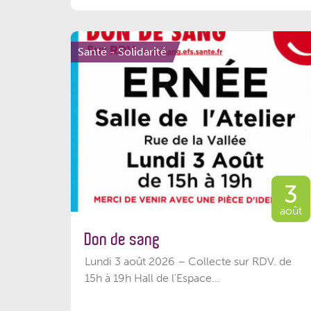
Santé - Solidarité
3
août
Don de sang
Lundi 3 août 2026 – Collecte sur RDV. de
15h à 19h Hall de l'Espace...