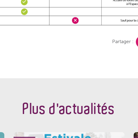
Partager :
Plus d'actualités