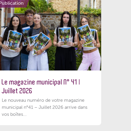
Publication
Le magazine municipal N° 41 |
Juillet 2026
Le nouveau numéro de votre magazine
municipal n°41 – Juillet 2026 arrive dans
vos boîtes...