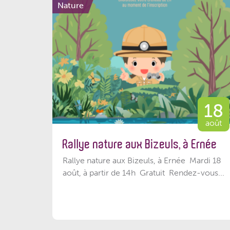
Nature
18
août
Rallye nature aux Bizeuls, à Ernée
Rallye nature aux Bizeuls, à Ernée Mardi 18
août, à partir de 14h Gratuit Rendez-vous...