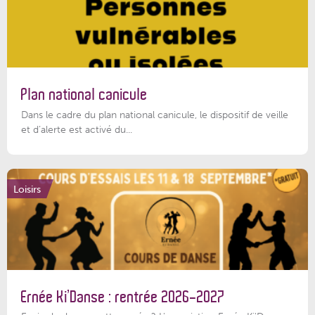
Plan national canicule
Dans le cadre du plan national canicule, le dispositif de veille
et d’alerte est activé du...
Loisirs
Ernée Ki’Danse : rentrée 2026-2027