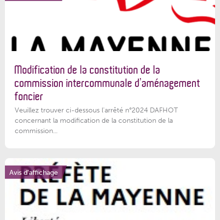
Modification de la constitution de la
commission intercommunale d’aménagement
foncier
Veuillez trouver ci-dessous l'arrêté n°2024 DAFHOT
concernant la modification de la constitution de la
commission...
Avis d'affichage