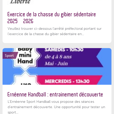
Exercice de la chasse du gibier sédentaire
2025 – 2026
Veuillez trouver ci-dessous l'arrêté préfectoral portant sur
l'exercice de la chasse du gibier sédentaire en...
Sport
Ernéenne Handball : entrainement découverte
L'Ernéenne Sport Handball vous propose des séances
d'entrainement découverte. Une opportunité pour tester un
sport...