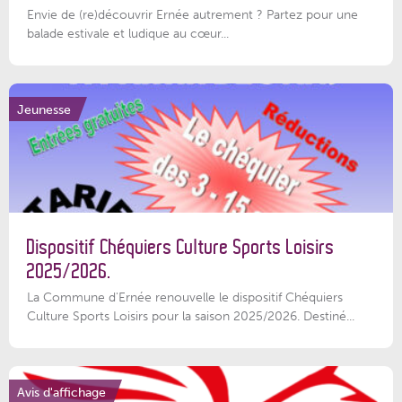
Envie de (re)découvrir Ernée autrement ? Partez pour une
balade estivale et ludique au cœur...
Jeunesse
Dispositif Chéquiers Culture Sports Loisirs
2025/2026.
La Commune d'Ernée renouvelle le dispositif Chéquiers
Culture Sports Loisirs pour la saison 2025/2026. Destiné...
Avis d'affichage