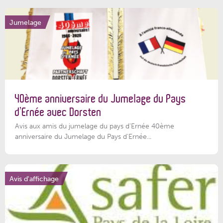
Jumelage
40ème anniversaire du Jumelage du Pays
d’Ernée avec Dorsten
Avis aux amis du jumelage du pays d'Ernée 40ème
anniversaire du Jumelage du Pays d'Ernée...
Avis d'affichage