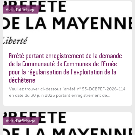
Avis d'affichage
Arrêté portant enregistrement de la demande
de la Communauté de Communes de l’Ernée
pour la régularisation de l’exploitation de la
déchèterie
Veuillez trouver ci-dessous l'arrêté n° 53-DCBPEF-2026-114
en date du 30 juin 2026 portant enregistrement de...
Avis d'affichage