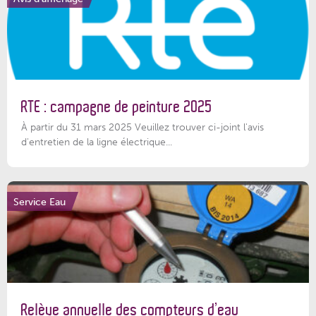
RTE : campagne de peinture 2025
À partir du 31 mars 2025 Veuillez trouver ci-joint l'avis
d'entretien de la ligne électrique...
Service Eau
Relève annuelle des compteurs d’eau