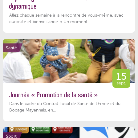
dynamique
Allez chaque semaine à la rencontre de vous-même, avec
curiosité et bienveillance. « Un moment...
Santé
15
sept.
Journée « Promotion de la santé »
Dans le cadre du Contrat Local de Santé de l’Ernée et du
Bocage Mayennais, en...
Sport