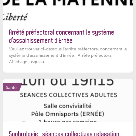
Arrêté préfectoral concernant le système
d’assainissement d’Ernée
Veuillez trouver ci-dessous l’arrêté préfectoral concernant le
système d'assainissement d'Ernée : Arrêté préfectoral
Affichage jusqu'au...
Santé
Sophrologie : séances collectives relaxation