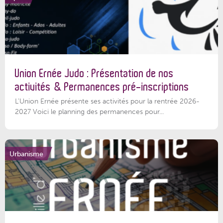
Union Ernée Judo : Présentation de nos
activités & Permanences pré-inscriptions
L'Union Ernée présente ses activités pour la rentrée 2026-
2027 Voici le planning des permanences pour...
Urbanisme