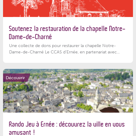
Soutenez la restauration de la chapelle Notre-
Dame-de-Charné
Une collecte de dons pour restaurer la chapelle Notre-
Dame-de-Charné Le CCAS d’Ernée, en partenariat avec...
Découvrir
Rando Jeu à Ernée : découvrez la ville en vous
amusant !