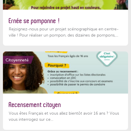
Ernée se pomponne !
Rejoignez-nous pour un projet scénographique en centre-
ville ! Pour réaliser un pompon, des dizaines de pompons,...
Citoyenneté
Recensement citoyen
Vous êtes Français et vous allez bientôt avoir 16 ans ? Vous
vous interrogez sur ce...