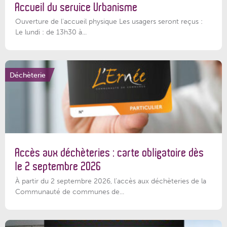
Accueil du service Urbanisme
Ouverture de l'accueil physique Les usagers seront reçus :
Le lundi : de 13h30 à...
Déchèterie
Accès aux déchèteries : carte obligatoire dès
le 2 septembre 2026
À partir du 2 septembre 2026, l’accès aux déchèteries de la
Communauté de communes de...