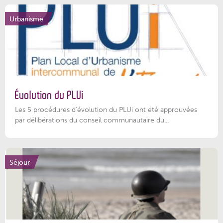
Urbanisme
Évolution du PLUi
Les 5 procédures d’évolution du PLUi ont été approuvées
par délibérations du conseil communautaire du...
Séjour