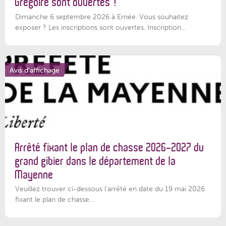
Grégoire sont ouvertes !
Dimanche 6 septembre 2026 à Ernée. Vous souhaitez
exposer ? Les inscriptions sont ouvertes. Inscription...
Avis d'affichage
Arrêté fixant le plan de chasse 2026-2027 du
grand gibier dans le département de la
Mayenne
Veuillez trouver ci-dessous l’arrêté en date du 19 mai 2026
fixant le plan de chasse...