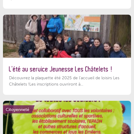
L’été au service Jeunesse Les Châtelets !
Découvrez la plaquette été 2025 de l’accueil de loisirs Les
Châtelets !Les inscriptions ouvriront à...
Citoyenneté