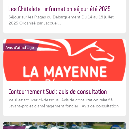
Les Châtelets : information séjour été 2025
Séjour sur les Plages du Débarquement Du 14 au 18 juillet
2025 Organisé par l’accueil...
Avis d'affichage
Contournement Sud : avis de consultation
Veuillez trouver ci-dessous l’Avis de consultation relatif à
l'avant-projet d'aménagement foncier : Avis de consultation