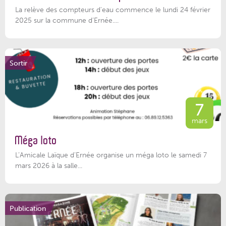
La relève des compteurs d'eau commence le lundi 24 février
2025 sur la commune d’Ernée....
Sortir
7
mars
Méga loto
L’Amicale Laïque d’Ernée organise un méga loto le samedi 7
mars 2026 à la salle...
Publication