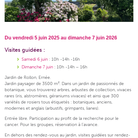
Du vendredi 5 juin 2025 au dimanche 7 juin 2026
Visites guidées :
Samedi 6 juin
: 10h -14h -16h
Dimanche 7 juin
: 10h -14h – 16h
Jardin de Rollon,
Ernée.
Jardin paysager de 3500 m². Dans un jardin de passionnés de
botanique, vous trouverez arbres, arbustes de collection, vivaces
rares (iris, alstromères, géraniums vivaces) et ainsi que 300
variétés de rosiers tous étiquetés : botaniques, anciens,
modernes et anglais (arbustifs, grimpants, lianes).
Entrée libre. Participation au profit de la recherche pour le
cancer. Pour les groupes, réservation à l’avance.
En dehors des rendez-vous au jardin, visites guidées sur rendez-