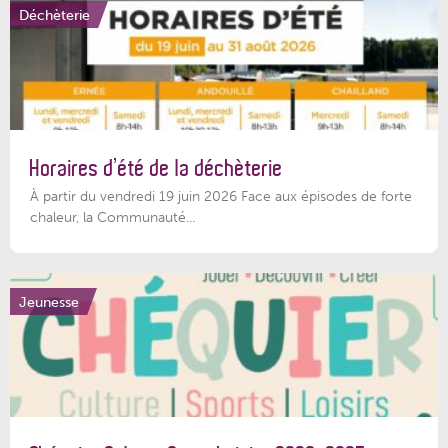
Déchèterie
Horaires d’été de la déchèterie
À partir du vendredi 19 juin 2026 Face aux épisodes de forte
chaleur, la Communauté...
Jeunesse