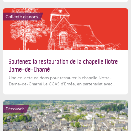
Collecte de dons
Soutenez la restauration de la chapelle Notre-
Dame-de-Charné
Une collecte de dons pour restaurer la chapelle Notre-
Dame-de-Charné Le CCAS d’Ernée, en partenariat avec...
Découvrir