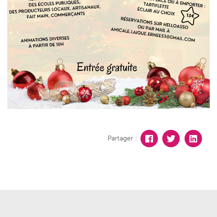
Partager :