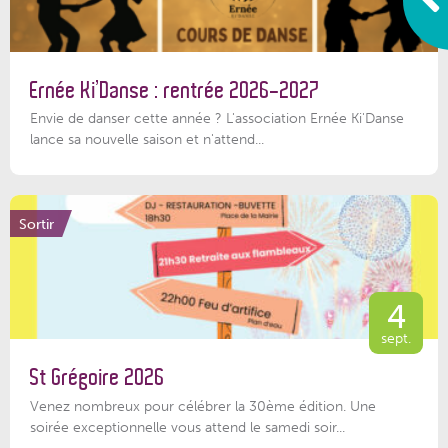
Ernée Ki’Danse : rentrée 2026-2027
Envie de danser cette année ? L'association Ernée Ki'Danse
lance sa nouvelle saison et n'attend...
Sortir
4
sept.
St Grégoire 2026
Venez nombreux pour célébrer la 30ème édition. Une
soirée exceptionnelle vous attend le samedi soir...