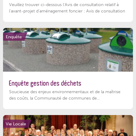
Veuillez trouver ci-dessous l’Avis de consultation relatif à
l'avant-projet d'aménagement foncier : Avis de consultation
Enquête
Enquête gestion des déchets
Soucieuse des enjeux environnementaux et de la maîtrise
des coûts, la Communauté de communes de...
Vie Locale