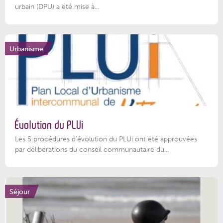
urbain (DPU) a été mise à...
Urbanisme
Évolution du PLUi
Les 5 procédures d’évolution du PLUi ont été approuvées
par délibérations du conseil communautaire du...
Séjour