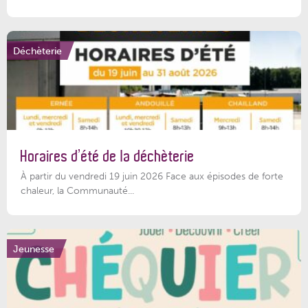
Déchèterie
Horaires d’été de la déchèterie
À partir du vendredi 19 juin 2026 Face aux épisodes de forte
chaleur, la Communauté...
Jeunesse