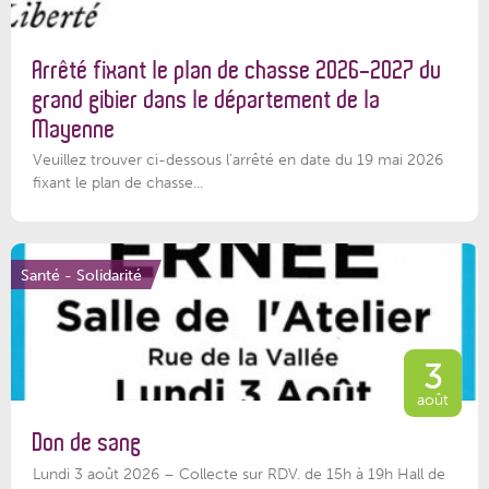
Arrêté fixant le plan de chasse 2026-2027 du
grand gibier dans le département de la
Mayenne
Veuillez trouver ci-dessous l’arrêté en date du 19 mai 2026
fixant le plan de chasse...
Santé - Solidarité
3
août
Don de sang
Lundi 3 août 2026 – Collecte sur RDV. de 15h à 19h Hall de