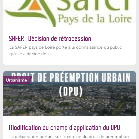
SAFER : Décision de rétrocession
La SAFER pays de Loire porte à la connaissance du public
qu’elle a décidé de la...
Urbanisme
Modification du champ d’application du DPU
La délibération portant sur l’exercice du droit de préemption