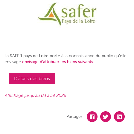
La
SAFER pays de Loire
porte à la connaissance du public qu’elle
envisage
envisage d’attribuer les biens suivants :
Détails des biens
Affichage jusqu’au 03 avril 2026
Partager :