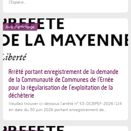
l'Espace...
Avis d'affichage
Arrêté portant enregistrement de la demande
de la Communauté de Communes de l’Ernée
pour la régularisation de l’exploitation de la
déchèterie
Veuillez trouver ci-dessous l'arrêté n° 53-DCBPEF-2026-114
en date du 30 juin 2026 portant enregistrement de...