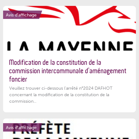
Avis d'affichage
Modification de la constitution de la
commission intercommunale d’aménagement
foncier
Veuillez trouver ci-dessous l'arrêté n°2024 DAFHOT
concernant la modification de la constitution de la
commission...
Avis d'affichage