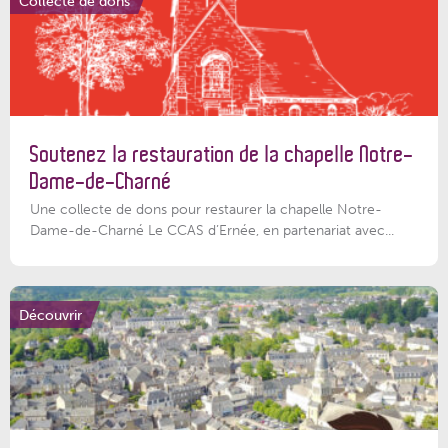
Collecte de dons
Soutenez la restauration de la chapelle Notre-
Dame-de-Charné
Une collecte de dons pour restaurer la chapelle Notre-
Dame-de-Charné Le CCAS d’Ernée, en partenariat avec...
Découvrir