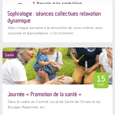
Sophrologie : séances collectives relaxation
dynamique
Allez chaque semaine à la rencontre de vous-même, avec
curiosité et bienveillance. « Un moment...
Santé
15
sept.
Journée « Promotion de la santé »
Dans le cadre du Contrat Local de Santé de l’Ernée et du
Bocage Mayennais, en...