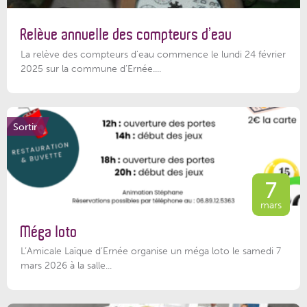
Relève annuelle des compteurs d’eau
La relève des compteurs d'eau commence le lundi 24 février
2025 sur la commune d’Ernée....
Sortir
7
mars
Méga loto
L’Amicale Laïque d’Ernée organise un méga loto le samedi 7
mars 2026 à la salle...