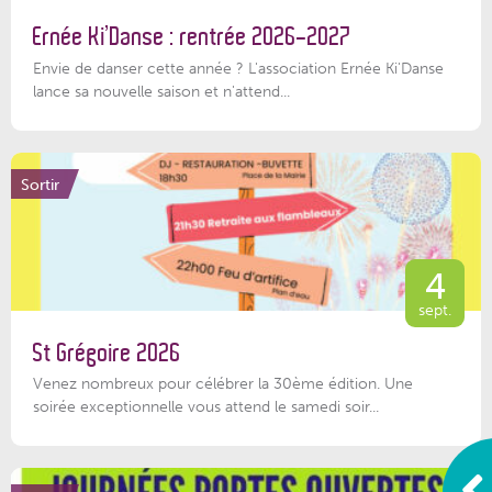
Ernée Ki’Danse : rentrée 2026-2027
Envie de danser cette année ? L'association Ernée Ki'Danse
lance sa nouvelle saison et n'attend...
Sortir
4
sept.
St Grégoire 2026
Venez nombreux pour célébrer la 30ème édition. Une
soirée exceptionnelle vous attend le samedi soir...