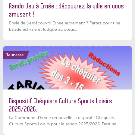
Rando Jeu à Ernée : découvrez la ville en vous
amusant !
Envie de (re)découvrir Ernée autrement ? Partez pour une
balade estivale et ludique au cœur...
Jeunesse
Dispositif Chéquiers Culture Sports Loisirs
2025/2026.
La Commune d'Ernée renouvelle le dispositif Chéquiers
Culture Sports Loisirs pour la saison 2025/2026. Destiné...