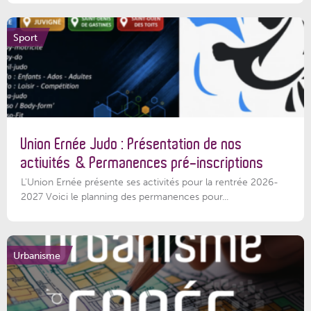
Sport
Union Ernée Judo : Présentation de nos
activités & Permanences pré-inscriptions
L'Union Ernée présente ses activités pour la rentrée 2026-
2027 Voici le planning des permanences pour...
Urbanisme