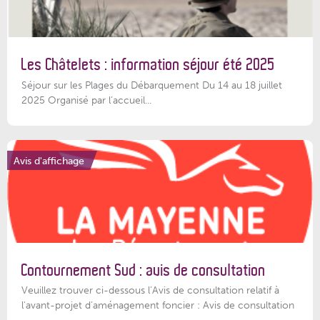
Les Châtelets : information séjour été 2025
Séjour sur les Plages du Débarquement Du 14 au 18 juillet
2025 Organisé par l’accueil...
Avis d'affichage
Contournement Sud : avis de consultation
Veuillez trouver ci-dessous l’Avis de consultation relatif à
l'avant-projet d'aménagement foncier : Avis de consultation