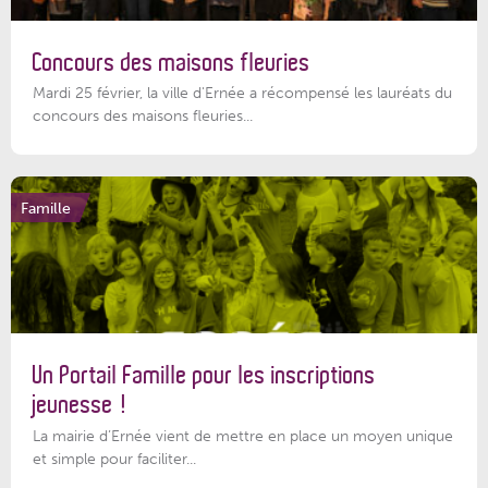
Concours des maisons fleuries
Mardi 25 février, la ville d'Ernée a récompensé les lauréats du
concours des maisons fleuries...
Famille
Un Portail Famille pour les inscriptions
jeunesse !
La mairie d’Ernée vient de mettre en place un moyen unique
et simple pour faciliter...