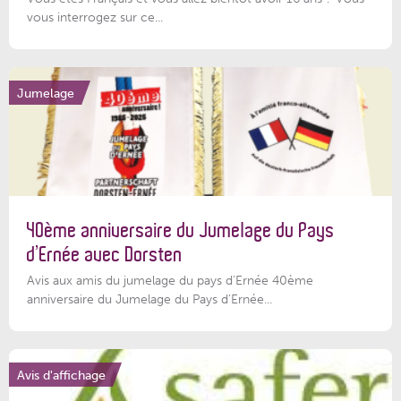
vous interrogez sur ce...
Jumelage
40ème anniversaire du Jumelage du Pays
d’Ernée avec Dorsten
Avis aux amis du jumelage du pays d'Ernée 40ème
anniversaire du Jumelage du Pays d'Ernée...
Avis d'affichage