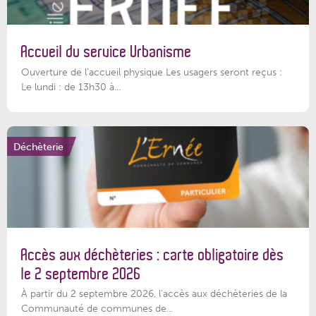
Accueil du service Urbanisme
Ouverture de l'accueil physique Les usagers seront reçus :
Le lundi : de 13h30 à...
Déchèterie
Accès aux déchèteries : carte obligatoire dès
le 2 septembre 2026
À partir du 2 septembre 2026, l’accès aux déchèteries de la
Communauté de communes de...