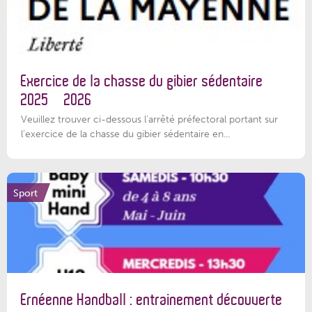
Exercice de la chasse du gibier sédentaire
2025 – 2026
Veuillez trouver ci-dessous l'arrêté préfectoral portant sur
l'exercice de la chasse du gibier sédentaire en...
Sport
Ernéenne Handball : entrainement découverte