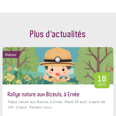
Plus d'actualités
Nature
18
août
Rallye nature aux Bizeuls, à Ernée
Rallye nature aux Bizeuls, à Ernée Mardi 18 août, à partir de
14h Gratuit Rendez-vous...