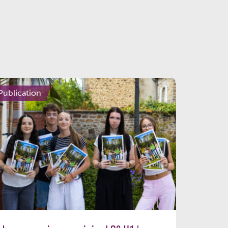
Publication