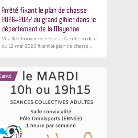
Arrêté fixant le plan de chasse
2026-2027 du grand gibier dans le
département de la Mayenne
Veuillez trouver ci-dessous l’arrêté en date
du 19 mai 2026 fixant le plan de chasse...
Santé