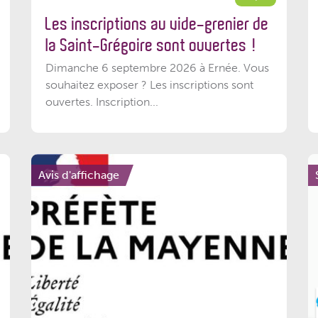
Les inscriptions au vide-grenier de
la Saint-Grégoire sont ouvertes !
Dimanche 6 septembre 2026 à Ernée. Vous
souhaitez exposer ? Les inscriptions sont
ouvertes. Inscription...
Avis d'affichage