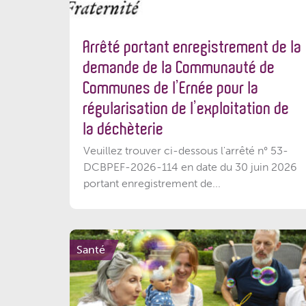
Arrêté portant enregistrement de la
demande de la Communauté de
Communes de l’Ernée pour la
régularisation de l’exploitation de
la déchèterie
Veuillez trouver ci-dessous l'arrêté n° 53-
DCBPEF-2026-114 en date du 30 juin 2026
portant enregistrement de...
Santé