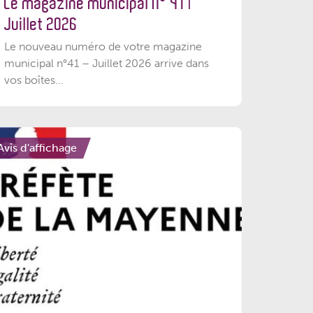
Le magazine municipal N° 41 |
Juillet 2026
Le nouveau numéro de votre magazine
municipal n°41 – Juillet 2026 arrive dans
vos boîtes...
Avis d'affichage