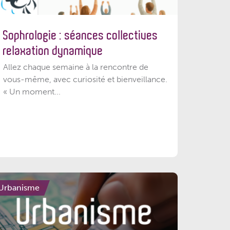
Sophrologie : séances collectives
relaxation dynamique
Allez chaque semaine à la rencontre de
vous-même, avec curiosité et bienveillance.
« Un moment...
Urbanisme