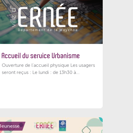
Accueil du service Urbanisme
Ouverture de l'accueil physique Les usagers
seront reçus : Le lundi : de 13h30 à...
Jeunesse