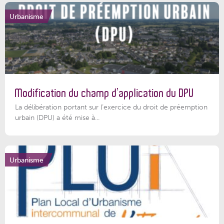
Urbanisme
Modification du champ d’application du DPU
La délibération portant sur l’exercice du droit de préemption
urbain (DPU) a été mise à...
Urbanisme