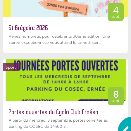
4
sept.
St Grégoire 2026
Venez nombreux pour célébrer la 30ème édition. Une
soirée exceptionnelle vous attend le samedi soir...
Sport
8
sept.
Portes ouvertes du Cyclo Club Ernéen
À partir du mercredi 8 septembre, portes ouvertes au
parking du COSEC de 14h00 à...