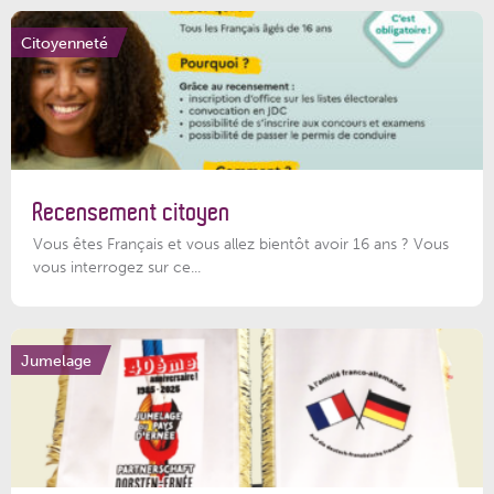
Citoyenneté
Recensement citoyen
Vous êtes Français et vous allez bientôt avoir 16 ans ? Vous
vous interrogez sur ce...
Jumelage