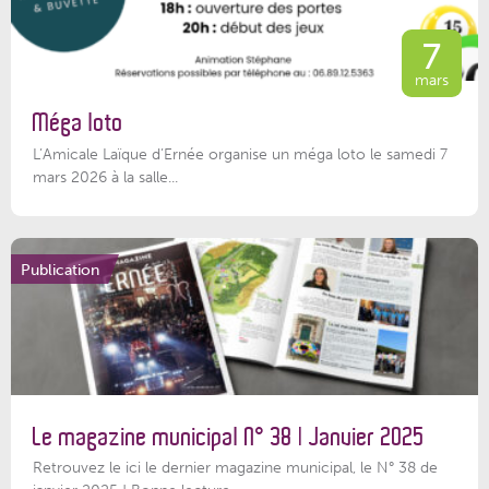
7
mars
Méga loto
L’Amicale Laïque d’Ernée organise un méga loto le samedi 7
mars 2026 à la salle...
Publication
Le magazine municipal N° 38 | Janvier 2025
Retrouvez le ici le dernier magazine municipal, le N° 38 de