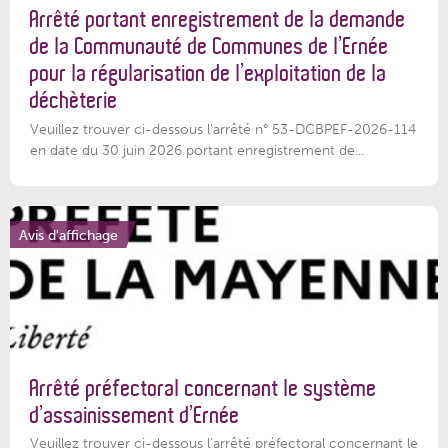
Arrêté portant enregistrement de la demande
de la Communauté de Communes de l’Ernée
pour la régularisation de l’exploitation de la
déchèterie
Veuillez trouver ci-dessous l'arrêté n° 53-DCBPEF-2026-114
en date du 30 juin 2026 portant enregistrement de...
Avis d'affichage
Arrêté préfectoral concernant le système
d’assainissement d’Ernée
Veuillez trouver ci-dessous l’arrêté préfectoral concernant le