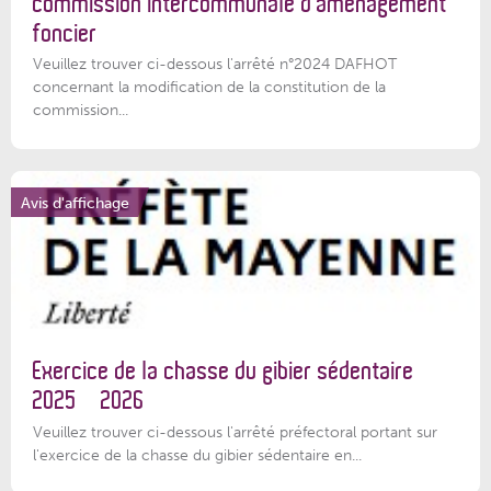
commission intercommunale d’aménagement
foncier
Veuillez trouver ci-dessous l'arrêté n°2024 DAFHOT
concernant la modification de la constitution de la
commission...
Avis d'affichage
Exercice de la chasse du gibier sédentaire
2025 – 2026
Veuillez trouver ci-dessous l'arrêté préfectoral portant sur
l'exercice de la chasse du gibier sédentaire en...