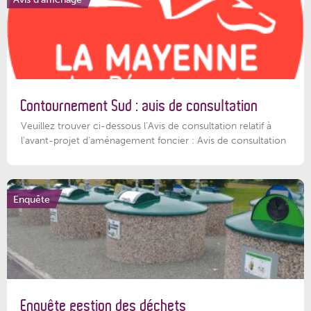
Contournement Sud : avis de consultation
Veuillez trouver ci-dessous l’Avis de consultation relatif à
l'avant-projet d'aménagement foncier : Avis de consultation
Enquête
Enquête gestion des déchets