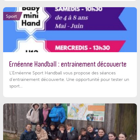
Sport
Ernéenne Handball : entrainement découverte
L'Ernéenne Sport Handball vous propose des séances
d'entrainement découverte. Une opportunité pour tester un
sport...