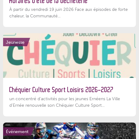
Horaires d’été de la déchèterie
À partir du vendredi 19 juin 2026 Face aux épisodes de forte
chaleur, la Communauté...
Jeunesse
Chéquier Culture Sport Loisirs 2026-2027
un concentré d’activités pour les jeunes Ernéens La Ville
d’Ernée renouvelle son Chéquier Culture Sport...
Événement