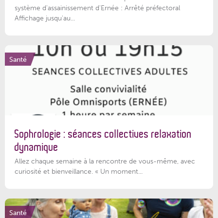
système d'assainissement d'Ernée : Arrêté préfectoral
Affichage jusqu'au...
Santé
Sophrologie : séances collectives relaxation
dynamique
Allez chaque semaine à la rencontre de vous-même, avec
curiosité et bienveillance. « Un moment...
Santé