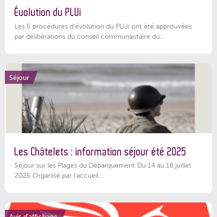
Évolution du PLUi
Les 5 procédures d’évolution du PLUi ont été approuvées
par délibérations du conseil communautaire du...
Séjour
Les Châtelets : information séjour été 2025
Séjour sur les Plages du Débarquement Du 14 au 18 juillet
2025 Organisé par l’accueil...
Avis d'affichage