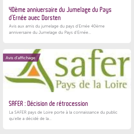
40ème anniversaire du Jumelage du Pays
d’Ernée avec Dorsten
Avis aux amis du jumelage du pays d'Ernée 40ème
anniversaire du Jumelage du Pays d'Ernée...
Avis d'affichage
SAFER : Décision de rétrocession
La SAFER pays de Loire porte à la connaissance du public
qu’elle a décidé de la...