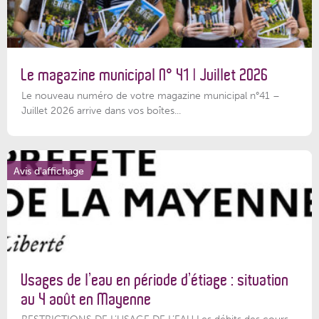
Le magazine municipal N° 41 | Juillet 2026
Le nouveau numéro de votre magazine municipal n°41 –
Juillet 2026 arrive dans vos boîtes...
Avis d'affichage
Usages de l’eau en période d’étiage : situation
au 4 août en Mayenne