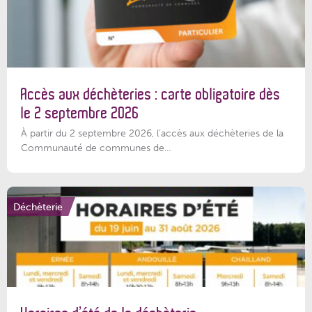
Accès aux déchèteries : carte obligatoire dès
le 2 septembre 2026
À partir du 2 septembre 2026, l’accès aux déchèteries de la
Communauté de communes de...
Déchèterie