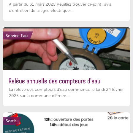
À partir du 31 mars 2025 Veuillez trouver ci-joint l'avis
d'entretien de la ligne électrique...
Service Eau
Relève annuelle des compteurs d’eau
La relève des compteurs d'eau commence le lundi 24 février
2025 sur la commune d’Ernée....
Sortir