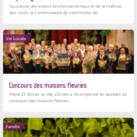
Soucieuse des enjeux environnementaux et de la maîtrise
des coûts, la Communauté de communes de...
Vie Locale
Concours des maisons fleuries
Mardi 25 février, la ville d'Ernée a récompensé les lauréats du
concours des maisons fleuries...
Famille