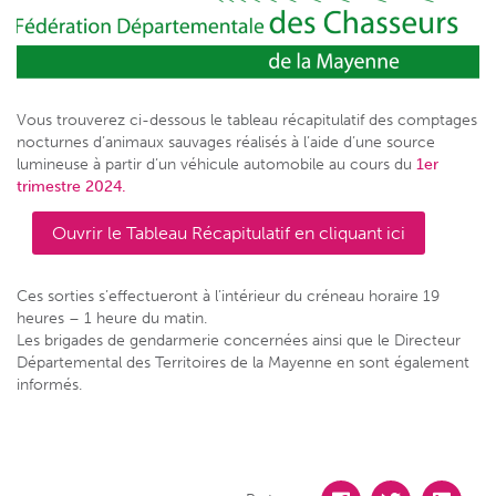
Vous trouverez ci-dessous le tableau récapitulatif des comptages
nocturnes d’animaux sauvages réalisés à l’aide d’une source
lumineuse à partir d’un véhicule automobile au cours du
1er
trimestre 2024.
Ouvrir le Tableau Récapitulatif en cliquant ici
Ces sorties s’effectueront à l’intérieur du créneau horaire 19
heures – 1 heure du matin.
Les brigades de gendarmerie concernées ainsi que le Directeur
Départemental des Territoires de la Mayenne en sont également
informés.