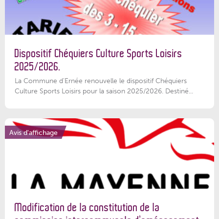
Dispositif Chéquiers Culture Sports Loisirs
2025/2026.
La Commune d'Ernée renouvelle le dispositif Chéquiers
Culture Sports Loisirs pour la saison 2025/2026. Destiné...
Avis d'affichage
Modification de la constitution de la