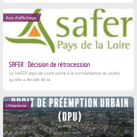
Avis d'affichage
SAFER : Décision de rétrocession
La SAFER pays de Loire porte à la connaissance du public
qu’elle a décidé de la...
Urbanisme