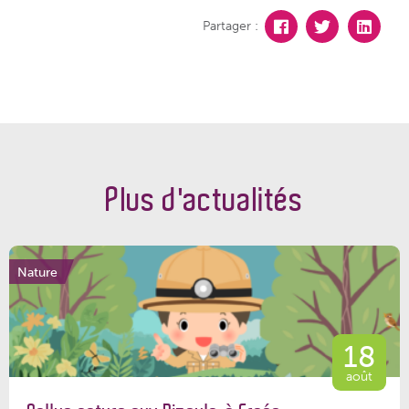
Partager :
Plus d'actualités
Nature
18
août