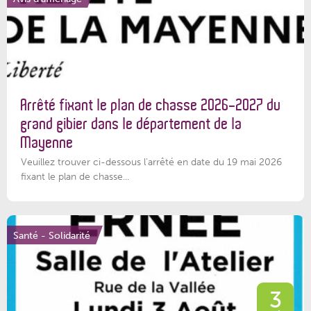
Arrêté fixant le plan de chasse 2026-2027 du
grand gibier dans le département de la
Mayenne
Veuillez trouver ci-dessous l’arrêté en date du 19 mai 2026
fixant le plan de chasse...
Santé - Solidarité
3