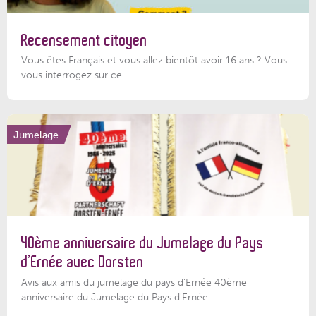
Recensement citoyen
Vous êtes Français et vous allez bientôt avoir 16 ans ? Vous
vous interrogez sur ce...
Jumelage
40ème anniversaire du Jumelage du Pays
d’Ernée avec Dorsten
Avis aux amis du jumelage du pays d'Ernée 40ème
anniversaire du Jumelage du Pays d'Ernée...