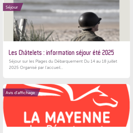
Séjour
Les Châtelets : information séjour été 2025
Séjour sur les Plages du Débarquement Du 14 au 18 juillet
2025 Organisé par l’accueil...
Avis d'affichage