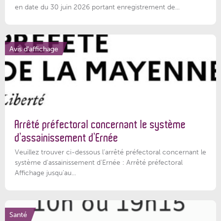
en date du 30 juin 2026 portant enregistrement de...
Avis d'affichage
Arrêté préfectoral concernant le système
d’assainissement d’Ernée
Veuillez trouver ci-dessous l’arrêté préfectoral concernant le
système d'assainissement d'Ernée : Arrêté préfectoral
Affichage jusqu'au...
Santé