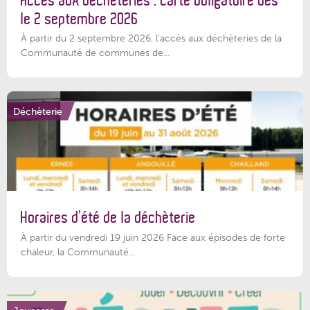
Accès aux déchèteries : carte obligatoire dès
le 2 septembre 2026
À partir du 2 septembre 2026, l’accès aux déchèteries de la
Communauté de communes de...
Déchèterie
Horaires d’été de la déchèterie
À partir du vendredi 19 juin 2026 Face aux épisodes de forte
chaleur, la Communauté...