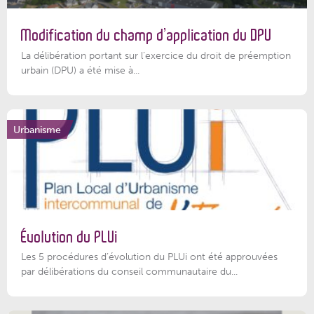
Modification du champ d’application du DPU
La délibération portant sur l’exercice du droit de préemption
urbain (DPU) a été mise à...
Urbanisme
Évolution du PLUi
Les 5 procédures d’évolution du PLUi ont été approuvées
par délibérations du conseil communautaire du...