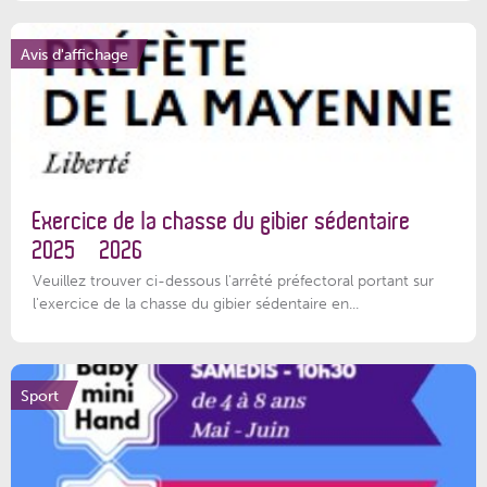
Avis d'affichage
Exercice de la chasse du gibier sédentaire
2025 – 2026
Veuillez trouver ci-dessous l'arrêté préfectoral portant sur
l'exercice de la chasse du gibier sédentaire en...
Sport