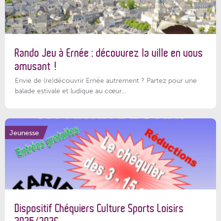
Rando Jeu à Ernée : découvrez la ville en vous
amusant !
Envie de (re)découvrir Ernée autrement ? Partez pour une
balade estivale et ludique au cœur...
Jeunesse
Dispositif Chéquiers Culture Sports Loisirs