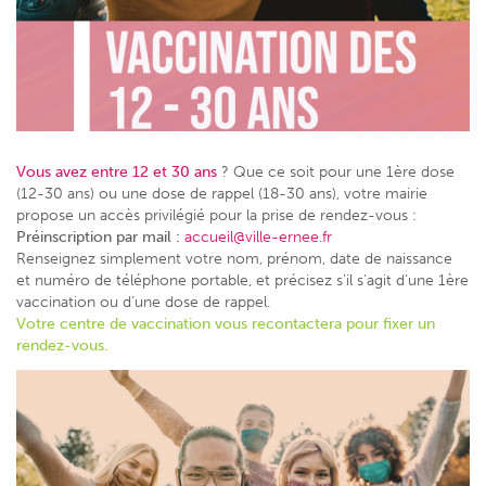
Vous avez entre 12 et 30 ans
? Que ce soit pour une 1ère dose
(12-30 ans) ou une dose de rappel (18-30 ans), votre mairie
propose un accès privilégié pour la prise de rendez-vous :
Préinscription par mail :
accueil@ville-ernee.fr
Renseignez simplement votre nom, prénom, date de naissance
et numéro de téléphone portable, et précisez s’il s’agit d’une 1ère
vaccination ou d’une dose de rappel.
Votre centre de vaccination vous recontactera pour fixer un
rendez-vous.