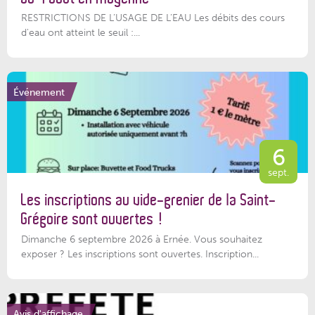
RESTRICTIONS DE L’USAGE DE L’EAU Les débits des cours
d'eau ont atteint le seuil :...
Événement
6
sept.
Les inscriptions au vide-grenier de la Saint-
Grégoire sont ouvertes !
Dimanche 6 septembre 2026 à Ernée. Vous souhaitez
exposer ? Les inscriptions sont ouvertes. Inscription...
Avis d'affichage