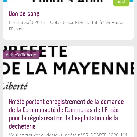
août
Don de sang
Lundi 3 août 2026 – Collecte sur RDV. de 15h à 19h Hall de
l'Espace...
Avis d'affichage
Arrêté portant enregistrement de la demande
de la Communauté de Communes de l’Ernée
pour la régularisation de l’exploitation de la
déchèterie
Veuillez trouver ci-dessous l'arrêté n° 53-DCBPEF-2026-114