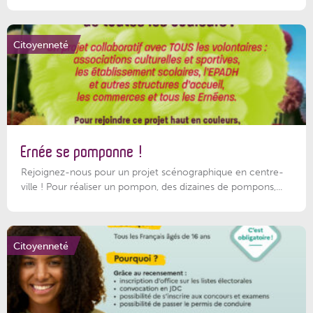
Citoyenneté
Ernée se pomponne !
Rejoignez-nous pour un projet scénographique en centre-
ville ! Pour réaliser un pompon, des dizaines de pompons,...
Citoyenneté