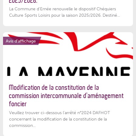
2025/2026.
La Commune d'Ernée renouvelle le dispositif Chéquiers
Culture Sports Loisirs pour la saison 2025/2026. Destiné...
Avis d'affichage
Modification de la constitution de la
commission intercommunale d’aménagement
foncier
Veuillez trouver ci-dessous l'arrêté n°2024 DAFHOT
concernant la modification de la constitution de la
commission...