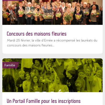
Concours des maisons fleuries
Mardi 25 février, la ville d'Ernée a récompensé les lauréats du
concours des maisons fleuries...
Famille
Un Portail Famille pour les inscriptions