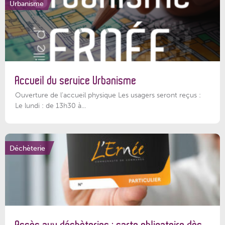
Urbanisme
Accueil du service Urbanisme
Ouverture de l'accueil physique Les usagers seront reçus :
Le lundi : de 13h30 à...
Déchèterie