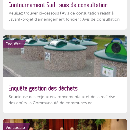
Contournement Sud : avis de consultation
Veuillez trouver ci-dessous l’Avis de consultation relatif à
l'avant-projet d'aménagement foncier : Avis de consultation
Enquête
Enquête gestion des déchets
Soucieuse des enjeux environnementaux et de la maîtrise
des coûts, la Communauté de communes de...
Vie Locale