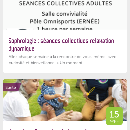
Sophrologie : séances collectives relaxation
dynamique
Allez chaque semaine à la rencontre de vous-même, avec
curiosité et bienveillance. « Un moment...
Santé
15
sept.