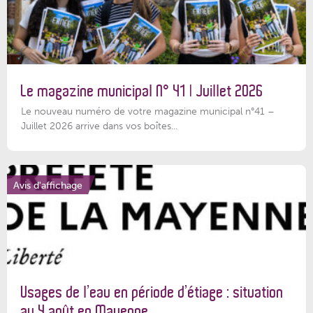
Le magazine municipal N° 41 | Juillet 2026
Le nouveau numéro de votre magazine municipal n°41 –
Juillet 2026 arrive dans vos boîtes...
Avis d'affichage
Usages de l’eau en période d’étiage : situation
au 4 août en Mayenne