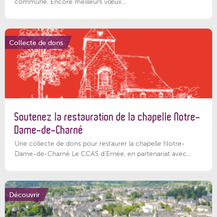
commune. Encore meilleurs vœux...
Collecte de dons
Soutenez la restauration de la chapelle Notre-
Dame-de-Charné
Une collecte de dons pour restaurer la chapelle Notre-
Dame-de-Charné Le CCAS d’Ernée, en partenariat avec...
Découvrir