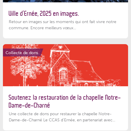
Ville d’Ernée, 2025 en images.
Retour en images sur les moments qui ont fait vivre notre
commune. Encore meilleurs vœux...
Collecte de dons
Soutenez la restauration de la chapelle Notre-
Dame-de-Charné
Une collecte de dons pour restaurer la chapelle Notre-
Dame-de-Charné Le CCAS d’Ernée, en partenariat avec...