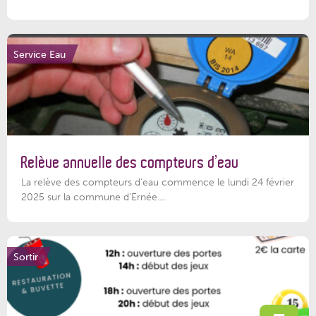
Service Eau
Relève annuelle des compteurs d’eau
La relève des compteurs d'eau commence le lundi 24 février
2025 sur la commune d’Ernée....
Sortir