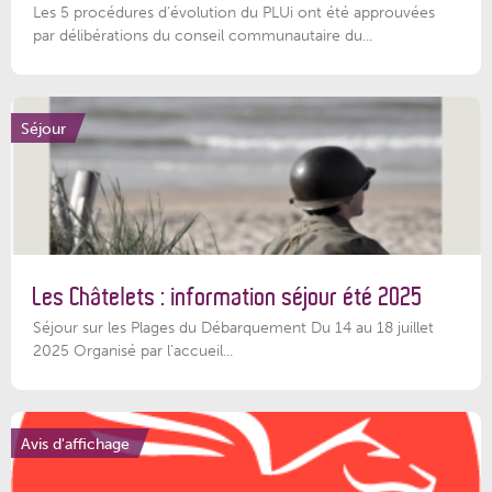
Les 5 procédures d’évolution du PLUi ont été approuvées
par délibérations du conseil communautaire du...
Séjour
Les Châtelets : information séjour été 2025
Séjour sur les Plages du Débarquement Du 14 au 18 juillet
2025 Organisé par l’accueil...
Avis d'affichage