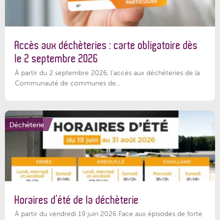
Accès aux déchèteries : carte obligatoire dès
le 2 septembre 2026
À partir du 2 septembre 2026, l’accès aux déchèteries de la
Communauté de communes de...
Déchèterie
Horaires d’été de la déchèterie
À partir du vendredi 19 juin 2026 Face aux épisodes de forte