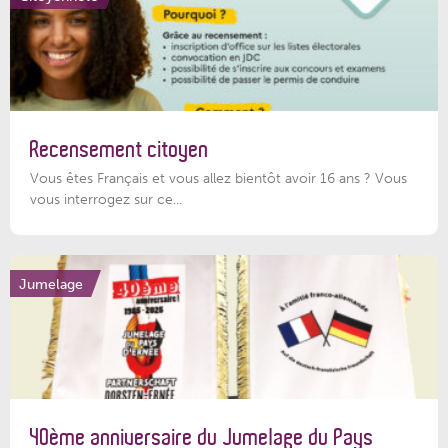
Recensement citoyen
Vous êtes Français et vous allez bientôt avoir 16 ans ? Vous
vous interrogez sur ce...
Jumelage
40ème anniversaire du Jumelage du Pays