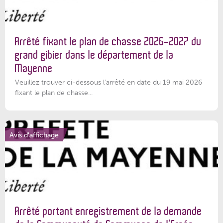
Arrêté fixant le plan de chasse 2026-2027 du
grand gibier dans le département de la
Mayenne
Veuillez trouver ci-dessous l’arrêté en date du 19 mai 2026
fixant le plan de chasse...
Avis d'affichage
Arrêté portant enregistrement de la demande