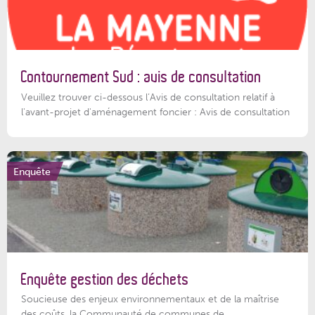
Contournement Sud : avis de consultation
Veuillez trouver ci-dessous l’Avis de consultation relatif à
l'avant-projet d'aménagement foncier : Avis de consultation
Enquête
Enquête gestion des déchets
Soucieuse des enjeux environnementaux et de la maîtrise
des coûts, la Communauté de communes de...