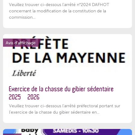
Veuillez trouver ci-dessous l'arrêté n°2024 DAFHOT
concernant la modification de la constitution de la
commission...
Avis d'affichage
Exercice de la chasse du gibier sédentaire
2025 – 2026
Veuillez trouver ci-dessous l'arrêté préfectoral portant sur
l'exercice de la chasse du gibier sédentaire en...