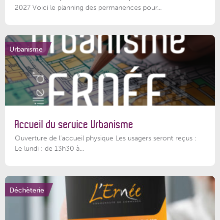
2027 Voici le planning des permanences pour...
Urbanisme
Accueil du service Urbanisme
Ouverture de l'accueil physique Les usagers seront reçus :
Le lundi : de 13h30 à...
Déchèterie