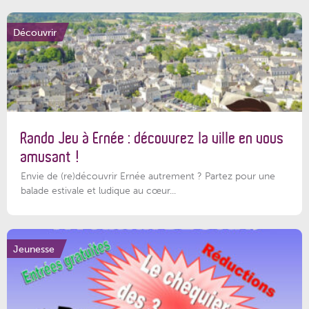
Découvrir
Rando Jeu à Ernée : découvrez la ville en vous
amusant !
Envie de (re)découvrir Ernée autrement ? Partez pour une
balade estivale et ludique au cœur...
Jeunesse