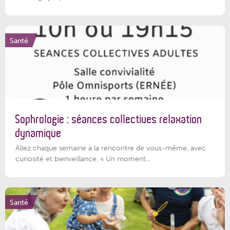
Santé
Sophrologie : séances collectives relaxation
dynamique
Allez chaque semaine à la rencontre de vous-même, avec
curiosité et bienveillance. « Un moment...
Santé