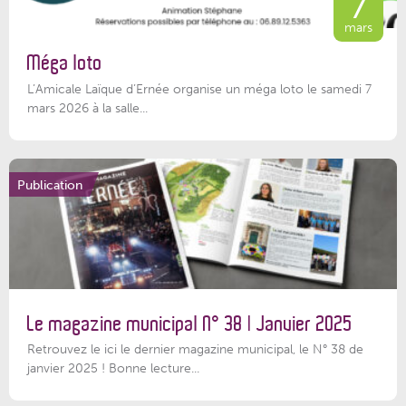
7
mars
Méga loto
L’Amicale Laïque d’Ernée organise un méga loto le samedi 7
mars 2026 à la salle...
Publication
Le magazine municipal N° 38 | Janvier 2025
Retrouvez le ici le dernier magazine municipal, le N° 38 de
janvier 2025 ! Bonne lecture...