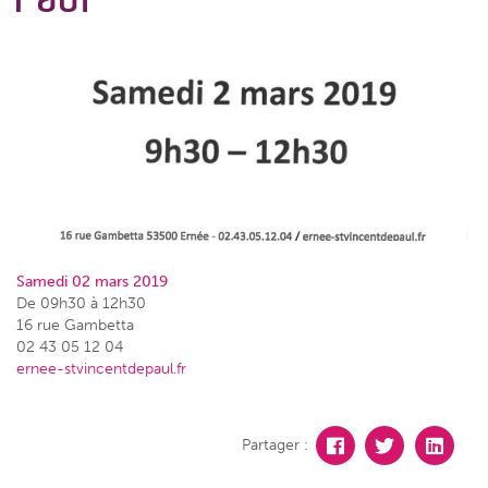
Samedi 02 mars 2019
De 09h30 à 12h30
16 rue Gambetta
02 43 05 12 04
ernee-stvincentdepaul.fr
Partager :