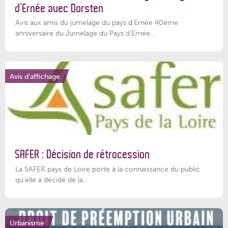
d’Ernée avec Dorsten
Avis aux amis du jumelage du pays d'Ernée 40ème
anniversaire du Jumelage du Pays d'Ernée...
Avis d'affichage
SAFER : Décision de rétrocession
La SAFER pays de Loire porte à la connaissance du public
qu’elle a décidé de la...
Urbanisme