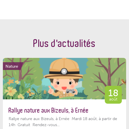
Plus d'actualités
Nature
18
août
Rallye nature aux Bizeuls, à Ernée
Rallye nature aux Bizeuls, à Ernée Mardi 18 août, à partir de
14h Gratuit Rendez-vous...