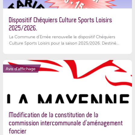
Dispositif Chéquiers Culture Sports Loisirs
2025/2026.
La Commune d'Ernée renouvelle le dispositif Chéquiers
Culture Sports Loisirs pour la saison 2025/2026. Destiné...
Avis d'affichage
Modification de la constitution de la
commission intercommunale d’aménagement
foncier