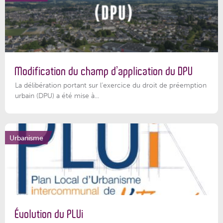
Modification du champ d’application du DPU
La délibération portant sur l’exercice du droit de préemption
urbain (DPU) a été mise à...
Urbanisme
Évolution du PLUi