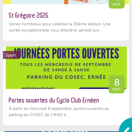
sept.
St Grégoire 2026
Venez nombreux pour célébrer la 30ème édition. Une
soirée exceptionnelle vous attend le samedi soir...
Sport
8
sept.
Portes ouvertes du Cyclo Club Ernéen
À partir du mercredi 8 septembre, portes ouvertes au
parking du COSEC de 14h00 à...