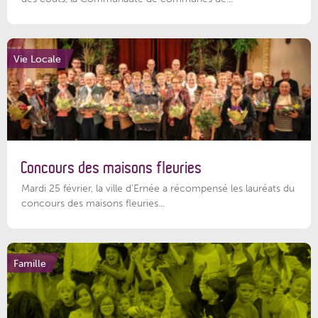
Vie Locale
Concours des maisons fleuries
Mardi 25 février, la ville d'Ernée a récompensé les lauréats du
concours des maisons fleuries...
Famille