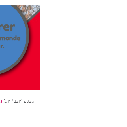
s
(9h / 12h) 2023.