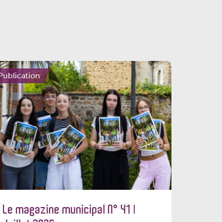
Publication
Le magazine municipal N° 41 |