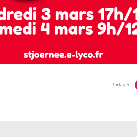
Partager :