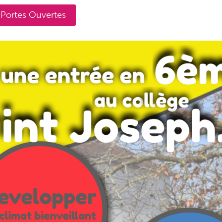
 Portes Ouvertes