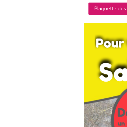
Plaquette des