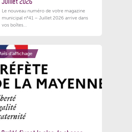
Juillet 2026
Le nouveau numéro de votre magazine
municipal n°41 – Juillet 2026 arrive dans
vos boîtes...
Avis d'affichage