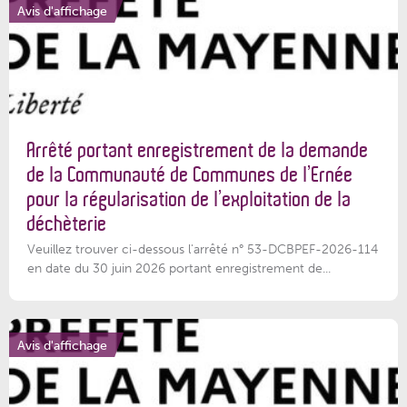
Avis d'affichage
Arrêté portant enregistrement de la demande
de la Communauté de Communes de l’Ernée
pour la régularisation de l’exploitation de la
déchèterie
Veuillez trouver ci-dessous l'arrêté n° 53-DCBPEF-2026-114
en date du 30 juin 2026 portant enregistrement de...
Avis d'affichage