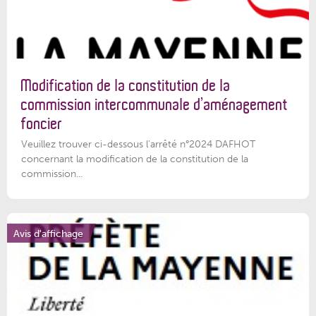
Modification de la constitution de la
commission intercommunale d’aménagement
foncier
Veuillez trouver ci-dessous l'arrêté n°2024 DAFHOT
concernant la modification de la constitution de la
commission...
Avis d'affichage