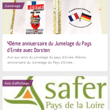
Jumelage
40ème anniversaire du Jumelage du Pays
d’Ernée avec Dorsten
Avis aux amis du jumelage du pays d'Ernée 40ème
anniversaire du Jumelage du Pays d'Ernée...
Avis d'affichage