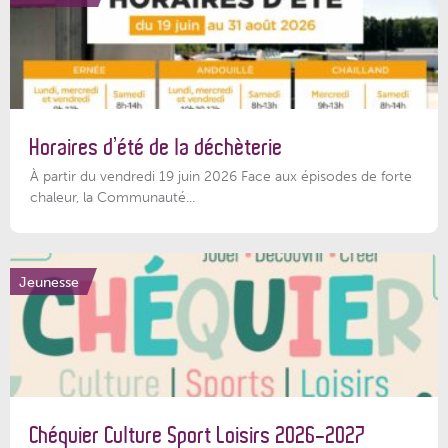
Horaires d’été de la déchèterie
À partir du vendredi 19 juin 2026 Face aux épisodes de forte
chaleur, la Communauté...
Jeunesse
Chéquier Culture Sport Loisirs 2026-2027