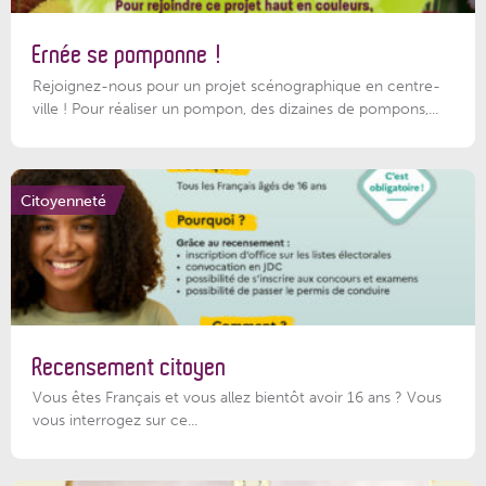
Ernée se pomponne !
Rejoignez-nous pour un projet scénographique en centre-
ville ! Pour réaliser un pompon, des dizaines de pompons,...
Citoyenneté
Recensement citoyen
Vous êtes Français et vous allez bientôt avoir 16 ans ? Vous
vous interrogez sur ce...