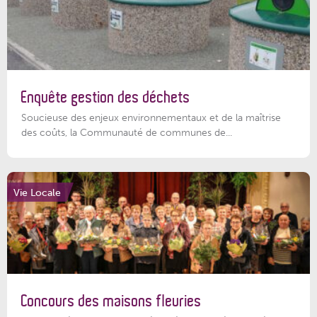
Enquête gestion des déchets
Soucieuse des enjeux environnementaux et de la maîtrise
des coûts, la Communauté de communes de...
Vie Locale
Concours des maisons fleuries