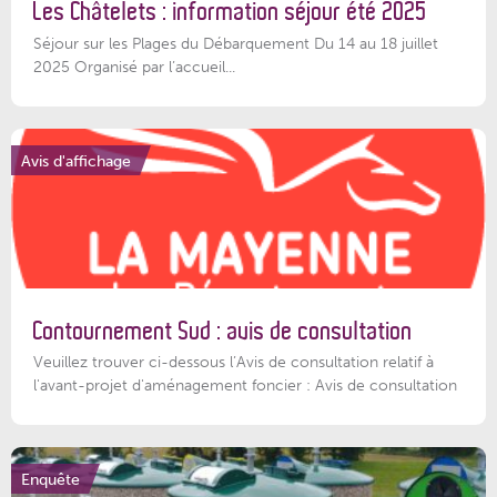
Les Châtelets : information séjour été 2025
Séjour sur les Plages du Débarquement Du 14 au 18 juillet
2025 Organisé par l’accueil...
Avis d'affichage
Contournement Sud : avis de consultation
Veuillez trouver ci-dessous l’Avis de consultation relatif à
l'avant-projet d'aménagement foncier : Avis de consultation
Enquête