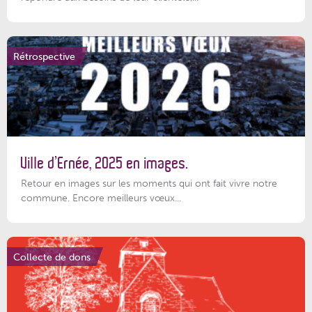
Rétrospective
Ville d’Ernée, 2025 en images.
Retour en images sur les moments qui ont fait vivre notre
commune. Encore meilleurs vœux...
Collecte de dons