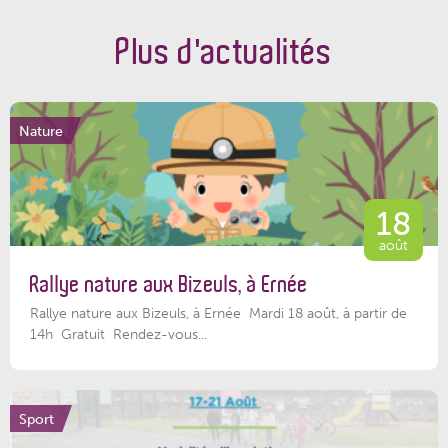
Plus d'actualités
Nature
18
août
Rallye nature aux Bizeuls, à Ernée
Rallye nature aux Bizeuls, à Ernée Mardi 18 août, à partir de
14h Gratuit Rendez-vous...
Sport