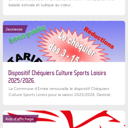
balade estivale et ludique au cœur...
Jeunesse
Dispositif Chéquiers Culture Sports Loisirs
2025/2026.
La Commune d'Ernée renouvelle le dispositif Chéquiers
Culture Sports Loisirs pour la saison 2025/2026. Destiné...
Avis d'affichage