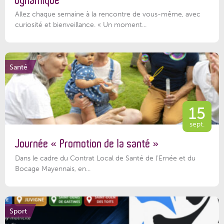
dynamique
Allez chaque semaine à la rencontre de vous-même, avec
curiosité et bienveillance. « Un moment...
Santé
15
sept.
Journée « Promotion de la santé »
Dans le cadre du Contrat Local de Santé de l’Ernée et du
Bocage Mayennais, en...
Sport