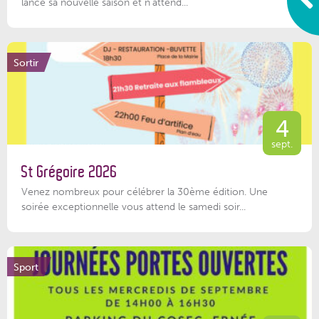
lance sa nouvelle saison et n'attend...
Sortir
4
sept.
St Grégoire 2026
Venez nombreux pour célébrer la 30ème édition. Une
soirée exceptionnelle vous attend le samedi soir...
Sport