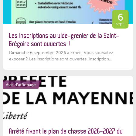
6
sept.
Les inscriptions au vide-grenier de la Saint-
Grégoire sont ouvertes !
Dimanche 6 septembre 2026 à Ernée. Vous souhaitez
exposer ? Les inscriptions sont ouvertes. Inscription...
Avis d'affichage
Arrêté fixant le plan de chasse 2026-2027 du