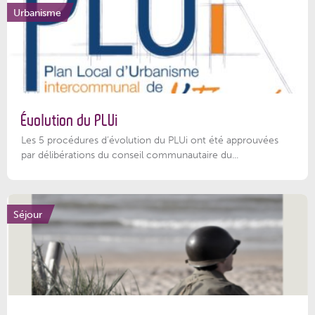
Urbanisme
Évolution du PLUi
Les 5 procédures d’évolution du PLUi ont été approuvées
par délibérations du conseil communautaire du...
Séjour