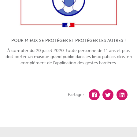
POUR MIEUX SE PROTÉGER ET PROTÉGER LES AUTRES !
À compter du 20 juillet 2020, toute personne de 11 ans et plus
doit porter un masque grand public dans les lieux publics clos, en
complément de l’application des gestes barrières.
Partager :