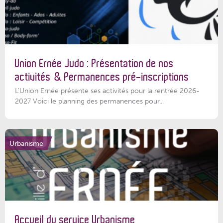
Union Ernée Judo : Présentation de nos
activités & Permanences pré-inscriptions
L'Union Ernée présente ses activités pour la rentrée 2026-
2027 Voici le planning des permanences pour...
Urbanisme
Accueil du service Urbanisme