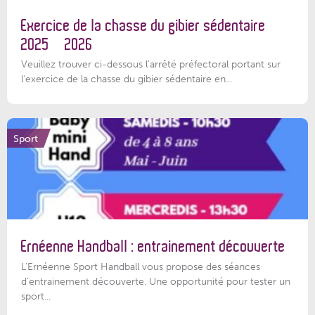
Exercice de la chasse du gibier sédentaire
2025 – 2026
Veuillez trouver ci-dessous l'arrêté préfectoral portant sur
l'exercice de la chasse du gibier sédentaire en...
Sport
Ernéenne Handball : entrainement découverte
L'Ernéenne Sport Handball vous propose des séances
d'entrainement découverte. Une opportunité pour tester un
sport...