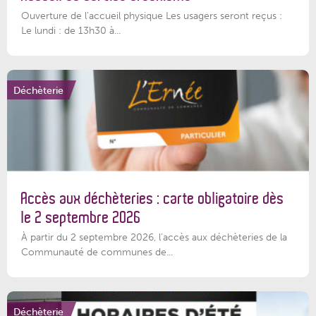
Ouverture de l'accueil physique Les usagers seront reçus :
Le lundi : de 13h30 à...
Déchèterie
Accès aux déchèteries : carte obligatoire dès
le 2 septembre 2026
À partir du 2 septembre 2026, l’accès aux déchèteries de la
Communauté de communes de...
Déchèterie