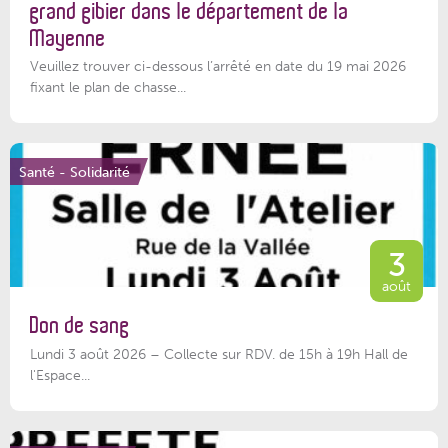
grand gibier dans le département de la
Mayenne
Veuillez trouver ci-dessous l’arrêté en date du 19 mai 2026
fixant le plan de chasse...
Santé - Solidarité
3
août
Don de sang
Lundi 3 août 2026 – Collecte sur RDV. de 15h à 19h Hall de
l'Espace...