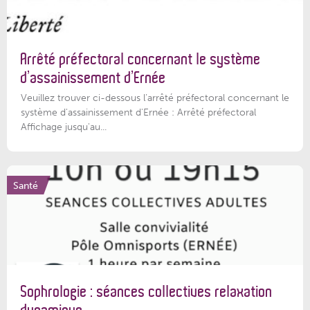
Arrêté préfectoral concernant le système
d’assainissement d’Ernée
Veuillez trouver ci-dessous l’arrêté préfectoral concernant le
système d'assainissement d'Ernée : Arrêté préfectoral
Affichage jusqu'au...
Santé
Sophrologie : séances collectives relaxation