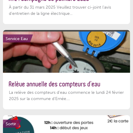
À partir du 31 mars 2025 Veuillez trouver ci-joint l'avis
d'entretien de la ligne électrique...
Service Eau
Relève annuelle des compteurs d’eau
La relève des compteurs d'eau commence le lundi 24 février
2025 sur la commune d’Ernée....
Sortir