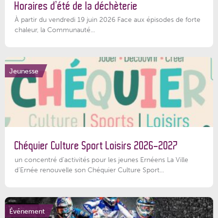
Horaires d’été de la déchèterie
À partir du vendredi 19 juin 2026 Face aux épisodes de forte
chaleur, la Communauté...
Jeunesse
Chéquier Culture Sport Loisirs 2026-2027
un concentré d’activités pour les jeunes Ernéens La Ville
d’Ernée renouvelle son Chéquier Culture Sport...
Événement