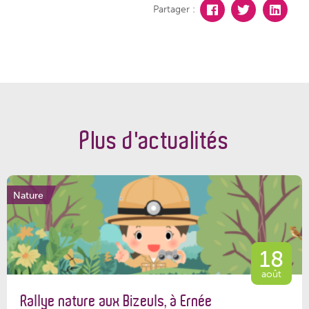
Partager :
Plus d'actualités
Nature
18
août
Rallye nature aux Bizeuls, à Ernée