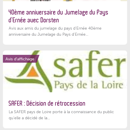
40ème anniversaire du Jumelage du Pays
d’Ernée avec Dorsten
Avis aux amis du jumelage du pays d'Ernée 40ème
anniversaire du Jumelage du Pays d'Ernée...
Avis d'affichage
SAFER : Décision de rétrocession
La SAFER pays de Loire porte à la connaissance du public
qu’elle a décidé de la...