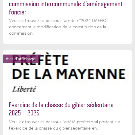
commission intercommunale d’aménagement
foncier
Veuillez trouver ci-dessous l'arrêté n°2024 DAFHOT
concernant la modification de la constitution de la
commission...
Avis d'affichage
Exercice de la chasse du gibier sédentaire
2025 – 2026
Veuillez trouver ci-dessous l'arrêté préfectoral portant sur
l'exercice de la chasse du gibier sédentaire en...