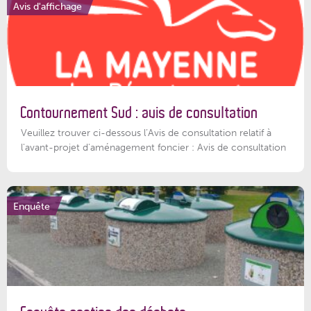
Avis d'affichage
Contournement Sud : avis de consultation
Veuillez trouver ci-dessous l’Avis de consultation relatif à
l'avant-projet d'aménagement foncier : Avis de consultation
Enquête