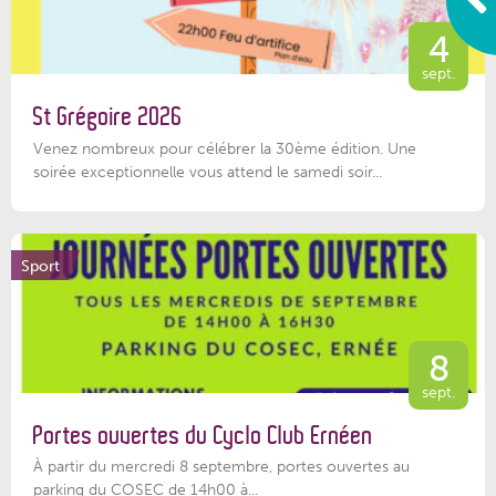
4
sept.
St Grégoire 2026
Venez nombreux pour célébrer la 30ème édition. Une
soirée exceptionnelle vous attend le samedi soir...
Sport
8
sept.
Portes ouvertes du Cyclo Club Ernéen
À partir du mercredi 8 septembre, portes ouvertes au
parking du COSEC de 14h00 à...