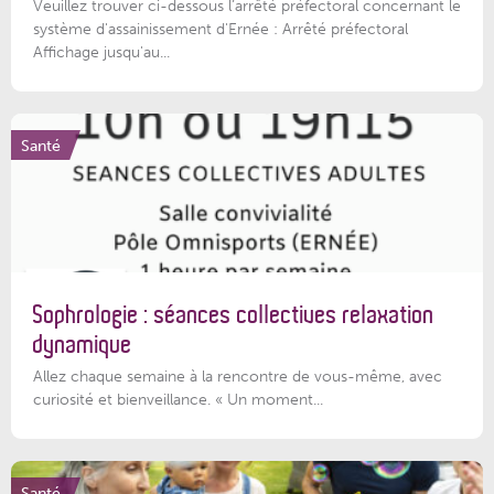
Veuillez trouver ci-dessous l’arrêté préfectoral concernant le
système d'assainissement d'Ernée : Arrêté préfectoral
Affichage jusqu'au...
Santé
Sophrologie : séances collectives relaxation
dynamique
Allez chaque semaine à la rencontre de vous-même, avec
curiosité et bienveillance. « Un moment...
Santé