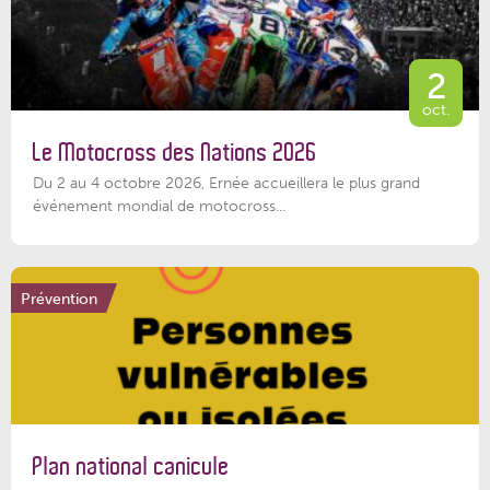
2
oct.
Le Motocross des Nations 2026
Du 2 au 4 octobre 2026, Ernée accueillera le plus grand
événement mondial de motocross...
Prévention
Plan national canicule