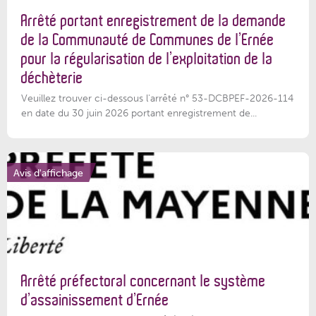
Arrêté portant enregistrement de la demande
de la Communauté de Communes de l’Ernée
pour la régularisation de l’exploitation de la
déchèterie
Veuillez trouver ci-dessous l'arrêté n° 53-DCBPEF-2026-114
en date du 30 juin 2026 portant enregistrement de...
Avis d'affichage
Arrêté préfectoral concernant le système
d’assainissement d’Ernée