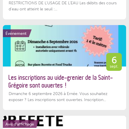
RESTRICTIONS DE L’USAGE DE L’EAU Les débits des cours
d'eau ont atteint le seuil :...
Événement
6
sept.
Les inscriptions au vide-grenier de la Saint-
Grégoire sont ouvertes !
Dimanche 6 septembre 2026 à Ernée. Vous souhaitez
exposer ? Les inscriptions sont ouvertes. Inscription...
Avis d'affichage