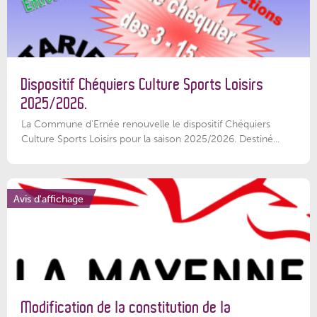
Dispositif Chéquiers Culture Sports Loisirs
2025/2026.
La Commune d'Ernée renouvelle le dispositif Chéquiers
Culture Sports Loisirs pour la saison 2025/2026. Destiné...
Avis d'affichage
Modification de la constitution de la