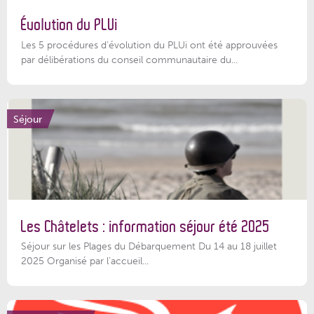
Évolution du PLUi
Les 5 procédures d’évolution du PLUi ont été approuvées
par délibérations du conseil communautaire du...
Séjour
Les Châtelets : information séjour été 2025
Séjour sur les Plages du Débarquement Du 14 au 18 juillet
2025 Organisé par l’accueil...