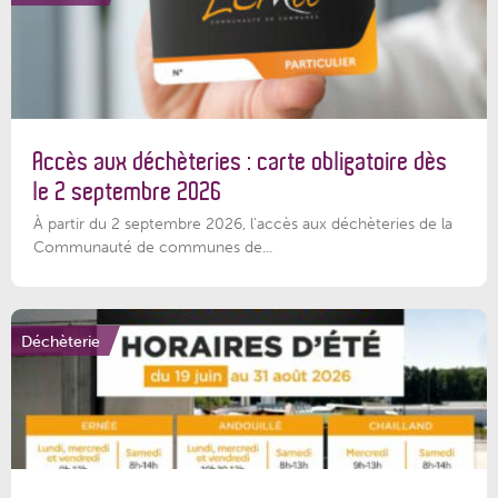
Accès aux déchèteries : carte obligatoire dès
le 2 septembre 2026
À partir du 2 septembre 2026, l’accès aux déchèteries de la
Communauté de communes de...
Déchèterie