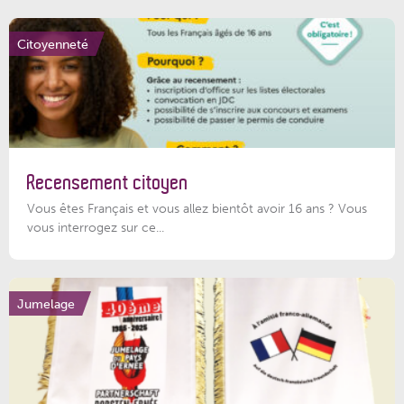
Citoyenneté
Recensement citoyen
Vous êtes Français et vous allez bientôt avoir 16 ans ? Vous
vous interrogez sur ce...
Jumelage