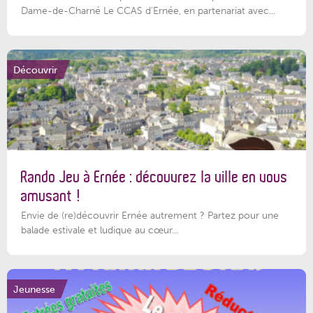
Dame-de-Charné Le CCAS d’Ernée, en partenariat avec...
Découvrir
Rando Jeu à Ernée : découvrez la ville en vous
amusant !
Envie de (re)découvrir Ernée autrement ? Partez pour une
balade estivale et ludique au cœur...
Jeunesse