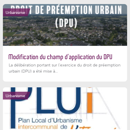
Urbanisme
Modification du champ d’application du DPU
La délibération portant sur l’exercice du droit de préemption
urbain (DPU) a été mise à...
Urbanisme