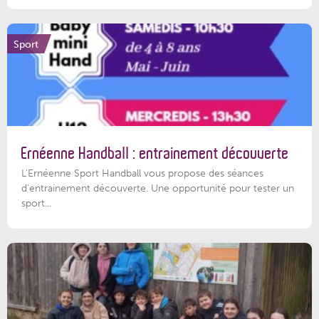
Sport
Ernéenne Handball : entrainement découverte
L'Ernéenne Sport Handball vous propose des séances
d'entrainement découverte. Une opportunité pour tester un
sport...