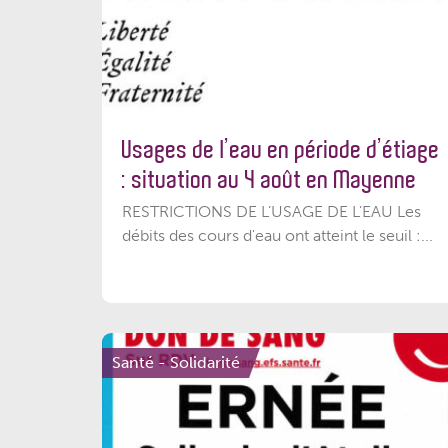
Usages de l’eau en période d’étiage
: situation au 4 août en Mayenne
RESTRICTIONS DE L’USAGE DE L’EAU Les
débits des cours d'eau ont atteint le seuil :...
Santé - Solidarité