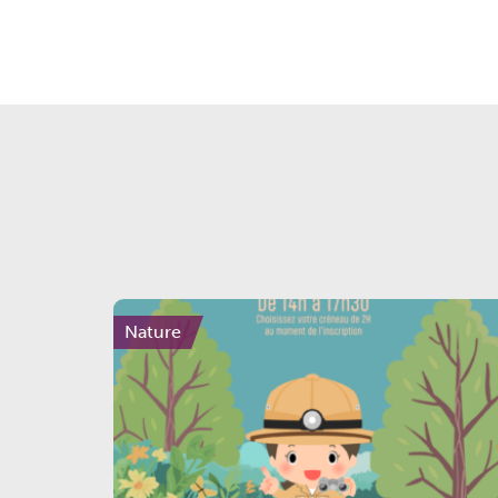
Nature