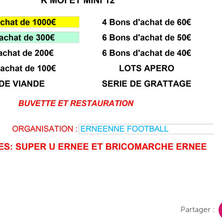
Partager :