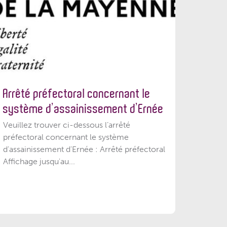
Arrêté préfectoral concernant le
système d’assainissement d’Ernée
Veuillez trouver ci-dessous l’arrêté
préfectoral concernant le système
d'assainissement d'Ernée : Arrêté préfectoral
Affichage jusqu'au...