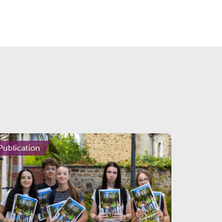
Publication