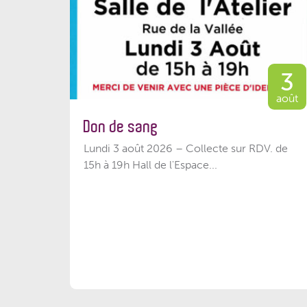
3
août
Don de sang
Lundi 3 août 2026 – Collecte sur RDV. de
15h à 19h Hall de l'Espace...