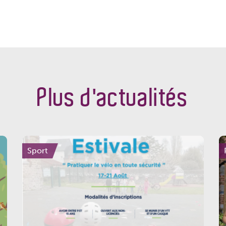
Plus d'actualités
Sport