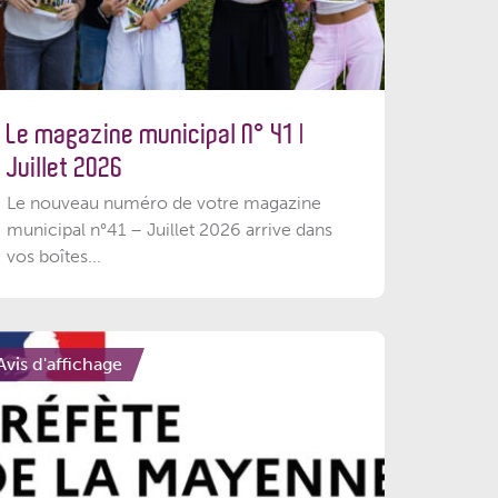
Le magazine municipal N° 41 |
Juillet 2026
Le nouveau numéro de votre magazine
municipal n°41 – Juillet 2026 arrive dans
vos boîtes...
Avis d'affichage