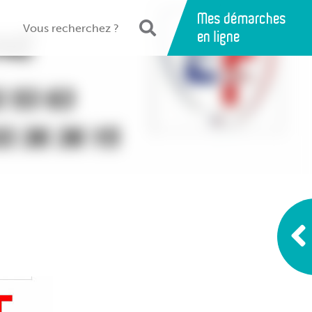
Mes démarches
en ligne