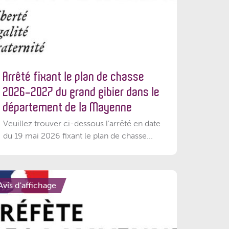
Arrêté fixant le plan de chasse
2026-2027 du grand gibier dans le
département de la Mayenne
Veuillez trouver ci-dessous l’arrêté en date
du 19 mai 2026 fixant le plan de chasse...
Avis d'affichage