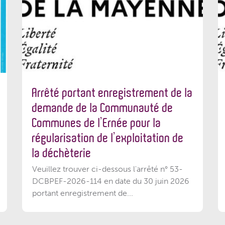
Arrêté portant enregistrement de la
demande de la Communauté de
Communes de l’Ernée pour la
régularisation de l’exploitation de
la déchèterie
Veuillez trouver ci-dessous l'arrêté n° 53-
DCBPEF-2026-114 en date du 30 juin 2026
portant enregistrement de...