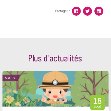
Partager :
Plus d'actualités
Nature
18
août