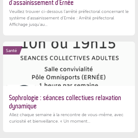
d’assainissement d’Ernée
Veuillez trouver ci-dessous l’arrêté préfectoral concernant le
système d'assainissement d'Ernée : Arrêté préfectoral
Affichage jusqu'au...
Santé
Sophrologie : séances collectives relaxation
dynamique
Allez chaque semaine à la rencontre de vous-même, avec
curiosité et bienveillance. « Un moment...