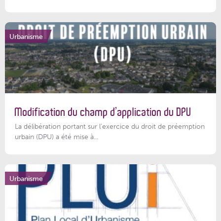
Urbanisme
Modification du champ d’application du DPU
La délibération portant sur l’exercice du droit de préemption
urbain (DPU) a été mise à...
Urbanisme