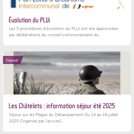
Évolution du PLUi
Les 5 procédures d’évolution du PLUi ont été approuvées
par délibérations du conseil communautaire du...
Séjour
Les Châtelets : information séjour été 2025
Séjour sur les Plages du Débarquement Du 14 au 18 juillet
2025 Organisé par l’accueil...