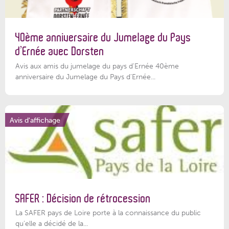
40ème anniversaire du Jumelage du Pays
d’Ernée avec Dorsten
Avis aux amis du jumelage du pays d'Ernée 40ème
anniversaire du Jumelage du Pays d'Ernée...
Avis d'affichage
SAFER : Décision de rétrocession
La SAFER pays de Loire porte à la connaissance du public
qu’elle a décidé de la...