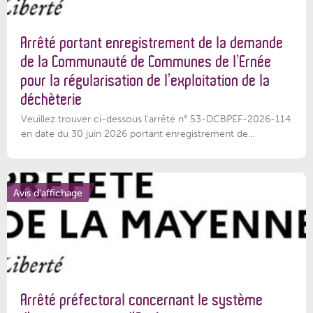
Arrêté portant enregistrement de la demande
de la Communauté de Communes de l’Ernée
pour la régularisation de l’exploitation de la
déchèterie
Veuillez trouver ci-dessous l'arrêté n° 53-DCBPEF-2026-114
en date du 30 juin 2026 portant enregistrement de...
Avis d'affichage
Arrêté préfectoral concernant le système