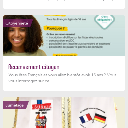
Citoyenneté
Recensement citoyen
Vous êtes Français et vous allez bientôt avoir 16 ans ? Vous
vous interrogez sur ce...
Jumelage