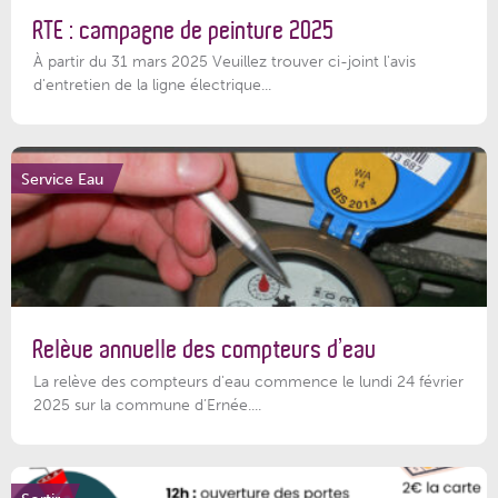
RTE : campagne de peinture 2025
À partir du 31 mars 2025 Veuillez trouver ci-joint l'avis
d'entretien de la ligne électrique...
Service Eau
Relève annuelle des compteurs d’eau
La relève des compteurs d'eau commence le lundi 24 février
2025 sur la commune d’Ernée....