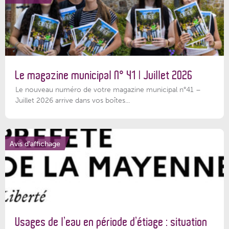
Le magazine municipal N° 41 | Juillet 2026
Le nouveau numéro de votre magazine municipal n°41 –
Juillet 2026 arrive dans vos boîtes...
Avis d'affichage
Usages de l’eau en période d’étiage : situation