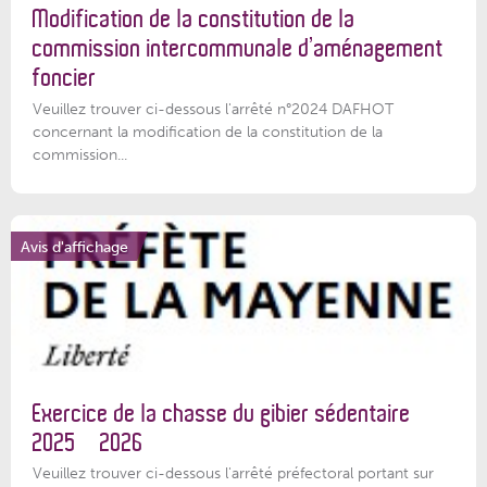
Modification de la constitution de la
commission intercommunale d’aménagement
foncier
Veuillez trouver ci-dessous l'arrêté n°2024 DAFHOT
concernant la modification de la constitution de la
commission...
Avis d'affichage
Exercice de la chasse du gibier sédentaire
2025 – 2026
Veuillez trouver ci-dessous l'arrêté préfectoral portant sur