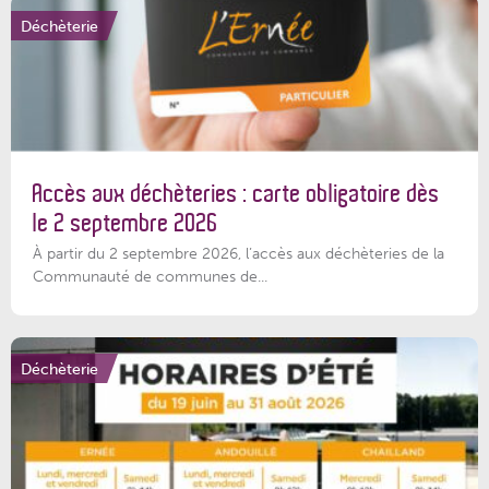
Déchèterie
Accès aux déchèteries : carte obligatoire dès
le 2 septembre 2026
À partir du 2 septembre 2026, l’accès aux déchèteries de la
Communauté de communes de...
Déchèterie