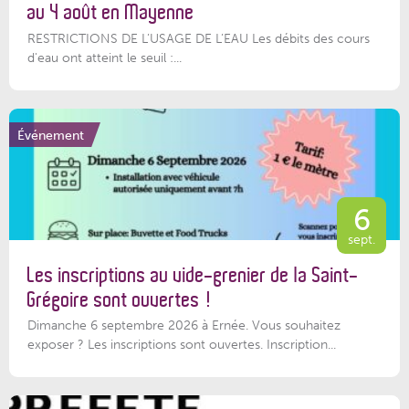
au 4 août en Mayenne
RESTRICTIONS DE L’USAGE DE L’EAU Les débits des cours
d'eau ont atteint le seuil :...
Événement
6
sept.
Les inscriptions au vide-grenier de la Saint-
Grégoire sont ouvertes !
Dimanche 6 septembre 2026 à Ernée. Vous souhaitez
exposer ? Les inscriptions sont ouvertes. Inscription...