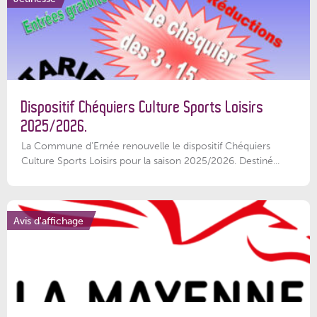
Dispositif Chéquiers Culture Sports Loisirs
2025/2026.
La Commune d'Ernée renouvelle le dispositif Chéquiers
Culture Sports Loisirs pour la saison 2025/2026. Destiné...
Avis d'affichage