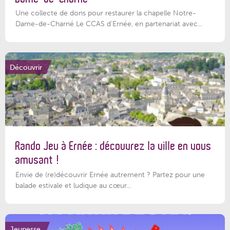
Une collecte de dons pour restaurer la chapelle Notre-
Dame-de-Charné Le CCAS d’Ernée, en partenariat avec...
Découvrir
Rando Jeu à Ernée : découvrez la ville en vous
amusant !
Envie de (re)découvrir Ernée autrement ? Partez pour une
balade estivale et ludique au cœur...
Jeunesse