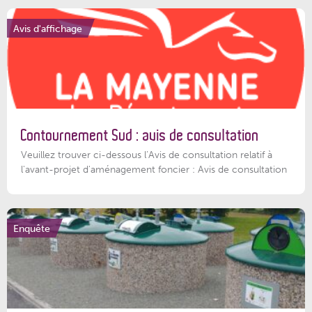
Avis d'affichage
Contournement Sud : avis de consultation
Veuillez trouver ci-dessous l’Avis de consultation relatif à
l'avant-projet d'aménagement foncier : Avis de consultation
Enquête