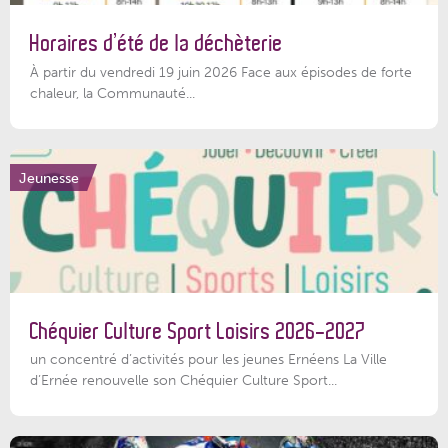
Horaires d’été de la déchèterie
À partir du vendredi 19 juin 2026 Face aux épisodes de forte
chaleur, la Communauté...
Jeunesse
Chéquier Culture Sport Loisirs 2026-2027
un concentré d’activités pour les jeunes Ernéens La Ville
d’Ernée renouvelle son Chéquier Culture Sport...