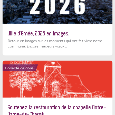
Ville d’Ernée, 2025 en images.
Retour en images sur les moments qui ont fait vivre notre
commune. Encore meilleurs vœux...
Collecte de dons
Soutenez la restauration de la chapelle Notre-
Dame-de-Charné