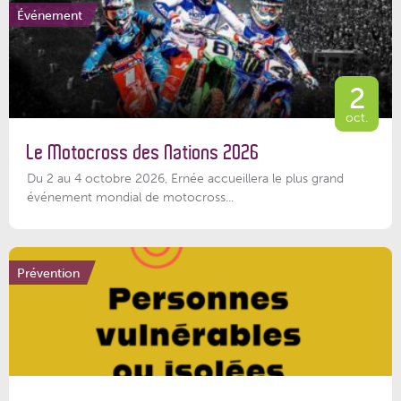
Événement
2
oct.
Le Motocross des Nations 2026
Du 2 au 4 octobre 2026, Ernée accueillera le plus grand
événement mondial de motocross...
Prévention