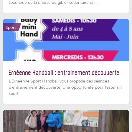
l'exercice de la chasse du gibier sédentaire en...
Sport
Ernéenne Handball : entrainement découverte
L'Ernéenne Sport Handball vous propose des séances
d'entrainement découverte. Une opportunité pour tester un
sport...