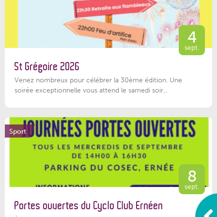
4
sept.
St Grégoire 2026
Venez nombreux pour célébrer la 30ème édition. Une
soirée exceptionnelle vous attend le samedi soir...
Sport
8
sept.
Portes ouvertes du Cyclo Club Ernéen