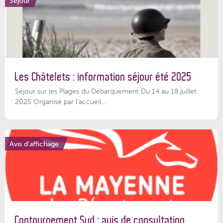
Séjour
Les Châtelets : information séjour été 2025
Séjour sur les Plages du Débarquement Du 14 au 18 juillet
2025 Organisé par l’accueil...
Avis d'affichage
Contournement Sud : avis de consultation