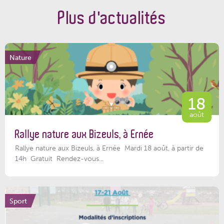
Plus d'actualités
Nature
18
août
Rallye nature aux Bizeuls, à Ernée
Rallye nature aux Bizeuls, à Ernée Mardi 18 août, à partir de
14h Gratuit Rendez-vous...
Sport