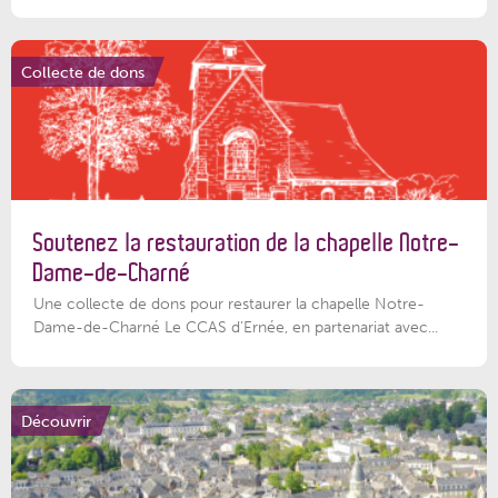
Collecte de dons
Soutenez la restauration de la chapelle Notre-
Dame-de-Charné
Une collecte de dons pour restaurer la chapelle Notre-
Dame-de-Charné Le CCAS d’Ernée, en partenariat avec...
Découvrir