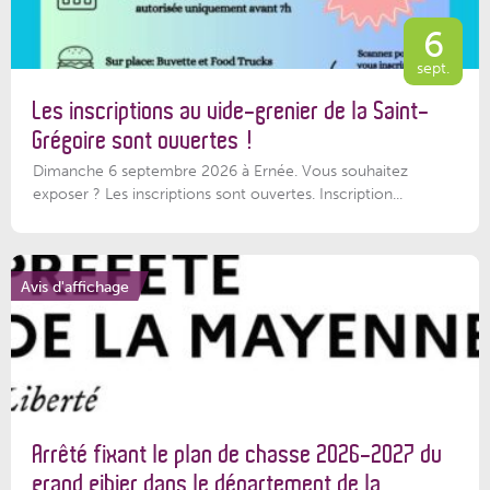
6
sept.
Les inscriptions au vide-grenier de la Saint-
Grégoire sont ouvertes !
Dimanche 6 septembre 2026 à Ernée. Vous souhaitez
exposer ? Les inscriptions sont ouvertes. Inscription...
Avis d'affichage
Arrêté fixant le plan de chasse 2026-2027 du
grand gibier dans le département de la