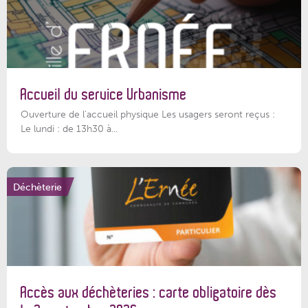
Accueil du service Urbanisme
Ouverture de l'accueil physique Les usagers seront reçus :
Le lundi : de 13h30 à...
Déchèterie
Accès aux déchèteries : carte obligatoire dès