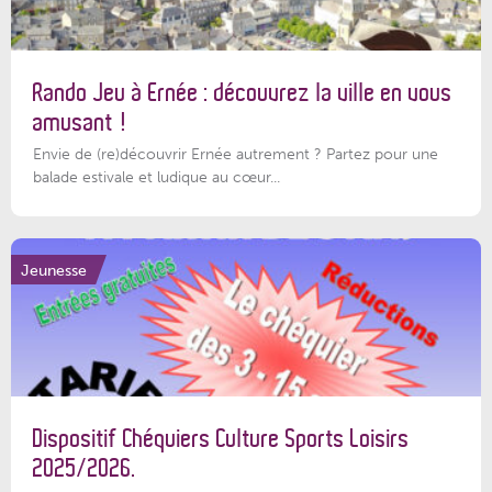
Rando Jeu à Ernée : découvrez la ville en vous
amusant !
Envie de (re)découvrir Ernée autrement ? Partez pour une
balade estivale et ludique au cœur...
Jeunesse
Dispositif Chéquiers Culture Sports Loisirs
2025/2026.