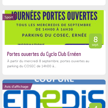
Sport
8
sept.
Portes ouvertes du Cyclo Club Ernéen
À partir du mercredi 8 septembre, portes ouvertes au
parking du COSEC de 14h00 à...
Avis d'affichage