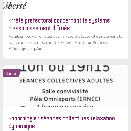
Arrêté préfectoral concernant le système
d’assainissement d’Ernée
Veuillez trouver ci-dessous l’arrêté préfectoral concernant le
système d'assainissement d'Ernée : Arrêté préfectoral
Affichage jusqu'au...
Santé
Sophrologie : séances collectives relaxation
dynamique