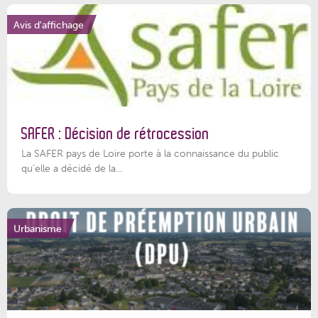
Avis d'affichage
SAFER : Décision de rétrocession
La SAFER pays de Loire porte à la connaissance du public
qu’elle a décidé de la...
Urbanisme