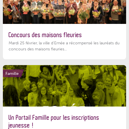
Concours des maisons fleuries
Mardi 25 février, la ville d'Ernée a récompensé les lauréats du
concours des maisons fleuries...
Famille
Un Portail Famille pour les inscriptions
jeunesse !