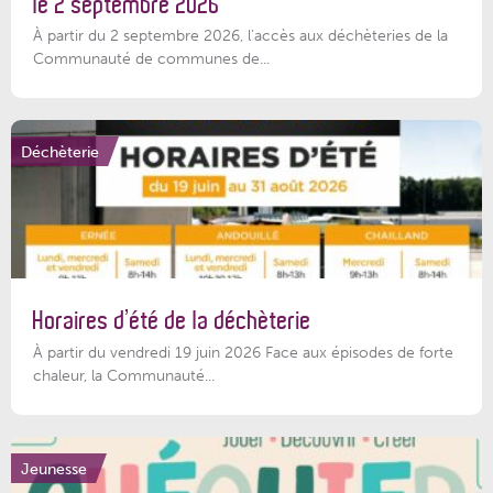
le 2 septembre 2026
À partir du 2 septembre 2026, l’accès aux déchèteries de la
Communauté de communes de...
Déchèterie
Horaires d’été de la déchèterie
À partir du vendredi 19 juin 2026 Face aux épisodes de forte
chaleur, la Communauté...
Jeunesse