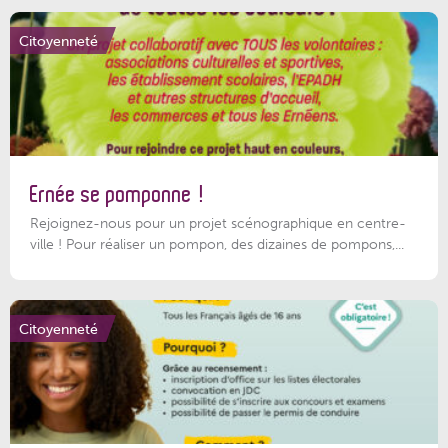
Citoyenneté
Ernée se pomponne !
Rejoignez-nous pour un projet scénographique en centre-
ville ! Pour réaliser un pompon, des dizaines de pompons,...
Citoyenneté