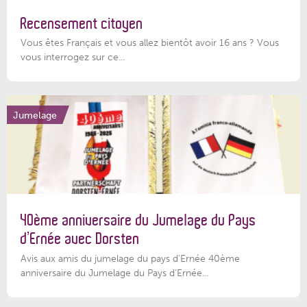
Recensement citoyen
Vous êtes Français et vous allez bientôt avoir 16 ans ? Vous
vous interrogez sur ce...
Jumelage
40ème anniversaire du Jumelage du Pays
d’Ernée avec Dorsten
Avis aux amis du jumelage du pays d'Ernée 40ème
anniversaire du Jumelage du Pays d'Ernée...