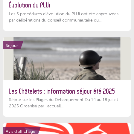
Évolution du PLUi
Les 5 procédures d’évolution du PLUi ont été approuvées
par délibérations du conseil communautaire du...
Séjour
Les Châtelets : information séjour été 2025
Séjour sur les Plages du Débarquement Du 14 au 18 juillet
2025 Organisé par l’accueil...
Avis d'affichage