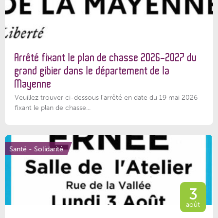
Arrêté fixant le plan de chasse 2026-2027 du
grand gibier dans le département de la
Mayenne
Veuillez trouver ci-dessous l’arrêté en date du 19 mai 2026
fixant le plan de chasse...
Santé - Solidarité
3
août