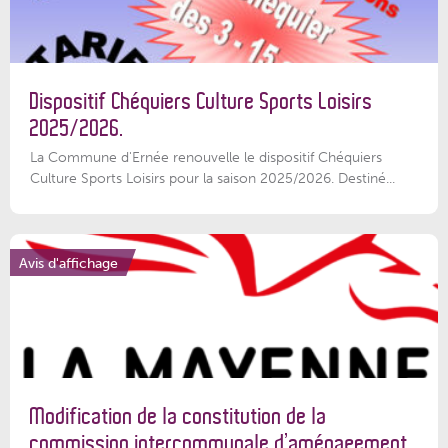
Dispositif Chéquiers Culture Sports Loisirs
2025/2026.
La Commune d'Ernée renouvelle le dispositif Chéquiers
Culture Sports Loisirs pour la saison 2025/2026. Destiné...
Avis d'affichage
Modification de la constitution de la
commission intercommunale d’aménagement