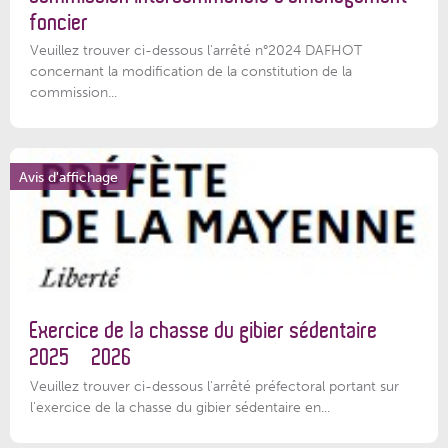
foncier
Veuillez trouver ci-dessous l'arrêté n°2024 DAFHOT
concernant la modification de la constitution de la
commission...
Avis d'affichage
Exercice de la chasse du gibier sédentaire
2025 – 2026
Veuillez trouver ci-dessous l'arrêté préfectoral portant sur
l'exercice de la chasse du gibier sédentaire en...