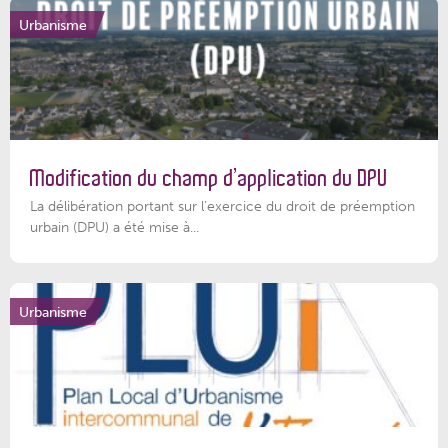
Urbanisme
Modification du champ d’application du DPU
La délibération portant sur l’exercice du droit de préemption
urbain (DPU) a été mise à...
Urbanisme