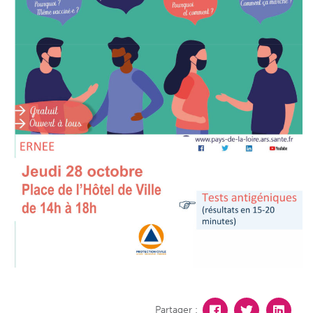
Partager :