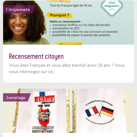
Citoyenneté
Recensement citoyen
Vous êtes Français et vous allez bientôt avoir 16 ans ? Vous
vous interrogez sur ce...
Jumelage