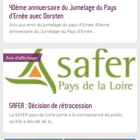
40ème anniversaire du Jumelage du Pays
d’Ernée avec Dorsten
Avis aux amis du jumelage du pays d'Ernée 40ème
anniversaire du Jumelage du Pays d'Ernée...
Avis d'affichage
SAFER : Décision de rétrocession
La SAFER pays de Loire porte à la connaissance du public
qu’elle a décidé de la...