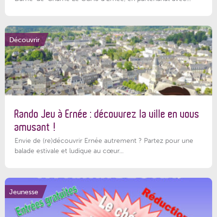
Découvrir
Rando Jeu à Ernée : découvrez la ville en vous
amusant !
Envie de (re)découvrir Ernée autrement ? Partez pour une
balade estivale et ludique au cœur...
Jeunesse