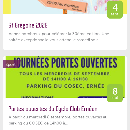
4
sept.
St Grégoire 2026
Venez nombreux pour célébrer la 30ème édition. Une
soirée exceptionnelle vous attend le samedi soir...
Sport
8
sept.
Portes ouvertes du Cyclo Club Ernéen
À partir du mercredi 8 septembre, portes ouvertes au
parking du COSEC de 14h00 à...