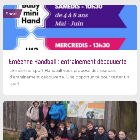
Sport
Ernéenne Handball : entrainement découverte
L'Ernéenne Sport Handball vous propose des séances
d'entrainement découverte. Une opportunité pour tester un
sport...