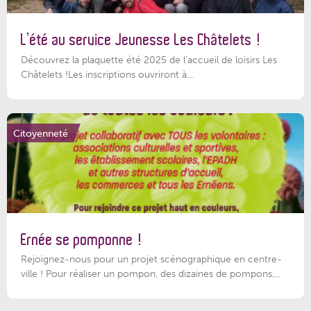
L’été au service Jeunesse Les Châtelets !
Découvrez la plaquette été 2025 de l’accueil de loisirs Les
Châtelets !Les inscriptions ouvriront à...
Citoyenneté
Ernée se pomponne !
Rejoignez-nous pour un projet scénographique en centre-
ville ! Pour réaliser un pompon, des dizaines de pompons,...