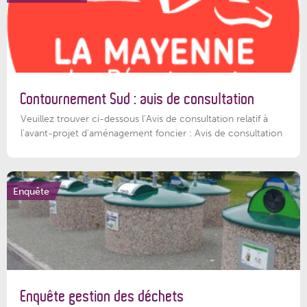
Contournement Sud : avis de consultation
Veuillez trouver ci-dessous l’Avis de consultation relatif à
l'avant-projet d'aménagement foncier : Avis de consultation
Enquête
Enquête gestion des déchets