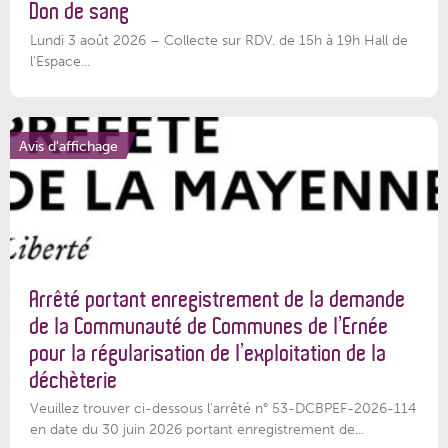
Don de sang
Lundi 3 août 2026 – Collecte sur RDV. de 15h à 19h Hall de
l'Espace...
Avis d'affichage
Arrêté portant enregistrement de la demande
de la Communauté de Communes de l’Ernée
pour la régularisation de l’exploitation de la
déchèterie
Veuillez trouver ci-dessous l'arrêté n° 53-DCBPEF-2026-114
en date du 30 juin 2026 portant enregistrement de...