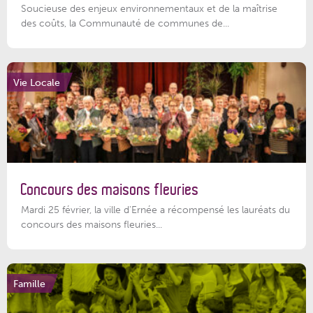
Soucieuse des enjeux environnementaux et de la maîtrise
des coûts, la Communauté de communes de...
Vie Locale
Concours des maisons fleuries
Mardi 25 février, la ville d'Ernée a récompensé les lauréats du
concours des maisons fleuries...
Famille