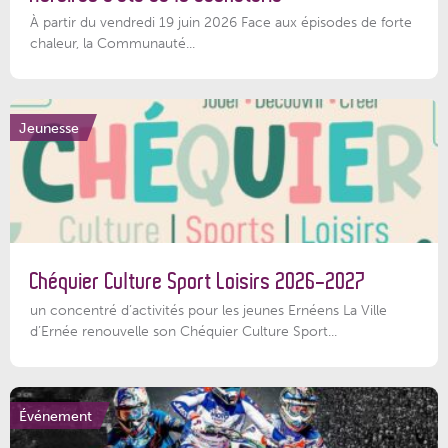
À partir du vendredi 19 juin 2026 Face aux épisodes de forte
chaleur, la Communauté...
Jeunesse
Chéquier Culture Sport Loisirs 2026-2027
un concentré d’activités pour les jeunes Ernéens La Ville
d’Ernée renouvelle son Chéquier Culture Sport...
Événement