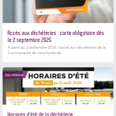
Accès aux déchèteries : carte obligatoire dès
le 2 septembre 2026
À partir du 2 septembre 2026, l’accès aux déchèteries de la
Communauté de communes de...
Déchèterie
Horaires d’été de la déchèterie