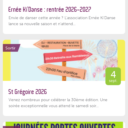
Ernée Ki’Danse : rentrée 2026-2027
Envie de danser cette année ? L'association Ernée Ki'Danse
lance sa nouvelle saison et n'attend...
Sortir
4
sept.
St Grégoire 2026
Venez nombreux pour célébrer la 30ème édition. Une
soirée exceptionnelle vous attend le samedi soir...