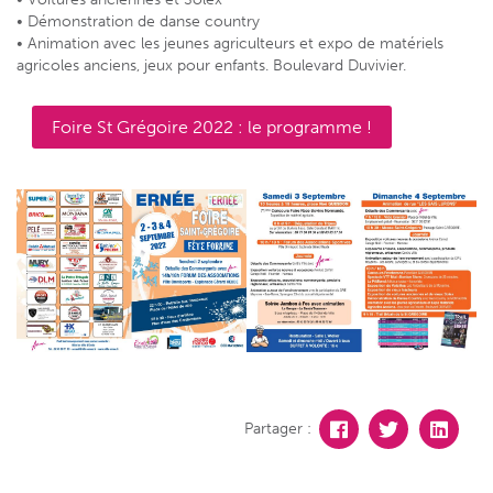
• Démonstration de danse country
• Animation avec les jeunes agriculteurs et expo de matériels
agricoles anciens, jeux pour enfants. Boulevard Duvivier.
Foire St Grégoire 2022 : le programme !
Partager :