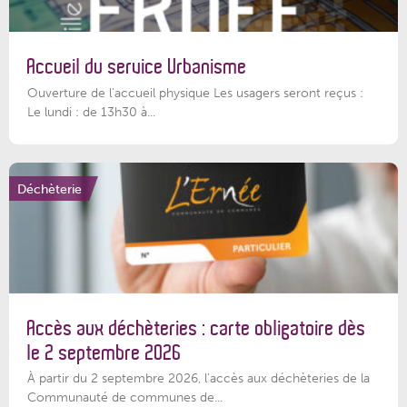
Accueil du service Urbanisme
Ouverture de l'accueil physique Les usagers seront reçus :
Le lundi : de 13h30 à...
Déchèterie
Accès aux déchèteries : carte obligatoire dès
le 2 septembre 2026
À partir du 2 septembre 2026, l’accès aux déchèteries de la
Communauté de communes de...