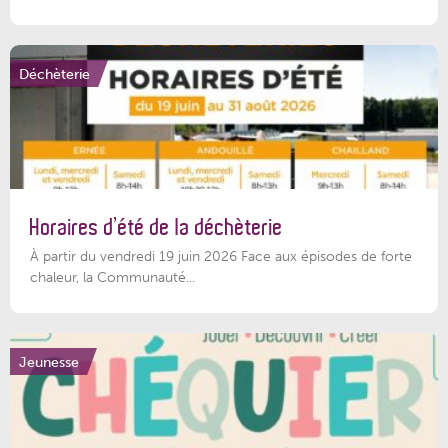
Déchèterie
Horaires d’été de la déchèterie
À partir du vendredi 19 juin 2026 Face aux épisodes de forte
chaleur, la Communauté...
Jeunesse