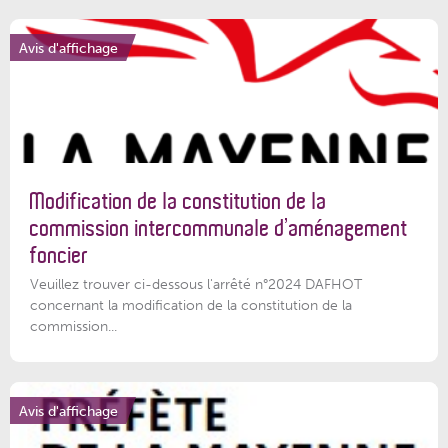
Avis d'affichage
Modification de la constitution de la
commission intercommunale d’aménagement
foncier
Veuillez trouver ci-dessous l'arrêté n°2024 DAFHOT
concernant la modification de la constitution de la
commission...
Avis d'affichage