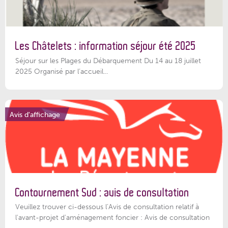
Les Châtelets : information séjour été 2025
Séjour sur les Plages du Débarquement Du 14 au 18 juillet
2025 Organisé par l’accueil...
Avis d'affichage
Contournement Sud : avis de consultation
Veuillez trouver ci-dessous l’Avis de consultation relatif à
l'avant-projet d'aménagement foncier : Avis de consultation