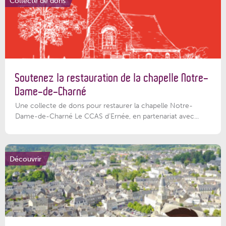
Collecte de dons
Soutenez la restauration de la chapelle Notre-
Dame-de-Charné
Une collecte de dons pour restaurer la chapelle Notre-
Dame-de-Charné Le CCAS d’Ernée, en partenariat avec...
Découvrir