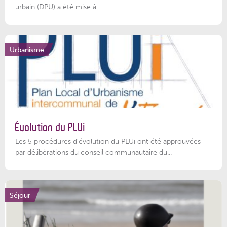
urbain (DPU) a été mise à...
Urbanisme
Évolution du PLUi
Les 5 procédures d’évolution du PLUi ont été approuvées
par délibérations du conseil communautaire du...
Séjour