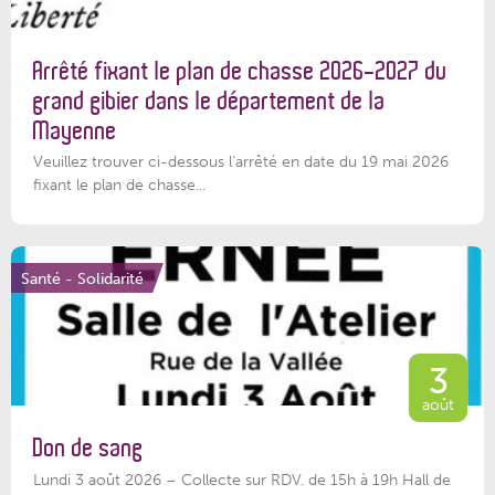
Arrêté fixant le plan de chasse 2026-2027 du
grand gibier dans le département de la
Mayenne
Veuillez trouver ci-dessous l’arrêté en date du 19 mai 2026
fixant le plan de chasse...
Santé - Solidarité
3
août
Don de sang
Lundi 3 août 2026 – Collecte sur RDV. de 15h à 19h Hall de