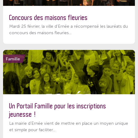
Concours des maisons fleuries
Mardi 25 février, la ville d'Ernée a récompensé les lauréats du
concours des maisons fleuries...
Famille
Un Portail Famille pour les inscriptions
jeunesse !
La mairie d’Ernée vient de mettre en place un moyen unique
et simple pour faciliter...