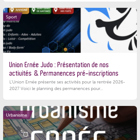
Sport
Union Ernée Judo : Présentation de nos
activités & Permanences pré-inscriptions
L'Union Ernée présente ses activités pour la rentrée 2026-
2027 Voici le planning des permanences pour...
Urbanisme