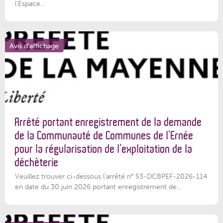
l'Espace...
Avis d'affichage
Arrêté portant enregistrement de la demande
de la Communauté de Communes de l’Ernée
pour la régularisation de l’exploitation de la
déchèterie
Veuillez trouver ci-dessous l'arrêté n° 53-DCBPEF-2026-114
en date du 30 juin 2026 portant enregistrement de...