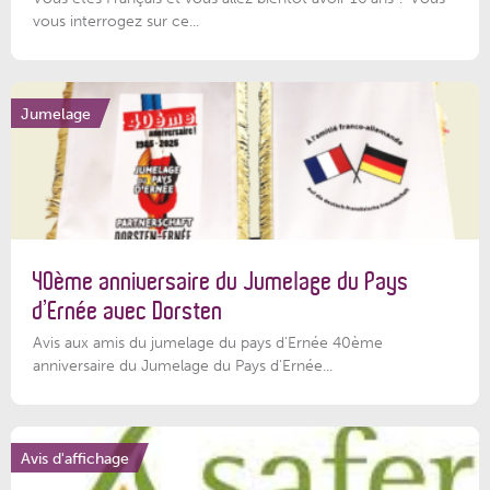
vous interrogez sur ce...
Jumelage
40ème anniversaire du Jumelage du Pays
d’Ernée avec Dorsten
Avis aux amis du jumelage du pays d'Ernée 40ème
anniversaire du Jumelage du Pays d'Ernée...
Avis d'affichage