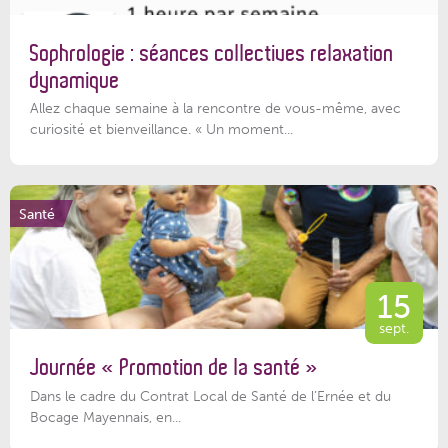
Sophrologie : séances collectives relaxation
dynamique
Allez chaque semaine à la rencontre de vous-même, avec
curiosité et bienveillance. « Un moment...
Santé
15
sept.
Journée « Promotion de la santé »
Dans le cadre du Contrat Local de Santé de l’Ernée et du
Bocage Mayennais, en...