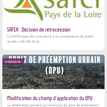
SAFER : Décision de rétrocession
La SAFER pays de Loire porte à la connaissance du public
qu’elle a décidé de la...
Urbanisme
Modification du champ d’application du DPU
La délibération portant sur l’exercice du droit de préemption