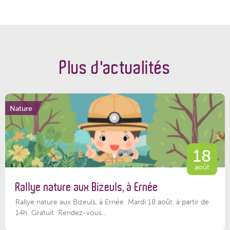
Plus d'actualités
Nature
18
août
Rallye nature aux Bizeuls, à Ernée
Rallye nature aux Bizeuls, à Ernée Mardi 18 août, à partir de
14h Gratuit Rendez-vous...