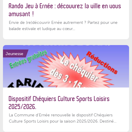
Rando Jeu à Ernée : découvrez la ville en vous
amusant !
Envie de (re)découvrir Ernée autrement ? Partez pour une
balade estivale et ludique au cœur...
Jeunesse
Dispositif Chéquiers Culture Sports Loisirs
2025/2026.
La Commune d'Ernée renouvelle le dispositif Chéquiers
Culture Sports Loisirs pour la saison 2025/2026. Destiné...