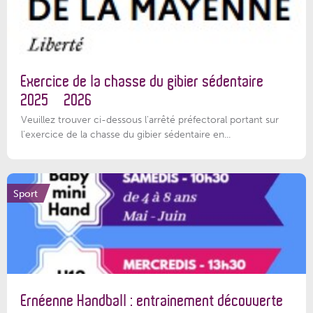
Exercice de la chasse du gibier sédentaire
2025 – 2026
Veuillez trouver ci-dessous l'arrêté préfectoral portant sur
l'exercice de la chasse du gibier sédentaire en...
Sport
Ernéenne Handball : entrainement découverte