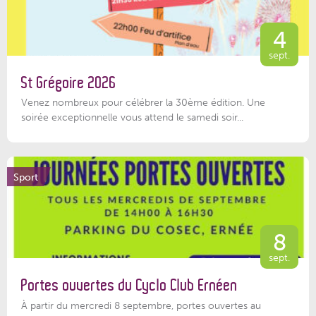
4
sept.
St Grégoire 2026
Venez nombreux pour célébrer la 30ème édition. Une
soirée exceptionnelle vous attend le samedi soir...
Sport
8
sept.
Portes ouvertes du Cyclo Club Ernéen
À partir du mercredi 8 septembre, portes ouvertes au