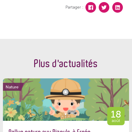
Partager :
Plus d'actualités
Nature
18
août