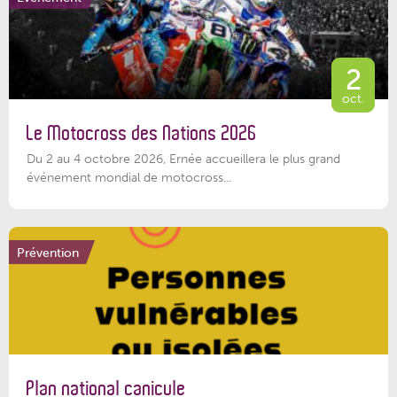
2
oct.
Le Motocross des Nations 2026
Du 2 au 4 octobre 2026, Ernée accueillera le plus grand
événement mondial de motocross...
Prévention
Plan national canicule