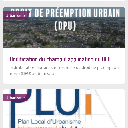
Urbanisme
Modification du champ d’application du DPU
La délibération portant sur l’exercice du droit de préemption
urbain (DPU) a été mise à...
Urbanisme