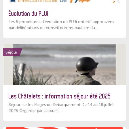
Évolution du PLUi
Les 5 procédures d’évolution du PLUi ont été approuvées
par délibérations du conseil communautaire du...
Séjour
Les Châtelets : information séjour été 2025
Séjour sur les Plages du Débarquement Du 14 au 18 juillet
2025 Organisé par l’accueil...