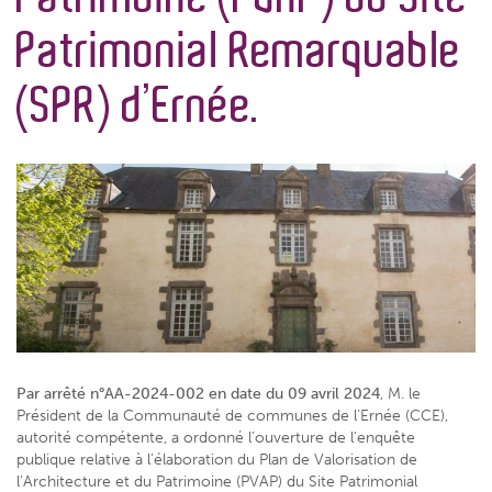
Patrimonial Remarquable
(SPR) d’Ernée.
Par arrêté n°AA-2024-002 en date du 09 avril 2024
, M. le
Président de la Communauté de communes de l’Ernée (CCE),
autorité compétente, a ordonné l’ouverture de l’enquête
publique relative à l’élaboration du Plan de Valorisation de
l’Architecture et du Patrimoine (PVAP) du Site Patrimonial