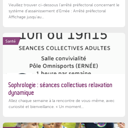
Veuillez trouver ci-dessous l’arrêté préfectoral concernant le
système d'assainissement d'Ernée : Arrêté préfectoral
Affichage jusqu'au...
Santé
Sophrologie : séances collectives relaxation
dynamique
Allez chaque semaine à la rencontre de vous-même, avec
curiosité et bienveillance. « Un moment...