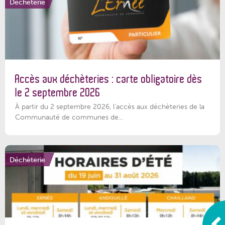
Déchèterie
Accès aux déchèteries : carte obligatoire dès
le 2 septembre 2026
À partir du 2 septembre 2026, l’accès aux déchèteries de la
Communauté de communes de...
Déchèterie