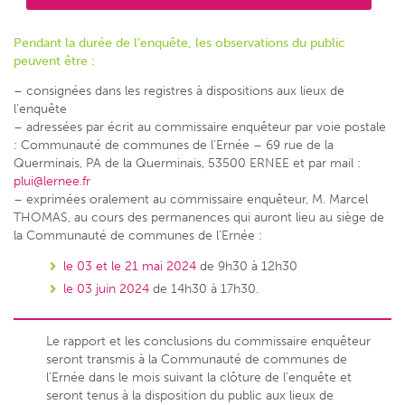
Pendant la durée de l’enquête, les observations du public
peuvent être :
– consignées dans les registres à dispositions aux lieux de
l’enquête
– adressées par écrit au commissaire enquêteur par voie postale
: Communauté de communes de l’Ernée – 69 rue de la
Querminais, PA de la Querminais, 53500 ERNEE et par mail :
plui@lernee.fr
– exprimées oralement au commissaire enquêteur, M. Marcel
THOMAS, au cours des permanences qui auront lieu au siège de
la Communauté de communes de l’Ernée :
le 03 et le 21 mai 2024
de 9h30 à 12h30
le 03 juin 2024
de 14h30 à 17h30.
Le rapport et les conclusions du commissaire enquêteur
seront transmis à la Communauté de communes de
l’Ernée dans le mois suivant la clôture de l’enquête et
seront tenus à la disposition du public aux lieux de