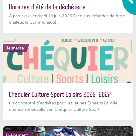
Horaires d’été de la déchèterie
À partir du vendredi 19 juin 2026 Face aux épisodes de forte
chaleur, la Communauté...
Jeunesse
Chéquier Culture Sport Loisirs 2026-2027
un concentré d’activités pour les jeunes Ernéens La Ville
d’Ernée renouvelle son Chéquier Culture Sport...
Événement