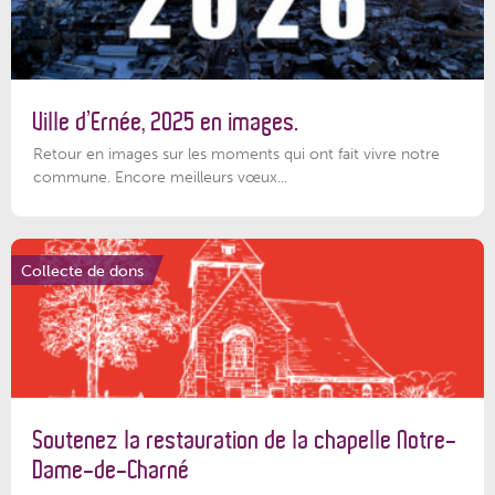
Ville d’Ernée, 2025 en images.
Retour en images sur les moments qui ont fait vivre notre
commune. Encore meilleurs vœux...
Collecte de dons
Soutenez la restauration de la chapelle Notre-
Dame-de-Charné