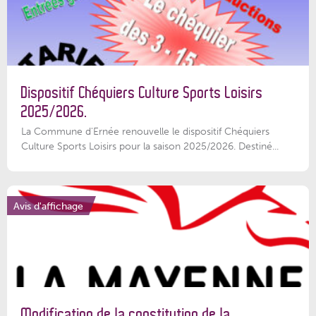
Dispositif Chéquiers Culture Sports Loisirs
2025/2026.
La Commune d'Ernée renouvelle le dispositif Chéquiers
Culture Sports Loisirs pour la saison 2025/2026. Destiné...
Avis d'affichage
Modification de la constitution de la