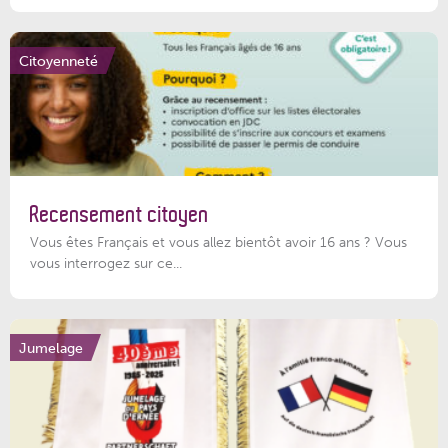
Citoyenneté
Recensement citoyen
Vous êtes Français et vous allez bientôt avoir 16 ans ? Vous
vous interrogez sur ce...
Jumelage