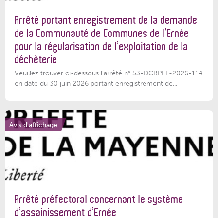
Arrêté portant enregistrement de la demande
de la Communauté de Communes de l’Ernée
pour la régularisation de l’exploitation de la
déchèterie
Veuillez trouver ci-dessous l'arrêté n° 53-DCBPEF-2026-114
en date du 30 juin 2026 portant enregistrement de...
Avis d'affichage
Arrêté préfectoral concernant le système
d’assainissement d’Ernée