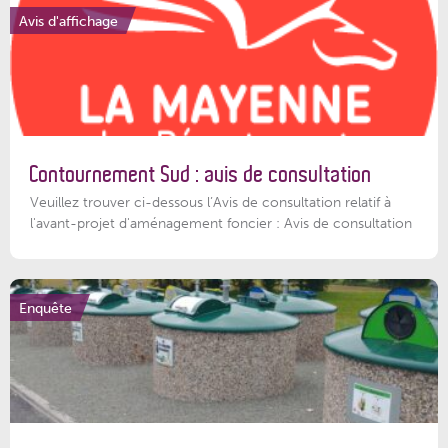
Avis d'affichage
Contournement Sud : avis de consultation
Veuillez trouver ci-dessous l’Avis de consultation relatif à
l'avant-projet d'aménagement foncier : Avis de consultation
Enquête