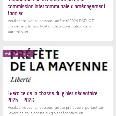
commission intercommunale d’aménagement
foncier
Veuillez trouver ci-dessous l'arrêté n°2024 DAFHOT
concernant la modification de la constitution de la
commission...
Avis d'affichage
Exercice de la chasse du gibier sédentaire
2025 – 2026
Veuillez trouver ci-dessous l'arrêté préfectoral portant sur
l'exercice de la chasse du gibier sédentaire en...