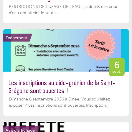
RESTRICTIONS DE L’USAGE DE L’EAU Les débits des cours
d'eau ont atteint le seuil :...
Événement
6
sept.
Les inscriptions au vide-grenier de la Saint-
Grégoire sont ouvertes !
Dimanche 6 septembre 2026 à Ernée. Vous souhaitez
exposer ? Les inscriptions sont ouvertes. Inscription...
Avis d'affichage