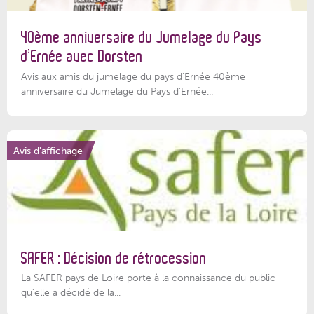
40ème anniversaire du Jumelage du Pays
d’Ernée avec Dorsten
Avis aux amis du jumelage du pays d'Ernée 40ème
anniversaire du Jumelage du Pays d'Ernée...
Avis d'affichage
SAFER : Décision de rétrocession
La SAFER pays de Loire porte à la connaissance du public
qu’elle a décidé de la...