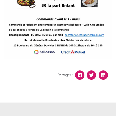
Partager :