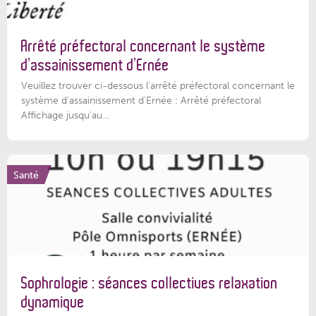
Arrêté préfectoral concernant le système
d’assainissement d’Ernée
Veuillez trouver ci-dessous l’arrêté préfectoral concernant le
système d'assainissement d'Ernée : Arrêté préfectoral
Affichage jusqu'au...
Santé
Sophrologie : séances collectives relaxation
dynamique