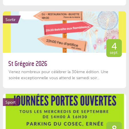
Sortir
4
sept.
St Grégoire 2026
Venez nombreux pour célébrer la 30ème édition. Une
soirée exceptionnelle vous attend le samedi soir...
Sport