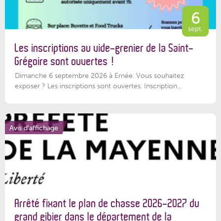
6
sept.
Les inscriptions au vide-grenier de la Saint-
Grégoire sont ouvertes !
Dimanche 6 septembre 2026 à Ernée. Vous souhaitez
exposer ? Les inscriptions sont ouvertes. Inscription...
Avis d'affichage
Arrêté fixant le plan de chasse 2026-2027 du
grand gibier dans le département de la