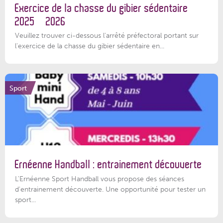
Exercice de la chasse du gibier sédentaire
2025 – 2026
Veuillez trouver ci-dessous l'arrêté préfectoral portant sur
l'exercice de la chasse du gibier sédentaire en...
Sport
Ernéenne Handball : entrainement découverte
L'Ernéenne Sport Handball vous propose des séances
d'entrainement découverte. Une opportunité pour tester un
sport...