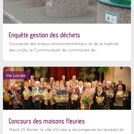
Enquête gestion des déchets
Soucieuse des enjeux environnementaux et de la maîtrise
des coûts, la Communauté de communes de...
Vie Locale
Concours des maisons fleuries
Mardi 25 février, la ville d'Ernée a récompensé les lauréats du