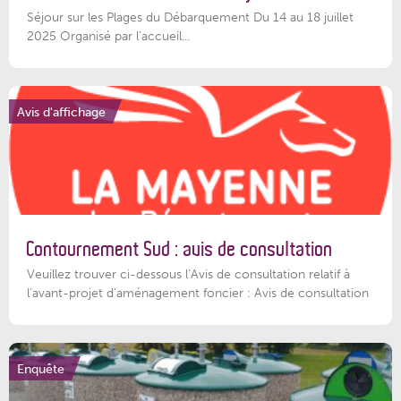
Séjour sur les Plages du Débarquement Du 14 au 18 juillet
2025 Organisé par l’accueil...
Avis d'affichage
Contournement Sud : avis de consultation
Veuillez trouver ci-dessous l’Avis de consultation relatif à
l'avant-projet d'aménagement foncier : Avis de consultation
Enquête