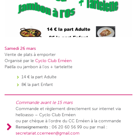
Samedi 26 mars
Vente de plats à emporter
Organisé par le
Cyclo Club Ernéen
Paëlla ou jambon à l’os + tartelette
14 € la part Adulte
8€ la part Enfant
Commande avant le 15 mars
Commande et règlement directement sur internet via
helloasso – Cyclo Club Ernéen
ou par chèque à l’ordre du CC Ernéen à la commande
Renseignements :
06 20 60 56 99 ou par mail :
secretariat.ccerneen@gmail.com