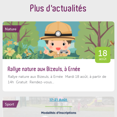
Plus d'actualités
Nature
18
août
Rallye nature aux Bizeuls, à Ernée
Rallye nature aux Bizeuls, à Ernée Mardi 18 août, à partir de
14h Gratuit Rendez-vous...
Sport