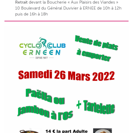
Retrait
devant la Boucherie « Aux Plaisirs des Viandes »
10 Boulevard du Général Duvivier à ERNEE de 10h à 12h
puis de 16h à 18h