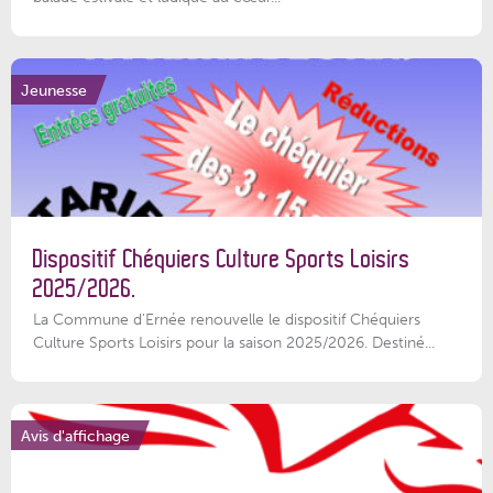
Jeunesse
Dispositif Chéquiers Culture Sports Loisirs
2025/2026.
La Commune d'Ernée renouvelle le dispositif Chéquiers
Culture Sports Loisirs pour la saison 2025/2026. Destiné...
Avis d'affichage