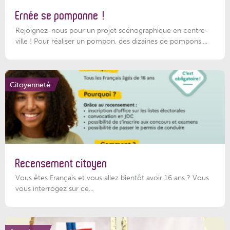
Ernée se pomponne !
Rejoignez-nous pour un projet scénographique en centre-
ville ! Pour réaliser un pompon, des dizaines de pompons,...
Citoyenneté
Recensement citoyen
Vous êtes Français et vous allez bientôt avoir 16 ans ? Vous
vous interrogez sur ce...