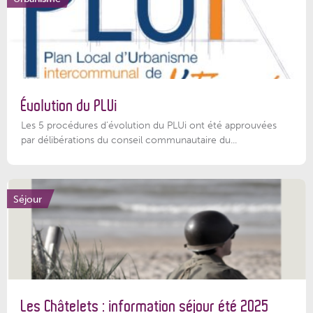
Évolution du PLUi
Les 5 procédures d’évolution du PLUi ont été approuvées
par délibérations du conseil communautaire du...
Séjour
Les Châtelets : information séjour été 2025