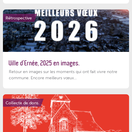
Rétrospective
Ville d’Ernée, 2025 en images.
Retour en images sur les moments qui ont fait vivre notre
commune. Encore meilleurs vœux...
Collecte de dons