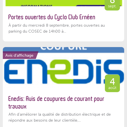
8
sept.
Portes ouvertes du Cyclo Club Ernéen
À partir du mercredi 8 septembre, portes ouvertes au
parking du COSEC de 14h00 à...
Avis d'affichage
4
août
Enedis: Avis de coupures de courant pour
travaux
Afin d’améliorer la qualité de distribution électrique et de
répondre aux besoins de leur clientèle,...