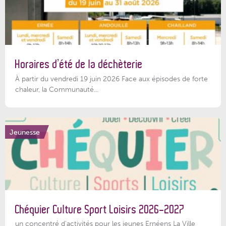
Horaires d’été de la déchèterie
À partir du vendredi 19 juin 2026 Face aux épisodes de forte
chaleur, la Communauté...
Jeunesse
Chéquier Culture Sport Loisirs 2026-2027
un concentré d’activités pour les jeunes Ernéens La Ville