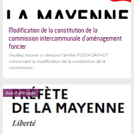
Modification de la constitution de la
commission intercommunale d’aménagement
foncier
Veuillez trouver ci-dessous l'arrêté n°2024 DAFHOT
concernant la modification de la constitution de la
commission...
Avis d'affichage