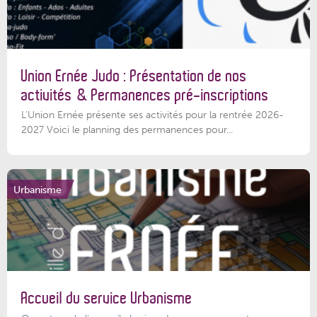
Union Ernée Judo : Présentation de nos
activités & Permanences pré-inscriptions
L'Union Ernée présente ses activités pour la rentrée 2026-
2027 Voici le planning des permanences pour...
Urbanisme
Accueil du service Urbanisme