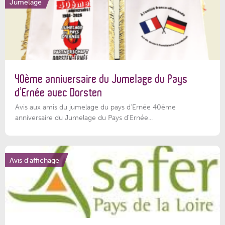
Jumelage
40ème anniversaire du Jumelage du Pays
d’Ernée avec Dorsten
Avis aux amis du jumelage du pays d'Ernée 40ème
anniversaire du Jumelage du Pays d'Ernée...
Avis d'affichage