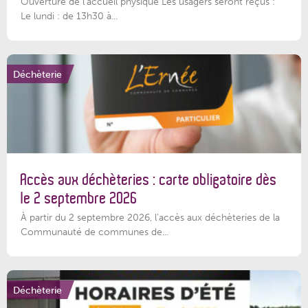
Ouverture de l'accueil physique Les usagers seront reçus :
Le lundi : de 13h30 à...
Déchèterie
Accès aux déchèteries : carte obligatoire dès
le 2 septembre 2026
À partir du 2 septembre 2026, l’accès aux déchèteries de la
Communauté de communes de...
Déchèterie