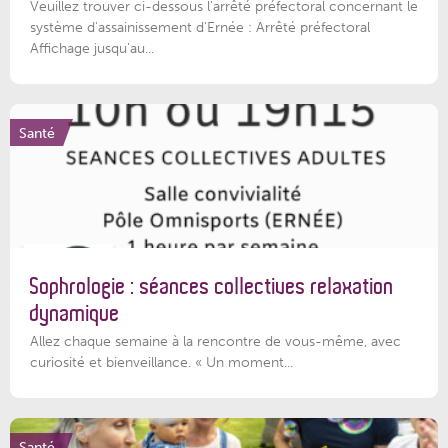
Veuillez trouver ci-dessous l’arrêté préfectoral concernant le
système d'assainissement d'Ernée : Arrêté préfectoral
Affichage jusqu'au...
Santé
Sophrologie : séances collectives relaxation
dynamique
Allez chaque semaine à la rencontre de vous-même, avec
curiosité et bienveillance. « Un moment...
Santé