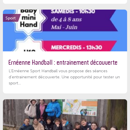
Sport
Ernéenne Handball : entrainement découverte
L'Ernéenne Sport Handball vous propose des séances
d'entrainement découverte. Une opportunité pour tester un
sport...