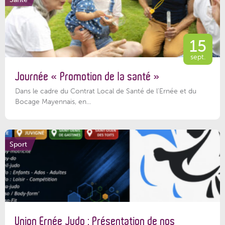
15
sept.
Journée « Promotion de la santé »
Dans le cadre du Contrat Local de Santé de l’Ernée et du
Bocage Mayennais, en...
Sport
Union Ernée Judo : Présentation de nos