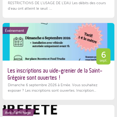
RESTRICTIONS DE L’USAGE DE L’EAU Les débits des cours
d'eau ont atteint le seuil :...
Événement
6
sept.
Les inscriptions au vide-grenier de la Saint-
Grégoire sont ouvertes !
Dimanche 6 septembre 2026 à Ernée. Vous souhaitez
exposer ? Les inscriptions sont ouvertes. Inscription...
Avis d'affichage