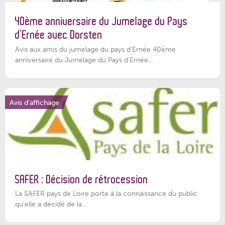
40ème anniversaire du Jumelage du Pays
d’Ernée avec Dorsten
Avis aux amis du jumelage du pays d'Ernée 40ème
anniversaire du Jumelage du Pays d'Ernée...
Avis d'affichage
SAFER : Décision de rétrocession
La SAFER pays de Loire porte à la connaissance du public
qu’elle a décidé de la...