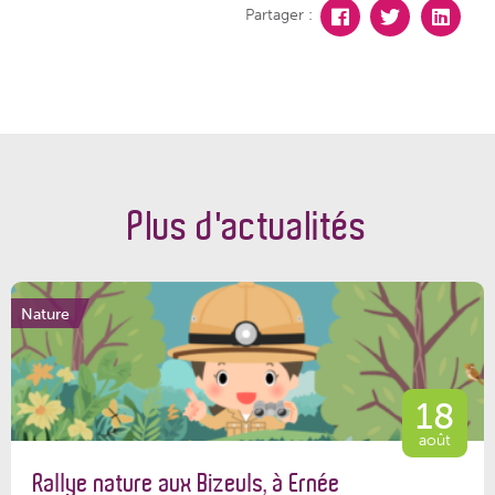
Partager :
Plus d'actualités
Nature
18
août
Rallye nature aux Bizeuls, à Ernée