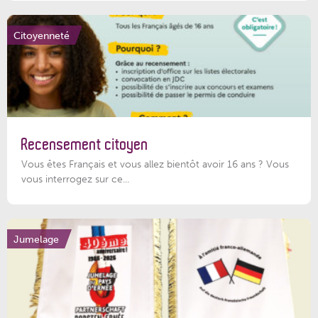
Citoyenneté
Recensement citoyen
Vous êtes Français et vous allez bientôt avoir 16 ans ? Vous
vous interrogez sur ce...
Jumelage