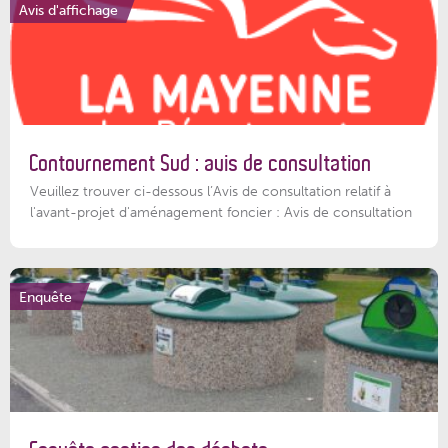
Avis d'affichage
Contournement Sud : avis de consultation
Veuillez trouver ci-dessous l’Avis de consultation relatif à
l'avant-projet d'aménagement foncier : Avis de consultation
Enquête