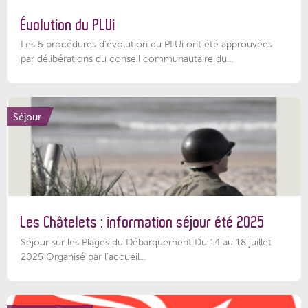
Évolution du PLUi
Les 5 procédures d’évolution du PLUi ont été approuvées
par délibérations du conseil communautaire du...
Séjour
Les Châtelets : information séjour été 2025
Séjour sur les Plages du Débarquement Du 14 au 18 juillet
2025 Organisé par l’accueil...