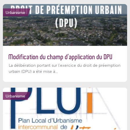
Urbanisme
Modification du champ d’application du DPU
La délibération portant sur l’exercice du droit de préemption
urbain (DPU) a été mise à...
Urbanisme