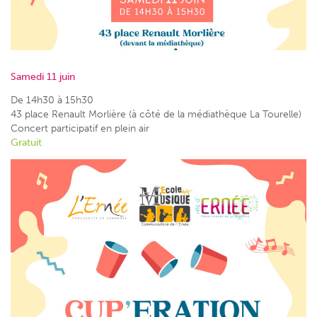
Samedi 11 juin
De 14h30 à 15h30
43 place Renault Morlière (à côté de la médiathèque La Tourelle)
Concert participatif en plein air
Gratuit