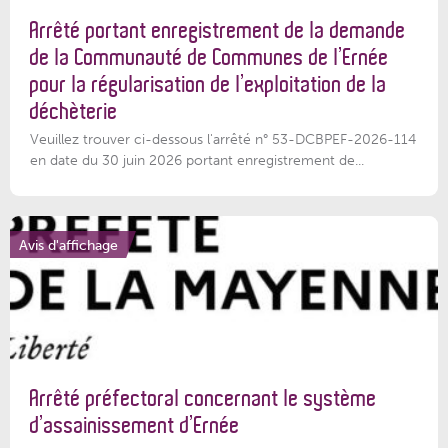
Arrêté portant enregistrement de la demande
de la Communauté de Communes de l’Ernée
pour la régularisation de l’exploitation de la
déchèterie
Veuillez trouver ci-dessous l'arrêté n° 53-DCBPEF-2026-114
en date du 30 juin 2026 portant enregistrement de...
Avis d'affichage
Arrêté préfectoral concernant le système
d’assainissement d’Ernée