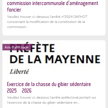
commission intercommunale d’aménagement
foncier
Veuillez trouver ci-dessous l'arrêté n°2024 DAFHOT
concernant la modification de la constitution de la
commission...
Avis d'affichage
Exercice de la chasse du gibier sédentaire
2025 – 2026
Veuillez trouver ci-dessous l'arrêté préfectoral portant sur
l'exercice de la chasse du gibier sédentaire en...