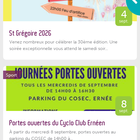
4
sept.
St Grégoire 2026
Venez nombreux pour célébrer la 30ème édition. Une
soirée exceptionnelle vous attend le samedi soir...
Sport
8
sept.
Portes ouvertes du Cyclo Club Ernéen
À partir du mercredi 8 septembre, portes ouvertes au
parking du COSEC de 14h00 à...