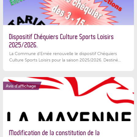
Dispositif Chéquiers Culture Sports Loisirs
2025/2026.
La Commune d'Ernée renouvelle le dispositif Chéquiers
Culture Sports Loisirs pour la saison 2025/2026. Destiné...
Avis d'affichage
Modification de la constitution de la