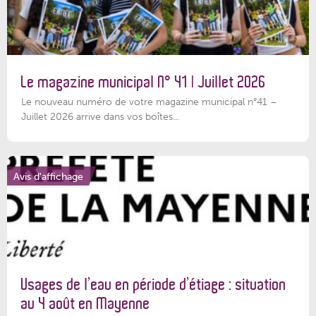
Le magazine municipal N° 41 | Juillet 2026
Le nouveau numéro de votre magazine municipal n°41 –
Juillet 2026 arrive dans vos boîtes...
Avis d'affichage
Usages de l’eau en période d’étiage : situation
au 4 août en Mayenne