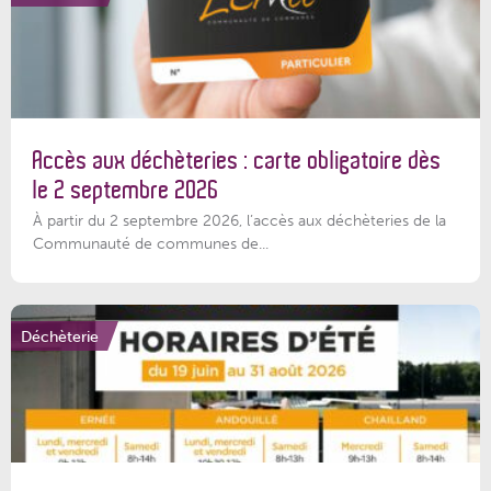
Accès aux déchèteries : carte obligatoire dès
le 2 septembre 2026
À partir du 2 septembre 2026, l’accès aux déchèteries de la
Communauté de communes de...
Déchèterie