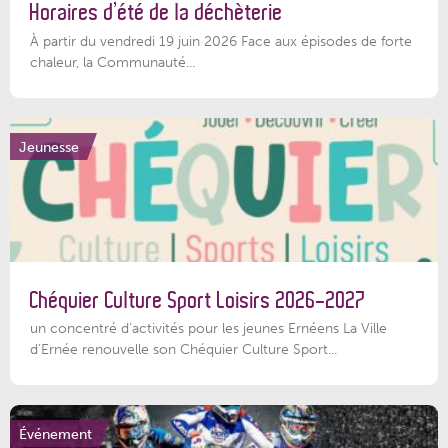
Horaires d’été de la déchèterie
À partir du vendredi 19 juin 2026 Face aux épisodes de forte
chaleur, la Communauté...
Jeunesse
Chéquier Culture Sport Loisirs 2026-2027
un concentré d’activités pour les jeunes Ernéens La Ville
d’Ernée renouvelle son Chéquier Culture Sport...
Événement