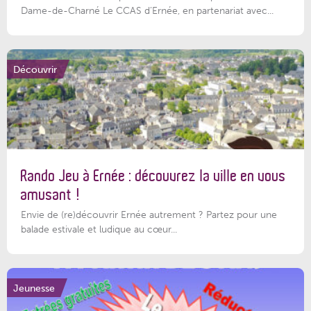
Dame-de-Charné Le CCAS d’Ernée, en partenariat avec...
Découvrir
Rando Jeu à Ernée : découvrez la ville en vous
amusant !
Envie de (re)découvrir Ernée autrement ? Partez pour une
balade estivale et ludique au cœur...
Jeunesse