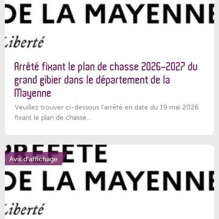
Arrêté fixant le plan de chasse 2026-2027 du
grand gibier dans le département de la
Mayenne
Veuillez trouver ci-dessous l’arrêté en date du 19 mai 2026
fixant le plan de chasse...
Avis d'affichage