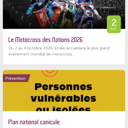
2
oct.
Le Motocross des Nations 2026
Du 2 au 4 octobre 2026, Ernée accueillera le plus grand
événement mondial de motocross...
Prévention
Plan national canicule