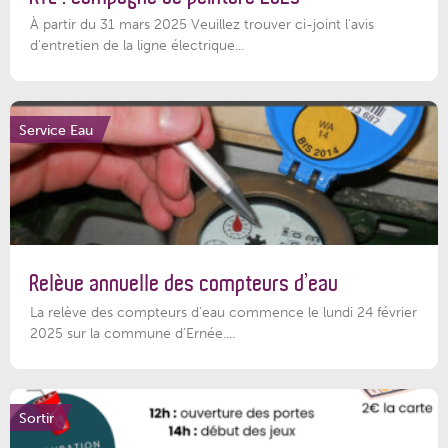
À partir du 31 mars 2025 Veuillez trouver ci-joint l'avis
d'entretien de la ligne électrique...
Service Eau
Relève annuelle des compteurs d’eau
La relève des compteurs d'eau commence le lundi 24 février
2025 sur la commune d’Ernée....
Sortir