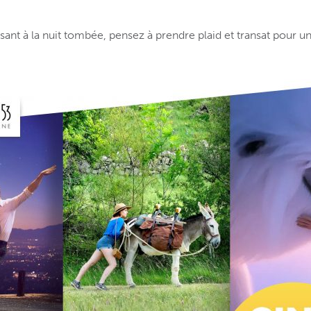
isant à la nuit tombée, pensez à prendre plaid et transat pour un