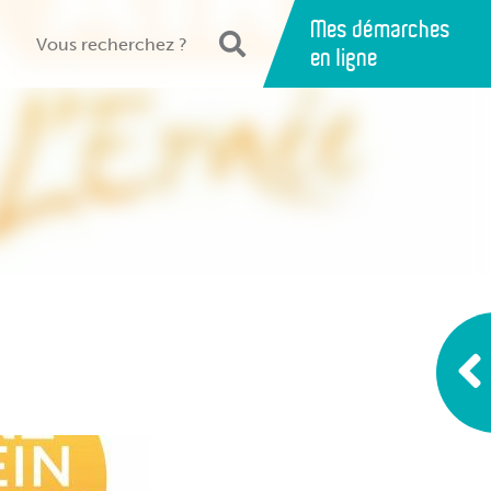
Mes démarches
en ligne