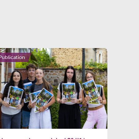
Publication