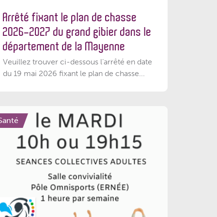
Arrêté fixant le plan de chasse
2026-2027 du grand gibier dans le
département de la Mayenne
Veuillez trouver ci-dessous l’arrêté en date
du 19 mai 2026 fixant le plan de chasse...
Santé