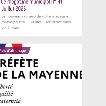
Le magazine municipal N° 41 |
Juillet 2026
Le nouveau numéro de votre magazine
municipal n°41 – Juillet 2026 arrive dans
vos boîtes...
Avis d'affichage