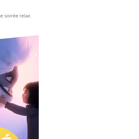
e soirée relax.