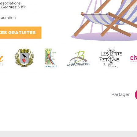
Partager :