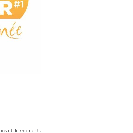
tions et de moments