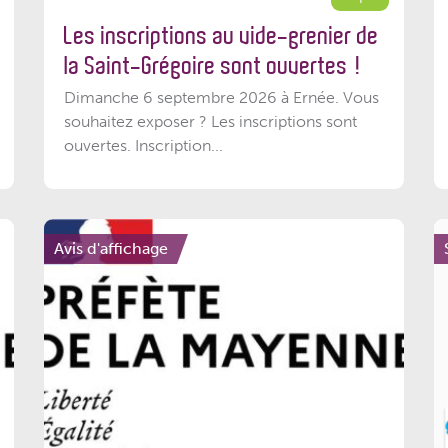
Les inscriptions au vide-grenier de
la Saint-Grégoire sont ouvertes !
Dimanche 6 septembre 2026 à Ernée. Vous
souhaitez exposer ? Les inscriptions sont
ouvertes. Inscription...
Avis d'affichage