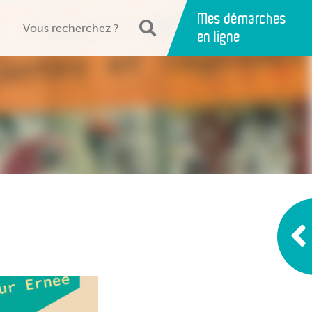
Mes démarches
en ligne