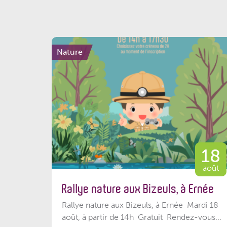
Nature
18
août
Rallye nature aux Bizeuls, à Ernée
Rallye nature aux Bizeuls, à Ernée Mardi 18
août, à partir de 14h Gratuit Rendez-vous...