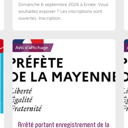
Dimanche 6 septembre 2026 à Ernée. Vous
souhaitez exposer ? Les inscriptions sont
ouvertes. Inscription...
Avis d'affichage
Arrêté portant enregistrement de la