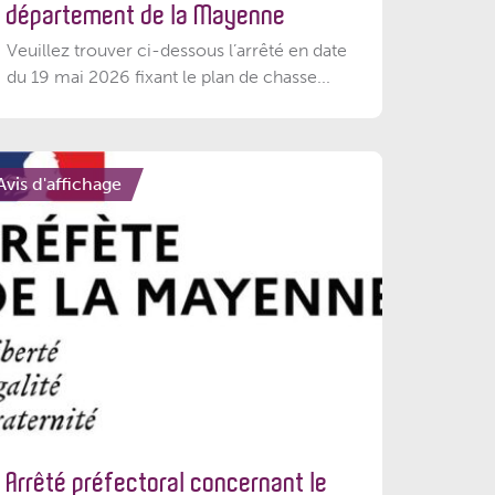
département de la Mayenne
Veuillez trouver ci-dessous l’arrêté en date
du 19 mai 2026 fixant le plan de chasse...
Avis d'affichage
Arrêté préfectoral concernant le