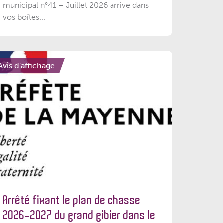
municipal n°41 – Juillet 2026 arrive dans
vos boîtes...
Avis d'affichage
Arrêté fixant le plan de chasse
2026-2027 du grand gibier dans le