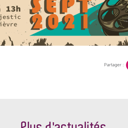
Partager :
Plus d'actualités