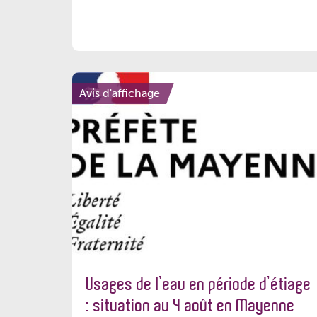
Avis d'affichage
Usages de l’eau en période d’étiage
: situation au 4 août en Mayenne