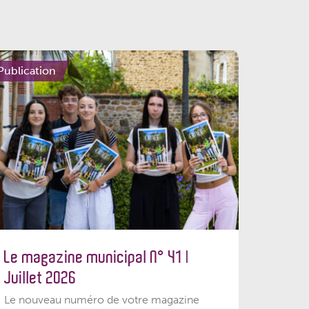
Publication
Le magazine municipal N° 41 |
Juillet 2026
Le nouveau numéro de votre magazine