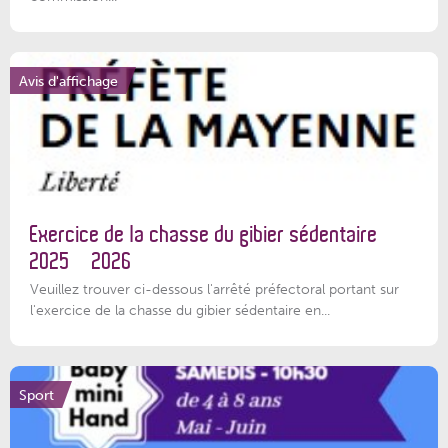
Avis d'affichage
Exercice de la chasse du gibier sédentaire
2025 – 2026
Veuillez trouver ci-dessous l'arrêté préfectoral portant sur
l'exercice de la chasse du gibier sédentaire en...
Sport