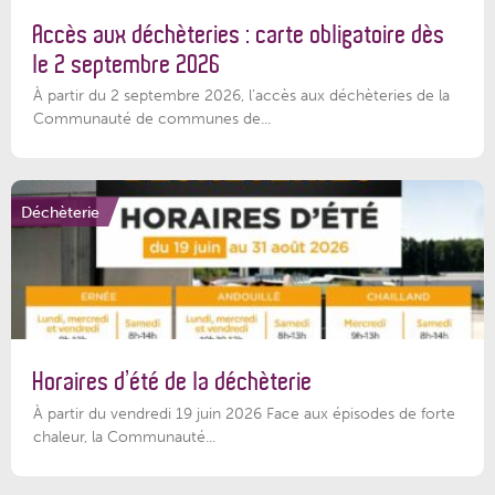
Accès aux déchèteries : carte obligatoire dès
le 2 septembre 2026
À partir du 2 septembre 2026, l’accès aux déchèteries de la
Communauté de communes de...
Déchèterie
Horaires d’été de la déchèterie
À partir du vendredi 19 juin 2026 Face aux épisodes de forte
chaleur, la Communauté...