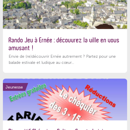
Rando Jeu à Ernée : découvrez la ville en vous
amusant !
Envie de (re)découvrir Ernée autrement ? Partez pour une
balade estivale et ludique au cœur...
Jeunesse