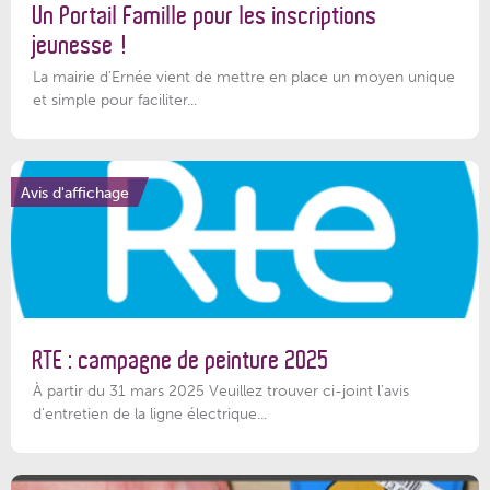
Un Portail Famille pour les inscriptions
jeunesse !
La mairie d’Ernée vient de mettre en place un moyen unique
et simple pour faciliter...
Avis d'affichage
RTE : campagne de peinture 2025
À partir du 31 mars 2025 Veuillez trouver ci-joint l'avis
d'entretien de la ligne électrique...