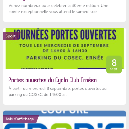
Venez nombreux pour célébrer la 30ème édition. Une
soirée exceptionnelle vous attend le samedi soir...
Sport
8
sept.
Portes ouvertes du Cyclo Club Ernéen
À partir du mercredi 8 septembre, portes ouvertes au
parking du COSEC de 14h00 à...
Avis d'affichage