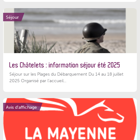
Séjour
Les Châtelets : information séjour été 2025
Séjour sur les Plages du Débarquement Du 14 au 18 juillet
2025 Organisé par l’accueil...
Avis d'affichage