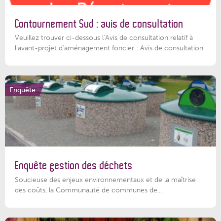
Contournement Sud : avis de consultation
Veuillez trouver ci-dessous l’Avis de consultation relatif à
l'avant-projet d'aménagement foncier : Avis de consultation
Enquête
Enquête gestion des déchets
Soucieuse des enjeux environnementaux et de la maîtrise
des coûts, la Communauté de communes de...