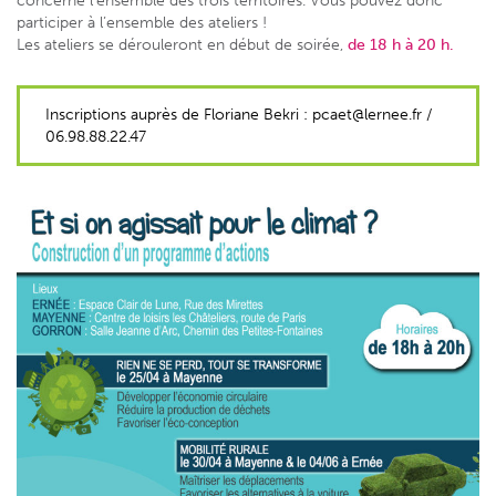
participer à l’ensemble des ateliers !
Les ateliers se dérouleront en début de soirée,
de 18 h à 20 h.
Inscriptions auprès de Floriane Bekri : pcaet@lernee.fr /
06.98.88.22.47