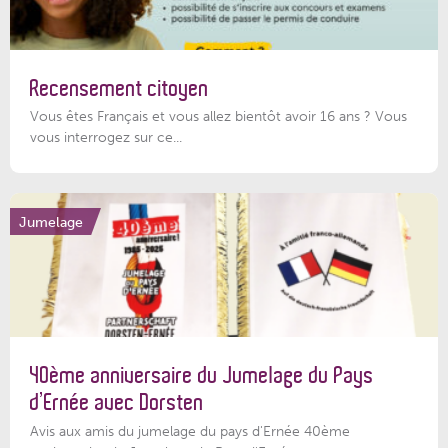
Recensement citoyen
Vous êtes Français et vous allez bientôt avoir 16 ans ? Vous
vous interrogez sur ce...
Jumelage
40ème anniversaire du Jumelage du Pays
d’Ernée avec Dorsten
Avis aux amis du jumelage du pays d'Ernée 40ème