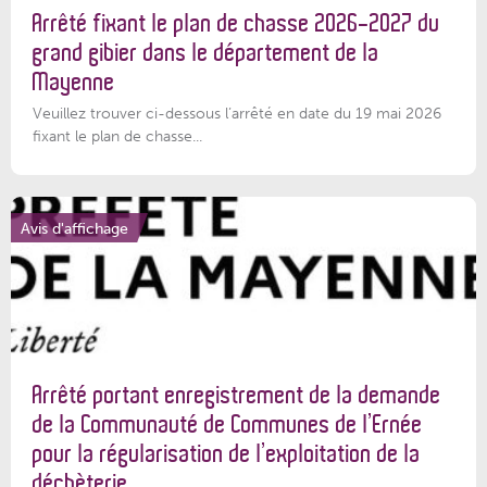
Arrêté fixant le plan de chasse 2026-2027 du
grand gibier dans le département de la
Mayenne
Veuillez trouver ci-dessous l’arrêté en date du 19 mai 2026
fixant le plan de chasse...
Avis d'affichage
Arrêté portant enregistrement de la demande
de la Communauté de Communes de l’Ernée
pour la régularisation de l’exploitation de la
déchèterie