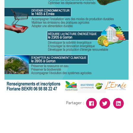
Partager :