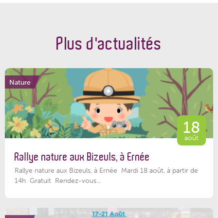
Plus d'actualités
Nature
18
août
Rallye nature aux Bizeuls, à Ernée
Rallye nature aux Bizeuls, à Ernée Mardi 18 août, à partir de
14h Gratuit Rendez-vous...