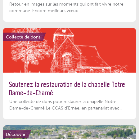
Retour en images sur les moments qui ont fait vivre notre
commune. Encore meilleurs vœux...
Collecte de dons
Soutenez la restauration de la chapelle Notre-
Dame-de-Charné
Une collecte de dons pour restaurer la chapelle Notre-
Dame-de-Charné Le CCAS d’Ernée, en partenariat avec...
Découvrir