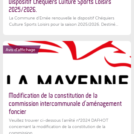
Dispositif Chéquiers Culture Sports Loisirs
2025/2026.
La Commune d'Ernée renouvelle le dispositif Chéquiers
Culture Sports Loisirs pour la saison 2025/2026. Destiné...
Avis d'affichage
Modification de la constitution de la
commission intercommunale d’aménagement
foncier
Veuillez trouver ci-dessous l'arrêté n°2024 DAFHOT
concernant la modification de la constitution de la
commission...