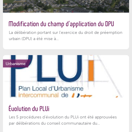
Modification du champ d’application du DPU
La délibération portant sur l’exercice du droit de préemption
urbain (DPU) a été mise à...
Urbanisme
Évolution du PLUi
Les 5 procédures d’évolution du PLUi ont été approuvées
par délibérations du conseil communautaire du...