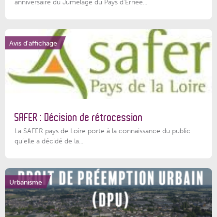
anniversaire du Jumelage du Pays d'Ernée...
Avis d'affichage
SAFER : Décision de rétrocession
La SAFER pays de Loire porte à la connaissance du public
qu’elle a décidé de la...
Urbanisme