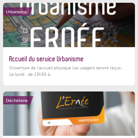
Urbanisme
Accueil du service Urbanisme
Ouverture de l'accueil physique Les usagers seront reçus :
Le lundi : de 13h30 à...
Déchèterie