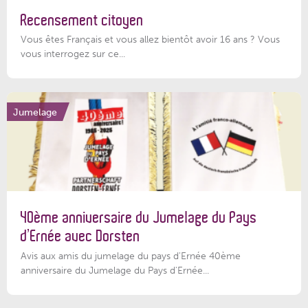
Recensement citoyen
Vous êtes Français et vous allez bientôt avoir 16 ans ? Vous
vous interrogez sur ce...
Jumelage
40ème anniversaire du Jumelage du Pays
d’Ernée avec Dorsten
Avis aux amis du jumelage du pays d'Ernée 40ème
anniversaire du Jumelage du Pays d'Ernée...