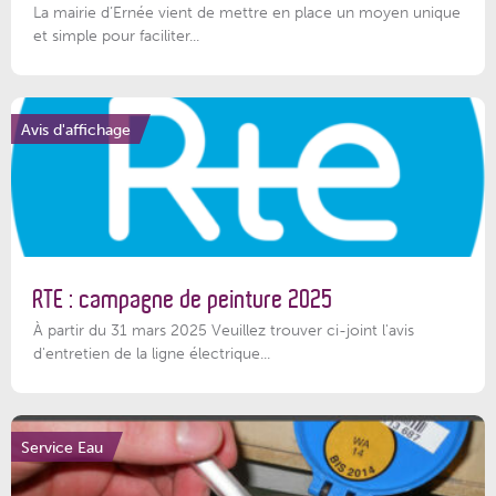
La mairie d’Ernée vient de mettre en place un moyen unique
et simple pour faciliter...
Avis d'affichage
RTE : campagne de peinture 2025
À partir du 31 mars 2025 Veuillez trouver ci-joint l'avis
d'entretien de la ligne électrique...
Service Eau