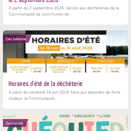
À partir du 2 septembre 2026, l’accès aux déchèteries de la
Communauté de communes de...
Déchèterie
Horaires d’été de la déchèterie
À partir du vendredi 19 juin 2026 Face aux épisodes de forte
chaleur, la Communauté...
Jeunesse