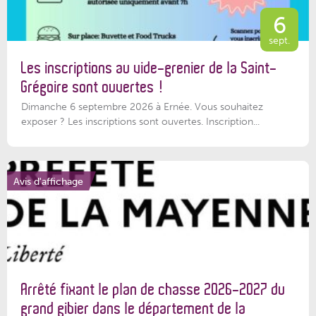
6
sept.
Les inscriptions au vide-grenier de la Saint-
Grégoire sont ouvertes !
Dimanche 6 septembre 2026 à Ernée. Vous souhaitez
exposer ? Les inscriptions sont ouvertes. Inscription...
Avis d'affichage
Arrêté fixant le plan de chasse 2026-2027 du
grand gibier dans le département de la