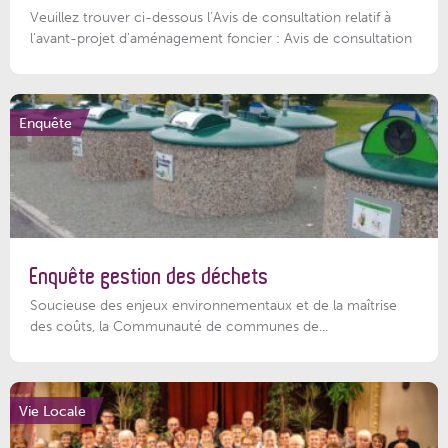
Veuillez trouver ci-dessous l’Avis de consultation relatif à
l'avant-projet d'aménagement foncier : Avis de consultation
Enquête
Enquête gestion des déchets
Soucieuse des enjeux environnementaux et de la maîtrise
des coûts, la Communauté de communes de...
Vie Locale