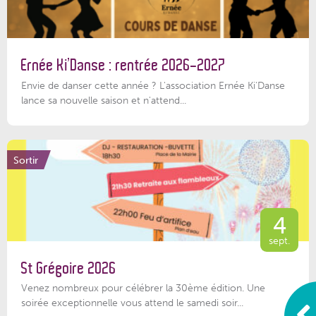
Ernée Ki’Danse : rentrée 2026-2027
Envie de danser cette année ? L'association Ernée Ki'Danse
lance sa nouvelle saison et n'attend...
Sortir
4
sept.
St Grégoire 2026
Venez nombreux pour célébrer la 30ème édition. Une
soirée exceptionnelle vous attend le samedi soir...