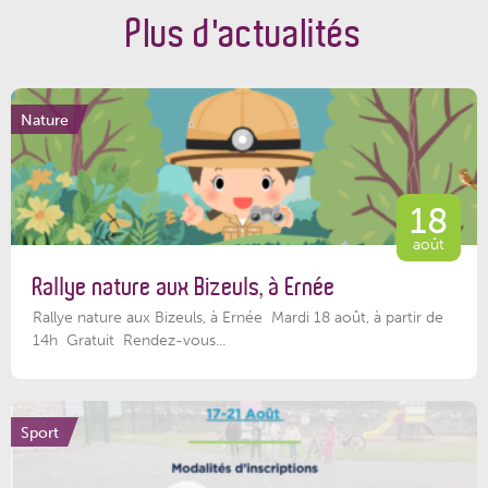
Plus d'actualités
Nature
18
août
Rallye nature aux Bizeuls, à Ernée
Rallye nature aux Bizeuls, à Ernée Mardi 18 août, à partir de
14h Gratuit Rendez-vous...
Sport