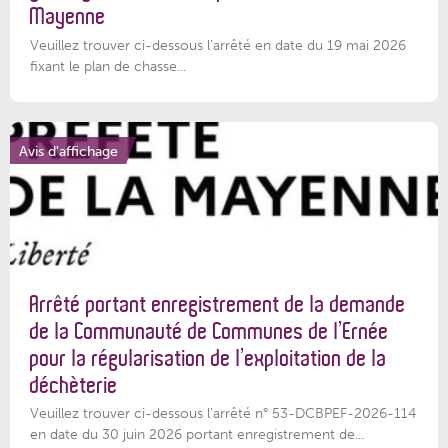
Mayenne
Veuillez trouver ci-dessous l’arrêté en date du 19 mai 2026
fixant le plan de chasse...
Avis d'affichage
Arrêté portant enregistrement de la demande
de la Communauté de Communes de l’Ernée
pour la régularisation de l’exploitation de la
déchèterie
Veuillez trouver ci-dessous l'arrêté n° 53-DCBPEF-2026-114
en date du 30 juin 2026 portant enregistrement de...