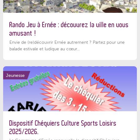
Rando Jeu à Ernée : découvrez la ville en vous
amusant !
Envie de (re)découvrir Ernée autrement ? Partez pour une
balade estivale et ludique au cœur...
Jeunesse
Dispositif Chéquiers Culture Sports Loisirs
2025/2026.