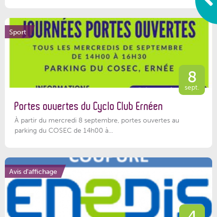
Sport
8
sept.
Portes ouvertes du Cyclo Club Ernéen
À partir du mercredi 8 septembre, portes ouvertes au
parking du COSEC de 14h00 à...
Avis d'affichage
4