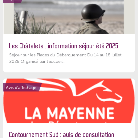
Les Châtelets : information séjour été 2025
Séjour sur les Plages du Débarquement Du 14 au 18 juillet
2025 Organisé par l’accueil...
Avis d'affichage
Contournement Sud : avis de consultation