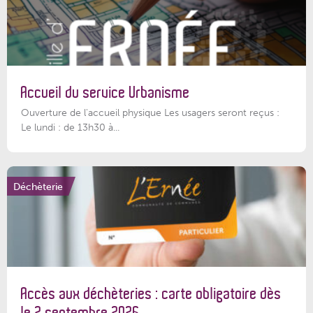
Accueil du service Urbanisme
Ouverture de l'accueil physique Les usagers seront reçus :
Le lundi : de 13h30 à...
Déchèterie
Accès aux déchèteries : carte obligatoire dès
le 2 septembre 2026