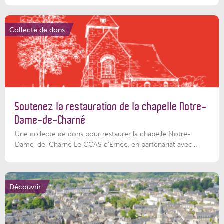
Collecte de dons
Soutenez la restauration de la chapelle Notre-
Dame-de-Charné
Une collecte de dons pour restaurer la chapelle Notre-
Dame-de-Charné Le CCAS d’Ernée, en partenariat avec...
Découvrir