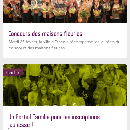
Concours des maisons fleuries
Mardi 25 février, la ville d'Ernée a récompensé les lauréats du
concours des maisons fleuries...
Famille
Un Portail Famille pour les inscriptions
jeunesse !