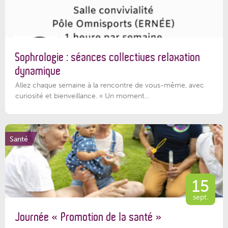
Sophrologie : séances collectives relaxation
dynamique
Allez chaque semaine à la rencontre de vous-même, avec
curiosité et bienveillance. « Un moment...
Santé
15
sept.
Journée « Promotion de la santé »