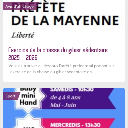
Avis d'affichage
Exercice de la chasse du gibier sédentaire
2025 – 2026
Veuillez trouver ci-dessous l'arrêté préfectoral portant sur
l'exercice de la chasse du gibier sédentaire en...
Sport