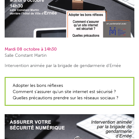
Mardi 08 octobre à 14h30
Salle Constant Martin
Intervention animée par la brigade de gendarmerie d’Ernée
Adopter les bons réflexes
Comment s’assurer qu’un site internet est sécurisé ?
Quelles précautions prendre sur les réseaux sociaux ?