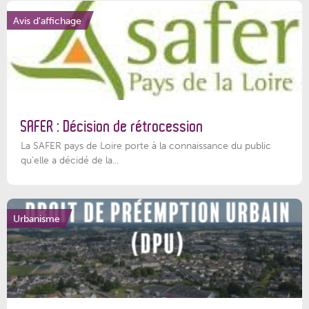
Avis d'affichage
SAFER : Décision de rétrocession
La SAFER pays de Loire porte à la connaissance du public
qu’elle a décidé de la...
Urbanisme