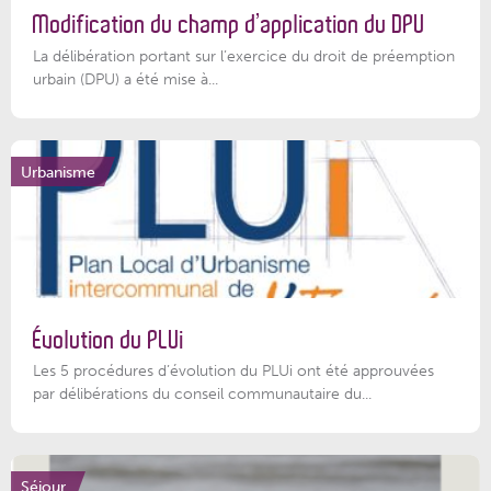
Modification du champ d’application du DPU
La délibération portant sur l’exercice du droit de préemption
urbain (DPU) a été mise à...
Urbanisme
Évolution du PLUi
Les 5 procédures d’évolution du PLUi ont été approuvées
par délibérations du conseil communautaire du...
Séjour