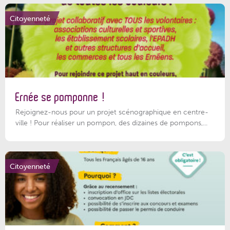
Citoyenneté
Ernée se pomponne !
Rejoignez-nous pour un projet scénographique en centre-
ville ! Pour réaliser un pompon, des dizaines de pompons,...
Citoyenneté