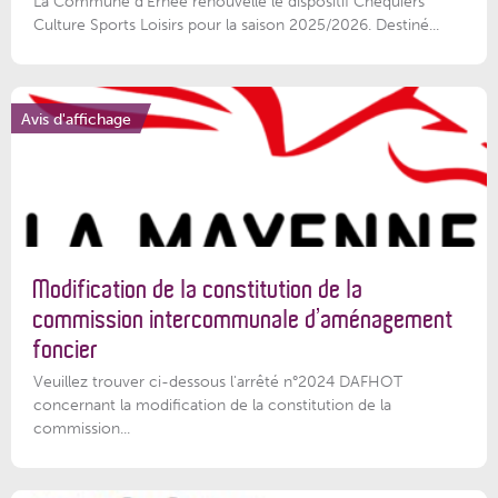
La Commune d'Ernée renouvelle le dispositif Chéquiers
Culture Sports Loisirs pour la saison 2025/2026. Destiné...
Avis d'affichage
Modification de la constitution de la
commission intercommunale d’aménagement
foncier
Veuillez trouver ci-dessous l'arrêté n°2024 DAFHOT
concernant la modification de la constitution de la
commission...