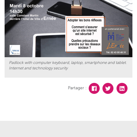
Padlock with computer keyboard, laptop, smartphone and tablet.
Internet and technology security
Partager :