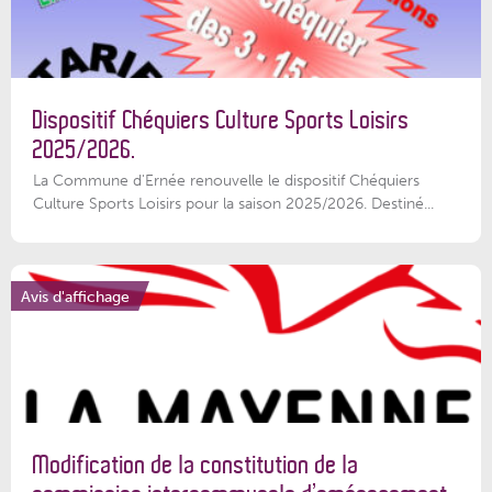
Dispositif Chéquiers Culture Sports Loisirs
2025/2026.
La Commune d'Ernée renouvelle le dispositif Chéquiers
Culture Sports Loisirs pour la saison 2025/2026. Destiné...
Avis d'affichage
Modification de la constitution de la