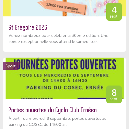
4
sept.
St Grégoire 2026
Venez nombreux pour célébrer la 30ème édition. Une
soirée exceptionnelle vous attend le samedi soir...
Sport
8
sept.
Portes ouvertes du Cyclo Club Ernéen
À partir du mercredi 8 septembre, portes ouvertes au
parking du COSEC de 14h00 à...