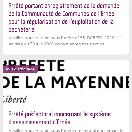
Arrêté portant enregistrement de la demande
de la Communauté de Communes de l’Ernée
pour la régularisation de l’exploitation de la
déchèterie
Veuillez trouver ci-dessous l'arrêté n° 53-DCBPEF-2026-114
en date du 30 juin 2026 portant enregistrement de...
Avis d'affichage
Arrêté préfectoral concernant le système
d’assainissement d’Ernée
Veuillez trouver ci-dessous l’arrêté préfectoral concernant le