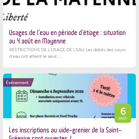
Usages de l’eau en période d’étiage : situation
au 4 août en Mayenne
RESTRICTIONS DE L’USAGE DE L’EAU Les débits des cours
d'eau ont atteint le seuil :...
Événement
6
sept.
Les inscriptions au vide-grenier de la Saint-
Grégoire sont ouvertes !