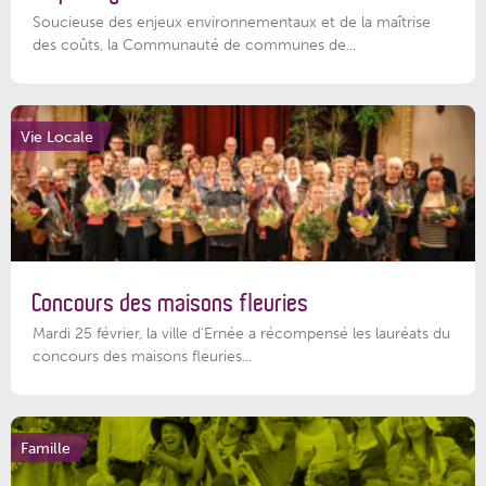
Soucieuse des enjeux environnementaux et de la maîtrise
des coûts, la Communauté de communes de...
Vie Locale
Concours des maisons fleuries
Mardi 25 février, la ville d'Ernée a récompensé les lauréats du
concours des maisons fleuries...
Famille