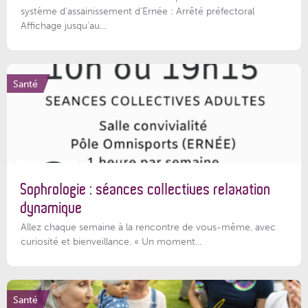
système d'assainissement d'Ernée : Arrêté préfectoral
Affichage jusqu'au...
Santé
Sophrologie : séances collectives relaxation
dynamique
Allez chaque semaine à la rencontre de vous-même, avec
curiosité et bienveillance. « Un moment...
Santé