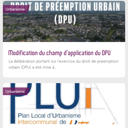
Urbanisme
Modification du champ d’application du DPU
La délibération portant sur l’exercice du droit de préemption
urbain (DPU) a été mise à...
Urbanisme