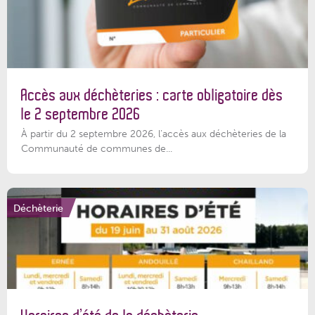
Accès aux déchèteries : carte obligatoire dès
le 2 septembre 2026
À partir du 2 septembre 2026, l’accès aux déchèteries de la
Communauté de communes de...
Déchèterie