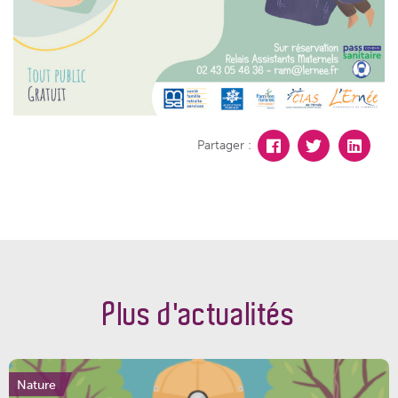
Partager :
Plus d'actualités
Nature