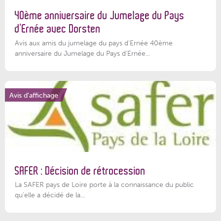
40ème anniversaire du Jumelage du Pays
d’Ernée avec Dorsten
Avis aux amis du jumelage du pays d'Ernée 40ème
anniversaire du Jumelage du Pays d'Ernée...
Avis d'affichage
SAFER : Décision de rétrocession
La SAFER pays de Loire porte à la connaissance du public
qu’elle a décidé de la...