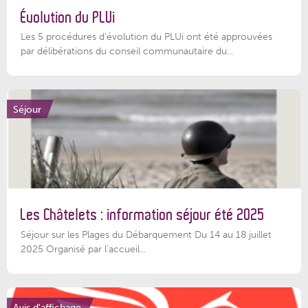
Évolution du PLUi
Les 5 procédures d’évolution du PLUi ont été approuvées
par délibérations du conseil communautaire du...
Séjour
Les Châtelets : information séjour été 2025
Séjour sur les Plages du Débarquement Du 14 au 18 juillet
2025 Organisé par l’accueil...
Avis d'affichage