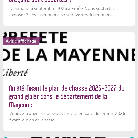
Dimanche 6 septembre 2026 à Ernée. Vous souhaitez
exposer ? Les inscriptions sont ouvertes. Inscription...
Avis d'affichage
Arrêté fixant le plan de chasse 2026-2027 du
grand gibier dans le département de la
Mayenne
Veuillez trouver ci-dessous l’arrêté en date du 19 mai 2026
fixant le plan de chasse...