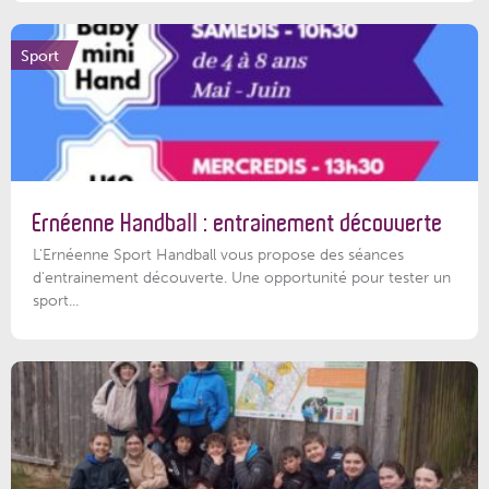
Sport
Ernéenne Handball : entrainement découverte
L'Ernéenne Sport Handball vous propose des séances
d'entrainement découverte. Une opportunité pour tester un
sport...