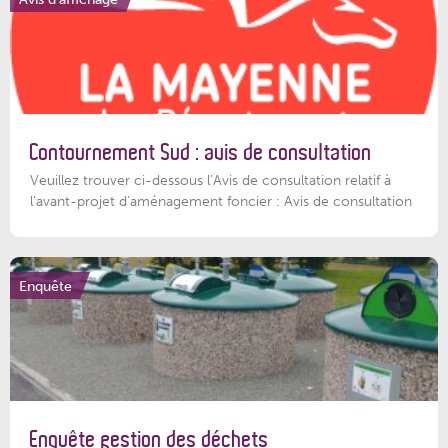
Contournement Sud : avis de consultation
Veuillez trouver ci-dessous l’Avis de consultation relatif à
l'avant-projet d'aménagement foncier : Avis de consultation
Enquête
Enquête gestion des déchets