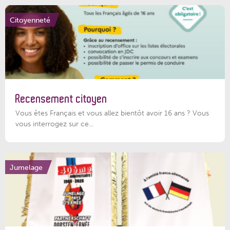
Citoyenneté
Recensement citoyen
Vous êtes Français et vous allez bientôt avoir 16 ans ? Vous
vous interrogez sur ce...
Jumelage