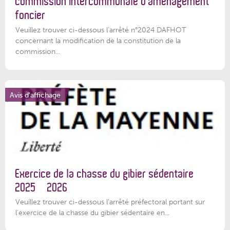
commission intercommunale d’aménagement
foncier
Veuillez trouver ci-dessous l'arrêté n°2024 DAFHOT
concernant la modification de la constitution de la
commission...
Avis d'affichage
Exercice de la chasse du gibier sédentaire
2025 – 2026
Veuillez trouver ci-dessous l'arrêté préfectoral portant sur
l'exercice de la chasse du gibier sédentaire en...