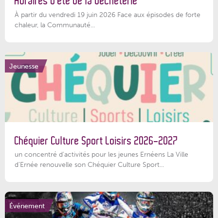
Horaires d’été de la déchèterie
À partir du vendredi 19 juin 2026 Face aux épisodes de forte
chaleur, la Communauté...
Jeunesse
Chéquier Culture Sport Loisirs 2026-2027
un concentré d’activités pour les jeunes Ernéens La Ville
d’Ernée renouvelle son Chéquier Culture Sport...
Événement