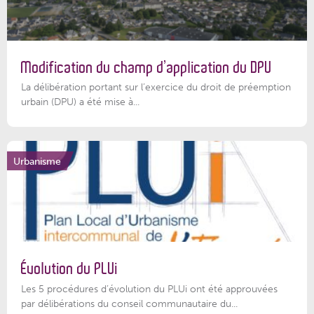
Modification du champ d’application du DPU
La délibération portant sur l’exercice du droit de préemption
urbain (DPU) a été mise à...
Urbanisme
Évolution du PLUi
Les 5 procédures d’évolution du PLUi ont été approuvées
par délibérations du conseil communautaire du...