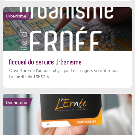
Urbanisme
Accueil du service Urbanisme
Ouverture de l'accueil physique Les usagers seront reçus :
Le lundi : de 13h30 à...
Déchèterie