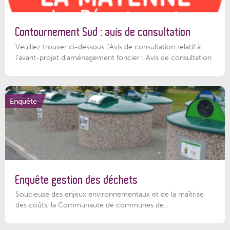
Contournement Sud : avis de consultation
Veuillez trouver ci-dessous l’Avis de consultation relatif à
l'avant-projet d'aménagement foncier : Avis de consultation
Enquête
Enquête gestion des déchets
Soucieuse des enjeux environnementaux et de la maîtrise
des coûts, la Communauté de communes de...