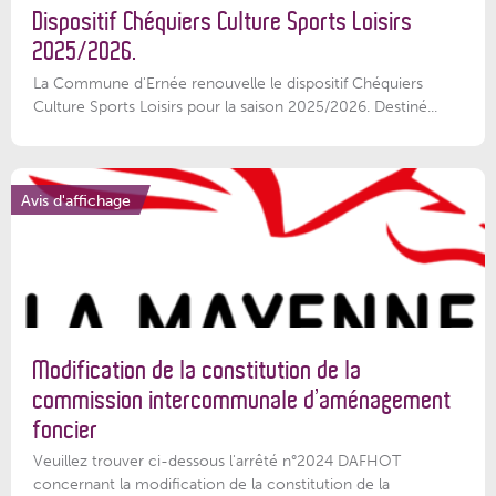
Dispositif Chéquiers Culture Sports Loisirs
2025/2026.
La Commune d'Ernée renouvelle le dispositif Chéquiers
Culture Sports Loisirs pour la saison 2025/2026. Destiné...
Avis d'affichage
Modification de la constitution de la
commission intercommunale d’aménagement
foncier
Veuillez trouver ci-dessous l'arrêté n°2024 DAFHOT
concernant la modification de la constitution de la