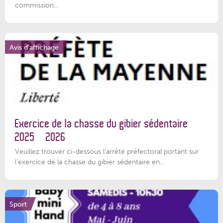
commission...
Avis d'affichage
Exercice de la chasse du gibier sédentaire
2025 – 2026
Veuillez trouver ci-dessous l'arrêté préfectoral portant sur
l'exercice de la chasse du gibier sédentaire en...
Sport