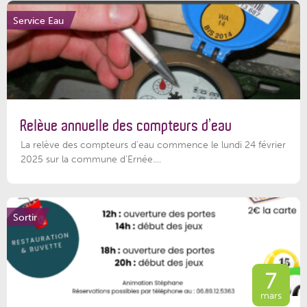
Service Eau
Relève annuelle des compteurs d’eau
La relève des compteurs d'eau commence le lundi 24 février
2025 sur la commune d’Ernée....
Sortir
7
mars