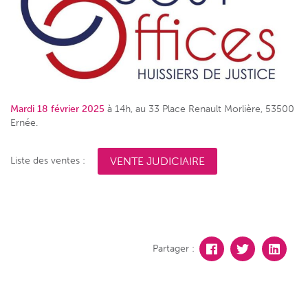
Mardi 18 février 2025
à 14h, au 33 Place Renault Morlière, 53500
Ernée.
Liste des ventes :
VENTE JUDICIAIRE
Partager :