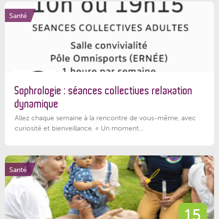
Santé
Sophrologie : séances collectives relaxation
dynamique
Allez chaque semaine à la rencontre de vous-même, avec
curiosité et bienveillance. « Un moment...
Santé
15