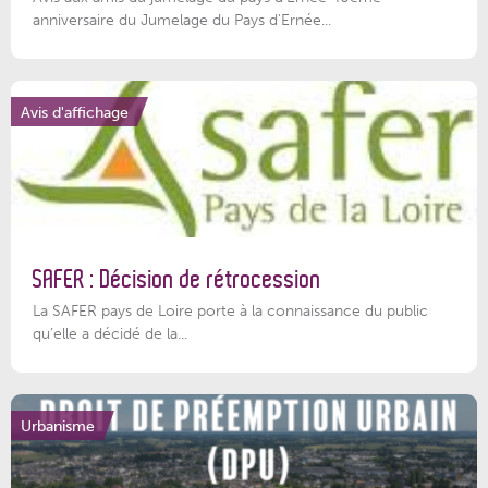
anniversaire du Jumelage du Pays d'Ernée...
Avis d'affichage
SAFER : Décision de rétrocession
La SAFER pays de Loire porte à la connaissance du public
qu’elle a décidé de la...
Urbanisme