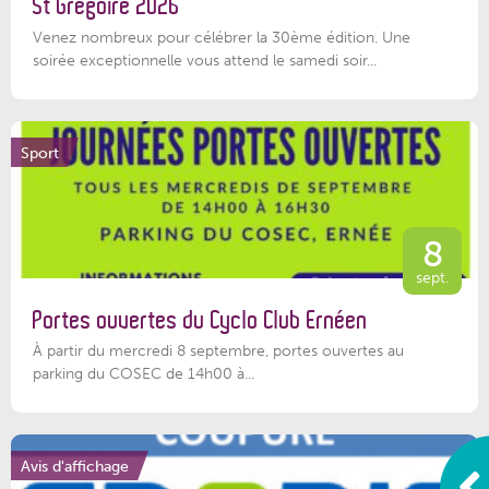
St Grégoire 2026
Venez nombreux pour célébrer la 30ème édition. Une
soirée exceptionnelle vous attend le samedi soir...
Sport
8
sept.
Portes ouvertes du Cyclo Club Ernéen
À partir du mercredi 8 septembre, portes ouvertes au
parking du COSEC de 14h00 à...
Avis d'affichage