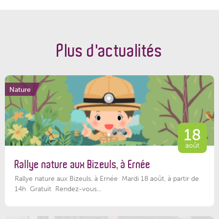
Plus d'actualités
Nature
18
août
Rallye nature aux Bizeuls, à Ernée
Rallye nature aux Bizeuls, à Ernée Mardi 18 août, à partir de
14h Gratuit Rendez-vous...