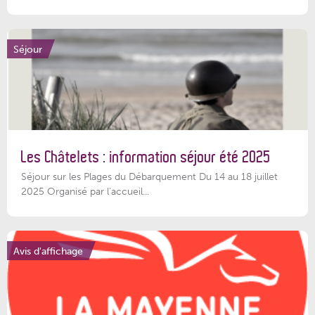
Séjour
Les Châtelets : information séjour été 2025
Séjour sur les Plages du Débarquement Du 14 au 18 juillet
2025 Organisé par l’accueil...
Avis d'affichage