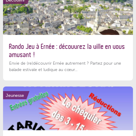
Rando Jeu à Ernée : découvrez la ville en vous
amusant !
Envie de (re)découvrir Ernée autrement ? Partez pour une
balade estivale et ludique au cœur...
Jeunesse