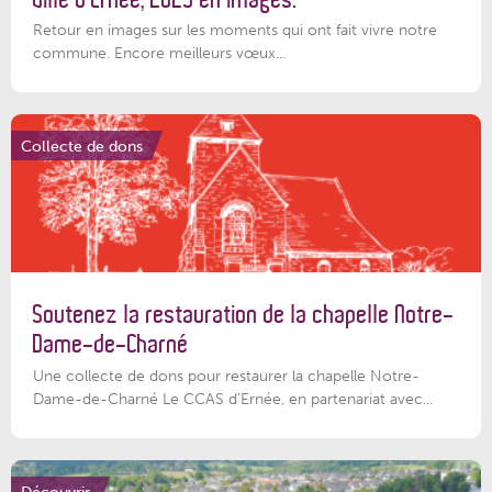
Retour en images sur les moments qui ont fait vivre notre
commune. Encore meilleurs vœux...
Collecte de dons
Soutenez la restauration de la chapelle Notre-
Dame-de-Charné
Une collecte de dons pour restaurer la chapelle Notre-
Dame-de-Charné Le CCAS d’Ernée, en partenariat avec...
Découvrir