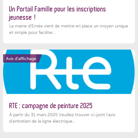
Un Portail Famille pour les inscriptions
jeunesse !
La mairie d’Ernée vient de mettre en place un moyen unique
et simple pour faciliter...
Avis d'affichage
RTE : campagne de peinture 2025
À partir du 31 mars 2025 Veuillez trouver ci-joint l'avis
d'entretien de la ligne électrique...