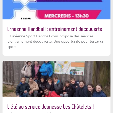
Ernéenne Handball : entrainement découverte
L'Ernéenne Sport Handball vous propose des séances
d'entrainement découverte. Une opportunité pour tester un
sport...
L’été au service Jeunesse Les Châtelets !