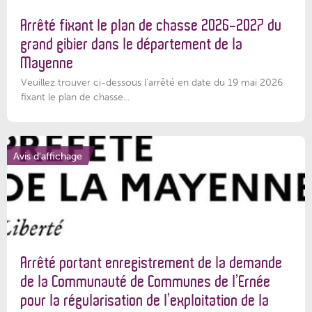
Arrêté fixant le plan de chasse 2026-2027 du
grand gibier dans le département de la
Mayenne
Veuillez trouver ci-dessous l’arrêté en date du 19 mai 2026
fixant le plan de chasse...
Avis d'affichage
Arrêté portant enregistrement de la demande
de la Communauté de Communes de l’Ernée
pour la régularisation de l’exploitation de la