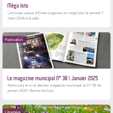
Méga loto
L’Amicale Laïque d’Ernée organise un méga loto le samedi 7
mars 2026 à la salle...
Publication
Le magazine municipal N° 38 | Janvier 2025
Retrouvez le ici le dernier magazine municipal, le N° 38 de
janvier 2025 ! Bonne lecture...
Cimetière