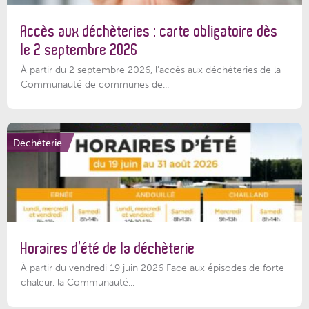
Accès aux déchèteries : carte obligatoire dès
le 2 septembre 2026
À partir du 2 septembre 2026, l’accès aux déchèteries de la
Communauté de communes de...
Déchèterie
Horaires d’été de la déchèterie
À partir du vendredi 19 juin 2026 Face aux épisodes de forte
chaleur, la Communauté...