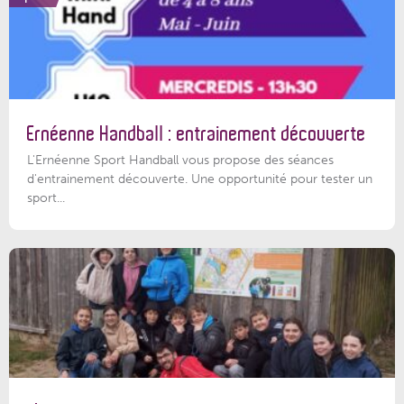
Ernéenne Handball : entrainement découverte
L'Ernéenne Sport Handball vous propose des séances
d'entrainement découverte. Une opportunité pour tester un
sport...