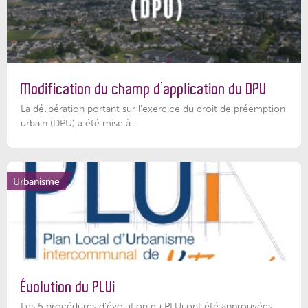
Modification du champ d’application du DPU
La délibération portant sur l’exercice du droit de préemption
urbain (DPU) a été mise à...
Urbanisme
Évolution du PLUi
Les 5 procédures d’évolution du PLUi ont été approuvées