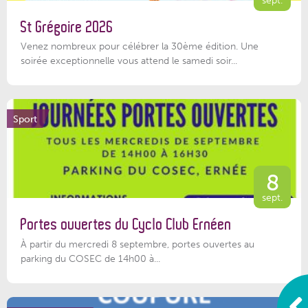
St Grégoire 2026
Venez nombreux pour célébrer la 30ème édition. Une
soirée exceptionnelle vous attend le samedi soir...
Sport
8
sept.
Portes ouvertes du Cyclo Club Ernéen
À partir du mercredi 8 septembre, portes ouvertes au
parking du COSEC de 14h00 à...