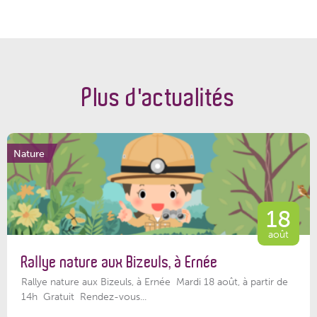
Plus d'actualités
Nature
18
août
Rallye nature aux Bizeuls, à Ernée
Rallye nature aux Bizeuls, à Ernée Mardi 18 août, à partir de
14h Gratuit Rendez-vous...