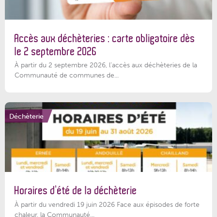
Accès aux déchèteries : carte obligatoire dès
le 2 septembre 2026
À partir du 2 septembre 2026, l’accès aux déchèteries de la
Communauté de communes de...
Déchèterie
Horaires d’été de la déchèterie
À partir du vendredi 19 juin 2026 Face aux épisodes de forte
chaleur, la Communauté...