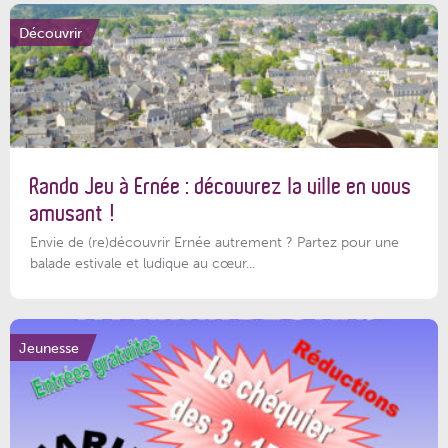
Découvrir
Rando Jeu à Ernée : découvrez la ville en vous
amusant !
Envie de (re)découvrir Ernée autrement ? Partez pour une
balade estivale et ludique au cœur...
Jeunesse