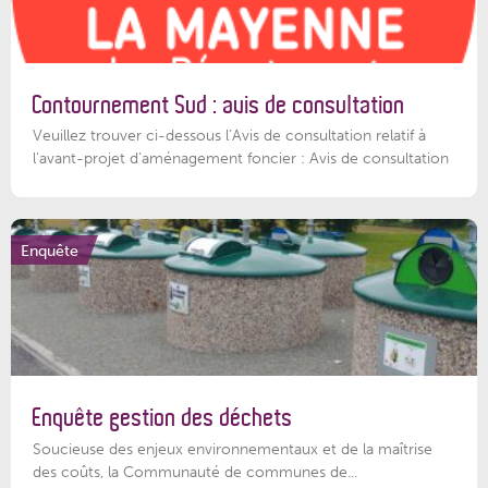
Contournement Sud : avis de consultation
Veuillez trouver ci-dessous l’Avis de consultation relatif à
l'avant-projet d'aménagement foncier : Avis de consultation
Enquête
Enquête gestion des déchets
Soucieuse des enjeux environnementaux et de la maîtrise
des coûts, la Communauté de communes de...