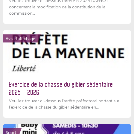
Veuillez trouver ci-dessous l'arrêté n°2024 DAFHOT
concernant la modification de la constitution de la
commission...
Avis d'affichage
Exercice de la chasse du gibier sédentaire
2025 – 2026
Veuillez trouver ci-dessous l'arrêté préfectoral portant sur
l'exercice de la chasse du gibier sédentaire en...
Sport