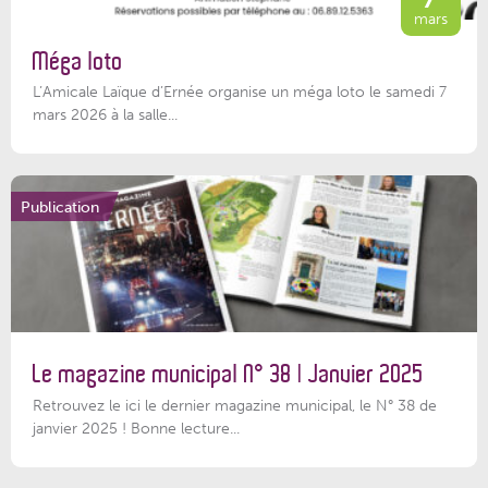
mars
Méga loto
L’Amicale Laïque d’Ernée organise un méga loto le samedi 7
mars 2026 à la salle...
Publication
Le magazine municipal N° 38 | Janvier 2025
Retrouvez le ici le dernier magazine municipal, le N° 38 de
janvier 2025 ! Bonne lecture...