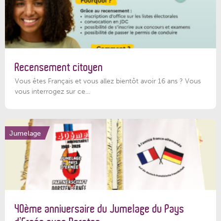
Recensement citoyen
Vous êtes Français et vous allez bientôt avoir 16 ans ? Vous
vous interrogez sur ce...
Jumelage
40ème anniversaire du Jumelage du Pays