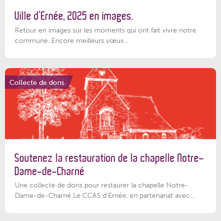
Ville d’Ernée, 2025 en images.
Retour en images sur les moments qui ont fait vivre notre
commune. Encore meilleurs vœux...
Collecte de dons
Soutenez la restauration de la chapelle Notre-
Dame-de-Charné
Une collecte de dons pour restaurer la chapelle Notre-
Dame-de-Charné Le CCAS d’Ernée, en partenariat avec...