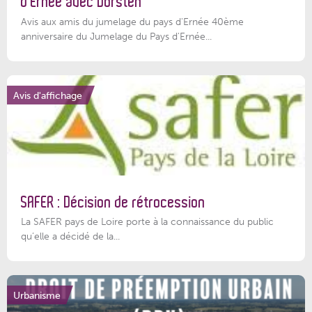
d’Ernée avec Dorsten
Avis aux amis du jumelage du pays d'Ernée 40ème
anniversaire du Jumelage du Pays d'Ernée...
Avis d'affichage
SAFER : Décision de rétrocession
La SAFER pays de Loire porte à la connaissance du public
qu’elle a décidé de la...
Urbanisme