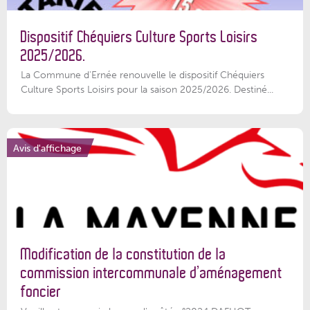
Dispositif Chéquiers Culture Sports Loisirs
2025/2026.
La Commune d'Ernée renouvelle le dispositif Chéquiers
Culture Sports Loisirs pour la saison 2025/2026. Destiné...
Avis d'affichage
Modification de la constitution de la
commission intercommunale d’aménagement
foncier