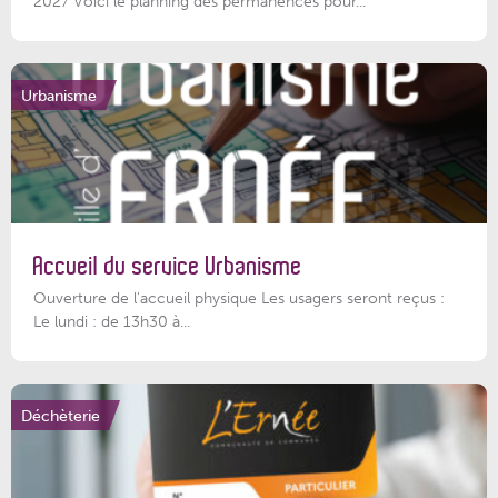
2027 Voici le planning des permanences pour...
Urbanisme
Accueil du service Urbanisme
Ouverture de l'accueil physique Les usagers seront reçus :
Le lundi : de 13h30 à...
Déchèterie