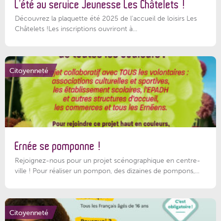
L’été au service Jeunesse Les Châtelets !
Découvrez la plaquette été 2025 de l’accueil de loisirs Les
Châtelets !Les inscriptions ouvriront à...
Citoyenneté
Ernée se pomponne !
Rejoignez-nous pour un projet scénographique en centre-
ville ! Pour réaliser un pompon, des dizaines de pompons,...
Citoyenneté