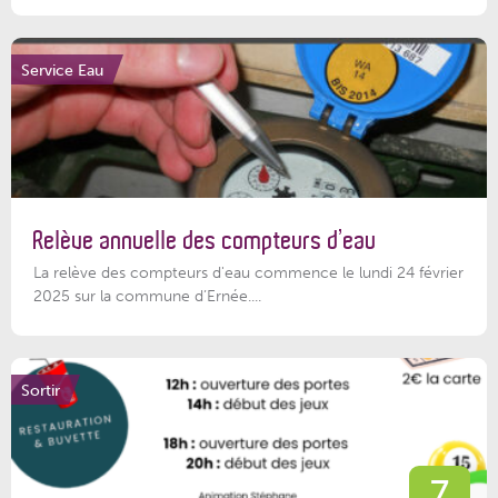
Service Eau
Relève annuelle des compteurs d’eau
La relève des compteurs d'eau commence le lundi 24 février
2025 sur la commune d’Ernée....
Sortir
7