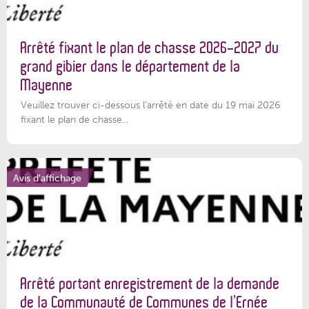
Arrêté fixant le plan de chasse 2026-2027 du
grand gibier dans le département de la
Mayenne
Veuillez trouver ci-dessous l’arrêté en date du 19 mai 2026
fixant le plan de chasse...
Avis d'affichage
Arrêté portant enregistrement de la demande
de la Communauté de Communes de l’Ernée