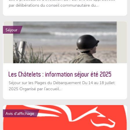
par délibérations du conseil communautaire du...
Séjour
Les Châtelets : information séjour été 2025
Séjour sur les Plages du Débarquement Du 14 au 18 juillet
2025 Organisé par l’accueil...
Avis d'affichage