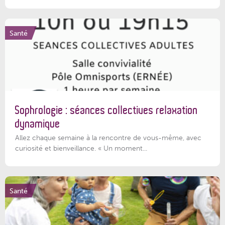
Santé
Sophrologie : séances collectives relaxation
dynamique
Allez chaque semaine à la rencontre de vous-même, avec
curiosité et bienveillance. « Un moment...
Santé