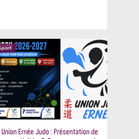
Sport
Union Ernée Judo : Présentation de