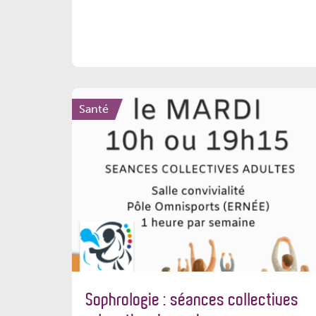
Santé
Sophrologie : séances collectives