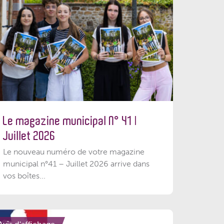
Le magazine municipal N° 41 |
Juillet 2026
Le nouveau numéro de votre magazine
municipal n°41 – Juillet 2026 arrive dans
vos boîtes...