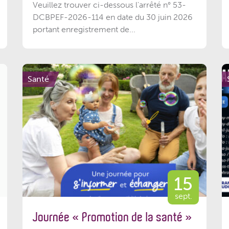
Veuillez trouver ci-dessous l'arrêté n° 53-
DCBPEF-2026-114 en date du 30 juin 2026
portant enregistrement de...
Santé
15
sept.
Journée « Promotion de la santé »