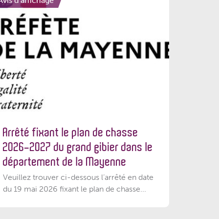
Avis d'affichage
Arrêté fixant le plan de chasse
2026-2027 du grand gibier dans le
département de la Mayenne
Veuillez trouver ci-dessous l’arrêté en date
du 19 mai 2026 fixant le plan de chasse...