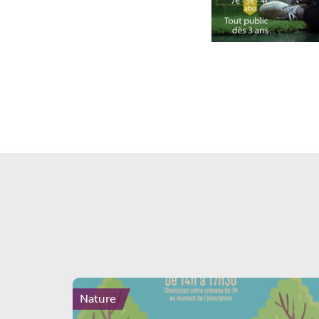
Nature