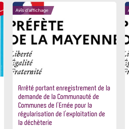
Avis d'affichage
Arrêté portant enregistrement de la
demande de la Communauté de
Communes de l’Ernée pour la
régularisation de l’exploitation de
la déchèterie