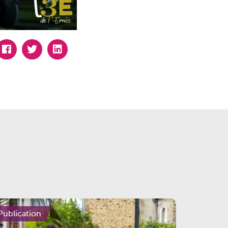
Publication