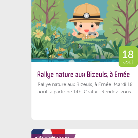
18
août
Rallye nature aux Bizeuls, à Ernée
Rallye nature aux Bizeuls, à Ernée Mardi 18
août, à partir de 14h Gratuit Rendez-vous...