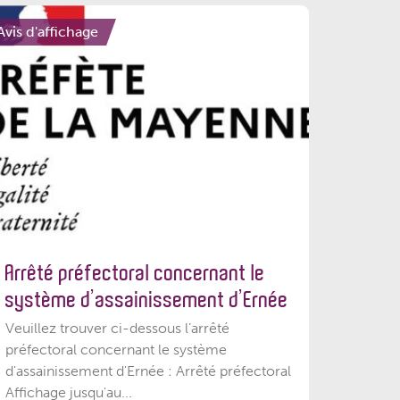
Avis d'affichage
Arrêté préfectoral concernant le
système d’assainissement d’Ernée
Veuillez trouver ci-dessous l’arrêté
préfectoral concernant le système
d'assainissement d'Ernée : Arrêté préfectoral
Affichage jusqu'au...