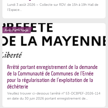
Lundi 3 août 2026 – Collecte sur RDV. de 15h à 19h Hall de
l'Espace...
Avis d'affichage
Arrêté portant enregistrement de la demande
de la Communauté de Communes de l’Ernée
pour la régularisation de l’exploitation de la
déchèterie
Veuillez trouver ci-dessous l'arrêté n° 53-DCBPEF-2026-114
en date du 30 juin 2026 portant enregistrement de...