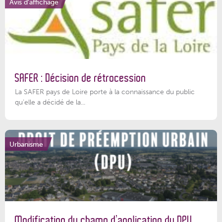
Avis d'affichage
SAFER : Décision de rétrocession
La SAFER pays de Loire porte à la connaissance du public
qu’elle a décidé de la...
Urbanisme
Modification du champ d’application du DPU