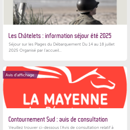
Les Châtelets : information séjour été 2025
Séjour sur les Plages du Débarquement Du 14 au 18 juillet
2025 Organisé par l’accueil...
Avis d'affichage
Contournement Sud : avis de consultation
Veuillez trouver ci-dessous l’Avis de consultation relatif à