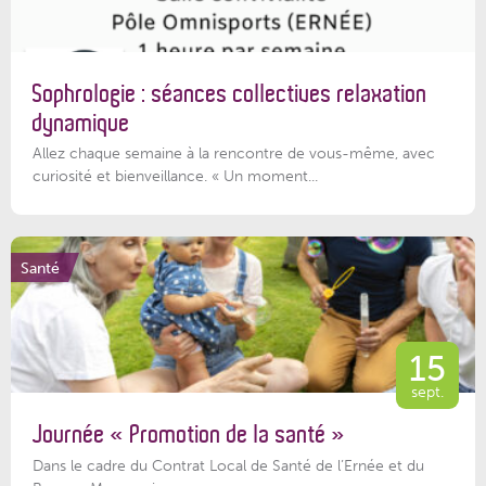
Sophrologie : séances collectives relaxation
dynamique
Allez chaque semaine à la rencontre de vous-même, avec
curiosité et bienveillance. « Un moment...
Santé
15
sept.
Journée « Promotion de la santé »
Dans le cadre du Contrat Local de Santé de l’Ernée et du