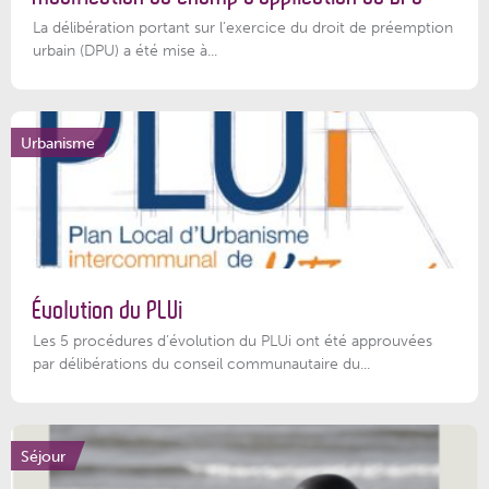
La délibération portant sur l’exercice du droit de préemption
urbain (DPU) a été mise à...
Urbanisme
Évolution du PLUi
Les 5 procédures d’évolution du PLUi ont été approuvées
par délibérations du conseil communautaire du...
Séjour