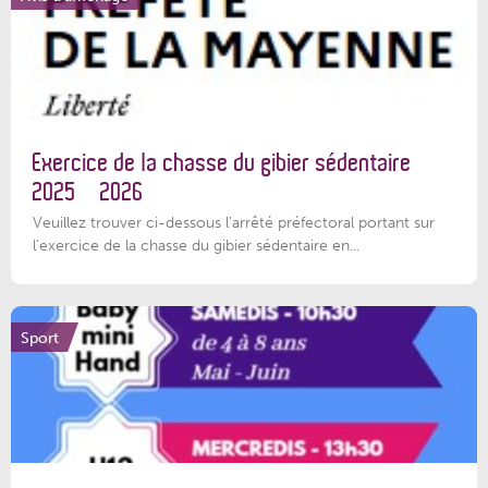
Exercice de la chasse du gibier sédentaire
2025 – 2026
Veuillez trouver ci-dessous l'arrêté préfectoral portant sur
l'exercice de la chasse du gibier sédentaire en...
Sport