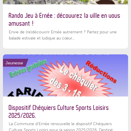
Rando Jeu à Ernée : découvrez la ville en vous
amusant !
Envie de (re)découvrir Ernée autrement ? Partez pour une
balade estivale et ludique au cœur...
Jeunesse
Dispositif Chéquiers Culture Sports Loisirs
2025/2026.
La Commune d'Ernée renouvelle le dispositif Chéquiers
Culture Sports Loisirs pour la saison 2025/2026. Destiné...