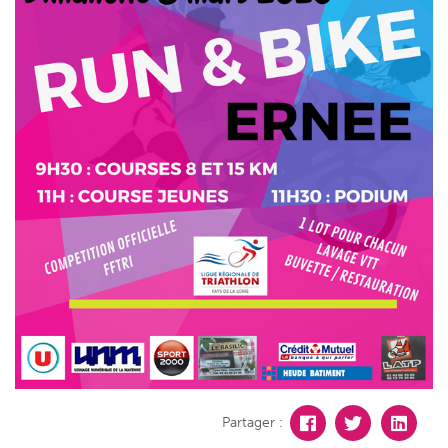
Partager :