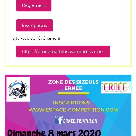
Règlement
Inscriptions
Site web de l’événement
https://erneetriathlon.wordpress.com