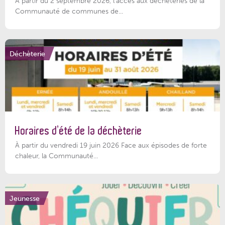
À partir du 2 septembre 2026, l’accès aux déchèteries de la
Communauté de communes de...
Déchèterie
Horaires d’été de la déchèterie
À partir du vendredi 19 juin 2026 Face aux épisodes de forte
chaleur, la Communauté...
Jeunesse