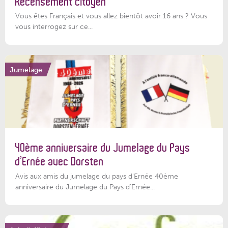
Recensement citoyen
Vous êtes Français et vous allez bientôt avoir 16 ans ? Vous
vous interrogez sur ce...
Jumelage
40ème anniversaire du Jumelage du Pays
d’Ernée avec Dorsten
Avis aux amis du jumelage du pays d'Ernée 40ème
anniversaire du Jumelage du Pays d'Ernée...