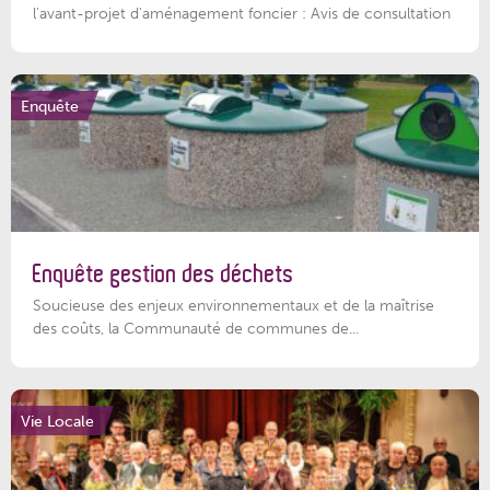
l'avant-projet d'aménagement foncier : Avis de consultation
Enquête
Enquête gestion des déchets
Soucieuse des enjeux environnementaux et de la maîtrise
des coûts, la Communauté de communes de...
Vie Locale