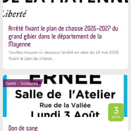
Arrêté fixant le plan de chasse 2026-2027 du
grand gibier dans le département de la
Mayenne
Veuillez trouver ci-dessous l’arrêté en date du 19 mai 2026
fixant le plan de chasse...
Santé - Solidarité
3
août
Don de sang