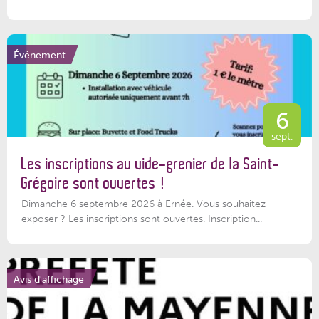
Événement
6
sept.
Les inscriptions au vide-grenier de la Saint-
Grégoire sont ouvertes !
Dimanche 6 septembre 2026 à Ernée. Vous souhaitez
exposer ? Les inscriptions sont ouvertes. Inscription...
Avis d'affichage