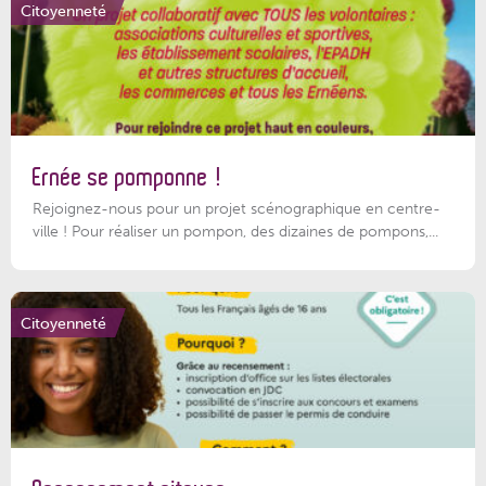
Citoyenneté
Ernée se pomponne !
Rejoignez-nous pour un projet scénographique en centre-
ville ! Pour réaliser un pompon, des dizaines de pompons,...
Citoyenneté