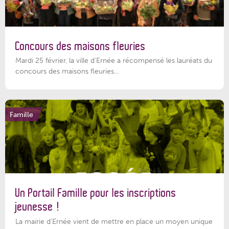
Concours des maisons fleuries
Mardi 25 février, la ville d'Ernée a récompensé les lauréats du
concours des maisons fleuries...
Famille
Un Portail Famille pour les inscriptions
jeunesse !
La mairie d’Ernée vient de mettre en place un moyen unique