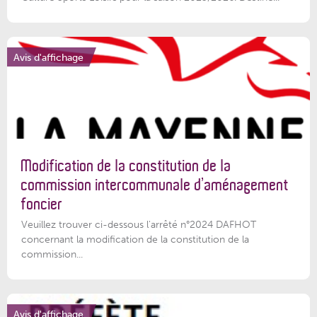
Avis d'affichage
Modification de la constitution de la
commission intercommunale d’aménagement
foncier
Veuillez trouver ci-dessous l'arrêté n°2024 DAFHOT
concernant la modification de la constitution de la
commission...
Avis d'affichage