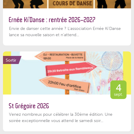
Ernée Ki’Danse : rentrée 2026-2027
Envie de danser cette année ? L'association Ernée Ki'Danse
lance sa nouvelle saison et n'attend...
Sortir
4
sept.
St Grégoire 2026
Venez nombreux pour célébrer la 30ème édition. Une
soirée exceptionnelle vous attend le samedi soir...