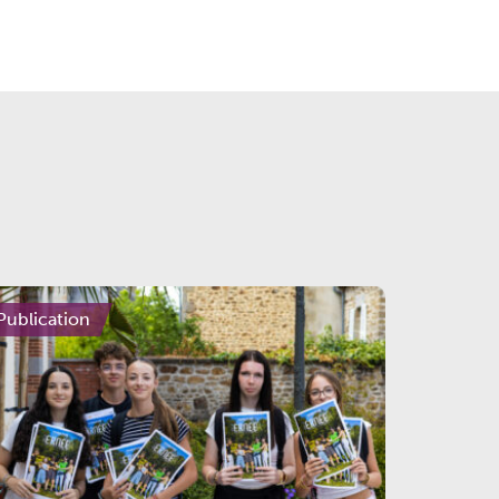
Publication