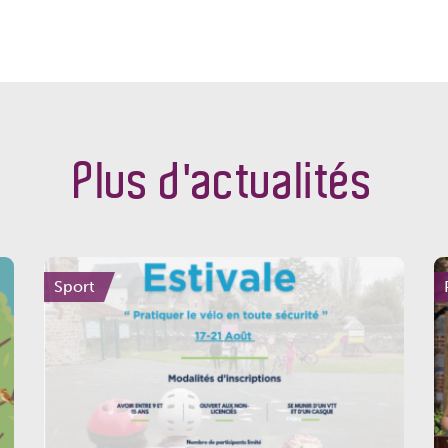
Plus d'actualités
Sport