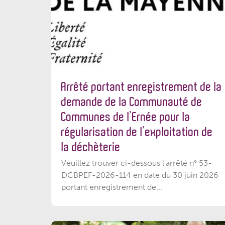
Arrêté portant enregistrement de la
demande de la Communauté de
Communes de l’Ernée pour la
régularisation de l’exploitation de
la déchèterie
Veuillez trouver ci-dessous l'arrêté n° 53-
DCBPEF-2026-114 en date du 30 juin 2026
portant enregistrement de...