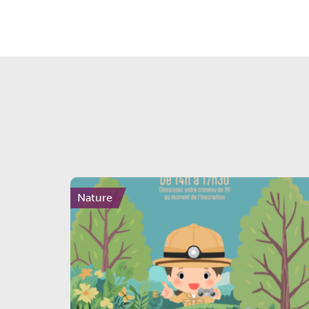
Nature