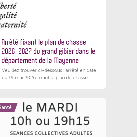
Arrêté fixant le plan de chasse
2026-2027 du grand gibier dans le
département de la Mayenne
Veuillez trouver ci-dessous l’arrêté en date
du 19 mai 2026 fixant le plan de chasse...
Santé