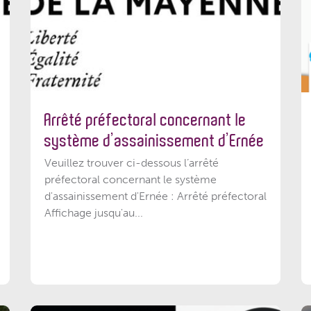
Arrêté préfectoral concernant le
système d’assainissement d’Ernée
Veuillez trouver ci-dessous l’arrêté
préfectoral concernant le système
d'assainissement d'Ernée : Arrêté préfectoral
Affichage jusqu'au...