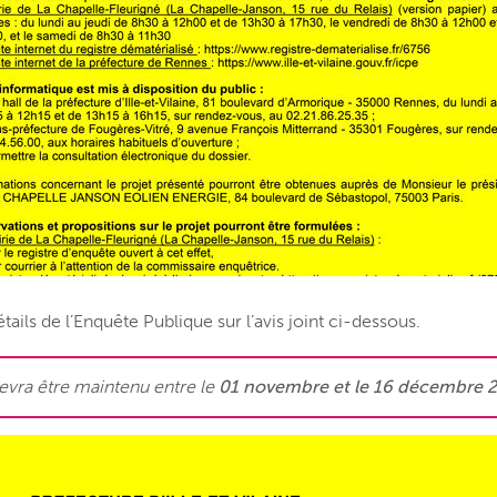
tails de l’Enquête Publique sur l’avis joint ci-dessous.
evra être maintenu entre le
01 novembre et le 16 décembre 2