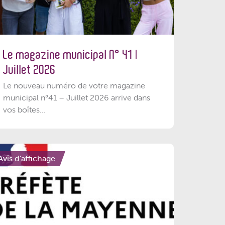
Le magazine municipal N° 41 |
Juillet 2026
Le nouveau numéro de votre magazine
municipal n°41 – Juillet 2026 arrive dans
vos boîtes...
Avis d'affichage