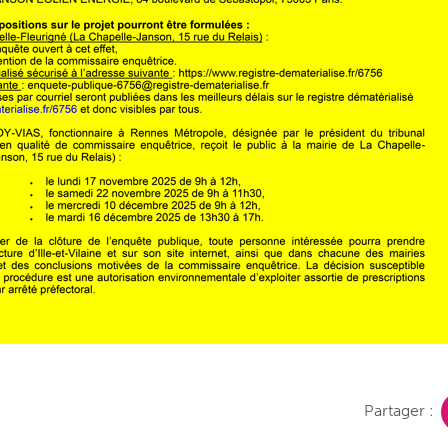
Partager :