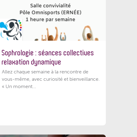
Sophrologie : séances collectives
relaxation dynamique
Allez chaque semaine à la rencontre de
vous-même, avec curiosité et bienveillance.
« Un moment...