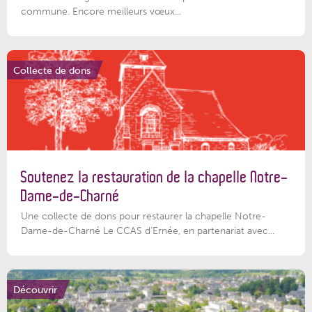
commune. Encore meilleurs vœux...
Collecte de dons
Soutenez la restauration de la chapelle Notre-
Dame-de-Charné
Une collecte de dons pour restaurer la chapelle Notre-
Dame-de-Charné Le CCAS d’Ernée, en partenariat avec...
Découvrir