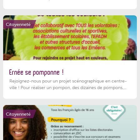
Citoyenneté
Ernée se pomponne !
Rejoignez-nous pour un projet scénographique en centre-
ville ! Pour réaliser un pompon, des dizaines de pompons,...
Citoyenneté