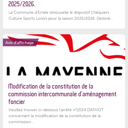
2025/2026.
La Commune d'Ernée renouvelle le dispositif Chéquiers
Culture Sports Loisirs pour la saison 2025/2026. Destiné...
Avis d'affichage
Modification de la constitution de la
commission intercommunale d’aménagement
foncier
Veuillez trouver ci-dessous l'arrêté n°2024 DAFHOT
concernant la modification de la constitution de la
commission...