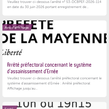
Veuillez trouver ci-dessous l'arrêté n° 53-DCBPEF-2026-114
en date du 30 juin 2026 portant enregistrement de...
Avis d'affichage
Arrêté préfectoral concernant le système
d’assainissement d’Ernée
Veuillez trouver ci-dessous l’arrêté préfectoral concernant le
système d'assainissement d'Ernée : Arrêté préfectoral
Affichage jusqu'au...
Santé