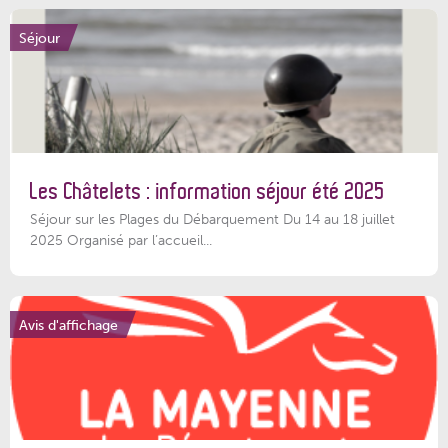
Séjour
Les Châtelets : information séjour été 2025
Séjour sur les Plages du Débarquement Du 14 au 18 juillet
2025 Organisé par l’accueil...
Avis d'affichage