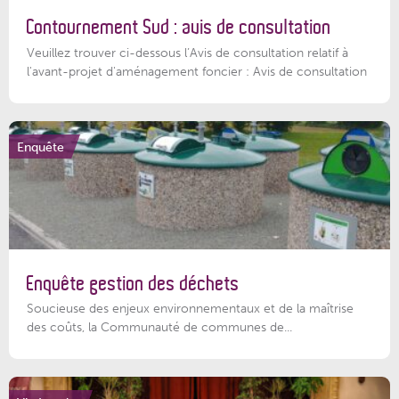
Contournement Sud : avis de consultation
Veuillez trouver ci-dessous l’Avis de consultation relatif à
l'avant-projet d'aménagement foncier : Avis de consultation
Enquête
Enquête gestion des déchets
Soucieuse des enjeux environnementaux et de la maîtrise
des coûts, la Communauté de communes de...