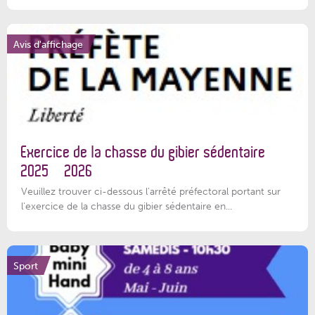
Avis d'affichage
Exercice de la chasse du gibier sédentaire
2025 – 2026
Veuillez trouver ci-dessous l'arrêté préfectoral portant sur
l'exercice de la chasse du gibier sédentaire en...
Sport