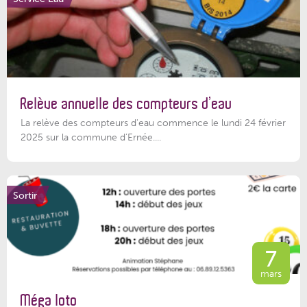
Relève annuelle des compteurs d’eau
La relève des compteurs d'eau commence le lundi 24 février
2025 sur la commune d’Ernée....
Sortir
7
mars
Méga loto