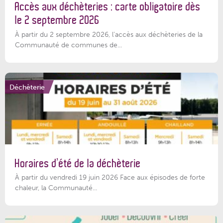
Accès aux déchèteries : carte obligatoire dès
le 2 septembre 2026
À partir du 2 septembre 2026, l’accès aux déchèteries de la
Communauté de communes de...
Déchèterie
Horaires d’été de la déchèterie
À partir du vendredi 19 juin 2026 Face aux épisodes de forte
chaleur, la Communauté...