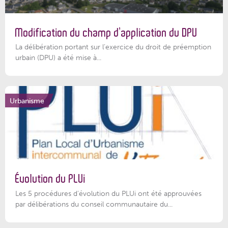
Modification du champ d’application du DPU
La délibération portant sur l’exercice du droit de préemption
urbain (DPU) a été mise à...
Urbanisme
Évolution du PLUi
Les 5 procédures d’évolution du PLUi ont été approuvées
par délibérations du conseil communautaire du...