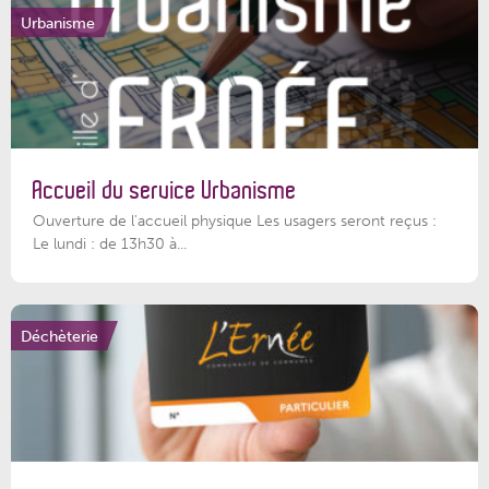
Urbanisme
Accueil du service Urbanisme
Ouverture de l'accueil physique Les usagers seront reçus :
Le lundi : de 13h30 à...
Déchèterie