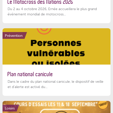
Le Motocross des Nations 2026
Du 2 au 4 octobre 2026, Ernée accueillera le plus grand
événement mondial de motocross...
Prévention
Plan national canicule
Dans le cadre du plan national canicule, le dispositif de veille
et d’alerte est activé du...
Loisirs