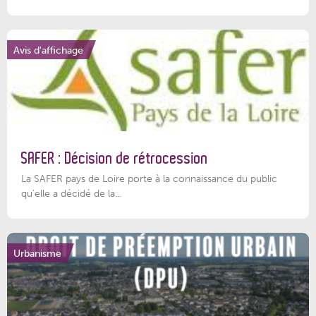
Avis d'affichage
SAFER : Décision de rétrocession
La SAFER pays de Loire porte à la connaissance du public
qu’elle a décidé de la...
Urbanisme