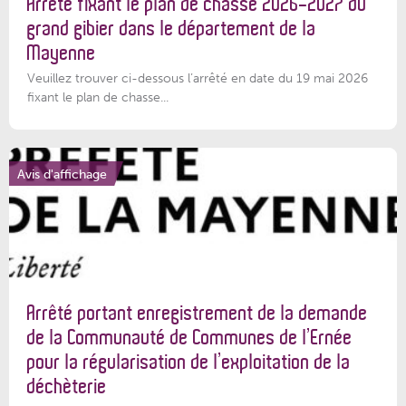
Arrêté fixant le plan de chasse 2026-2027 du
grand gibier dans le département de la
Mayenne
Veuillez trouver ci-dessous l’arrêté en date du 19 mai 2026
fixant le plan de chasse...
Avis d'affichage
Arrêté portant enregistrement de la demande
de la Communauté de Communes de l’Ernée
pour la régularisation de l’exploitation de la
déchèterie