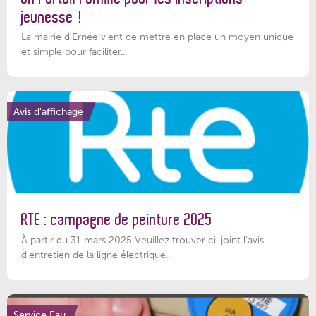
jeunesse !
La mairie d’Ernée vient de mettre en place un moyen unique
et simple pour faciliter...
Avis d'affichage
RTE : campagne de peinture 2025
À partir du 31 mars 2025 Veuillez trouver ci-joint l'avis
d'entretien de la ligne électrique...
Service Eau