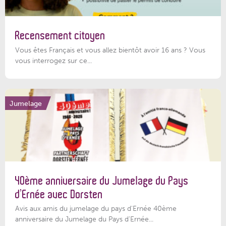
Recensement citoyen
Vous êtes Français et vous allez bientôt avoir 16 ans ? Vous
vous interrogez sur ce...
Jumelage
40ème anniversaire du Jumelage du Pays
d’Ernée avec Dorsten
Avis aux amis du jumelage du pays d'Ernée 40ème
anniversaire du Jumelage du Pays d'Ernée...