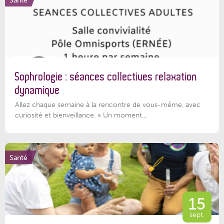
Sophrologie : séances collectives relaxation
dynamique
Allez chaque semaine à la rencontre de vous-même, avec
curiosité et bienveillance. « Un moment...
Santé
15
sept.