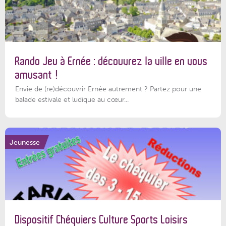
Rando Jeu à Ernée : découvrez la ville en vous
amusant !
Envie de (re)découvrir Ernée autrement ? Partez pour une
balade estivale et ludique au cœur...
Jeunesse
Dispositif Chéquiers Culture Sports Loisirs