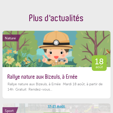
Plus d'actualités
Nature
18
août
Rallye nature aux Bizeuls, à Ernée
Rallye nature aux Bizeuls, à Ernée Mardi 18 août, à partir de
14h Gratuit Rendez-vous...
Sport