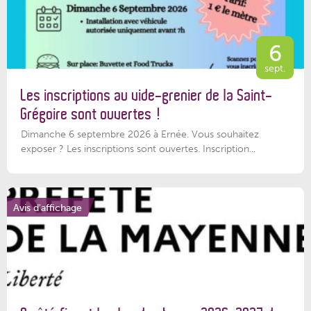
6
sept.
Les inscriptions au vide-grenier de la Saint-
Grégoire sont ouvertes !
Dimanche 6 septembre 2026 à Ernée. Vous souhaitez
exposer ? Les inscriptions sont ouvertes. Inscription...
Avis d'affichage