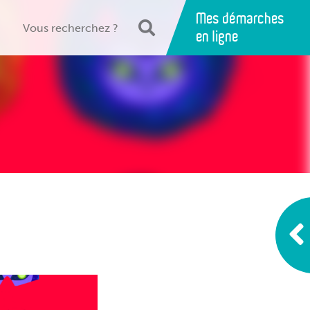
Mes démarches
en ligne