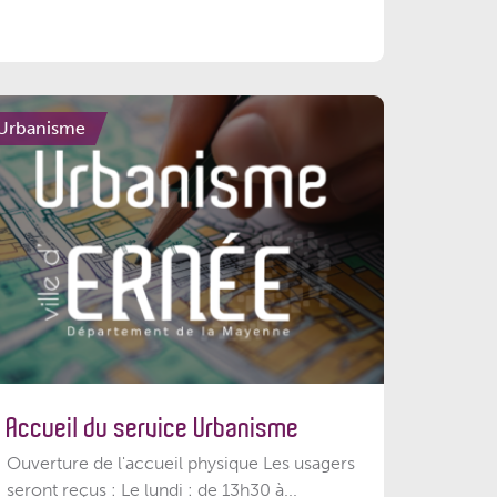
Urbanisme
Accueil du service Urbanisme
Ouverture de l'accueil physique Les usagers
seront reçus : Le lundi : de 13h30 à...