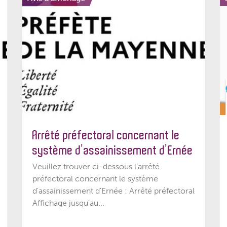
Arrêté préfectoral concernant le
système d’assainissement d’Ernée
Veuillez trouver ci-dessous l’arrêté
préfectoral concernant le système
d'assainissement d'Ernée : Arrêté préfectoral
Affichage jusqu'au...