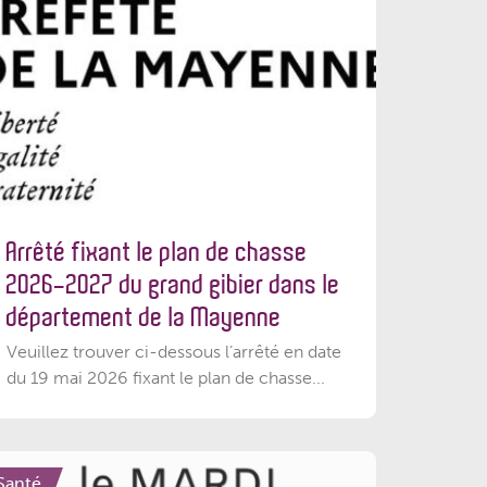
Arrêté fixant le plan de chasse
2026-2027 du grand gibier dans le
département de la Mayenne
Veuillez trouver ci-dessous l’arrêté en date
du 19 mai 2026 fixant le plan de chasse...
Santé