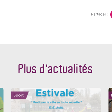
Partager :
Plus d'actualités
Sport