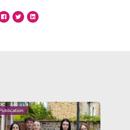
Publication