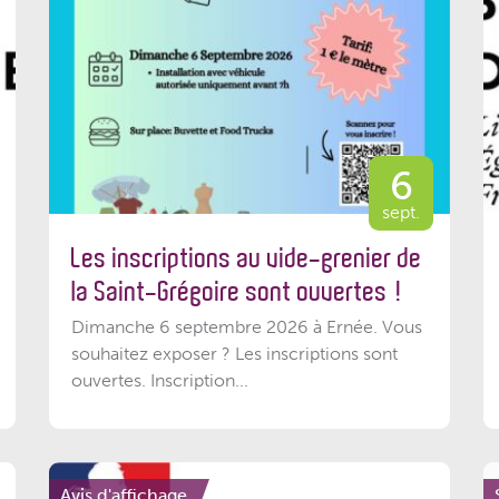
6
sept.
Les inscriptions au vide-grenier de
la Saint-Grégoire sont ouvertes !
Dimanche 6 septembre 2026 à Ernée. Vous
souhaitez exposer ? Les inscriptions sont
ouvertes. Inscription...
Avis d'affichage