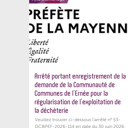
Arrêté portant enregistrement de la
demande de la Communauté de
Communes de l’Ernée pour la
régularisation de l’exploitation de
la déchèterie
Veuillez trouver ci-dessous l'arrêté n° 53-
DCBPEF-2026-114 en date du 30 juin 2026