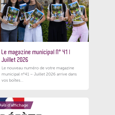
Le magazine municipal N° 41 |
Juillet 2026
Le nouveau numéro de votre magazine
municipal n°41 – Juillet 2026 arrive dans
vos boîtes...
Avis d'affichage