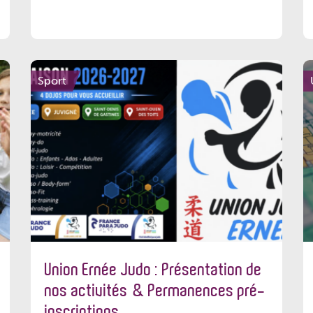
Sport
Union Ernée Judo : Présentation de
nos activités & Permanences pré-
inscriptions