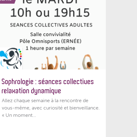
Sophrologie : séances collectives
relaxation dynamique
Allez chaque semaine à la rencontre de
vous-même, avec curiosité et bienveillance.
« Un moment...