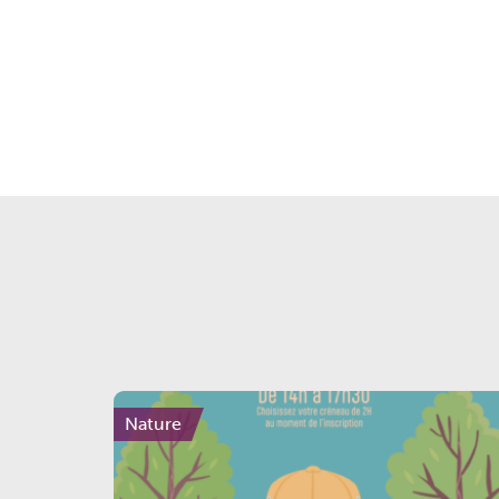
Nature