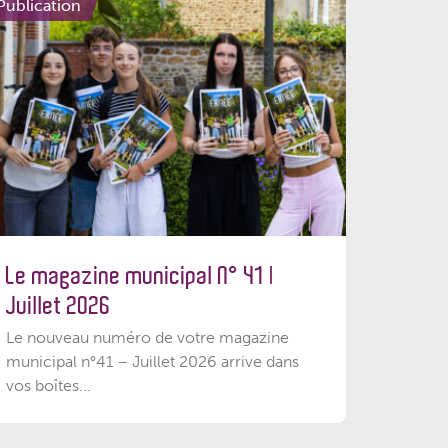
Publication
Le magazine municipal N° 41 |
Juillet 2026
Le nouveau numéro de votre magazine
municipal n°41 – Juillet 2026 arrive dans
vos boîtes...