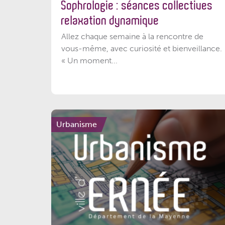
Sophrologie : séances collectives
relaxation dynamique
Allez chaque semaine à la rencontre de
vous-même, avec curiosité et bienveillance.
« Un moment...
Urbanisme