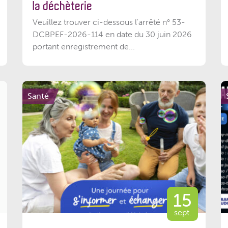
la déchèterie
Veuillez trouver ci-dessous l'arrêté n° 53-
DCBPEF-2026-114 en date du 30 juin 2026
portant enregistrement de...
Santé
15
sept.