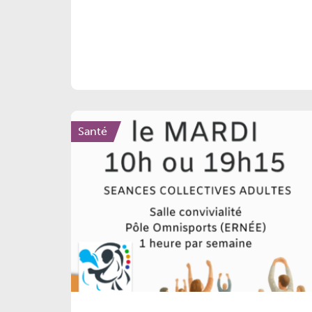
Santé