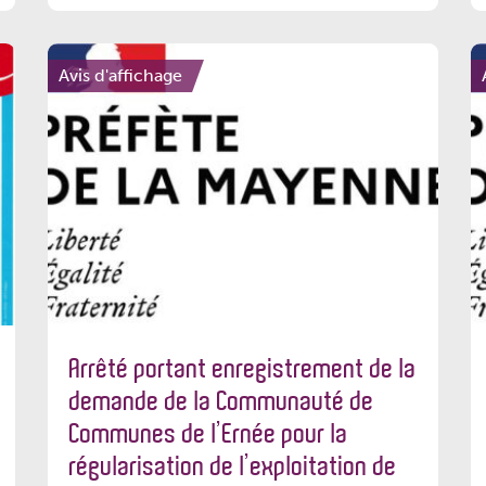
Avis d'affichage
Arrêté portant enregistrement de la
demande de la Communauté de
Communes de l’Ernée pour la
régularisation de l’exploitation de