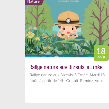
Nature
18
août
Rallye nature aux Bizeuls, à Ernée
Rallye nature aux Bizeuls, à Ernée Mardi 18
août, à partir de 14h Gratuit Rendez-vous...