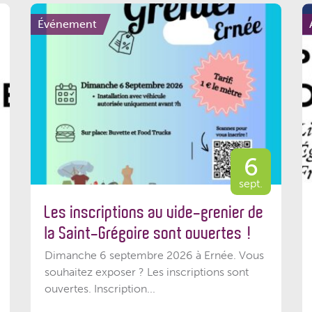
Événement
6
sept.
Les inscriptions au vide-grenier de
la Saint-Grégoire sont ouvertes !
Dimanche 6 septembre 2026 à Ernée. Vous
souhaitez exposer ? Les inscriptions sont
ouvertes. Inscription...