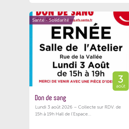
Santé - Solidarité
3
août
Don de sang
Lundi 3 août 2026 – Collecte sur RDV. de
15h à 19h Hall de l'Espace...