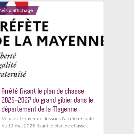
Avis d'affichage
Arrêté fixant le plan de chasse
2026-2027 du grand gibier dans le
département de la Mayenne
Veuillez trouver ci-dessous l’arrêté en date
du 19 mai 2026 fixant le plan de chasse...