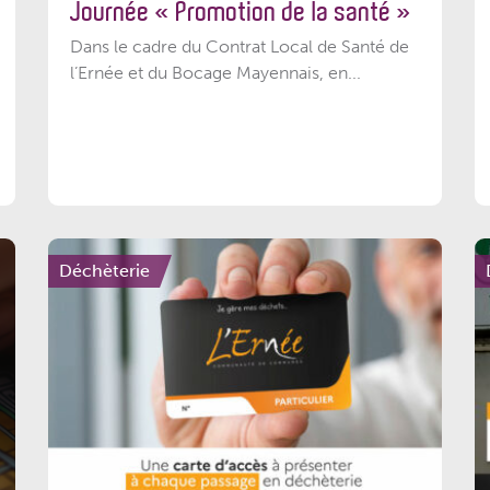
Journée « Promotion de la santé »
Dans le cadre du Contrat Local de Santé de
l’Ernée et du Bocage Mayennais, en...
Déchèterie