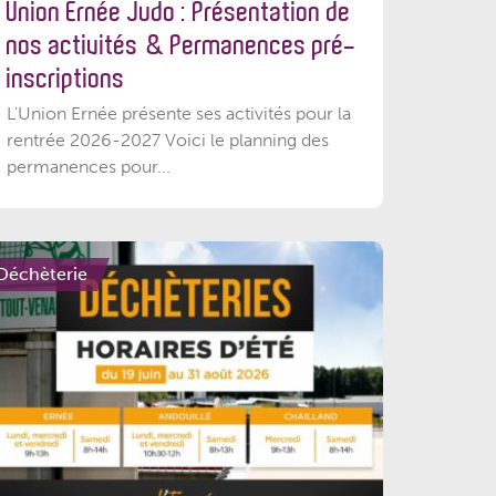
Union Ernée Judo : Présentation de
nos activités & Permanences pré-
inscriptions
L'Union Ernée présente ses activités pour la
rentrée 2026-2027 Voici le planning des
permanences pour...
Déchèterie