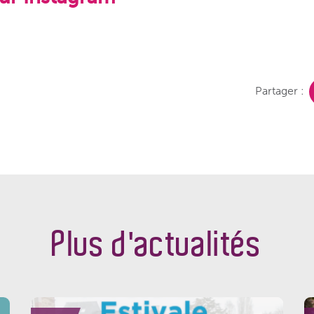
Partager :
Plus d'actualités