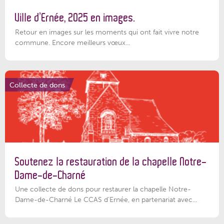
Ville d’Ernée, 2025 en images.
Retour en images sur les moments qui ont fait vivre notre
commune. Encore meilleurs vœux...
Collecte de dons
Soutenez la restauration de la chapelle Notre-
Dame-de-Charné
Une collecte de dons pour restaurer la chapelle Notre-
Dame-de-Charné Le CCAS d’Ernée, en partenariat avec...