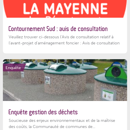
Contournement Sud : avis de consultation
Veuillez trouver ci-dessous l’Avis de consultation relatif à
l'avant-projet d'aménagement foncier : Avis de consultation
Enquête
Enquête gestion des déchets
Soucieuse des enjeux environnementaux et de la maîtrise
des coûts, la Communauté de communes de...