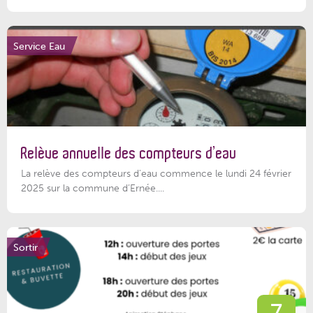
Service Eau
Relève annuelle des compteurs d’eau
La relève des compteurs d'eau commence le lundi 24 février
2025 sur la commune d’Ernée....
Sortir
7