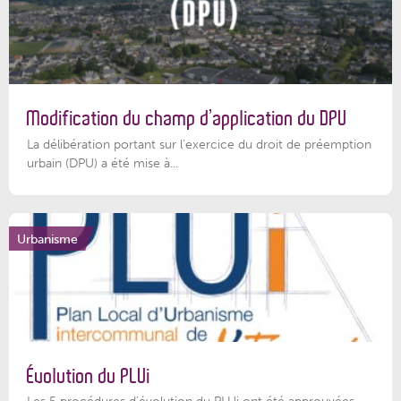
Modification du champ d’application du DPU
La délibération portant sur l’exercice du droit de préemption
urbain (DPU) a été mise à...
Urbanisme
Évolution du PLUi