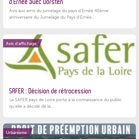
d’Ernée avec Dorsten
Avis aux amis du jumelage du pays d'Ernée 40ème
anniversaire du Jumelage du Pays d'Ernée...
Avis d'affichage
SAFER : Décision de rétrocession
La SAFER pays de Loire porte à la connaissance du public
qu’elle a décidé de la...
Urbanisme