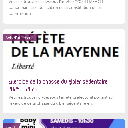
Veuillez trouver ci-dessous l'arrêté n°2024 DAFHOT
concernant la modification de la constitution de la
commission...
Avis d'affichage
Exercice de la chasse du gibier sédentaire
2025 – 2026
Veuillez trouver ci-dessous l'arrêté préfectoral portant sur
l'exercice de la chasse du gibier sédentaire en...
Sport