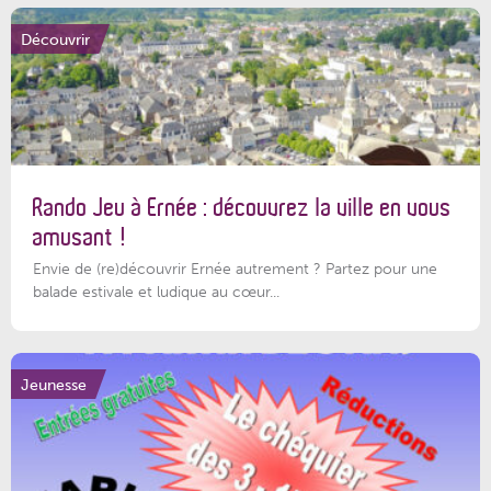
Découvrir
Rando Jeu à Ernée : découvrez la ville en vous
amusant !
Envie de (re)découvrir Ernée autrement ? Partez pour une
balade estivale et ludique au cœur...
Jeunesse