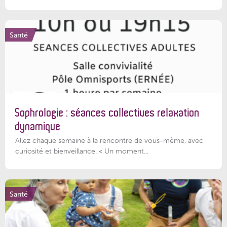
Santé
Sophrologie : séances collectives relaxation
dynamique
Allez chaque semaine à la rencontre de vous-même, avec
curiosité et bienveillance. « Un moment...
Santé