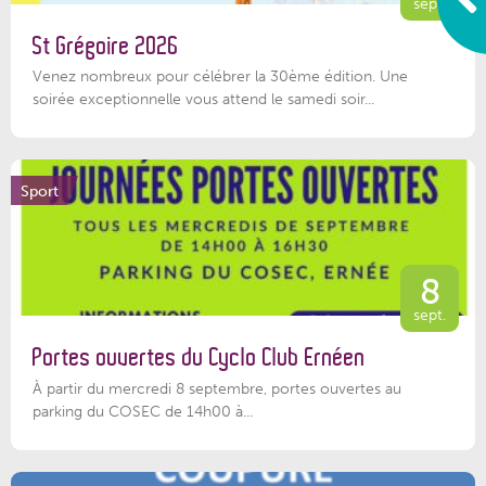
sept.
St Grégoire 2026
Venez nombreux pour célébrer la 30ème édition. Une
soirée exceptionnelle vous attend le samedi soir...
Sport
8
sept.
Portes ouvertes du Cyclo Club Ernéen
À partir du mercredi 8 septembre, portes ouvertes au
parking du COSEC de 14h00 à...