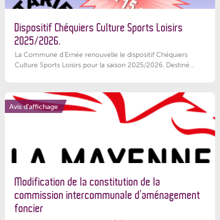
Dispositif Chéquiers Culture Sports Loisirs
2025/2026.
La Commune d'Ernée renouvelle le dispositif Chéquiers
Culture Sports Loisirs pour la saison 2025/2026. Destiné...
Avis d'affichage
Modification de la constitution de la
commission intercommunale d’aménagement
foncier