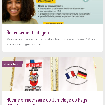
Recensement citoyen
Vous êtes Français et vous allez bientôt avoir 16 ans ? Vous
vous interrogez sur ce...
Jumelage
40ème anniversaire du Jumelage du Pays