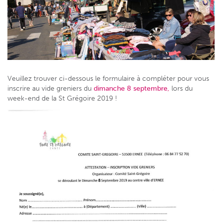
Veuillez trouver ci-dessous le formulaire à compléter pour vous
inscrire au vide greniers du
dimanche 8 septembre,
lors du
week-end de la St Grégoire 2019 !