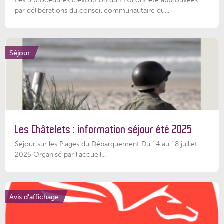
Les 5 procédures d’évolution du PLUi ont été approuvées
par délibérations du conseil communautaire du...
Séjour
Les Châtelets : information séjour été 2025
Séjour sur les Plages du Débarquement Du 14 au 18 juillet
2025 Organisé par l’accueil...
Avis d'affichage