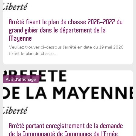
Arrêté fixant le plan de chasse 2026-2027 du
grand gibier dans le département de la
Mayenne
Veuillez trouver ci-dessous l’arrêté en date du 19 mai 2026
fixant le plan de chasse...
Avis d'affichage
Arrêté portant enregistrement de la demande
de la Communauté de Communes de l’Ernée