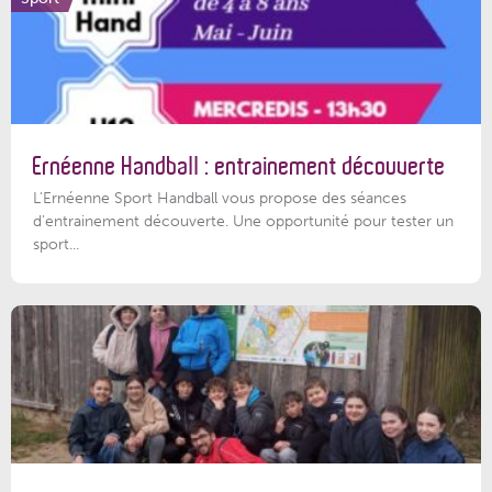
Ernéenne Handball : entrainement découverte
L'Ernéenne Sport Handball vous propose des séances
d'entrainement découverte. Une opportunité pour tester un
sport...