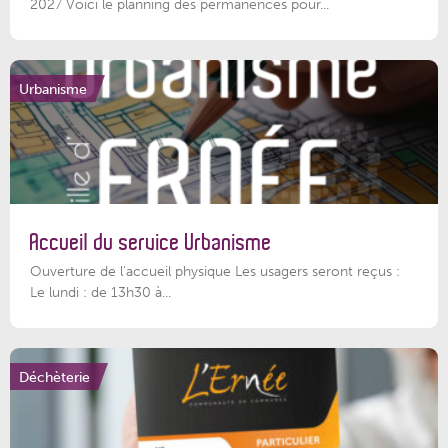
2027 Voici le planning des permanences pour...
Urbanisme
Accueil du service Urbanisme
Ouverture de l'accueil physique Les usagers seront reçus :
Le lundi : de 13h30 à...
Déchèterie