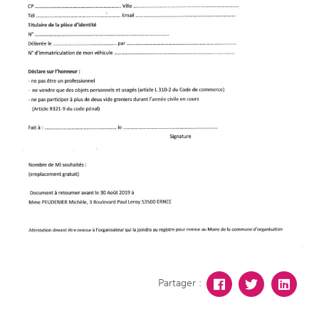
Partager :