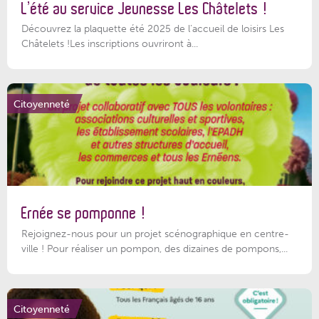
L’été au service Jeunesse Les Châtelets !
Découvrez la plaquette été 2025 de l’accueil de loisirs Les
Châtelets !Les inscriptions ouvriront à...
Citoyenneté
Ernée se pomponne !
Rejoignez-nous pour un projet scénographique en centre-
ville ! Pour réaliser un pompon, des dizaines de pompons,...
Citoyenneté