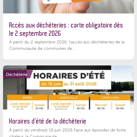
Accès aux déchèteries : carte obligatoire dès
le 2 septembre 2026
À partir du 2 septembre 2026, l’accès aux déchèteries de la
Communauté de communes de...
Déchèterie
Horaires d’été de la déchèterie
À partir du vendredi 19 juin 2026 Face aux épisodes de forte
chaleur, la Communauté...