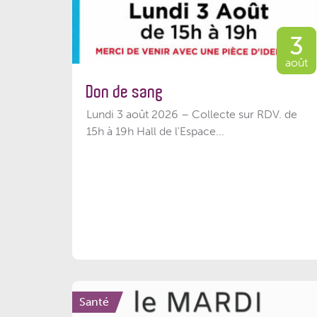
3
août
Don de sang
Lundi 3 août 2026 – Collecte sur RDV. de
15h à 19h Hall de l'Espace...
Santé