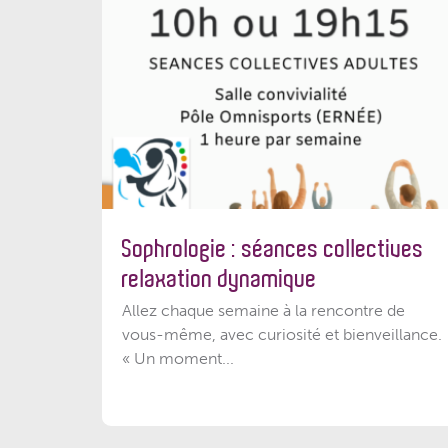
Sophrologie : séances collectives
relaxation dynamique
Allez chaque semaine à la rencontre de
vous-même, avec curiosité et bienveillance.
« Un moment...