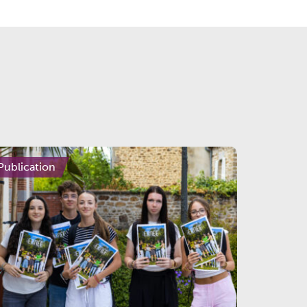
Publication