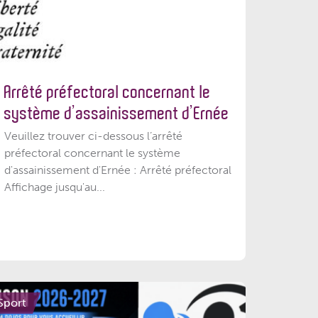
Arrêté préfectoral concernant le
système d’assainissement d’Ernée
Veuillez trouver ci-dessous l’arrêté
préfectoral concernant le système
d'assainissement d'Ernée : Arrêté préfectoral
Affichage jusqu'au...
Sport