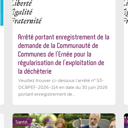
Arrêté portant enregistrement de la
demande de la Communauté de
Communes de l’Ernée pour la
régularisation de l’exploitation de
la déchèterie
Veuillez trouver ci-dessous l'arrêté n° 53-
DCBPEF-2026-114 en date du 30 juin 2026
portant enregistrement de...
Santé