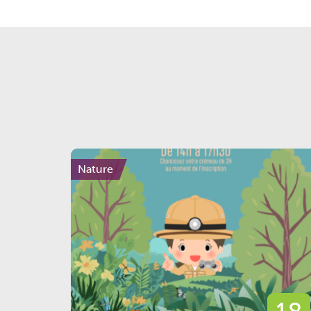
Nature