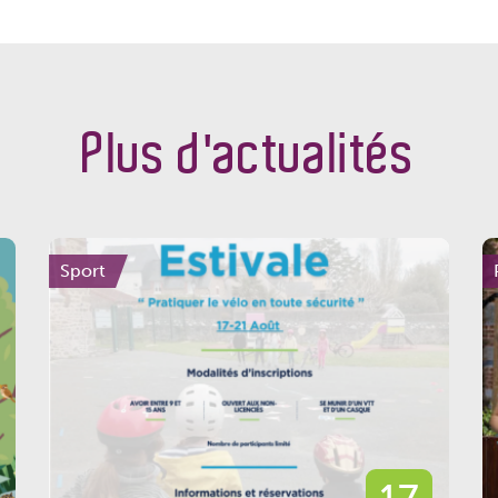
Plus d'actualités
Sport