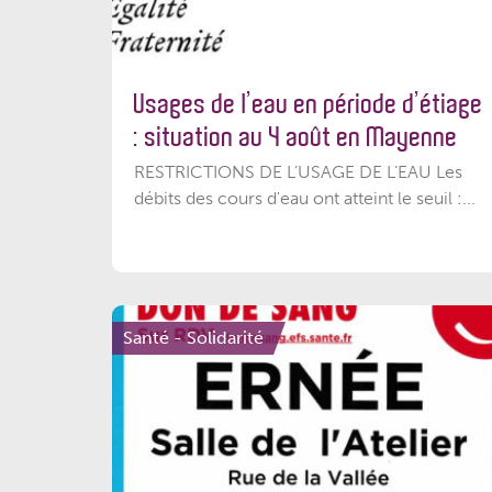
Usages de l’eau en période d’étiage
: situation au 4 août en Mayenne
RESTRICTIONS DE L’USAGE DE L’EAU Les
débits des cours d'eau ont atteint le seuil :...
Santé - Solidarité