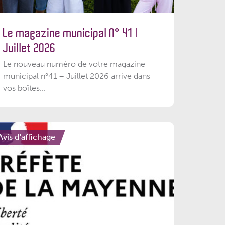
Le magazine municipal N° 41 |
Juillet 2026
Le nouveau numéro de votre magazine
municipal n°41 – Juillet 2026 arrive dans
vos boîtes...
Avis d'affichage