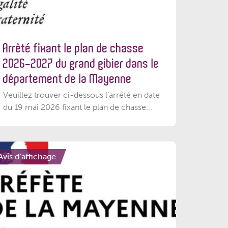
Arrêté fixant le plan de chasse
2026-2027 du grand gibier dans le
département de la Mayenne
Veuillez trouver ci-dessous l’arrêté en date
du 19 mai 2026 fixant le plan de chasse...
Avis d'affichage