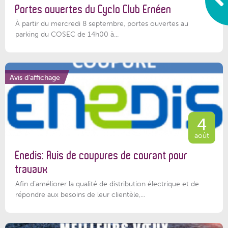
Portes ouvertes du Cyclo Club Ernéen
À partir du mercredi 8 septembre, portes ouvertes au
parking du COSEC de 14h00 à...
Avis d'affichage
4
août
Enedis: Avis de coupures de courant pour
travaux
Afin d’améliorer la qualité de distribution électrique et de
répondre aux besoins de leur clientèle,...