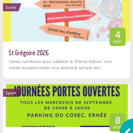
Sortir
4
sept.
St Grégoire 2026
Venez nombreux pour célébrer la 30ème édition. Une
soirée exceptionnelle vous attend le samedi soir...
Sport
8
sept.