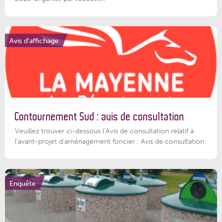
Avis d'affichage
Contournement Sud : avis de consultation
Veuillez trouver ci-dessous l’Avis de consultation relatif à
l'avant-projet d'aménagement foncier : Avis de consultation
Enquête