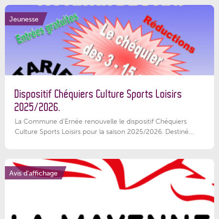
Jeunesse
Dispositif Chéquiers Culture Sports Loisirs
2025/2026.
La Commune d'Ernée renouvelle le dispositif Chéquiers
Culture Sports Loisirs pour la saison 2025/2026. Destiné...
Avis d'affichage