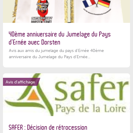
40ème anniversaire du Jumelage du Pays
d’Ernée avec Dorsten
Avis aux amis du jumelage du pays d'Ernée 40ème
anniversaire du Jumelage du Pays d'Ernée...
Avis d'affichage
SAFER : Décision de rétrocession