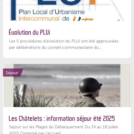
Évolution du PLUi
Les 5 procédures d’évolution du PLUi ont été approuvées
par délibérations du conseil communautaire du...
Séjour
Les Châtelets : information séjour été 2025
Séjour sur les Plages du Débarquement Du 14 au 18 juillet
2025 Organisé par l’accueil...