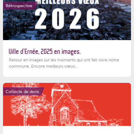
Rétrospective
Ville d’Ernée, 2025 en images.
Retour en images sur les moments qui ont fait vivre notre
commune. Encore meilleurs vœux...
Collecte de dons