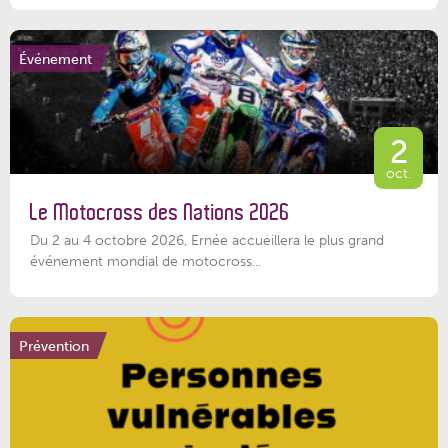
Événement
2
oct.
Le Motocross des Nations 2026
Du 2 au 4 octobre 2026, Ernée accueillera le plus grand
événement mondial de motocross...
Prévention