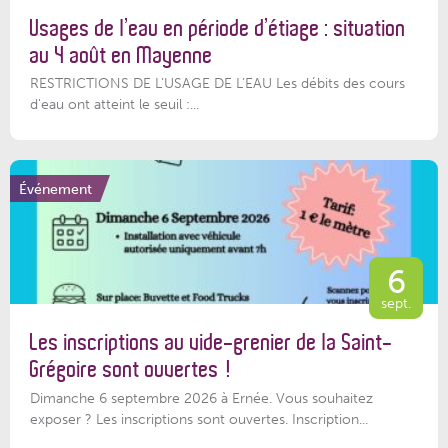
Usages de l’eau en période d’étiage : situation
au 4 août en Mayenne
RESTRICTIONS DE L’USAGE DE L’EAU Les débits des cours
d'eau ont atteint le seuil :...
Événement
6
sept.
Les inscriptions au vide-grenier de la Saint-
Grégoire sont ouvertes !
Dimanche 6 septembre 2026 à Ernée. Vous souhaitez
exposer ? Les inscriptions sont ouvertes. Inscription...