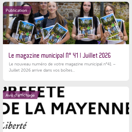
Publication
Le magazine municipal N° 41 | Juillet 2026
Le nouveau numéro de votre magazine municipal n°41 –
Juillet 2026 arrive dans vos boîtes...
Avis d'affichage