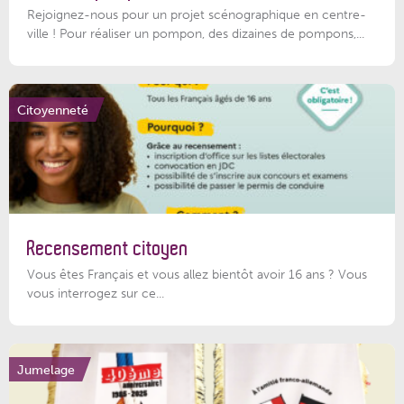
Rejoignez-nous pour un projet scénographique en centre-
ville ! Pour réaliser un pompon, des dizaines de pompons,...
Citoyenneté
Recensement citoyen
Vous êtes Français et vous allez bientôt avoir 16 ans ? Vous
vous interrogez sur ce...
Jumelage