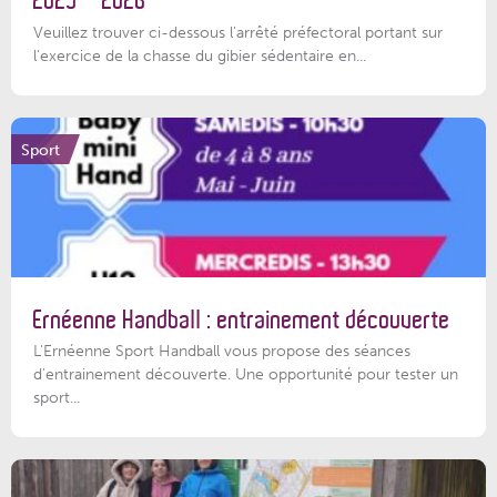
2025 – 2026
Veuillez trouver ci-dessous l'arrêté préfectoral portant sur
l'exercice de la chasse du gibier sédentaire en...
Sport
Ernéenne Handball : entrainement découverte
L'Ernéenne Sport Handball vous propose des séances
d'entrainement découverte. Une opportunité pour tester un
sport...