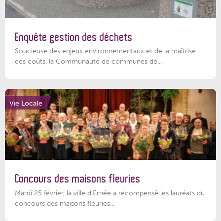
Enquête gestion des déchets
Soucieuse des enjeux environnementaux et de la maîtrise
des coûts, la Communauté de communes de...
Vie Locale
Concours des maisons fleuries
Mardi 25 février, la ville d'Ernée a récompensé les lauréats du
concours des maisons fleuries...