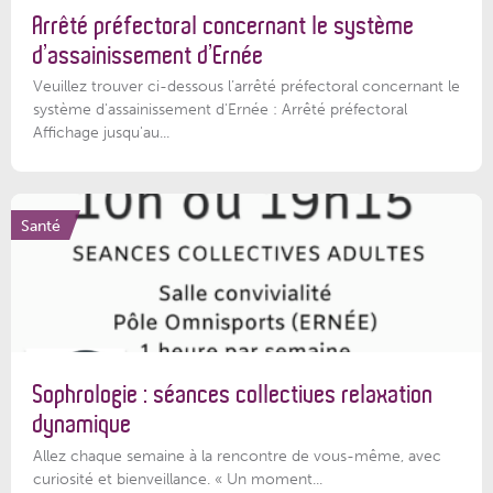
Arrêté préfectoral concernant le système
d’assainissement d’Ernée
Veuillez trouver ci-dessous l’arrêté préfectoral concernant le
système d'assainissement d'Ernée : Arrêté préfectoral
Affichage jusqu'au...
Santé
Sophrologie : séances collectives relaxation
dynamique
Allez chaque semaine à la rencontre de vous-même, avec
curiosité et bienveillance. « Un moment...