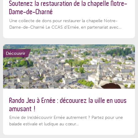
Soutenez la restauration de la chapelle Notre-
Dame-de-Charné
Une collecte de dons pour restaurer la chapelle Notre-
Dame-de-Charné Le CCAS d’Ernée, en partenariat avec...
Découvrir
Rando Jeu à Ernée : découvrez la ville en vous
amusant !
Envie de (re)découvrir Ernée autrement ? Partez pour une
balade estivale et ludique au cœur...