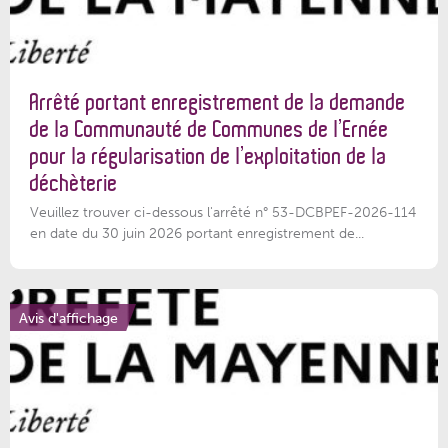
Arrêté portant enregistrement de la demande
de la Communauté de Communes de l’Ernée
pour la régularisation de l’exploitation de la
déchèterie
Veuillez trouver ci-dessous l'arrêté n° 53-DCBPEF-2026-114
en date du 30 juin 2026 portant enregistrement de...
Avis d'affichage