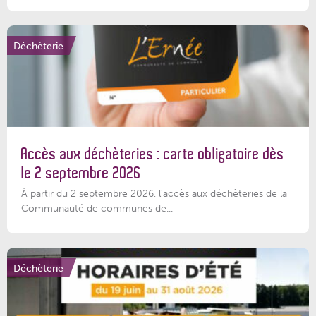
Déchèterie
Accès aux déchèteries : carte obligatoire dès
le 2 septembre 2026
À partir du 2 septembre 2026, l’accès aux déchèteries de la
Communauté de communes de...
Déchèterie