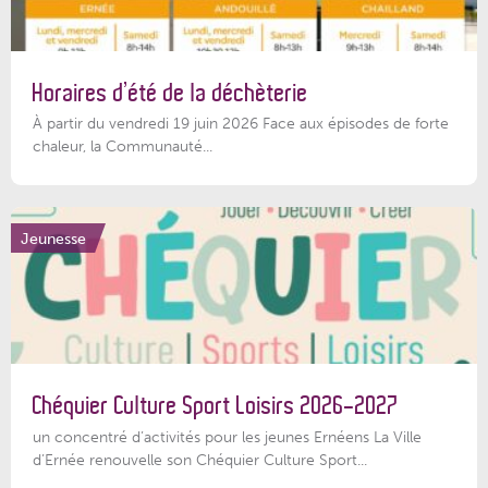
Horaires d’été de la déchèterie
À partir du vendredi 19 juin 2026 Face aux épisodes de forte
chaleur, la Communauté...
Jeunesse
Chéquier Culture Sport Loisirs 2026-2027
un concentré d’activités pour les jeunes Ernéens La Ville
d’Ernée renouvelle son Chéquier Culture Sport...