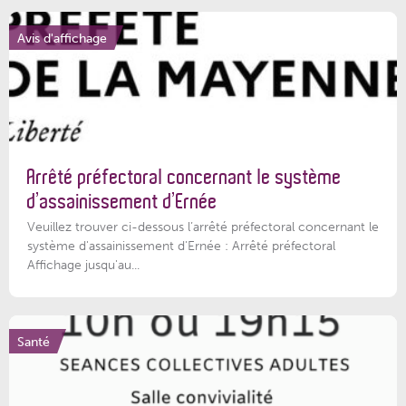
Avis d'affichage
Arrêté préfectoral concernant le système
d’assainissement d’Ernée
Veuillez trouver ci-dessous l’arrêté préfectoral concernant le
système d'assainissement d'Ernée : Arrêté préfectoral
Affichage jusqu'au...
Santé