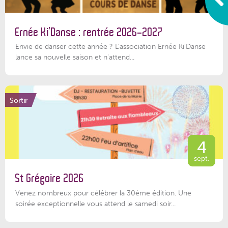
Ernée Ki’Danse : rentrée 2026-2027
Envie de danser cette année ? L'association Ernée Ki'Danse
lance sa nouvelle saison et n'attend...
Sortir
4
sept.
St Grégoire 2026
Venez nombreux pour célébrer la 30ème édition. Une
soirée exceptionnelle vous attend le samedi soir...