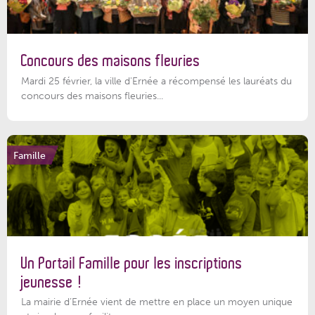
Concours des maisons fleuries
Mardi 25 février, la ville d'Ernée a récompensé les lauréats du
concours des maisons fleuries...
Famille
Un Portail Famille pour les inscriptions
jeunesse !
La mairie d’Ernée vient de mettre en place un moyen unique