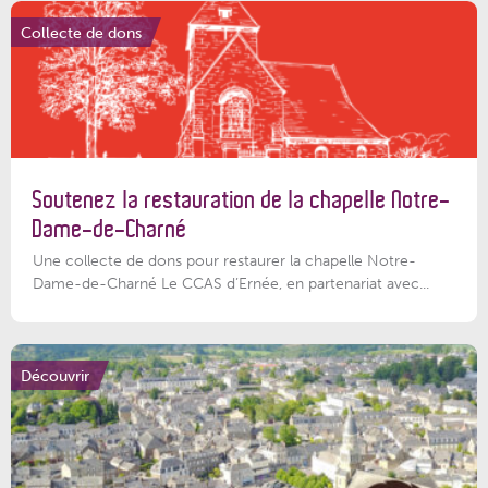
Collecte de dons
Soutenez la restauration de la chapelle Notre-
Dame-de-Charné
Une collecte de dons pour restaurer la chapelle Notre-
Dame-de-Charné Le CCAS d’Ernée, en partenariat avec...
Découvrir