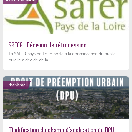
SAFER : Décision de rétrocession
La SAFER pays de Loire porte à la connaissance du public
qu’elle a décidé de la...
Urbanisme
Modification du champ d’application du DPU