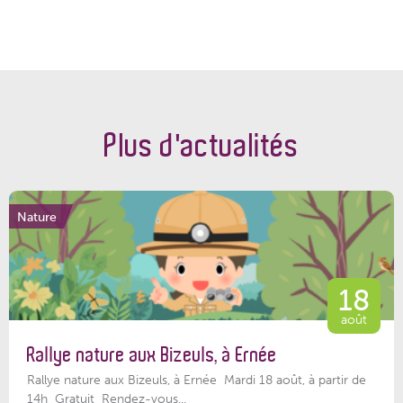
Plus d'actualités
Nature
18
août
Rallye nature aux Bizeuls, à Ernée
Rallye nature aux Bizeuls, à Ernée Mardi 18 août, à partir de
14h Gratuit Rendez-vous...