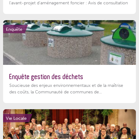
l'avant-projet d'aménagement foncier : Avis de consultation
Enquête
Enquête gestion des déchets
Soucieuse des enjeux environnementaux et de la maîtrise
des coûts, la Communauté de communes de...
Vie Locale