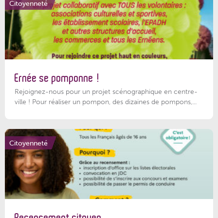
Citoyenneté
Ernée se pomponne !
Rejoignez-nous pour un projet scénographique en centre-
ville ! Pour réaliser un pompon, des dizaines de pompons,...
Citoyenneté
Recensement citoyen