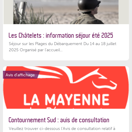
Les Châtelets : information séjour été 2025
Séjour sur les Plages du Débarquement Du 14 au 18 juillet
2025 Organisé par l’accueil...
Avis d'affichage
Contournement Sud : avis de consultation
Veuillez trouver ci-dessous l’Avis de consultation relatif à