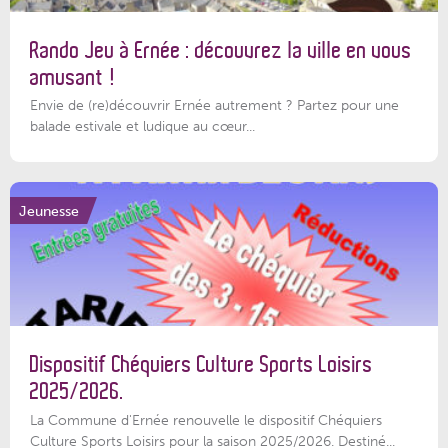
Rando Jeu à Ernée : découvrez la ville en vous
amusant !
Envie de (re)découvrir Ernée autrement ? Partez pour une
balade estivale et ludique au cœur...
Jeunesse
Dispositif Chéquiers Culture Sports Loisirs
2025/2026.
La Commune d'Ernée renouvelle le dispositif Chéquiers
Culture Sports Loisirs pour la saison 2025/2026. Destiné...