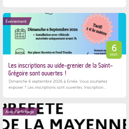
Événement
6
sept.
Les inscriptions au vide-grenier de la Saint-
Grégoire sont ouvertes !
Dimanche 6 septembre 2026 à Ernée. Vous souhaitez
exposer ? Les inscriptions sont ouvertes. Inscription...
Avis d'affichage