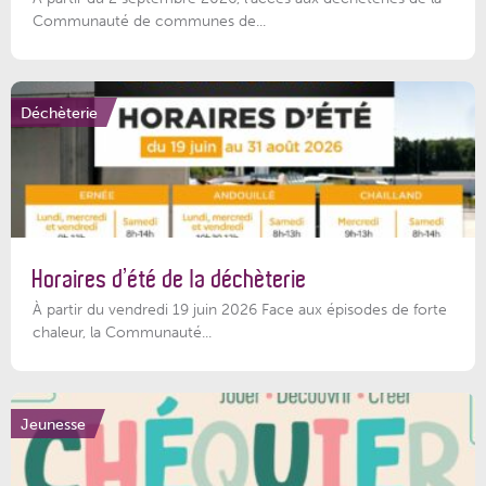
Communauté de communes de...
Déchèterie
Horaires d’été de la déchèterie
À partir du vendredi 19 juin 2026 Face aux épisodes de forte
chaleur, la Communauté...
Jeunesse