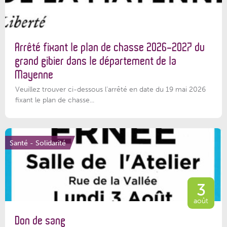
Arrêté fixant le plan de chasse 2026-2027 du
grand gibier dans le département de la
Mayenne
Veuillez trouver ci-dessous l’arrêté en date du 19 mai 2026
fixant le plan de chasse...
Santé - Solidarité
3
août
Don de sang