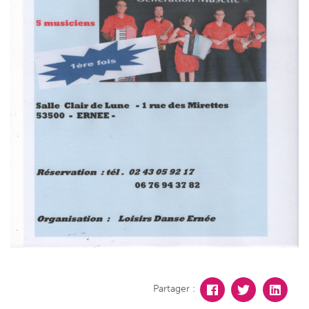
Partager :