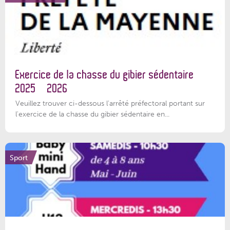
Exercice de la chasse du gibier sédentaire
2025 – 2026
Veuillez trouver ci-dessous l'arrêté préfectoral portant sur
l'exercice de la chasse du gibier sédentaire en...
Sport