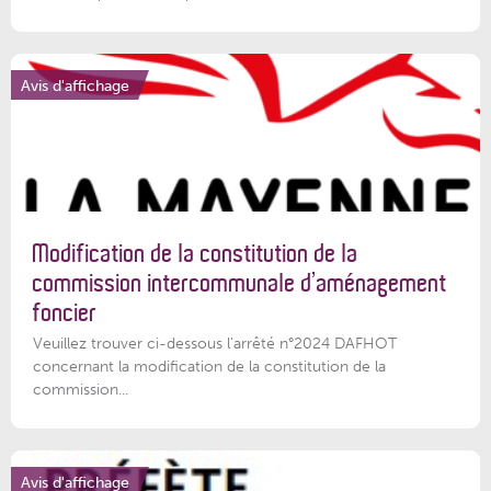
Avis d'affichage
Modification de la constitution de la
commission intercommunale d’aménagement
foncier
Veuillez trouver ci-dessous l'arrêté n°2024 DAFHOT
concernant la modification de la constitution de la
commission...
Avis d'affichage