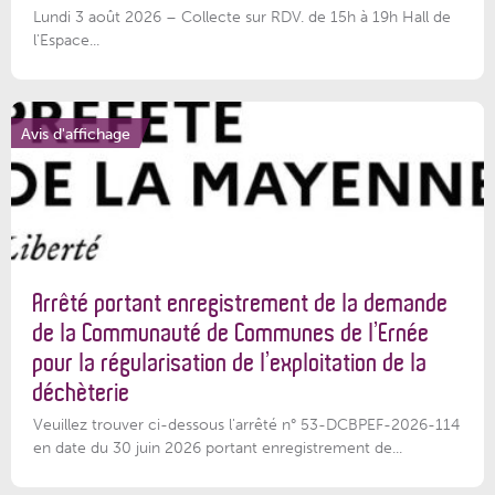
Lundi 3 août 2026 – Collecte sur RDV. de 15h à 19h Hall de
l'Espace...
Avis d'affichage
Arrêté portant enregistrement de la demande
de la Communauté de Communes de l’Ernée
pour la régularisation de l’exploitation de la
déchèterie
Veuillez trouver ci-dessous l'arrêté n° 53-DCBPEF-2026-114
en date du 30 juin 2026 portant enregistrement de...