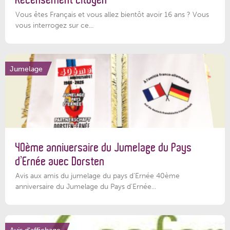
Vous êtes Français et vous allez bientôt avoir 16 ans ? Vous
vous interrogez sur ce...
Jumelage
40ème anniversaire du Jumelage du Pays
d’Ernée avec Dorsten
Avis aux amis du jumelage du pays d'Ernée 40ème
anniversaire du Jumelage du Pays d'Ernée...
Avis d'affichage