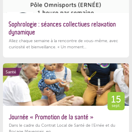
Sophrologie : séances collectives relaxation
dynamique
Allez chaque semaine à la rencontre de vous-même, avec
curiosité et bienveillance. « Un moment...
Santé
15
sept.
Journée « Promotion de la santé »
Dans le cadre du Contrat Local de Santé de l’Ernée et du
Bocage Mayennais, en...