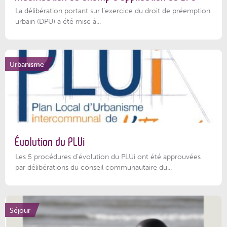
La délibération portant sur l’exercice du droit de préemption
urbain (DPU) a été mise à...
Urbanisme
Évolution du PLUi
Les 5 procédures d’évolution du PLUi ont été approuvées
par délibérations du conseil communautaire du...
Séjour