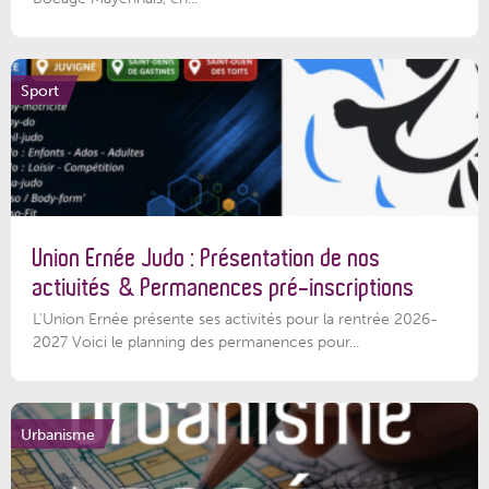
Sport
Union Ernée Judo : Présentation de nos
activités & Permanences pré-inscriptions
L'Union Ernée présente ses activités pour la rentrée 2026-
2027 Voici le planning des permanences pour...
Urbanisme