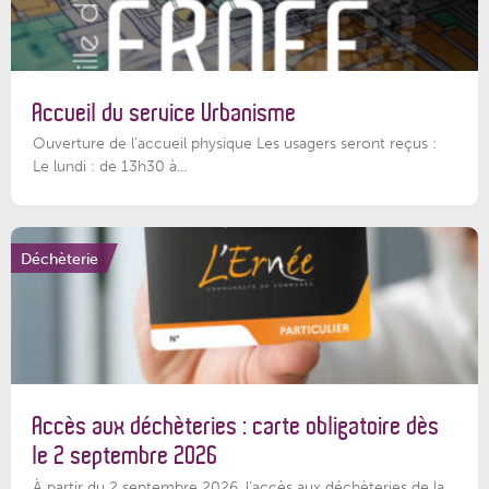
Accueil du service Urbanisme
Ouverture de l'accueil physique Les usagers seront reçus :
Le lundi : de 13h30 à...
Déchèterie
Accès aux déchèteries : carte obligatoire dès
le 2 septembre 2026
À partir du 2 septembre 2026, l’accès aux déchèteries de la