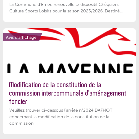
La Commune d'Ernée renouvelle le dispositif Chéquiers
Culture Sports Loisirs pour la saison 2025/2026. Destiné...
Avis d'affichage
Modification de la constitution de la
commission intercommunale d’aménagement
foncier
Veuillez trouver ci-dessous l'arrêté n°2024 DAFHOT
concernant la modification de la constitution de la
commission...