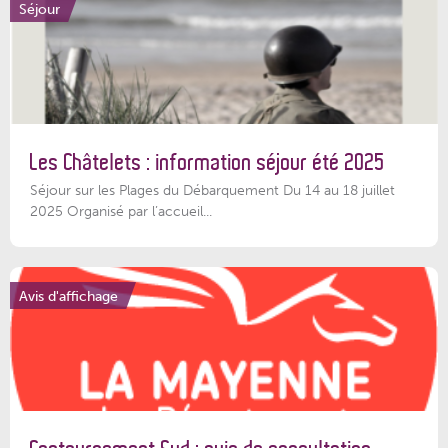
Séjour
Les Châtelets : information séjour été 2025
Séjour sur les Plages du Débarquement Du 14 au 18 juillet
2025 Organisé par l’accueil...
Avis d'affichage