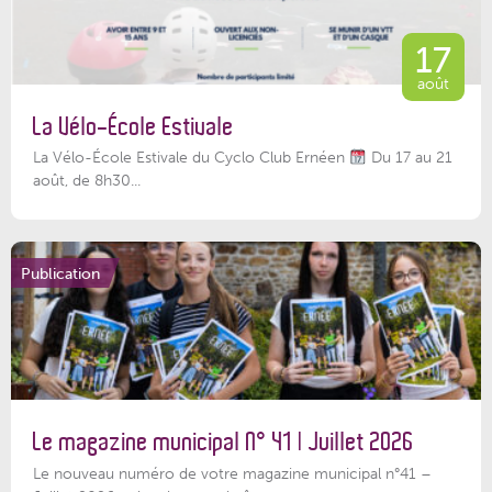
17
août
La Vélo-École Estivale
La Vélo-École Estivale du Cyclo Club Ernéen
Du 17 au 21
août, de 8h30...
Publication
Le magazine municipal N° 41 | Juillet 2026
Le nouveau numéro de votre magazine municipal n°41 –