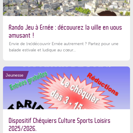
Rando Jeu à Ernée : découvrez la ville en vous
amusant !
Envie de (re)découvrir Ernée autrement ? Partez pour une
balade estivale et ludique au cœur...
Jeunesse
Dispositif Chéquiers Culture Sports Loisirs
2025/2026.