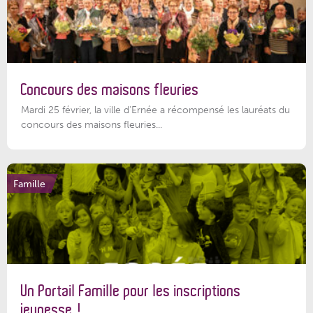
Concours des maisons fleuries
Mardi 25 février, la ville d'Ernée a récompensé les lauréats du
concours des maisons fleuries...
Famille
Un Portail Famille pour les inscriptions
jeunesse !