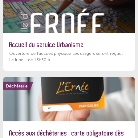
Accueil du service Urbanisme
Ouverture de l'accueil physique Les usagers seront reçus :
Le lundi : de 13h30 à...
Déchèterie
Accès aux déchèteries : carte obligatoire dès