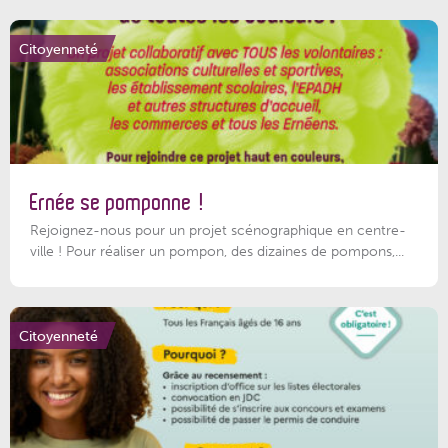
Citoyenneté
Ernée se pomponne !
Rejoignez-nous pour un projet scénographique en centre-
ville ! Pour réaliser un pompon, des dizaines de pompons,...
Citoyenneté