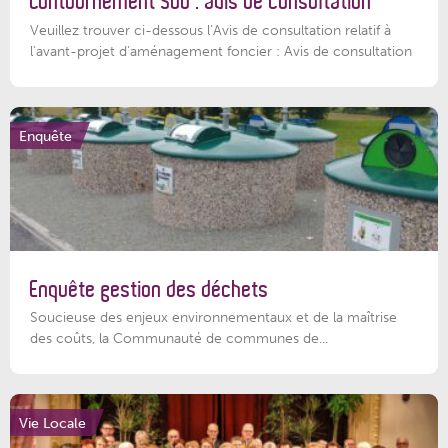
Contournement Sud : avis de consultation
Veuillez trouver ci-dessous l’Avis de consultation relatif à
l'avant-projet d'aménagement foncier : Avis de consultation
Enquête
Enquête gestion des déchets
Soucieuse des enjeux environnementaux et de la maîtrise
des coûts, la Communauté de communes de...
Vie Locale