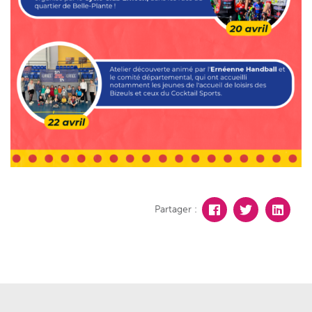
Partager :