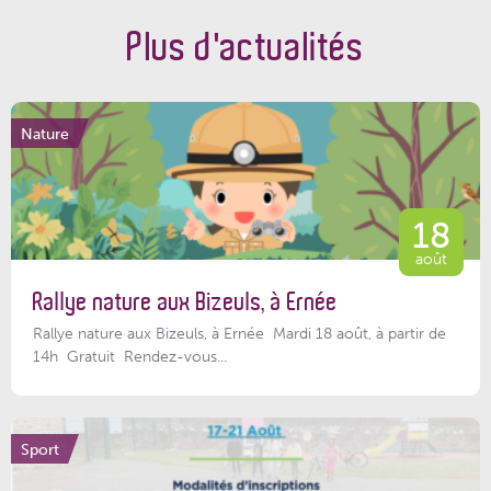
Plus d'actualités
Nature
18
août
Rallye nature aux Bizeuls, à Ernée
Rallye nature aux Bizeuls, à Ernée Mardi 18 août, à partir de
14h Gratuit Rendez-vous...
Sport