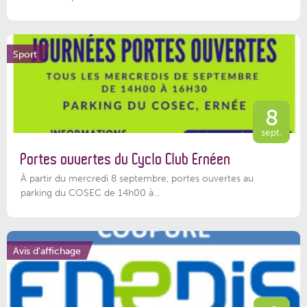
Sport
8
sept.
Portes ouvertes du Cyclo Club Ernéen
À partir du mercredi 8 septembre, portes ouvertes au
parking du COSEC de 14h00 à...
Avis d'affichage