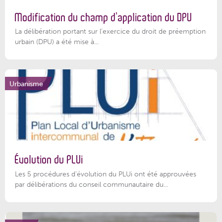
Modification du champ d’application du DPU
La délibération portant sur l’exercice du droit de préemption
urbain (DPU) a été mise à...
Urbanisme
Évolution du PLUi
Les 5 procédures d’évolution du PLUi ont été approuvées
par délibérations du conseil communautaire du...