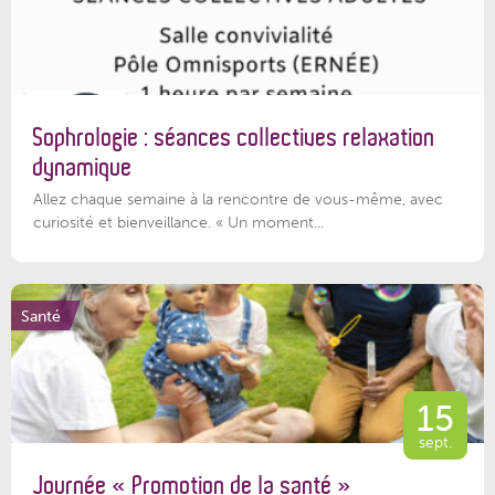
Sophrologie : séances collectives relaxation
dynamique
Allez chaque semaine à la rencontre de vous-même, avec
curiosité et bienveillance. « Un moment...
Santé
15
sept.
Journée « Promotion de la santé »