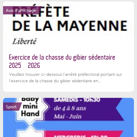
Avis d'affichage
Exercice de la chasse du gibier sédentaire
2025 – 2026
Veuillez trouver ci-dessous l'arrêté préfectoral portant sur
l'exercice de la chasse du gibier sédentaire en...
Sport