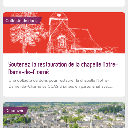
Collecte de dons
Soutenez la restauration de la chapelle Notre-
Dame-de-Charné
Une collecte de dons pour restaurer la chapelle Notre-
Dame-de-Charné Le CCAS d’Ernée, en partenariat avec...
Découvrir