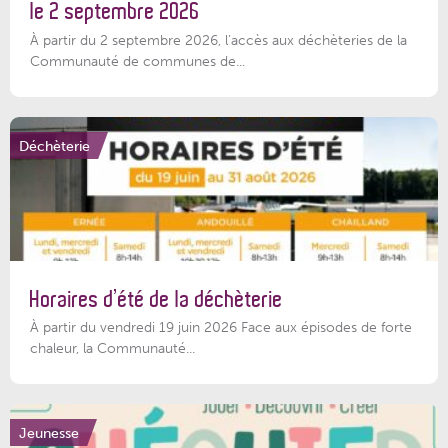
le 2 septembre 2026
À partir du 2 septembre 2026, l’accès aux déchèteries de la
Communauté de communes de...
Déchèterie
Horaires d’été de la déchèterie
À partir du vendredi 19 juin 2026 Face aux épisodes de forte
chaleur, la Communauté...
Jeunesse