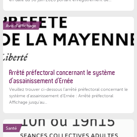
Avis d'affichage
Arrêté préfectoral concernant le système
d’assainissement d’Ernée
Veuillez trouver ci-dessous l’arrêté préfectoral concernant le
système d'assainissement d'Ernée : Arrêté préfectoral
Affichage jusqu'au...
Santé