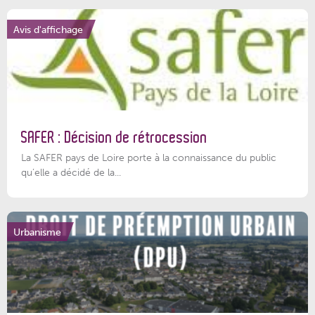
Avis d'affichage
SAFER : Décision de rétrocession
La SAFER pays de Loire porte à la connaissance du public
qu’elle a décidé de la...
Urbanisme