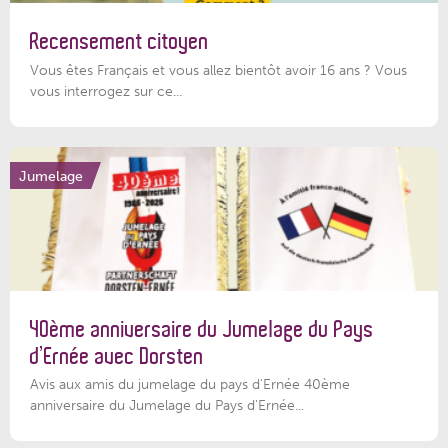
Recensement citoyen
Vous êtes Français et vous allez bientôt avoir 16 ans ? Vous
vous interrogez sur ce...
Jumelage
40ème anniversaire du Jumelage du Pays
d’Ernée avec Dorsten
Avis aux amis du jumelage du pays d'Ernée 40ème
anniversaire du Jumelage du Pays d'Ernée...