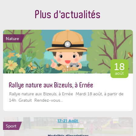
Plus d'actualités
Nature
18
août
Rallye nature aux Bizeuls, à Ernée
Rallye nature aux Bizeuls, à Ernée Mardi 18 août, à partir de
14h Gratuit Rendez-vous...
Sport