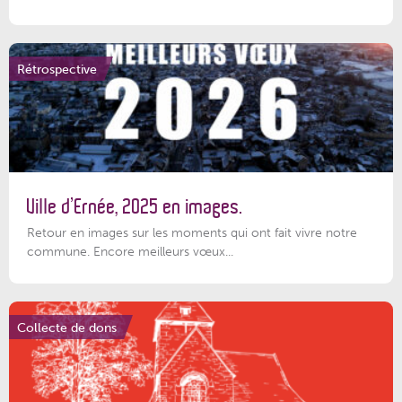
Rétrospective
Ville d’Ernée, 2025 en images.
Retour en images sur les moments qui ont fait vivre notre
commune. Encore meilleurs vœux...
Collecte de dons