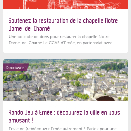
Soutenez la restauration de la chapelle Notre-
Dame-de-Charné
Une collecte de dons pour restaurer la chapelle Notre-
Dame-de-Charné Le CCAS d’Ernée, en partenariat avec...
Découvrir
Rando Jeu à Ernée : découvrez la ville en vous
amusant !
Envie de (re)découvrir Ernée autrement ? Partez pour une