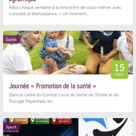
Allez chaque semaine à la rencontre de vous-même, avec
curiosité et bienveillance. « Un moment...
Santé
15
sept.
Journée « Promotion de la santé »
Dans le cadre du Contrat Local de Santé de l’Ernée et du
Bocage Mayennais, en...
Sport