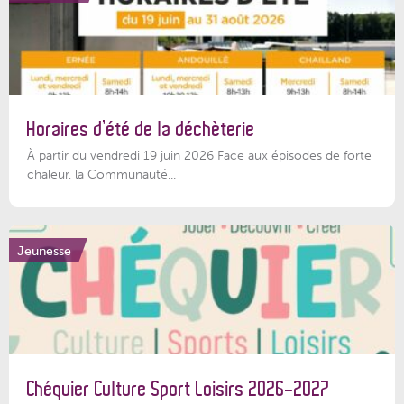
Horaires d’été de la déchèterie
À partir du vendredi 19 juin 2026 Face aux épisodes de forte
chaleur, la Communauté...
Jeunesse
Chéquier Culture Sport Loisirs 2026-2027