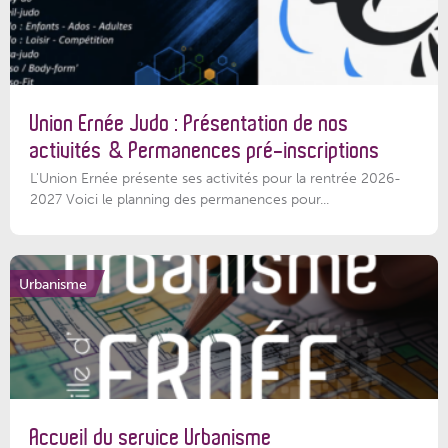
Union Ernée Judo : Présentation de nos
activités & Permanences pré-inscriptions
L'Union Ernée présente ses activités pour la rentrée 2026-
2027 Voici le planning des permanences pour...
Urbanisme
Accueil du service Urbanisme