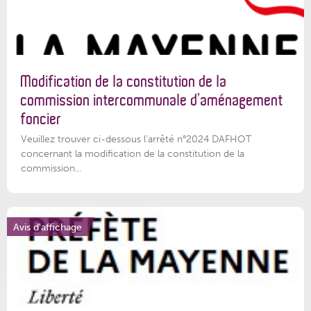
Modification de la constitution de la
commission intercommunale d’aménagement
foncier
Veuillez trouver ci-dessous l'arrêté n°2024 DAFHOT
concernant la modification de la constitution de la
commission...
Avis d'affichage