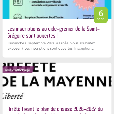
6
sept.
Les inscriptions au vide-grenier de la Saint-
Grégoire sont ouvertes !
Dimanche 6 septembre 2026 à Ernée. Vous souhaitez
exposer ? Les inscriptions sont ouvertes. Inscription...
Avis d'affichage
Arrêté fixant le plan de chasse 2026-2027 du