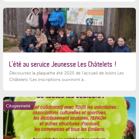
L’été au service Jeunesse Les Châtelets !
Découvrez la plaquette été 2025 de l’accueil de loisirs Les
Châtelets !Les inscriptions ouvriront à...
Citoyenneté