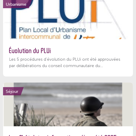
Urbanisme
Évolution du PLUi
Les 5 procédures d’évolution du PLUi ont été approuvées
par délibérations du conseil communautaire du...
Séjour