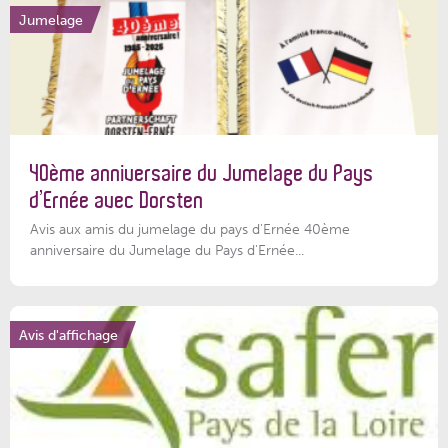
Jumelage
40ème anniversaire du Jumelage du Pays
d’Ernée avec Dorsten
Avis aux amis du jumelage du pays d'Ernée 40ème
anniversaire du Jumelage du Pays d'Ernée...
Avis d'affichage