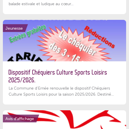
balade estivale et ludique au cœur...
Jeunesse
Dispositif Chéquiers Culture Sports Loisirs
2025/2026.
La Commune d'Ernée renouvelle le dispositif Chéquiers
Culture Sports Loisirs pour la saison 2025/2026. Destiné...
Avis d'affichage