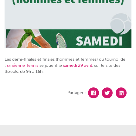
Les demi-finales et finales (hommes et femmes) du tournoi de
l’
Ernéenne Tennis
se jouent le
samedi 29 avril
, sur le site des
Bizeuls,
de 9h à 16h.
Partager :