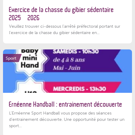
Exercice de la chasse du gibier sédentaire
2025 – 2026
Veuillez trouver ci-dessous l'arrêté préfectoral portant sur
l'exercice de la chasse du gibier sédentaire en...
Sport
Ernéenne Handball : entrainement découverte
L'Ernéenne Sport Handball vous propose des séances
d'entrainement découverte. Une opportunité pour tester un
sport...