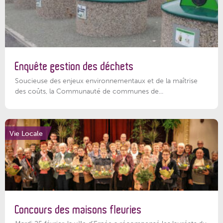
Enquête gestion des déchets
Soucieuse des enjeux environnementaux et de la maîtrise
des coûts, la Communauté de communes de...
Vie Locale
Concours des maisons fleuries