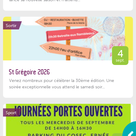
Sortir
4
sept.
St Grégoire 2026
Venez nombreux pour célébrer la 30ème édition. Une
soirée exceptionnelle vous attend le samedi soir...
Sport