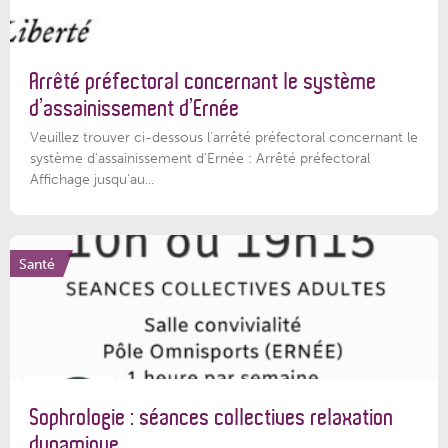
Arrêté préfectoral concernant le système
d’assainissement d’Ernée
Veuillez trouver ci-dessous l’arrêté préfectoral concernant le
système d'assainissement d'Ernée : Arrêté préfectoral
Affichage jusqu'au...
Santé
Sophrologie : séances collectives relaxation
dynamique