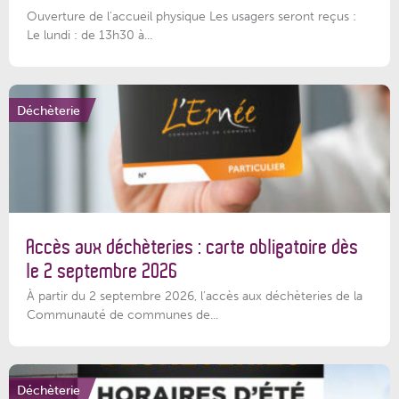
Ouverture de l'accueil physique Les usagers seront reçus :
Le lundi : de 13h30 à...
Déchèterie
Accès aux déchèteries : carte obligatoire dès
le 2 septembre 2026
À partir du 2 septembre 2026, l’accès aux déchèteries de la
Communauté de communes de...
Déchèterie