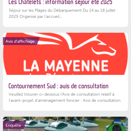
Les Châtelets : information séjour été 2025
Séjour sur les Plages du Débarquement Du 14 au 18 juillet
2025 Organisé par l’accueil...
Avis d'affichage
Contournement Sud : avis de consultation
Veuillez trouver ci-dessous l’Avis de consultation relatif à
l'avant-projet d'aménagement foncier : Avis de consultation
Enquête