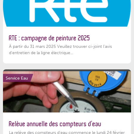
RTE : campagne de peinture 2025
À partir du 31 mars 2025 Veuillez trouver ci-joint l'avis
d'entretien de la ligne électrique...
Service Eau
Relève annuelle des compteurs d’eau
La relève des compteurs d'eau commence le lundi 24 février