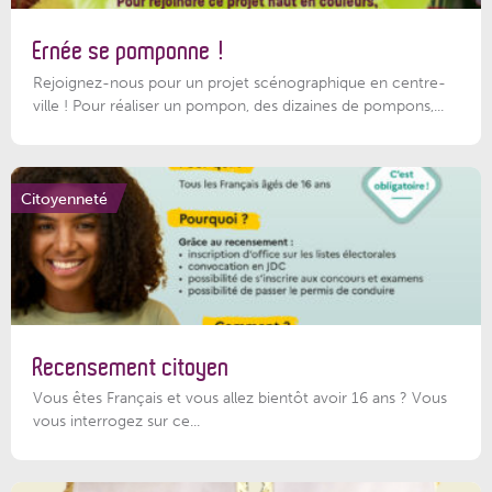
Ernée se pomponne !
Rejoignez-nous pour un projet scénographique en centre-
ville ! Pour réaliser un pompon, des dizaines de pompons,...
Citoyenneté
Recensement citoyen
Vous êtes Français et vous allez bientôt avoir 16 ans ? Vous
vous interrogez sur ce...