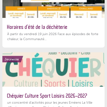
Horaires d’été de la déchèterie
À partir du vendredi 19 juin 2026 Face aux épisodes de forte
chaleur, la Communauté...
Jeunesse
Chéquier Culture Sport Loisirs 2026-2027
un concentré d’activités pour les jeunes Ernéens La Ville