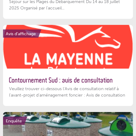
Séjour sur les Plages du Débarquement Du 14 au 18 juillet
2025 Organisé par l’accueil...
Avis d'affichage
Contournement Sud : avis de consultation
Veuillez trouver ci-dessous l’Avis de consultation relatif à
l'avant-projet d'aménagement foncier : Avis de consultation
Enquête