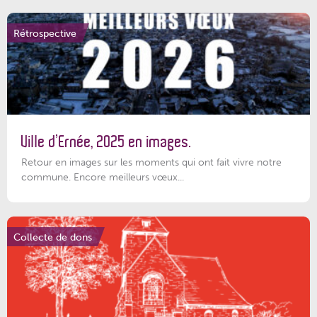
Rétrospective
Ville d’Ernée, 2025 en images.
Retour en images sur les moments qui ont fait vivre notre
commune. Encore meilleurs vœux...
Collecte de dons