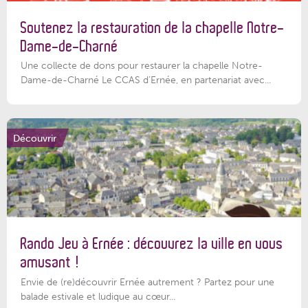
Soutenez la restauration de la chapelle Notre-
Dame-de-Charné
Une collecte de dons pour restaurer la chapelle Notre-
Dame-de-Charné Le CCAS d’Ernée, en partenariat avec...
Découvrir
Rando Jeu à Ernée : découvrez la ville en vous
amusant !
Envie de (re)découvrir Ernée autrement ? Partez pour une
balade estivale et ludique au cœur...