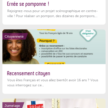
Ernée se pomponne !
Rejoignez-nous pour un projet scénographique en centre-
ville ! Pour réaliser un pompon, des dizaines de pompons,...
Citoyenneté
Recensement citoyen
Vous êtes Français et vous allez bientôt avoir 16 ans ? Vous
vous interrogez sur ce...
Jumelage