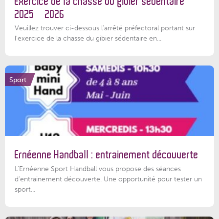
Exercice de la chasse du gibier sédentaire
2025 – 2026
Veuillez trouver ci-dessous l'arrêté préfectoral portant sur
l'exercice de la chasse du gibier sédentaire en...
Sport
Ernéenne Handball : entrainement découverte
L'Ernéenne Sport Handball vous propose des séances
d'entrainement découverte. Une opportunité pour tester un
sport...