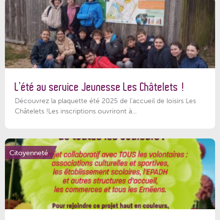
L’été au service Jeunesse Les Châtelets !
Découvrez la plaquette été 2025 de l’accueil de loisirs Les
Châtelets !Les inscriptions ouvriront à...
Citoyenneté