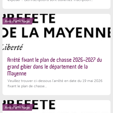
Avis d'affichage
Arrêté fixant le plan de chasse 2026-2027 du
grand gibier dans le département de la
Mayenne
Veuillez trouver ci-dessous l’arrêté en date du 19 mai 2026
fixant le plan de chasse...
Avis d'affichage