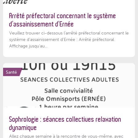
Arrêté préfectoral concernant le système
d’assainissement d’Ernée
Veuillez trouver ci-dessous l’arrêté préfectoral concernant le
système d'assainissement d'Ernée : Arrêté préfectoral
Affichage jusqu'au...
Santé
Sophrologie : séances collectives relaxation
dynamique
Allez chaque semaine à la rencontre de vous-même, avec