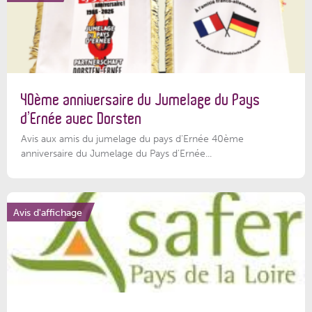
40ème anniversaire du Jumelage du Pays
d’Ernée avec Dorsten
Avis aux amis du jumelage du pays d'Ernée 40ème
anniversaire du Jumelage du Pays d'Ernée...
Avis d'affichage