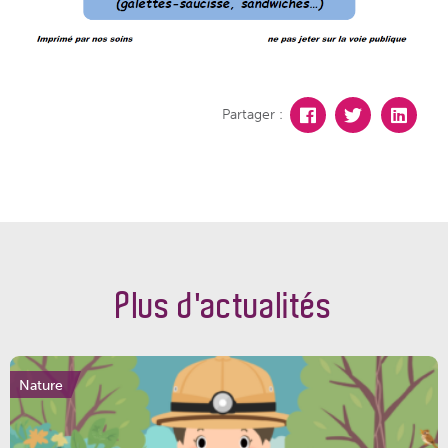
Partager :
Plus d'actualités
Nature