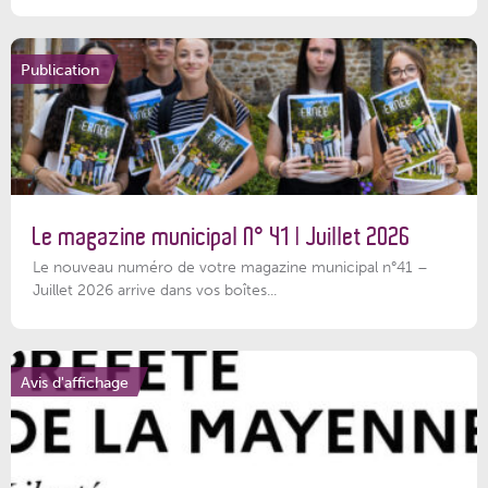
Publication
Le magazine municipal N° 41 | Juillet 2026
Le nouveau numéro de votre magazine municipal n°41 –
Juillet 2026 arrive dans vos boîtes...
Avis d'affichage