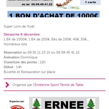
Super Loto de Noël
Dimanche 8 décembre
1 BA de 1000€, 1 BA de 200€, BAs de 100€, 40€, 30€,…
Nombreux lots
Réservation
au 09 81 11 23 15 ou 06 99 45 41 22
Animation
Dominique
Ouverture des portes :
12h
Début :
14h
Buvette et Restauration sur place
Organisé par l’
Ernéenne Sport Tennis de Table