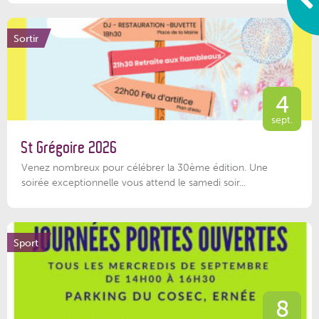
Sortir
4
sept.
St Grégoire 2026
Venez nombreux pour célébrer la 30ème édition. Une
soirée exceptionnelle vous attend le samedi soir...
Sport
8