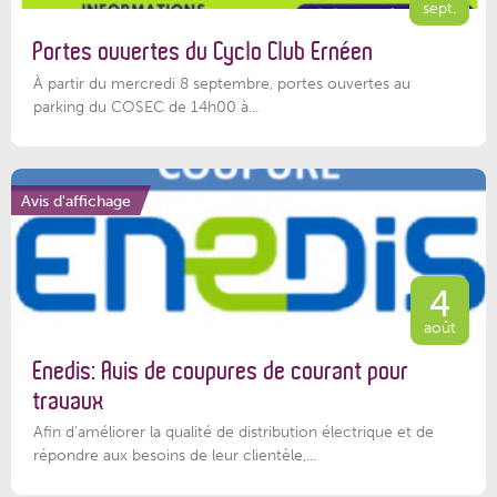
sept.
Portes ouvertes du Cyclo Club Ernéen
À partir du mercredi 8 septembre, portes ouvertes au
parking du COSEC de 14h00 à...
Avis d'affichage
4
août
Enedis: Avis de coupures de courant pour
travaux
Afin d’améliorer la qualité de distribution électrique et de
répondre aux besoins de leur clientèle,...