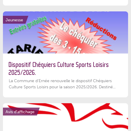
Jeunesse
Dispositif Chéquiers Culture Sports Loisirs
2025/2026.
La Commune d'Ernée renouvelle le dispositif Chéquiers
Culture Sports Loisirs pour la saison 2025/2026. Destiné...
Avis d'affichage