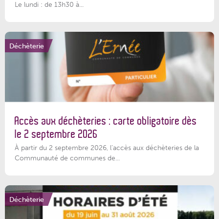
Le lundi : de 13h30 à...
Déchèterie
Accès aux déchèteries : carte obligatoire dès
le 2 septembre 2026
À partir du 2 septembre 2026, l’accès aux déchèteries de la
Communauté de communes de...
Déchèterie