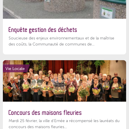
Enquête gestion des déchets
Soucieuse des enjeux environnementaux et de la maîtrise
des coûts, la Communauté de communes de...
Vie Locale
Concours des maisons fleuries
Mardi 25 février, la ville d'Ernée a récompensé les lauréats du
concours des maisons fleuries...