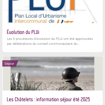
Évolution du PLUi
Les 5 procédures d’évolution du PLUi ont été approuvées
par délibérations du conseil communautaire du...
Séjour
Les Châtelets : information séjour été 2025