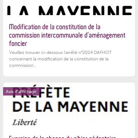
Modification de la constitution de la
commission intercommunale d’aménagement
foncier
Veuillez trouver ci-dessous l'arrêté n°2024 DAFHOT
concernant la modification de la constitution de la
commission...
Avis d'affichage