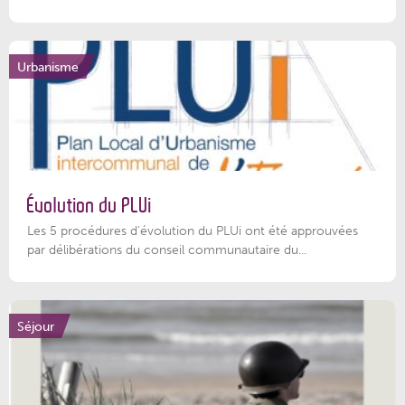
Urbanisme
Évolution du PLUi
Les 5 procédures d’évolution du PLUi ont été approuvées
par délibérations du conseil communautaire du...
Séjour