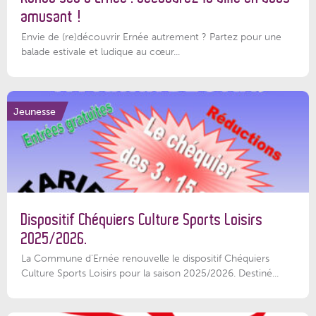
amusant !
Envie de (re)découvrir Ernée autrement ? Partez pour une
balade estivale et ludique au cœur...
Jeunesse
Dispositif Chéquiers Culture Sports Loisirs
2025/2026.
La Commune d'Ernée renouvelle le dispositif Chéquiers
Culture Sports Loisirs pour la saison 2025/2026. Destiné...