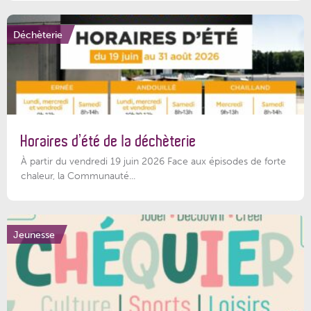
Déchèterie
Horaires d’été de la déchèterie
À partir du vendredi 19 juin 2026 Face aux épisodes de forte
chaleur, la Communauté...
Jeunesse