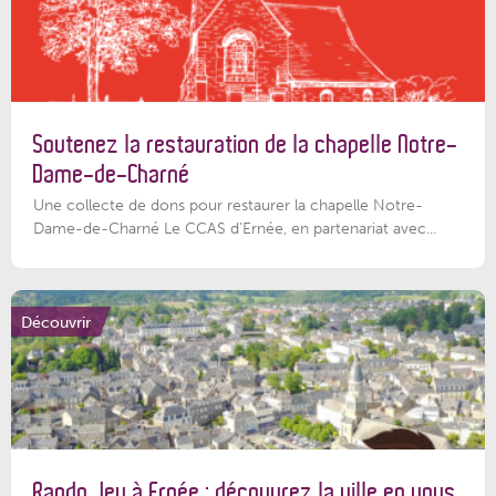
Soutenez la restauration de la chapelle Notre-
Dame-de-Charné
Une collecte de dons pour restaurer la chapelle Notre-
Dame-de-Charné Le CCAS d’Ernée, en partenariat avec...
Découvrir
Rando Jeu à Ernée : découvrez la ville en vous