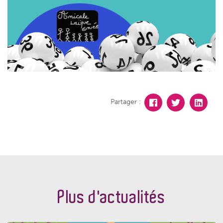
Partager :
Plus d'actualités