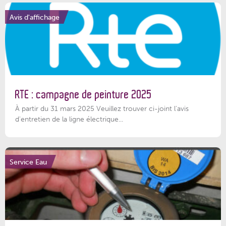
Avis d'affichage
RTE : campagne de peinture 2025
À partir du 31 mars 2025 Veuillez trouver ci-joint l'avis
d'entretien de la ligne électrique...
Service Eau