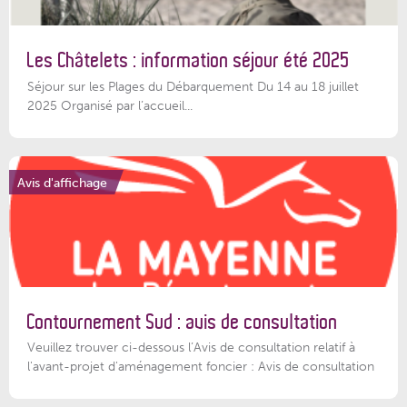
Les Châtelets : information séjour été 2025
Séjour sur les Plages du Débarquement Du 14 au 18 juillet
2025 Organisé par l’accueil...
Avis d'affichage
Contournement Sud : avis de consultation
Veuillez trouver ci-dessous l’Avis de consultation relatif à
l'avant-projet d'aménagement foncier : Avis de consultation