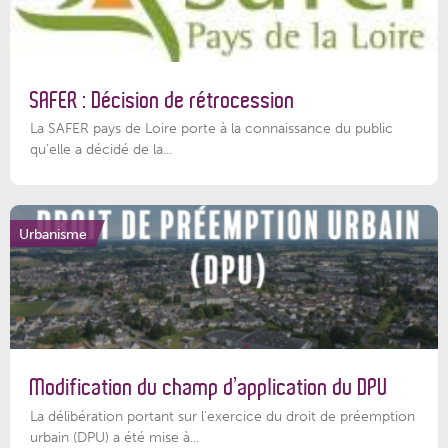
SAFER : Décision de rétrocession
La SAFER pays de Loire porte à la connaissance du public
qu’elle a décidé de la...
Urbanisme
Modification du champ d’application du DPU
La délibération portant sur l’exercice du droit de préemption
urbain (DPU) a été mise à...