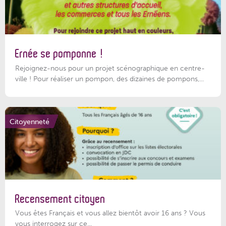
Ernée se pomponne !
Rejoignez-nous pour un projet scénographique en centre-
ville ! Pour réaliser un pompon, des dizaines de pompons,...
Citoyenneté
Recensement citoyen
Vous êtes Français et vous allez bientôt avoir 16 ans ? Vous
vous interrogez sur ce...