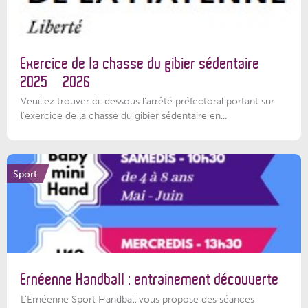
Exercice de la chasse du gibier sédentaire
2025 – 2026
Veuillez trouver ci-dessous l'arrêté préfectoral portant sur
l'exercice de la chasse du gibier sédentaire en...
Sport
Ernéenne Handball : entrainement découverte
L'Ernéenne Sport Handball vous propose des séances