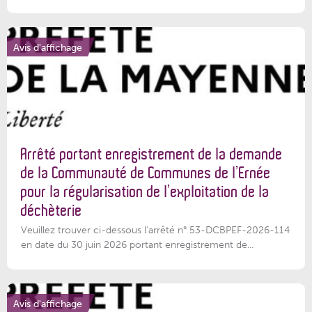
Avis d'affichage
Arrêté portant enregistrement de la demande
de la Communauté de Communes de l’Ernée
pour la régularisation de l’exploitation de la
déchèterie
Veuillez trouver ci-dessous l'arrêté n° 53-DCBPEF-2026-114
en date du 30 juin 2026 portant enregistrement de...
Avis d'affichage