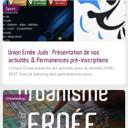
Sport
Union Ernée Judo : Présentation de nos
activités & Permanences pré-inscriptions
L'Union Ernée présente ses activités pour la rentrée 2026-
2027 Voici le planning des permanences pour...
Urbanisme