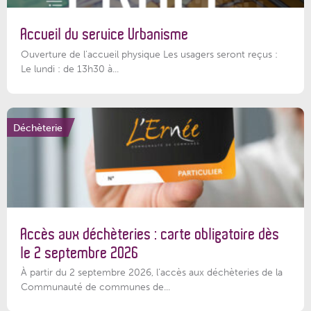
Accueil du service Urbanisme
Ouverture de l'accueil physique Les usagers seront reçus :
Le lundi : de 13h30 à...
Déchèterie
Accès aux déchèteries : carte obligatoire dès
le 2 septembre 2026
À partir du 2 septembre 2026, l’accès aux déchèteries de la
Communauté de communes de...