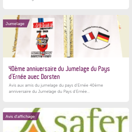
Jumelage
40ème anniversaire du Jumelage du Pays
d’Ernée avec Dorsten
Avis aux amis du jumelage du pays d'Ernée 40ème
anniversaire du Jumelage du Pays d'Ernée...
Avis d'affichage