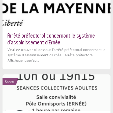
Arrêté préfectoral concernant le système
d’assainissement d’Ernée
Veuillez trouver ci-dessous l’arrêté préfectoral concernant le
système d'assainissement d'Ernée : Arrêté préfectoral
Affichage jusqu'au...
Santé