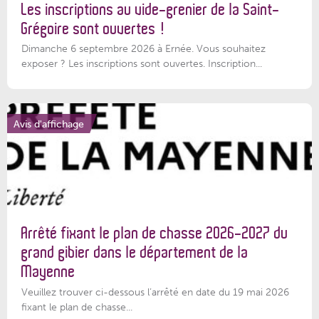
Les inscriptions au vide-grenier de la Saint-
Grégoire sont ouvertes !
Dimanche 6 septembre 2026 à Ernée. Vous souhaitez
exposer ? Les inscriptions sont ouvertes. Inscription...
Avis d'affichage
Arrêté fixant le plan de chasse 2026-2027 du
grand gibier dans le département de la
Mayenne
Veuillez trouver ci-dessous l’arrêté en date du 19 mai 2026
fixant le plan de chasse...