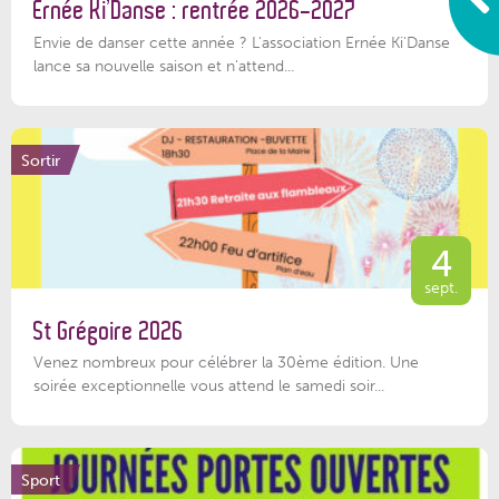
Ernée Ki’Danse : rentrée 2026-2027
Envie de danser cette année ? L'association Ernée Ki'Danse
lance sa nouvelle saison et n'attend...
Sortir
4
sept.
St Grégoire 2026
Venez nombreux pour célébrer la 30ème édition. Une
soirée exceptionnelle vous attend le samedi soir...
Sport