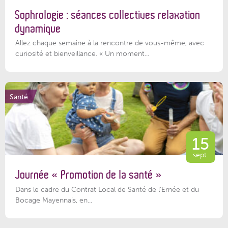
Sophrologie : séances collectives relaxation
dynamique
Allez chaque semaine à la rencontre de vous-même, avec
curiosité et bienveillance. « Un moment...
Santé
15
sept.
Journée « Promotion de la santé »
Dans le cadre du Contrat Local de Santé de l’Ernée et du
Bocage Mayennais, en...