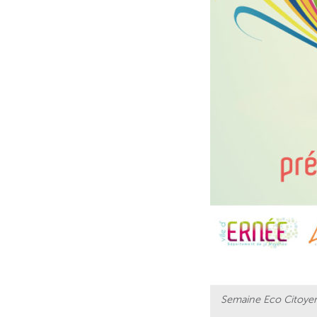
Semaine Eco Citoye