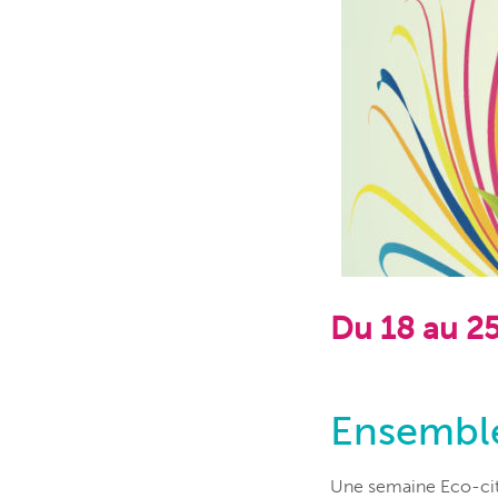
Du 18 au 2
Ensemble
Une semaine Eco-cit