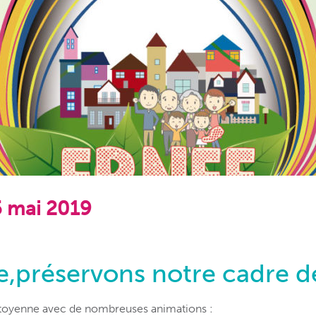
5 mai 2019
,préservons notre cadre de
oyenne avec de nombreuses animations :