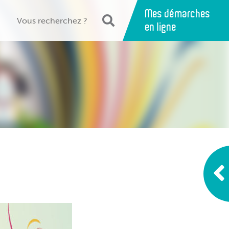
Mes démarches
en ligne