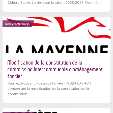
Culture Sports Loisirs pour la saison 2025/2026. Destiné...
Avis d'affichage
Modification de la constitution de la
commission intercommunale d’aménagement
foncier
Veuillez trouver ci-dessous l'arrêté n°2024 DAFHOT
concernant la modification de la constitution de la
commission...