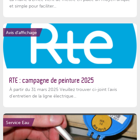
et simple pour faciliter...
Avis d'affichage
RTE : campagne de peinture 2025
À partir du 31 mars 2025 Veuillez trouver ci-joint l'avis
d'entretien de la ligne électrique...
Service Eau