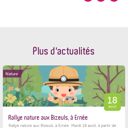
Plus d'actualités
Nature
18
août
Rallye nature aux Bizeuls, à Ernée
Rallye nature aux Bizeuls, à Ernée Mardi 18 août, à partir de