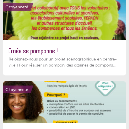
Citoyenneté
Ernée se pomponne !
Rejoignez-nous pour un projet scénographique en centre-
ville ! Pour réaliser un pompon, des dizaines de pompons,...
Citoyenneté