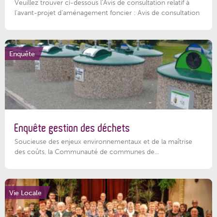
Veuillez trouver ci-dessous l’Avis de consultation relatif à
l'avant-projet d'aménagement foncier : Avis de consultation
Enquête
Enquête gestion des déchets
Soucieuse des enjeux environnementaux et de la maîtrise
des coûts, la Communauté de communes de...
Vie Locale