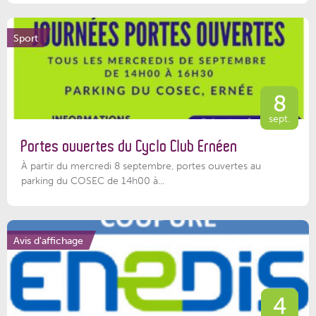
Sport
8
sept.
Portes ouvertes du Cyclo Club Ernéen
À partir du mercredi 8 septembre, portes ouvertes au
parking du COSEC de 14h00 à...
Avis d'affichage
4