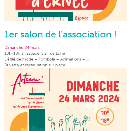
1er salon de l’association !
Dimanche 24 mars
10h-18h à l’Espace Clair de Lune
Défilé de mode – Tombola – Animations – …
Buvette et restauration sur place