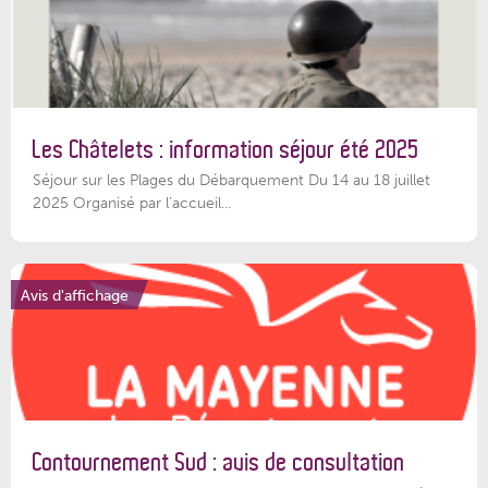
Les Châtelets : information séjour été 2025
Séjour sur les Plages du Débarquement Du 14 au 18 juillet
2025 Organisé par l’accueil...
Avis d'affichage
Contournement Sud : avis de consultation