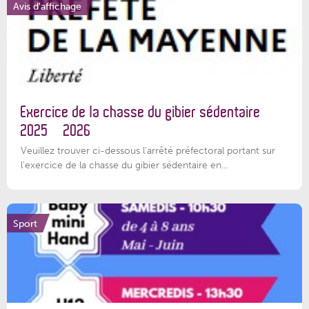
Avis d'affichage
Exercice de la chasse du gibier sédentaire
2025 – 2026
Veuillez trouver ci-dessous l'arrêté préfectoral portant sur
l'exercice de la chasse du gibier sédentaire en...
Sport