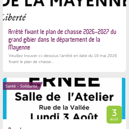
Arrêté fixant le plan de chasse 2026-2027 du
grand gibier dans le département de la
Mayenne
Veuillez trouver ci-dessous l’arrêté en date du 19 mai 2026
fixant le plan de chasse...
Santé - Solidarité
3
août