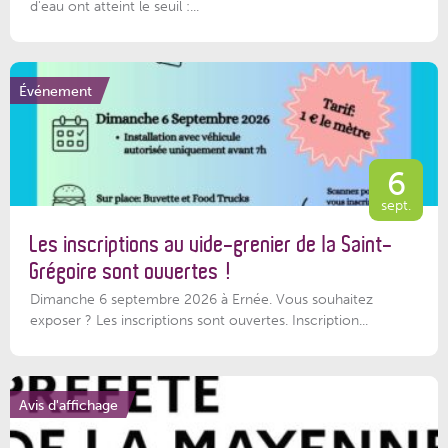
d'eau ont atteint le seuil :...
Événement
6
sept.
Les inscriptions au vide-grenier de la Saint-
Grégoire sont ouvertes !
Dimanche 6 septembre 2026 à Ernée. Vous souhaitez
exposer ? Les inscriptions sont ouvertes. Inscription...
Avis d'affichage