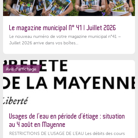
Le magazine municipal N° 41 | Juillet 2026
Le nouveau numéro de votre magazine municipal n°41 –
Juillet 2026 arrive dans vos boîtes...
Avis d'affichage
Usages de l’eau en période d’étiage : situation
au 4 août en Mayenne
RESTRICTIONS DE L’USAGE DE L’EAU Les débits des cours