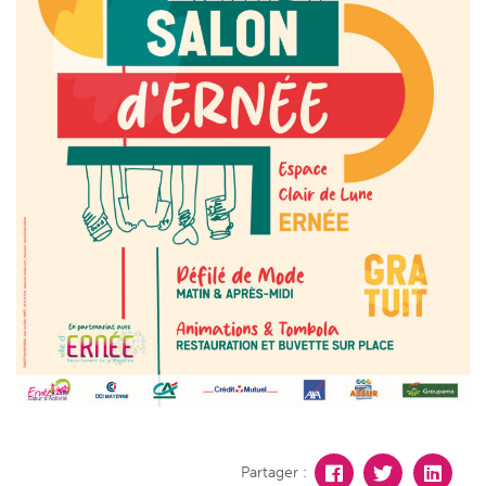
Partager :