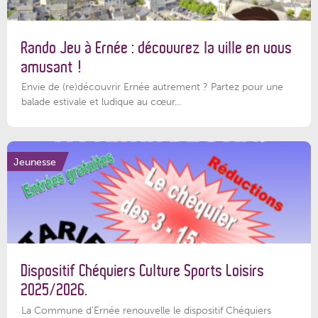
Rando Jeu à Ernée : découvrez la ville en vous
amusant !
Envie de (re)découvrir Ernée autrement ? Partez pour une
balade estivale et ludique au cœur...
Jeunesse
Dispositif Chéquiers Culture Sports Loisirs
2025/2026.
La Commune d'Ernée renouvelle le dispositif Chéquiers