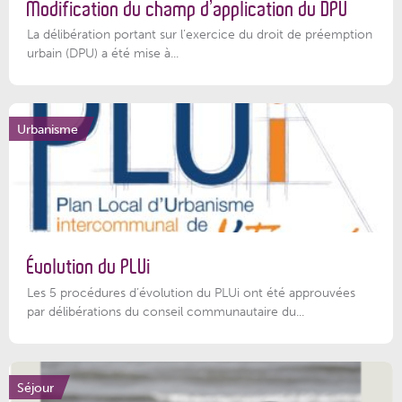
Modification du champ d’application du DPU
La délibération portant sur l’exercice du droit de préemption
urbain (DPU) a été mise à...
Urbanisme
Évolution du PLUi
Les 5 procédures d’évolution du PLUi ont été approuvées
par délibérations du conseil communautaire du...
Séjour