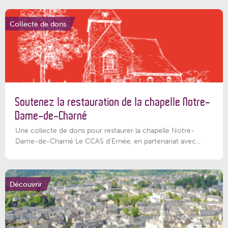
Collecte de dons
Soutenez la restauration de la chapelle Notre-
Dame-de-Charné
Une collecte de dons pour restaurer la chapelle Notre-
Dame-de-Charné Le CCAS d’Ernée, en partenariat avec...
Découvrir