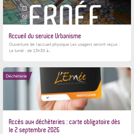
Accueil du service Urbanisme
Ouverture de l'accueil physique Les usagers seront reçus :
Le lundi : de 13h30 à...
Déchèterie
Accès aux déchèteries : carte obligatoire dès
le 2 septembre 2026