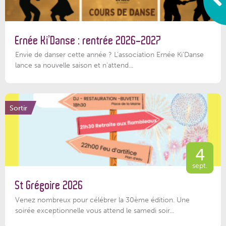
Ernée Ki’Danse : rentrée 2026-2027
Envie de danser cette année ? L'association Ernée Ki'Danse
lance sa nouvelle saison et n'attend...
Sortir
4
sept.
St Grégoire 2026
Venez nombreux pour célébrer la 30ème édition. Une
soirée exceptionnelle vous attend le samedi soir...