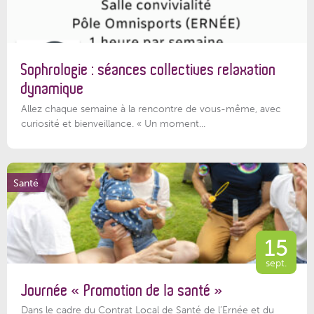
Sophrologie : séances collectives relaxation
dynamique
Allez chaque semaine à la rencontre de vous-même, avec
curiosité et bienveillance. « Un moment...
Santé
15
sept.
Journée « Promotion de la santé »
Dans le cadre du Contrat Local de Santé de l’Ernée et du