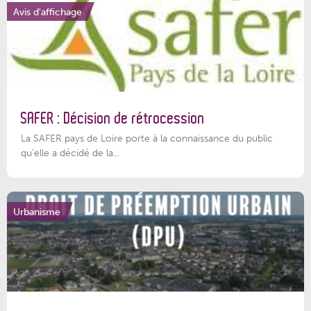
Avis d'affichage
SAFER : Décision de rétrocession
La SAFER pays de Loire porte à la connaissance du public
qu’elle a décidé de la...
Urbanisme