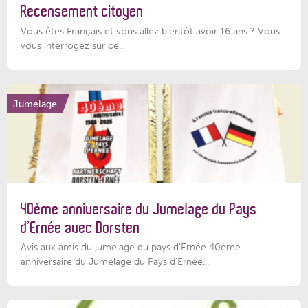
Recensement citoyen
Vous êtes Français et vous allez bientôt avoir 16 ans ? Vous
vous interrogez sur ce...
Jumelage
40ème anniversaire du Jumelage du Pays
d’Ernée avec Dorsten
Avis aux amis du jumelage du pays d'Ernée 40ème
anniversaire du Jumelage du Pays d'Ernée...