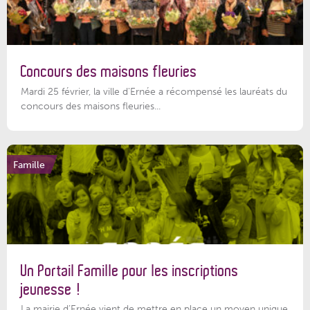
Concours des maisons fleuries
Mardi 25 février, la ville d'Ernée a récompensé les lauréats du
concours des maisons fleuries...
Famille
Un Portail Famille pour les inscriptions
jeunesse !
La mairie d’Ernée vient de mettre en place un moyen unique