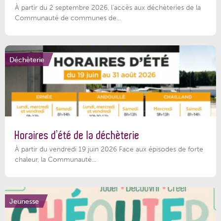
À partir du 2 septembre 2026, l’accès aux déchèteries de la
Communauté de communes de...
Déchèterie
Horaires d’été de la déchèterie
À partir du vendredi 19 juin 2026 Face aux épisodes de forte
chaleur, la Communauté...
Jeunesse