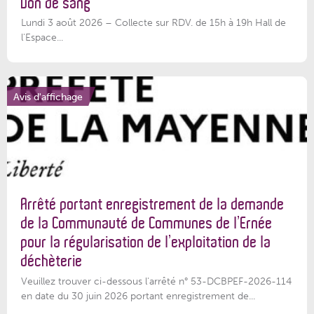
Don de sang
Lundi 3 août 2026 – Collecte sur RDV. de 15h à 19h Hall de
l'Espace...
Avis d'affichage
Arrêté portant enregistrement de la demande
de la Communauté de Communes de l’Ernée
pour la régularisation de l’exploitation de la
déchèterie
Veuillez trouver ci-dessous l'arrêté n° 53-DCBPEF-2026-114
en date du 30 juin 2026 portant enregistrement de...