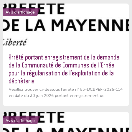
Avis d'affichage
Arrêté portant enregistrement de la demande
de la Communauté de Communes de l’Ernée
pour la régularisation de l’exploitation de la
déchèterie
Veuillez trouver ci-dessous l'arrêté n° 53-DCBPEF-2026-114
en date du 30 juin 2026 portant enregistrement de...
Avis d'affichage