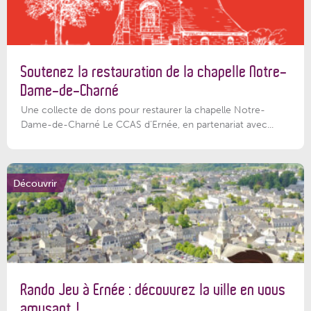
Soutenez la restauration de la chapelle Notre-
Dame-de-Charné
Une collecte de dons pour restaurer la chapelle Notre-
Dame-de-Charné Le CCAS d’Ernée, en partenariat avec...
Découvrir
Rando Jeu à Ernée : découvrez la ville en vous
amusant !