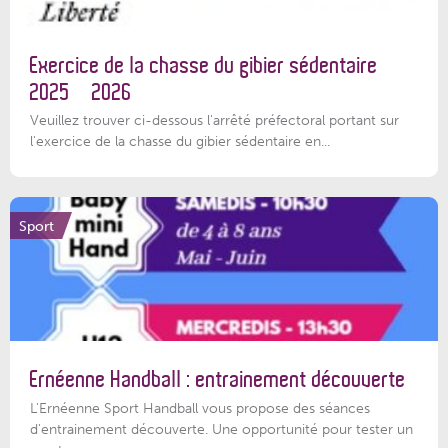
Exercice de la chasse du gibier sédentaire
2025 – 2026
Veuillez trouver ci-dessous l'arrêté préfectoral portant sur
l'exercice de la chasse du gibier sédentaire en...
Sport
Ernéenne Handball : entrainement découverte
L'Ernéenne Sport Handball vous propose des séances
d'entrainement découverte. Une opportunité pour tester un