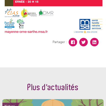
Partager :
Plus d'actualités
Nature