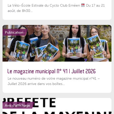
La Vélo-École Estivale du Cyclo Club Ernéen
Du 17 au 21
août, de 8h30...
Publication
Le magazine municipal N° 41 | Juillet 2026
Le nouveau numéro de votre magazine municipal n°41 –
Juillet 2026 arrive dans vos boîtes...
Avis d'affichage