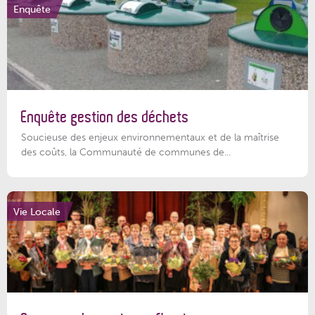
Enquête
Enquête gestion des déchets
Soucieuse des enjeux environnementaux et de la maîtrise
des coûts, la Communauté de communes de...
Vie Locale