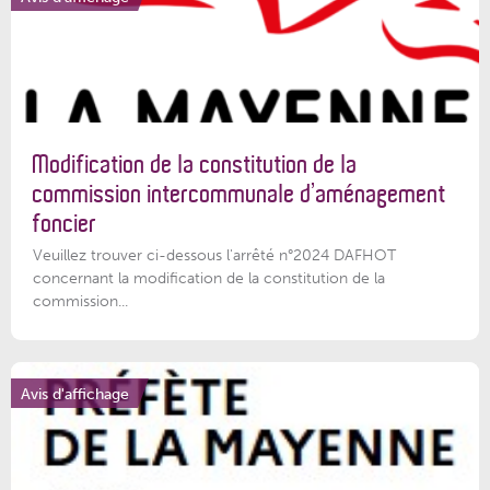
Modification de la constitution de la
commission intercommunale d’aménagement
foncier
Veuillez trouver ci-dessous l'arrêté n°2024 DAFHOT
concernant la modification de la constitution de la
commission...
Avis d'affichage