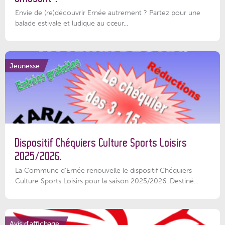
Envie de (re)découvrir Ernée autrement ? Partez pour une
balade estivale et ludique au cœur...
Jeunesse
Dispositif Chéquiers Culture Sports Loisirs
2025/2026.
La Commune d'Ernée renouvelle le dispositif Chéquiers
Culture Sports Loisirs pour la saison 2025/2026. Destiné...
Avis d'affichage