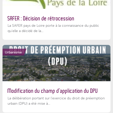
SAFER : Décision de rétrocession
La SAFER pays de Loire porte à la connaissance du public
qu’elle a décidé de la...
Urbanisme
Modification du champ d’application du DPU
La délibération portant sur l’exercice du droit de préemption
urbain (DPU) a été mise à...