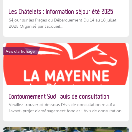
Les Châtelets : information séjour été 2025
Séjour sur les Plages du Débarquement Du 14 au 18 juillet
2025 Organisé par l’accueil...
Avis d'affichage
Contournement Sud : avis de consultation
Veuillez trouver ci-dessous l’Avis de consultation relatif à
l'avant-projet d'aménagement foncier : Avis de consultation