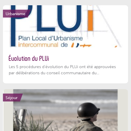
Urbanisme
Évolution du PLUi
Les 5 procédures d’évolution du PLUi ont été approuvées
par délibérations du conseil communautaire du...
Séjour