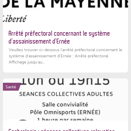
Arrêté préfectoral concernant le système
d’assainissement d’Ernée
Veuillez trouver ci-dessous l’arrêté préfectoral concernant le
système d'assainissement d'Ernée : Arrêté préfectoral
Affichage jusqu'au...
Santé