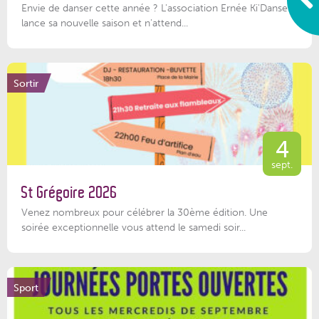
Envie de danser cette année ? L'association Ernée Ki'Danse
lance sa nouvelle saison et n'attend...
Sortir
4
sept.
St Grégoire 2026
Venez nombreux pour célébrer la 30ème édition. Une
soirée exceptionnelle vous attend le samedi soir...
Sport