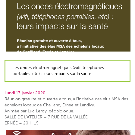
Les ondes électromagnétiques (wifi, téléphones
portables, etc) : leurs impacts sur la santé.
Lundi 13 janvier 2020
Réunion gratuite et ouverte à tous, à l’initiative des élus MSA des
échelons locaux de Chailland, Ernée et Landivy.
Animée par Luc Leroy, géobiologue.
SALLE DE L’ATELIER – 7 RUE DE LA VALLÉE
ERNÉE – 20 H 15