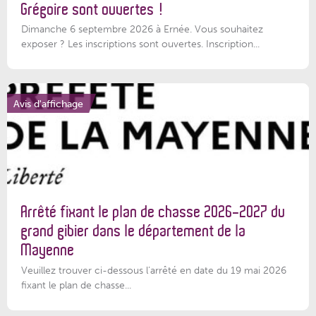
Grégoire sont ouvertes !
Dimanche 6 septembre 2026 à Ernée. Vous souhaitez
exposer ? Les inscriptions sont ouvertes. Inscription...
Avis d'affichage
Arrêté fixant le plan de chasse 2026-2027 du
grand gibier dans le département de la
Mayenne
Veuillez trouver ci-dessous l’arrêté en date du 19 mai 2026
fixant le plan de chasse...