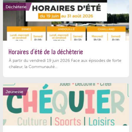
Déchèterie
Horaires d’été de la déchèterie
À partir du vendredi 19 juin 2026 Face aux épisodes de forte
chaleur, la Communauté...
Jeunesse