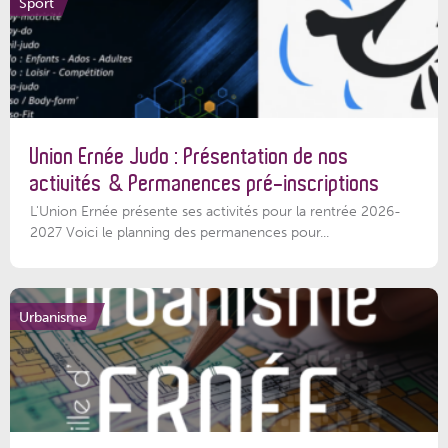
Sport
Union Ernée Judo : Présentation de nos
activités & Permanences pré-inscriptions
L'Union Ernée présente ses activités pour la rentrée 2026-
2027 Voici le planning des permanences pour...
Urbanisme