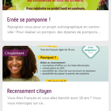
Ernée se pomponne !
Rejoignez-nous pour un projet scénographique en centre-
ville ! Pour réaliser un pompon, des dizaines de pompons,...
Citoyenneté
Recensement citoyen
Vous êtes Français et vous allez bientôt avoir 16 ans ? Vous
vous interrogez sur ce...