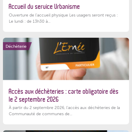
Accueil du service Urbanisme
Ouverture de l'accueil physique Les usagers seront reçus :
Le lundi : de 13h30 à...
Déchèterie
Accès aux déchèteries : carte obligatoire dès
le 2 septembre 2026
À partir du 2 septembre 2026, l’accès aux déchèteries de la
Communauté de communes de...