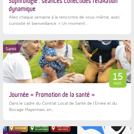
Sophrologie : séances collectives relaxation
dynamique
Allez chaque semaine à la rencontre de vous-même, avec
curiosité et bienveillance. « Un moment...
Santé
15
sept.
Journée « Promotion de la santé »
Dans le cadre du Contrat Local de Santé de l’Ernée et du
Bocage Mayennais, en...