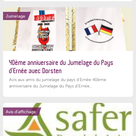
Jumelage
40ème anniversaire du Jumelage du Pays
d’Ernée avec Dorsten
Avis aux amis du jumelage du pays d'Ernée 40ème
anniversaire du Jumelage du Pays d'Ernée...
Avis d'affichage