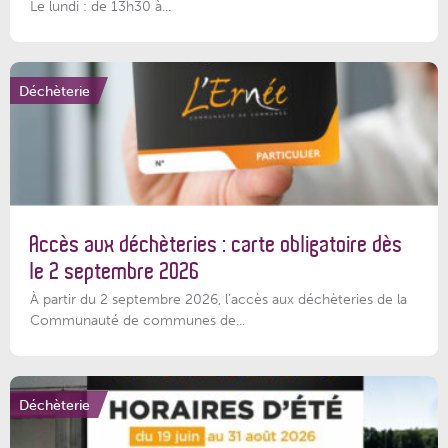
Le lundi : de 13h30 à...
Déchèterie
Accès aux déchèteries : carte obligatoire dès
le 2 septembre 2026
À partir du 2 septembre 2026, l’accès aux déchèteries de la
Communauté de communes de...
Déchèterie