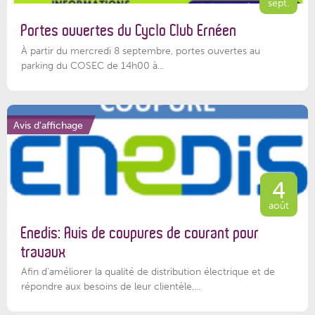
sept.
Portes ouvertes du Cyclo Club Ernéen
À partir du mercredi 8 septembre, portes ouvertes au
parking du COSEC de 14h00 à...
Avis d'affichage
4
août
Enedis: Avis de coupures de courant pour
travaux
Afin d’améliorer la qualité de distribution électrique et de
répondre aux besoins de leur clientèle,...