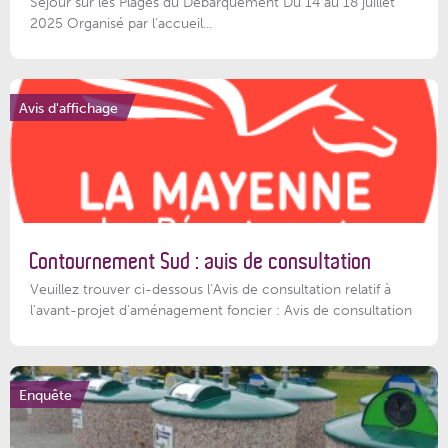
Séjour sur les Plages du Débarquement Du 14 au 18 juillet
2025 Organisé par l’accueil...
Avis d'affichage
Contournement Sud : avis de consultation
Veuillez trouver ci-dessous l’Avis de consultation relatif à
l'avant-projet d'aménagement foncier : Avis de consultation
Enquête