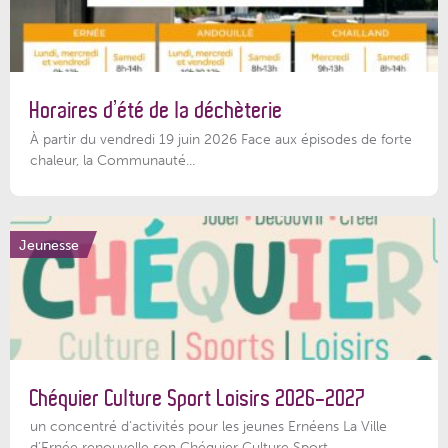
Horaires d’été de la déchèterie
À partir du vendredi 19 juin 2026 Face aux épisodes de forte
chaleur, la Communauté...
Jeunesse
Chéquier Culture Sport Loisirs 2026-2027
un concentré d’activités pour les jeunes Ernéens La Ville
d’Ernée renouvelle son Chéquier Culture Sport...