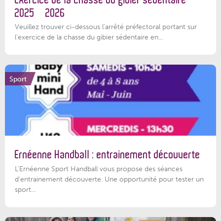
2025 – 2026
Veuillez trouver ci-dessous l'arrêté préfectoral portant sur
l'exercice de la chasse du gibier sédentaire en...
Sport
Ernéenne Handball : entrainement découverte
L'Ernéenne Sport Handball vous propose des séances
d'entrainement découverte. Une opportunité pour tester un
sport...