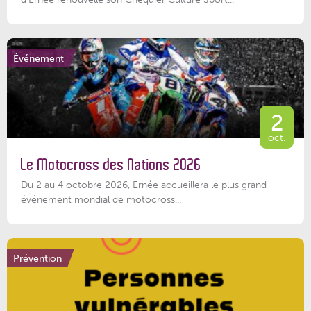
Événement
2
oct.
Le Motocross des Nations 2026
Du 2 au 4 octobre 2026, Ernée accueillera le plus grand
événement mondial de motocross...
Prévention