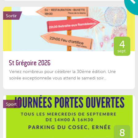
Sortir
4
sept.
St Grégoire 2026
Venez nombreux pour célébrer la 30ème édition. Une
soirée exceptionnelle vous attend le samedi soir...
Sport
8