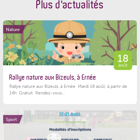
Plus d'actualités
Nature
18
août
Rallye nature aux Bizeuls, à Ernée
Rallye nature aux Bizeuls, à Ernée Mardi 18 août, à partir de
14h Gratuit Rendez-vous...
Sport