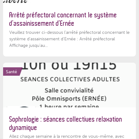
Arrêté préfectoral concernant le système
d’assainissement d’Ernée
Veuillez trouver ci-dessous l’arrêté préfectoral concernant le
système d'assainissement d'Ernée : Arrêté préfectoral
Affichage jusqu'au...
Santé
Sophrologie : séances collectives relaxation
dynamique
Allez chaque semaine à la rencontre de vous-même, avec