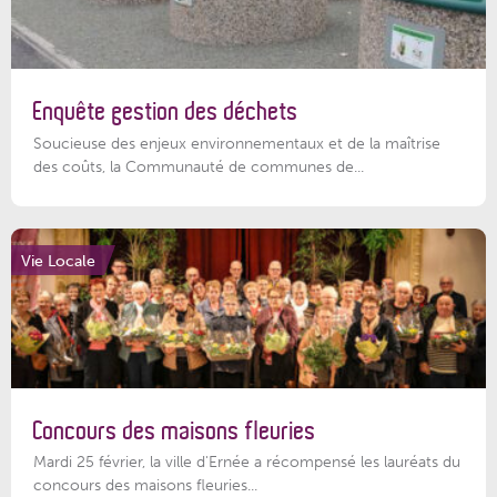
Enquête gestion des déchets
Soucieuse des enjeux environnementaux et de la maîtrise
des coûts, la Communauté de communes de...
Vie Locale
Concours des maisons fleuries
Mardi 25 février, la ville d'Ernée a récompensé les lauréats du
concours des maisons fleuries...