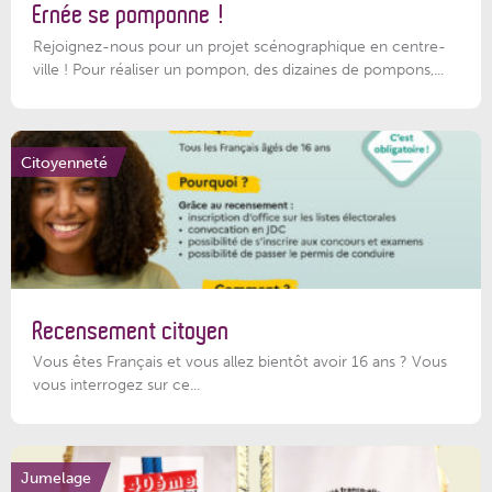
Ernée se pomponne !
Rejoignez-nous pour un projet scénographique en centre-
ville ! Pour réaliser un pompon, des dizaines de pompons,...
Citoyenneté
Recensement citoyen
Vous êtes Français et vous allez bientôt avoir 16 ans ? Vous
vous interrogez sur ce...
Jumelage