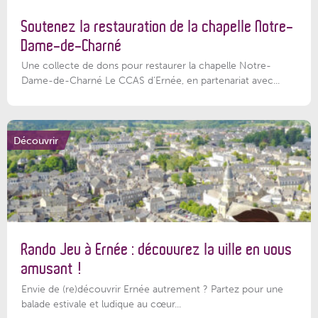
Soutenez la restauration de la chapelle Notre-
Dame-de-Charné
Une collecte de dons pour restaurer la chapelle Notre-
Dame-de-Charné Le CCAS d’Ernée, en partenariat avec...
Découvrir
Rando Jeu à Ernée : découvrez la ville en vous
amusant !
Envie de (re)découvrir Ernée autrement ? Partez pour une
balade estivale et ludique au cœur...