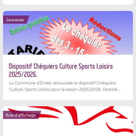
Jeunesse
Dispositif Chéquiers Culture Sports Loisirs
2025/2026.
La Commune d'Ernée renouvelle le dispositif Chéquiers
Culture Sports Loisirs pour la saison 2025/2026. Destiné...
Avis d'affichage