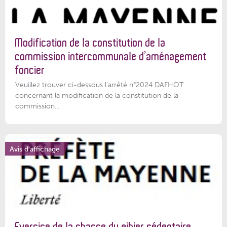
Modification de la constitution de la
commission intercommunale d’aménagement
foncier
Veuillez trouver ci-dessous l'arrêté n°2024 DAFHOT
concernant la modification de la constitution de la
commission...
Avis d'affichage
Exercice de la chasse du gibier sédentaire