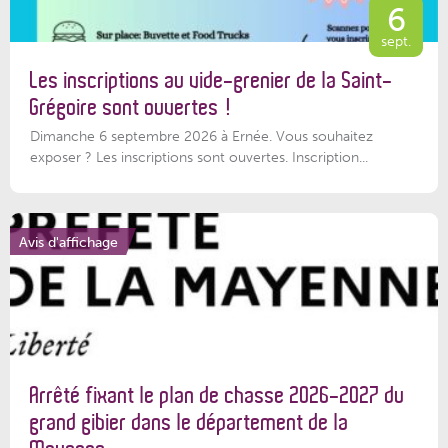
6
sept.
Les inscriptions au vide-grenier de la Saint-
Grégoire sont ouvertes !
Dimanche 6 septembre 2026 à Ernée. Vous souhaitez
exposer ? Les inscriptions sont ouvertes. Inscription...
Avis d'affichage
Arrêté fixant le plan de chasse 2026-2027 du
grand gibier dans le département de la