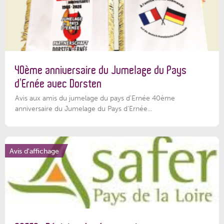
40ème anniversaire du Jumelage du Pays
d’Ernée avec Dorsten
Avis aux amis du jumelage du pays d'Ernée 40ème
anniversaire du Jumelage du Pays d'Ernée...
Avis d'affichage