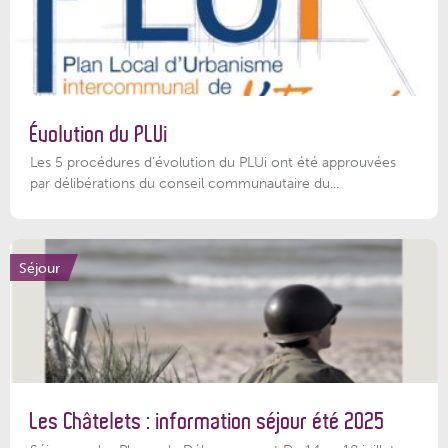
Évolution du PLUi
Les 5 procédures d’évolution du PLUi ont été approuvées
par délibérations du conseil communautaire du...
Séjour
Les Châtelets : information séjour été 2025