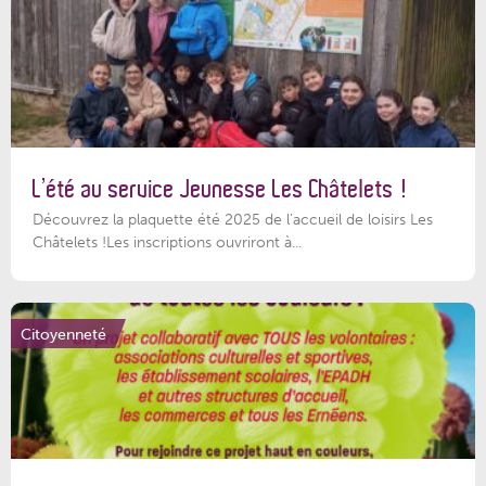
L’été au service Jeunesse Les Châtelets !
Découvrez la plaquette été 2025 de l’accueil de loisirs Les
Châtelets !Les inscriptions ouvriront à...
Citoyenneté