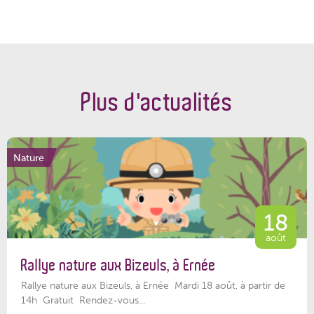
Plus d'actualités
Nature
18
août
Rallye nature aux Bizeuls, à Ernée
Rallye nature aux Bizeuls, à Ernée Mardi 18 août, à partir de
14h Gratuit Rendez-vous...