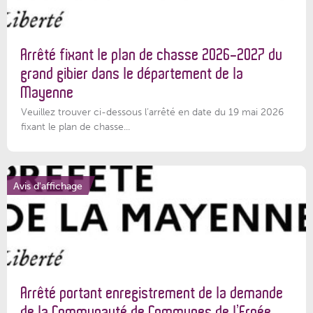
Arrêté fixant le plan de chasse 2026-2027 du
grand gibier dans le département de la
Mayenne
Veuillez trouver ci-dessous l’arrêté en date du 19 mai 2026
fixant le plan de chasse...
Avis d'affichage
Arrêté portant enregistrement de la demande
de la Communauté de Communes de l’Ernée