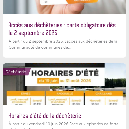
Accès aux déchèteries : carte obligatoire dès
le 2 septembre 2026
À partir du 2 septembre 2026, l’accès aux déchèteries de la
Communauté de communes de...
Déchèterie
Horaires d’été de la déchèterie
À partir du vendredi 19 juin 2026 Face aux épisodes de forte