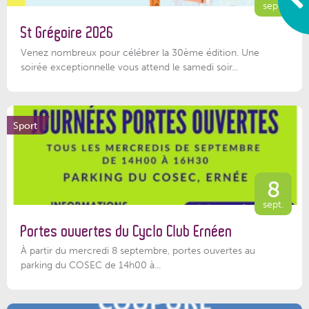
sept.
St Grégoire 2026
Venez nombreux pour célébrer la 30ème édition. Une
soirée exceptionnelle vous attend le samedi soir...
Sport
8
sept.
Portes ouvertes du Cyclo Club Ernéen
À partir du mercredi 8 septembre, portes ouvertes au
parking du COSEC de 14h00 à...