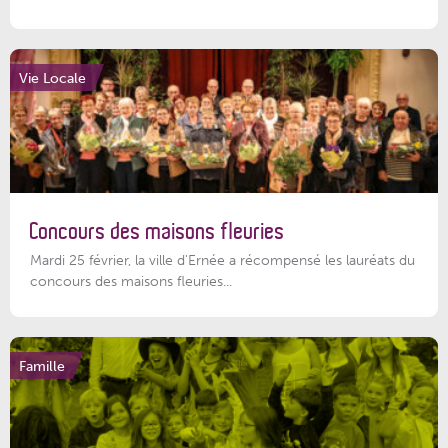
Vie Locale
Concours des maisons fleuries
Mardi 25 février, la ville d'Ernée a récompensé les lauréats du
concours des maisons fleuries...
Famille