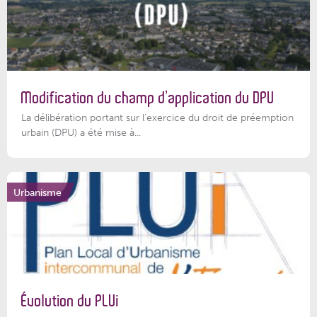
Modification du champ d’application du DPU
La délibération portant sur l’exercice du droit de préemption
urbain (DPU) a été mise à...
Urbanisme
Évolution du PLUi