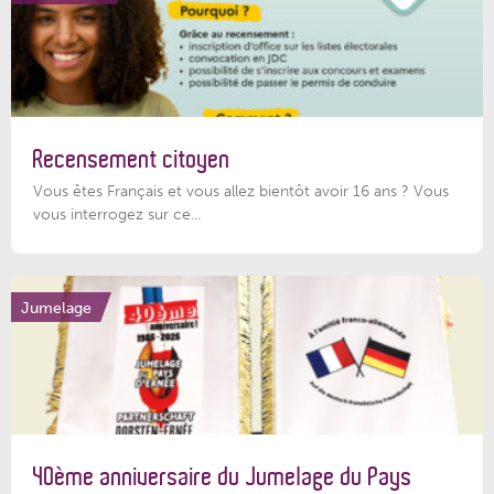
Recensement citoyen
Vous êtes Français et vous allez bientôt avoir 16 ans ? Vous
vous interrogez sur ce...
Jumelage
40ème anniversaire du Jumelage du Pays