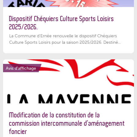
Dispositif Chéquiers Culture Sports Loisirs
2025/2026.
La Commune d'Ernée renouvelle le dispositif Chéquiers
Culture Sports Loisirs pour la saison 2025/2026. Destiné...
Avis d'affichage
Modification de la constitution de la
commission intercommunale d’aménagement
foncier