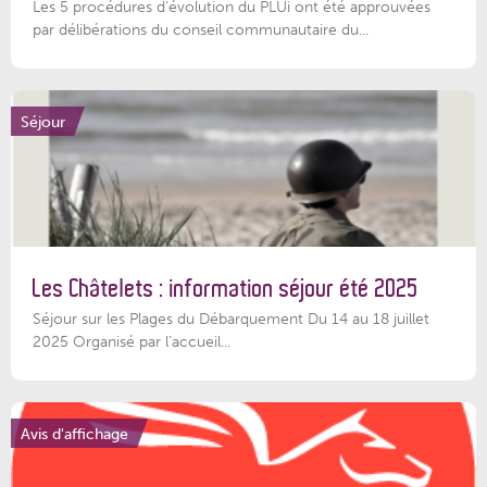
Les 5 procédures d’évolution du PLUi ont été approuvées
par délibérations du conseil communautaire du...
Séjour
Les Châtelets : information séjour été 2025
Séjour sur les Plages du Débarquement Du 14 au 18 juillet
2025 Organisé par l’accueil...
Avis d'affichage