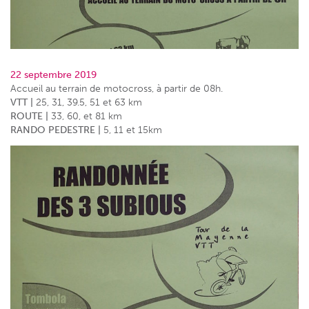
22 septembre 2019
Accueil au terrain de motocross, à partir de 08h.
VTT |
25, 31, 39.5, 51 et 63 km
ROUTE |
33, 60, et 81 km
RANDO PEDESTRE |
5, 11 et 15km