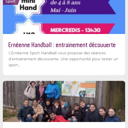
Sport
Ernéenne Handball : entrainement découverte
L'Ernéenne Sport Handball vous propose des séances
d'entrainement découverte. Une opportunité pour tester un
sport...