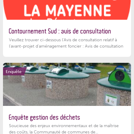
Contournement Sud : avis de consultation
Veuillez trouver ci-dessous l’Avis de consultation relatif à
l'avant-projet d'aménagement foncier : Avis de consultation
Enquête
Enquête gestion des déchets
Soucieuse des enjeux environnementaux et de la maîtrise
des coûts, la Communauté de communes de...