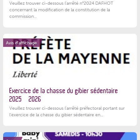
Veuillez trouver ci-dessous l'arrêté n°2024 DAFHOT
concernant la modification de la constitution de la
commission...
Avis d'affichage
Exercice de la chasse du gibier sédentaire
2025 – 2026
Veuillez trouver ci-dessous l'arrêté préfectoral portant sur
l'exercice de la chasse du gibier sédentaire en...