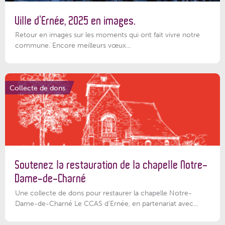
Ville d’Ernée, 2025 en images.
Retour en images sur les moments qui ont fait vivre notre
commune. Encore meilleurs vœux...
Collecte de dons
Soutenez la restauration de la chapelle Notre-
Dame-de-Charné
Une collecte de dons pour restaurer la chapelle Notre-
Dame-de-Charné Le CCAS d’Ernée, en partenariat avec...