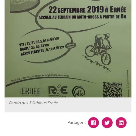
Rando des 3 Subious Ernée
Partager :