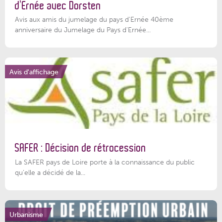
d’Ernée avec Dorsten
Avis aux amis du jumelage du pays d'Ernée 40ème
anniversaire du Jumelage du Pays d'Ernée...
Avis d'affichage
SAFER : Décision de rétrocession
La SAFER pays de Loire porte à la connaissance du public
qu’elle a décidé de la...
Urbanisme