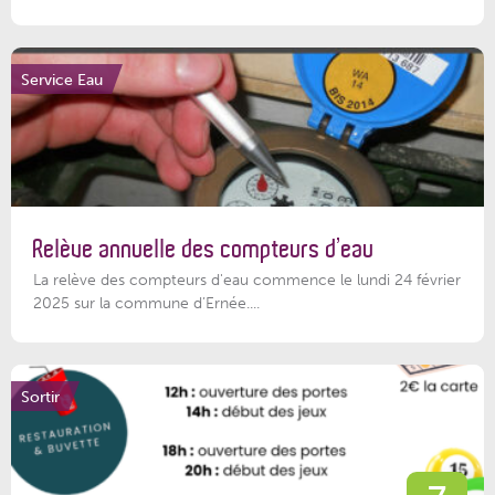
Service Eau
Relève annuelle des compteurs d’eau
La relève des compteurs d'eau commence le lundi 24 février
2025 sur la commune d’Ernée....
Sortir