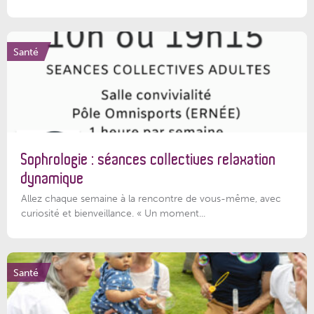
Santé
Sophrologie : séances collectives relaxation
dynamique
Allez chaque semaine à la rencontre de vous-même, avec
curiosité et bienveillance. « Un moment...
Santé