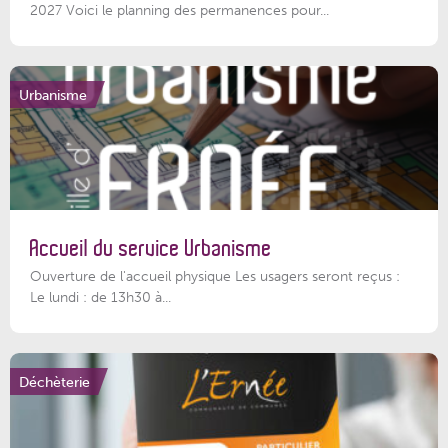
2027 Voici le planning des permanences pour...
Urbanisme
Accueil du service Urbanisme
Ouverture de l'accueil physique Les usagers seront reçus :
Le lundi : de 13h30 à...
Déchèterie