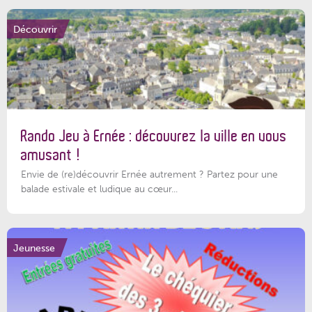
Découvrir
Rando Jeu à Ernée : découvrez la ville en vous
amusant !
Envie de (re)découvrir Ernée autrement ? Partez pour une
balade estivale et ludique au cœur...
Jeunesse