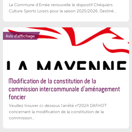
La Commune d'Ernée renouvelle le dispositif Chéquiers
Culture Sports Loisirs pour la saison 2025/2026. Destiné...
Avis d'affichage
Modification de la constitution de la
commission intercommunale d’aménagement
foncier
Veuillez trouver ci-dessous l'arrêté n°2024 DAFHOT
concernant la modification de la constitution de la
commission...