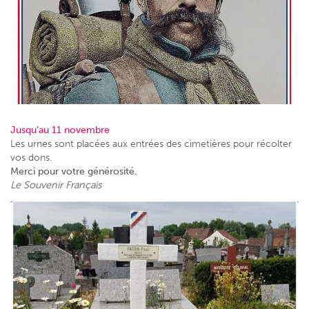
Jusqu’au 11 novembre
Les urnes sont placées aux entrées des cimetières pour récolter
vos dons.
Merci pour votre générosité.
Le Souvenir Français