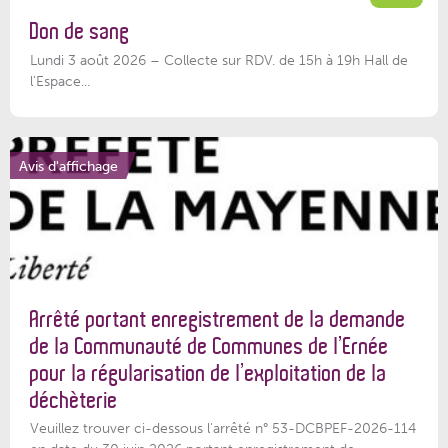
Don de sang
Lundi 3 août 2026 – Collecte sur RDV. de 15h à 19h Hall de
l'Espace...
Avis d'affichage
Arrêté portant enregistrement de la demande
de la Communauté de Communes de l’Ernée
pour la régularisation de l’exploitation de la
déchèterie
Veuillez trouver ci-dessous l'arrêté n° 53-DCBPEF-2026-114