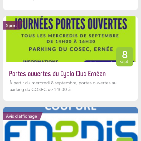
Sport
8
sept.
Portes ouvertes du Cyclo Club Ernéen
À partir du mercredi 8 septembre, portes ouvertes au
parking du COSEC de 14h00 à...
Avis d'affichage