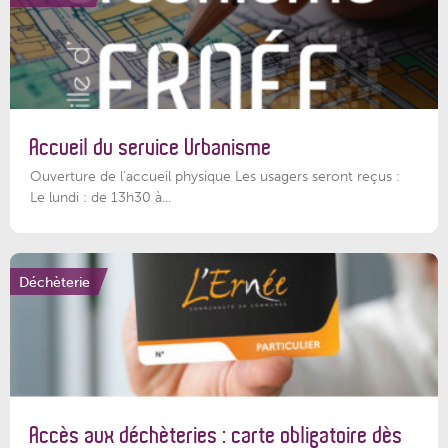
Accueil du service Urbanisme
Ouverture de l'accueil physique Les usagers seront reçus :
Le lundi : de 13h30 à...
Déchèterie
Accès aux déchèteries : carte obligatoire dès