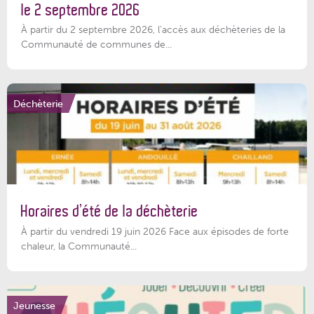
le 2 septembre 2026
À partir du 2 septembre 2026, l’accès aux déchèteries de la
Communauté de communes de...
Déchèterie
Horaires d’été de la déchèterie
À partir du vendredi 19 juin 2026 Face aux épisodes de forte
chaleur, la Communauté...
Jeunesse