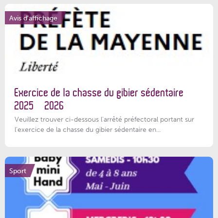
Avis d'affichage
Exercice de la chasse du gibier sédentaire
2025 – 2026
Veuillez trouver ci-dessous l'arrêté préfectoral portant sur
l'exercice de la chasse du gibier sédentaire en...
Sport