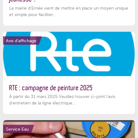
La mairie d’Ernée vient de mettre en place un moyen unique
et simple pour faciliter...
Avis d'affichage
RTE : campagne de peinture 2025
À partir du 31 mars 2025 Veuillez trouver ci-joint l'avis
d'entretien de la ligne électrique...
Service Eau