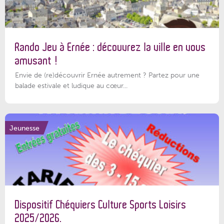
Rando Jeu à Ernée : découvrez la ville en vous
amusant !
Envie de (re)découvrir Ernée autrement ? Partez pour une
balade estivale et ludique au cœur...
Jeunesse
Dispositif Chéquiers Culture Sports Loisirs
2025/2026.