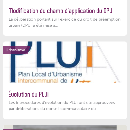
Modification du champ d’application du DPU
La délibération portant sur l’exercice du droit de préemption
urbain (DPU) a été mise à...
Urbanisme
Évolution du PLUi
Les 5 procédures d’évolution du PLUi ont été approuvées
par délibérations du conseil communautaire du...