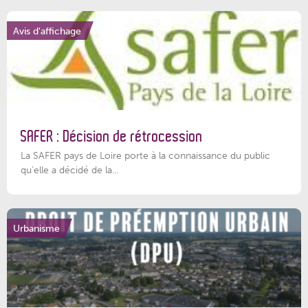
Avis d'affichage
SAFER : Décision de rétrocession
La SAFER pays de Loire porte à la connaissance du public
qu’elle a décidé de la...
Urbanisme