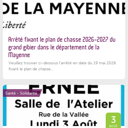
Arrêté fixant le plan de chasse 2026-2027 du
grand gibier dans le département de la
Mayenne
Veuillez trouver ci-dessous l’arrêté en date du 19 mai 2026
fixant le plan de chasse...
Santé - Solidarité
3
août