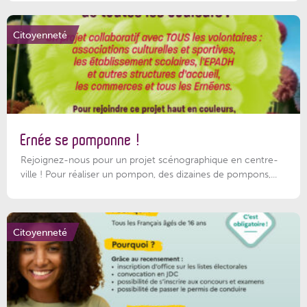
Citoyenneté
Ernée se pomponne !
Rejoignez-nous pour un projet scénographique en centre-
ville ! Pour réaliser un pompon, des dizaines de pompons,...
Citoyenneté