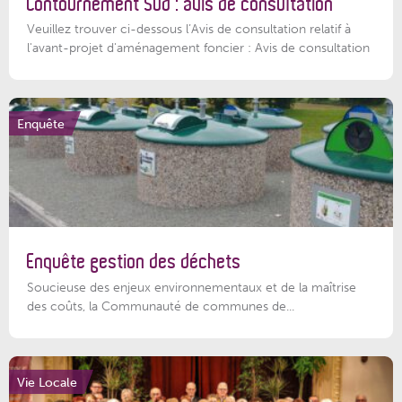
Contournement Sud : avis de consultation
Veuillez trouver ci-dessous l’Avis de consultation relatif à
l'avant-projet d'aménagement foncier : Avis de consultation
Enquête
Enquête gestion des déchets
Soucieuse des enjeux environnementaux et de la maîtrise
des coûts, la Communauté de communes de...
Vie Locale