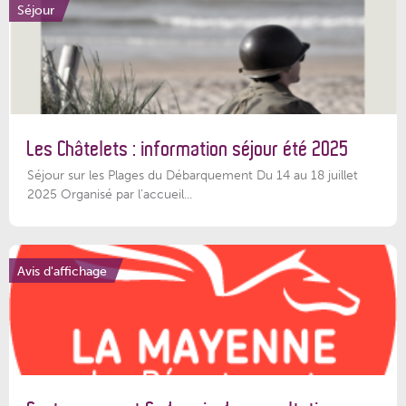
Séjour
Les Châtelets : information séjour été 2025
Séjour sur les Plages du Débarquement Du 14 au 18 juillet
2025 Organisé par l’accueil...
Avis d'affichage