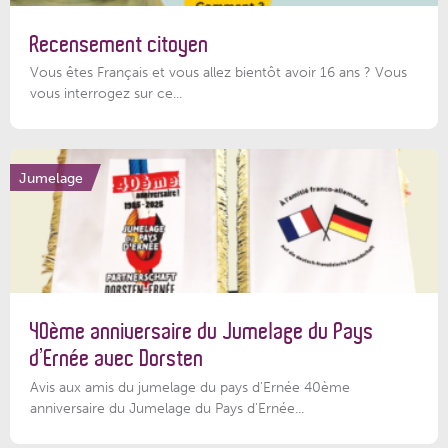
Recensement citoyen
Vous êtes Français et vous allez bientôt avoir 16 ans ? Vous
vous interrogez sur ce...
Jumelage
40ème anniversaire du Jumelage du Pays
d’Ernée avec Dorsten
Avis aux amis du jumelage du pays d'Ernée 40ème
anniversaire du Jumelage du Pays d'Ernée...