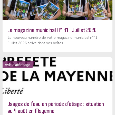
Le magazine municipal N° 41 | Juillet 2026
Le nouveau numéro de votre magazine municipal n°41 –
Juillet 2026 arrive dans vos boîtes...
Avis d'affichage
Usages de l’eau en période d’étiage : situation
au 4 août en Mayenne