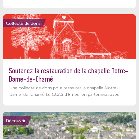
Collecte de dons
Soutenez la restauration de la chapelle Notre-
Dame-de-Charné
Une collecte de dons pour restaurer la chapelle Notre-
Dame-de-Charné Le CCAS d’Ernée, en partenariat avec...
Découvrir