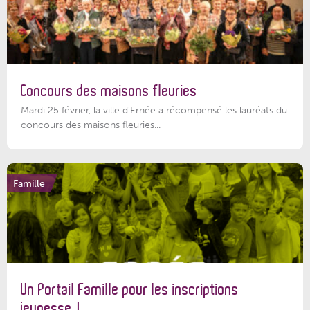
Concours des maisons fleuries
Mardi 25 février, la ville d'Ernée a récompensé les lauréats du
concours des maisons fleuries...
Famille
Un Portail Famille pour les inscriptions
jeunesse !