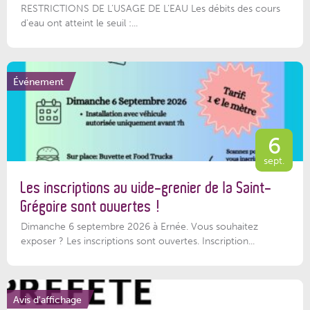
RESTRICTIONS DE L’USAGE DE L’EAU Les débits des cours
d'eau ont atteint le seuil :...
Événement
6
sept.
Les inscriptions au vide-grenier de la Saint-
Grégoire sont ouvertes !
Dimanche 6 septembre 2026 à Ernée. Vous souhaitez
exposer ? Les inscriptions sont ouvertes. Inscription...
Avis d'affichage