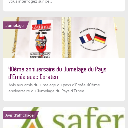
vous interrogez sur ce...
Jumelage
40ème anniversaire du Jumelage du Pays
d’Ernée avec Dorsten
Avis aux amis du jumelage du pays d'Ernée 40ème
anniversaire du Jumelage du Pays d'Ernée...
Avis d'affichage