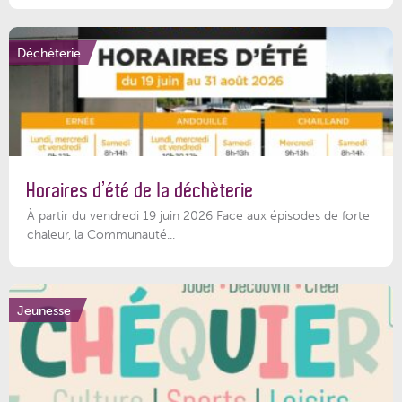
Déchèterie
Horaires d’été de la déchèterie
À partir du vendredi 19 juin 2026 Face aux épisodes de forte
chaleur, la Communauté...
Jeunesse