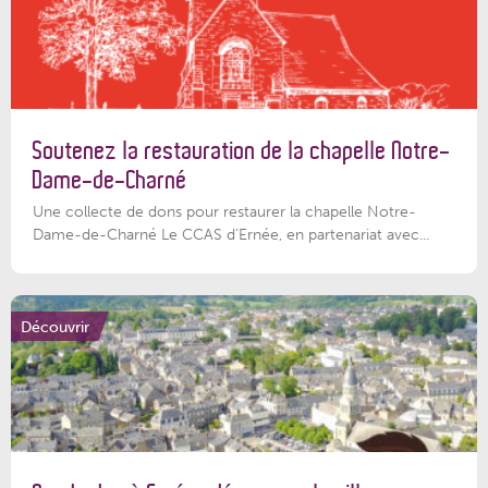
Soutenez la restauration de la chapelle Notre-
Dame-de-Charné
Une collecte de dons pour restaurer la chapelle Notre-
Dame-de-Charné Le CCAS d’Ernée, en partenariat avec...
Découvrir