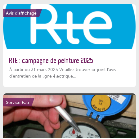
Avis d'affichage
RTE : campagne de peinture 2025
À partir du 31 mars 2025 Veuillez trouver ci-joint l'avis
d'entretien de la ligne électrique...
Service Eau