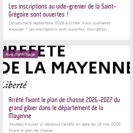
Les inscriptions au vide-grenier de la Saint-
Grégoire sont ouvertes !
Dimanche 6 septembre 2026 à Ernée. Vous souhaitez
exposer ? Les inscriptions sont ouvertes. Inscription...
Avis d'affichage
Arrêté fixant le plan de chasse 2026-2027 du
grand gibier dans le département de la
Mayenne
Veuillez trouver ci-dessous l’arrêté en date du 19 mai 2026
fixant le plan de chasse...