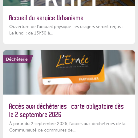
Accueil du service Urbanisme
Ouverture de l'accueil physique Les usagers seront reçus :
Le lundi : de 13h30 à...
Déchèterie
Accès aux déchèteries : carte obligatoire dès
le 2 septembre 2026
À partir du 2 septembre 2026, l’accès aux déchèteries de la
Communauté de communes de...