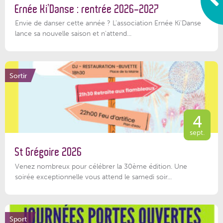
Ernée Ki’Danse : rentrée 2026-2027
Envie de danser cette année ? L'association Ernée Ki'Danse
lance sa nouvelle saison et n'attend...
Sortir
4
sept.
St Grégoire 2026
Venez nombreux pour célébrer la 30ème édition. Une
soirée exceptionnelle vous attend le samedi soir...
Sport