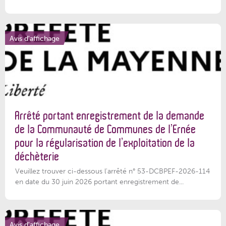
Avis d'affichage
Arrêté portant enregistrement de la demande
de la Communauté de Communes de l’Ernée
pour la régularisation de l’exploitation de la
déchèterie
Veuillez trouver ci-dessous l'arrêté n° 53-DCBPEF-2026-114
en date du 30 juin 2026 portant enregistrement de...
Avis d'affichage