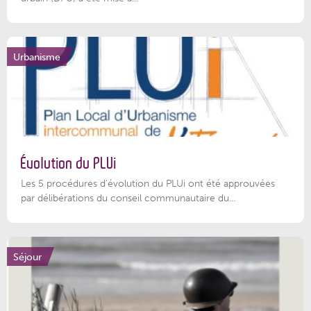
Urbanisme
Évolution du PLUi
Les 5 procédures d’évolution du PLUi ont été approuvées
par délibérations du conseil communautaire du...
Séjour