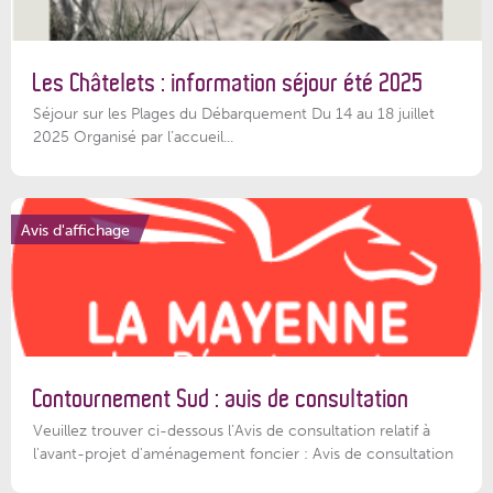
Les Châtelets : information séjour été 2025
Séjour sur les Plages du Débarquement Du 14 au 18 juillet
2025 Organisé par l’accueil...
Avis d'affichage
Contournement Sud : avis de consultation
Veuillez trouver ci-dessous l’Avis de consultation relatif à
l'avant-projet d'aménagement foncier : Avis de consultation