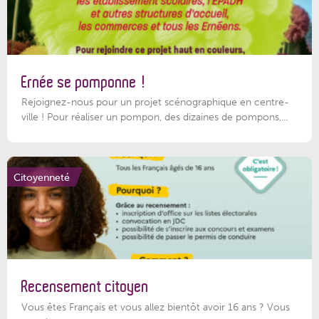
Ernée se pomponne !
Rejoignez-nous pour un projet scénographique en centre-
ville ! Pour réaliser un pompon, des dizaines de pompons,...
Citoyenneté
Recensement citoyen
Vous êtes Français et vous allez bientôt avoir 16 ans ? Vous