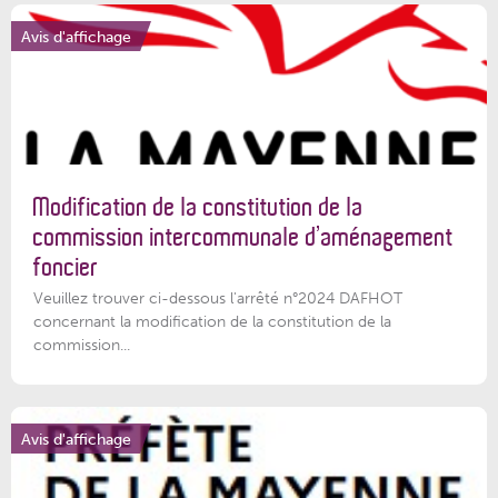
Avis d'affichage
Modification de la constitution de la
commission intercommunale d’aménagement
foncier
Veuillez trouver ci-dessous l'arrêté n°2024 DAFHOT
concernant la modification de la constitution de la
commission...
Avis d'affichage