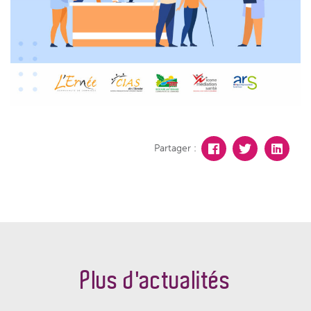
Partager :
Plus d'actualités