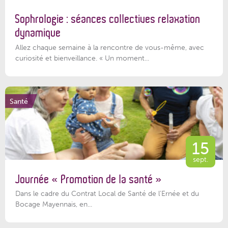
Sophrologie : séances collectives relaxation
dynamique
Allez chaque semaine à la rencontre de vous-même, avec
curiosité et bienveillance. « Un moment...
Santé
15
sept.
Journée « Promotion de la santé »
Dans le cadre du Contrat Local de Santé de l’Ernée et du
Bocage Mayennais, en...