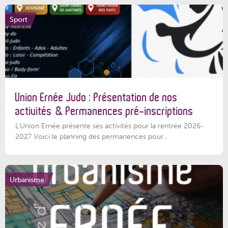
Sport
Union Ernée Judo : Présentation de nos
activités & Permanences pré-inscriptions
L'Union Ernée présente ses activités pour la rentrée 2026-
2027 Voici le planning des permanences pour...
Urbanisme