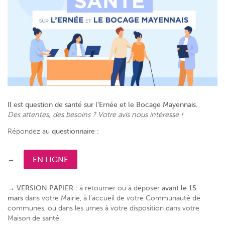
Il est question de santé sur l’Ernée et le Bocage Mayennais.
Des attentes, des besoins ? Votre avis nous intéresse !
Répondez au
questionnaire
:
→
EN LIGNE
→
VERSION PAPIER
: à retourner ou à déposer
avant le 15
mars
dans votre Mairie, à l’accueil de votre Communauté de
communes, ou dans les urnes à votre disposition dans votre
Maison de santé.