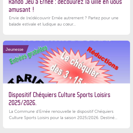
Rando Jeu à Ernée : découvrez la ville en vous
amusant !
Envie de (re)découvrir Ernée autrement ? Partez pour une
balade estivale et ludique au cœur...
Jeunesse
Dispositif Chéquiers Culture Sports Loisirs
2025/2026.
La Commune d'Ernée renouvelle le dispositif Chéquiers
Culture Sports Loisirs pour la saison 2025/2026. Destiné...