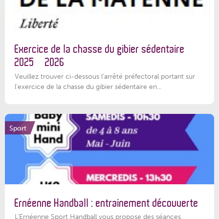
Exercice de la chasse du gibier sédentaire
2025 – 2026
Veuillez trouver ci-dessous l'arrêté préfectoral portant sur
l'exercice de la chasse du gibier sédentaire en...
Sport
Ernéenne Handball : entrainement découverte
L'Ernéenne Sport Handball vous propose des séances